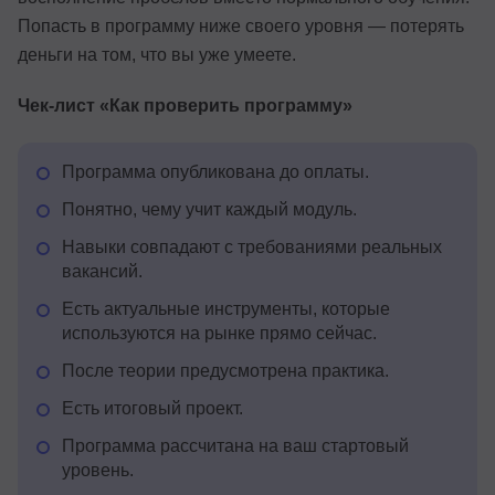
Попасть в программу ниже своего уровня — потерять
деньги на том, что вы уже умеете.
Чек-лист «Как проверить программу»
Программа опубликована до оплаты.
Понятно, чему учит каждый модуль.
Навыки совпадают с требованиями реальных
вакансий.
Есть актуальные инструменты, которые
используются на рынке прямо сейчас.
После теории предусмотрена практика.
Есть итоговый проект.
Программа рассчитана на ваш стартовый
уровень.