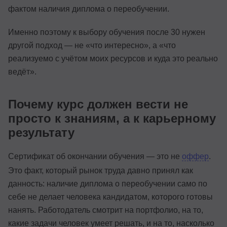
фактом наличия диплома о переобучении.
Именно поэтому к выбору обучения после 30 нужен
другой подход — не «что интересно», а «что
реализуемо с учётом моих ресурсов и куда это реально
ведёт».
Почему курс должен вести не
просто к знаниям, а к карьерному
результату
Сертификат об окончании обучения — это не
оффер
.
Это факт, который рынок труда давно принял как
данность: наличие диплома о переобучении само по
себе не делает человека кандидатом, которого готовы
нанять. Работодатель смотрит на портфолио, на то,
какие задачи человек умеет решать, и на то, насколько