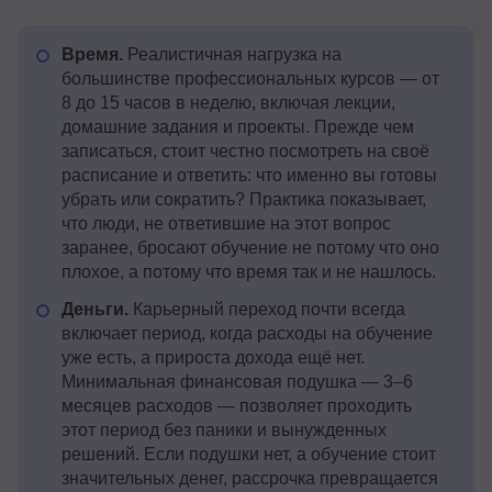
Время.
Реалистичная нагрузка на
большинстве профессиональных курсов — от
8 до 15 часов в неделю, включая лекции,
домашние задания и проекты. Прежде чем
записаться, стоит честно посмотреть на своё
расписание и ответить: что именно вы готовы
убрать или сократить? Практика показывает,
что люди, не ответившие на этот вопрос
заранее, бросают обучение не потому что оно
плохое, а потому что время так и не нашлось.
Деньги.
Карьерный переход почти всегда
включает период, когда расходы на обучение
уже есть, а прироста дохода ещё нет.
Минимальная финансовая подушка — 3–6
месяцев расходов — позволяет проходить
этот период без паники и вынужденных
решений. Если подушки нет, а обучение стоит
значительных денег, рассрочка превращается