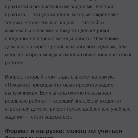
практикой и реалистичными задачами. Учебная
практика — это упражнения, которые закрепляют
теорию. Реалистичные задачи — это кейсы,
максимально близкие к тому, что делает junior-
специалист в первые месяцы работы. Чем ближе
домашка на курсе к реальным рабочим задачам, тем
меньше разрыв между «закончил обучение» и «готов к
работе».
Вопрос, который стоит задать школе напрямую:
«Покажите примеры итоговых проектов ваших
выпускников». Если школа охотно показывает
реальные работы — хороший знак. Если уходит от
ответа или демонстрирует только шаблонные учебные
задания — стоит задуматься.
Формат и нагрузка: можно ли учиться