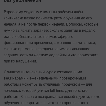
без увольнения
Взрослому студенту с полным рабочим днём
критически важно понимать ритм обучения до его
начала, а не после первой недели. Вопросы, которые
нужно выяснить заранее: сколько занятий в неделю,
есть ли обязательные прямые эфиры с
фиксированным временем, сохраняются ли записи,
сколько времени в среднем занимают домашние
задания, есть ли жёсткие дедлайны и что происходит
при их нарушении.
Слишком интенсивный курс с ежедневными
вебинарами и еженедельными проверочными
работами может быть отличным продуктом — для
человека, который учится full-time. Для того, кто
работает 8 часов и возвращается домой к детям, то же
обучение превратится в источник хронического