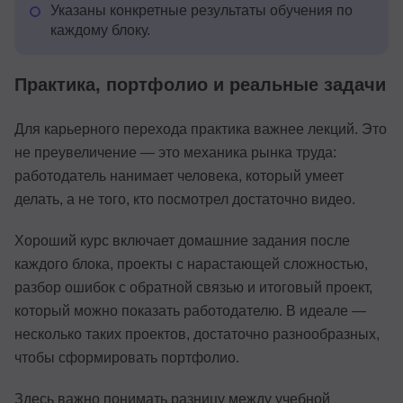
Указаны конкретные результаты обучения по
каждому блоку.
Практика, портфолио и реальные задачи
Для карьерного перехода практика важнее лекций. Это
не преувеличение — это механика рынка труда:
работодатель нанимает человека, который умеет
делать, а не того, кто посмотрел достаточно видео.
Хороший курс включает домашние задания после
каждого блока, проекты с нарастающей сложностью,
разбор ошибок с обратной связью и итоговый проект,
который можно показать работодателю. В идеале —
несколько таких проектов, достаточно разнообразных,
чтобы сформировать портфолио.
Здесь важно понимать разницу между учебной