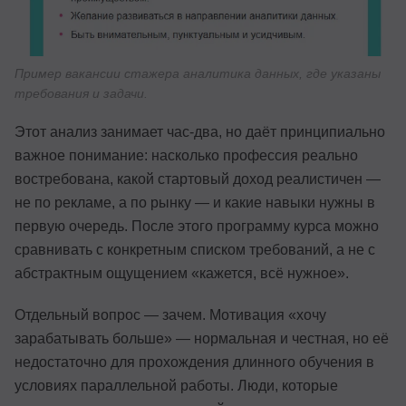
Пример вакансии стажера аналитика данных, где указаны
требования и задачи.
Этот анализ занимает час-два, но даёт принципиально
важное понимание: насколько профессия реально
востребована, какой стартовый доход реалистичен —
не по рекламе, а по рынку — и какие навыки нужны в
первую очередь. После этого программу курса можно
сравнивать с конкретным списком требований, а не с
абстрактным ощущением «кажется, всё нужное».
Отдельный вопрос — зачем. Мотивация «хочу
зарабатывать больше» — нормальная и честная, но её
недостаточно для прохождения длинного обучения в
условиях параллельной работы. Люди, которые