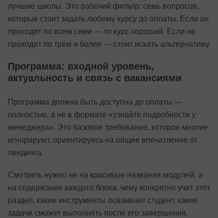
лучшие школы. Это рабочий фильтр: семь вопросов,
которые стоит задать любому курсу до оплаты. Если он
проходит по всем семи — то курс хороший. Если не
проходит по трём и более — стоит искать альтернативу.
Программа: входной уровень,
актуальность и связь с вакансиями
Программа должна быть доступна до оплаты —
полностью, а не в формате «узнайте подробности у
менеджера». Это базовое требование, которое многие
игнорируют, ориентируясь на общее впечатление от
лендинга.
Смотреть нужно не на красивые названия модулей, а
на содержание каждого блока: чему конкретно учит этот
раздел, какие инструменты осваивает студент, какие
задачи сможет выполнять после его завершения.