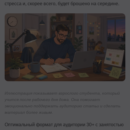
стресса и, скорее всего, будет брошено на середине.
Иллюстрация показывает взрослого студента, который
учится после рабочего дня дома. Она помогает
эмоционально поддержать аудиторию статьи и сделать
материал более живым.
Оптимальный формат для аудитории 30+ с занятостью