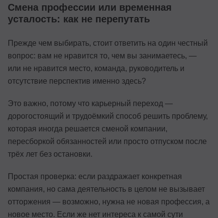
Смена профессии или временная
усталость: как не перепутать
Прежде чем выбирать, стоит ответить на один честный
вопрос: вам не нравится то, чем вы занимаетесь, —
или не нравится место, команда, руководитель и
отсутствие перспектив именно здесь?
Это важно, потому что карьерный переход —
дорогостоящий и трудоёмкий способ решить проблему,
которая иногда решается сменой компании,
пересборкой обязанностей или просто отпуском после
трёх лет без остановки.
Простая проверка: если раздражает конкретная
компания, но сама деятельность в целом не вызывает
отторжения — возможно, нужна не новая профессия, а
новое место. Если же нет интереса к самой сути