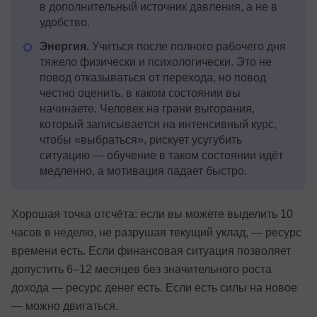
в дополнительный источник давления, а не в
удобство.
Энергия.
Учиться после полного рабочего дня
тяжело физически и психологически. Это не
повод отказываться от перехода, но повод
честно оценить, в каком состоянии вы
начинаете. Человек на грани выгорания,
который записывается на интенсивный курс,
чтобы «выбраться», рискует усугубить
ситуацию — обучение в таком состоянии идёт
медленно, а мотивация падает быстро.
Хорошая точка отсчёта: если вы можете выделить 10
часов в неделю, не разрушая текущий уклад, — ресурс
времени есть. Если финансовая ситуация позволяет
допустить 6–12 месяцев без значительного роста
дохода — ресурс денег есть. Если есть силы на новое
— можно двигаться.