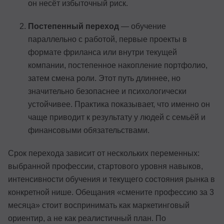
он несёт избыточный риск.
Постепенный переход
— обучение
параллельно с работой, первые проекты в
формате фриланса или внутри текущей
компании, постепенное накопление портфолио,
затем смена роли. Этот путь длиннее, но
значительно безопаснее и психологически
устойчивее. Практика показывает, что именно он
чаще приводит к результату у людей с семьёй и
финансовыми обязательствами.
Срок перехода зависит от нескольких переменных:
выбранной профессии, стартового уровня навыков,
интенсивности обучения и текущего состояния рынка в
конкретной нише. Обещания «смените профессию за 3
месяца» стоит воспринимать как маркетинговый
ориентир, а не как реалистичный план. По