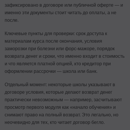
зафиксировано в договоре или публичной оферте — и
именно эти документы стоит читать до оплаты, а не
после.
Ключевые пункты для проверки: срок доступа к
материалам курса после окончания, условия
заморозки при болезни или форс-мажоре, порядок
возврата денег и сроки, что именно входит в стоимость
и что является платной опцией, кто кредитор при
оформлении рассрочки — школа или банк.
Отдельный момент: некоторые школы указывают в
договоре условия, которые делают возврат денег
практически невозможным — например, засчитывают
просмотр первого модуля как «начало обучения» и
снимают право на полный возврат. Это легально, но
неочевидно для тех, кто читает договор бегло.