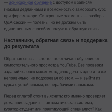
—
асинхронное обучение
с доступом к записям,
гибкими дедлайнами и возможностью заморозить курс
при форс-мажоре. Синхронные элементы — разборы,
Q&A-сессии — полезны, но не должны быть
единственным способом получить обратную связь.
Наставники, обратная связь и поддержка
до результата
Обратная связь — это то, что отличает обучение от
самостоятельного просмотра YouTube. Без проверки
заданий человек может методично делать одно и то же
неправильно, не подозревая об этом, — и выйти из
курса с устойчивыми, но нерабочими навыками.
Перед оплатой стоит выяснить: кто именно проверяет
домашние задания — автоматическая система,
куратор-студент или практикующий специалист? Как