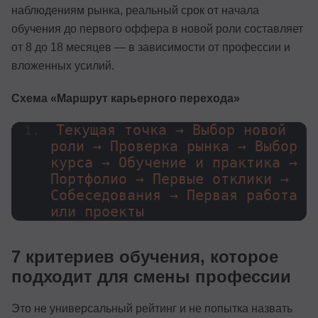
наблюдениям рынка, реальный срок от начала
обучения до первого оффера в новой роли составляет
от 8 до 18 месяцев — в зависимости от профессии и
вложенных усилий.
Схема «Маршрут карьерного перехода»
Текущая точка → Выбор новой 
роли → Проверка рынка → Выбор 
курса → Обучение и практика → 
Портфолио → Первые отклики → 
Собеседования → Первая работа 
или проекты
7 критериев обучения, которое
подходит для смены профессии
Это не универсальный рейтинг и не попытка назвать