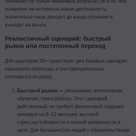
понимают не только желаемый результат, но и то, чем
конкретно им интересна новая деятельность,
значительно чаще доходят до конца обучения и
выходят на рынок.
Реалистичный сценарий: быстрый
рывок или постепенный переход
Для аудитории 30+ существует два базовых сценария
карьерного перехода, и они принципиально
отличаются по риску.
Быстрый рывок —
увольнение, интенсивное
обучение, поиск работы
.
Этот сценарий
действенный, но требует финансовой подушки
минимум на 9–12 месяцев, высокой
стрессоустойчивости и полной уверенности в
цели. Для большинства людей с обязательствами