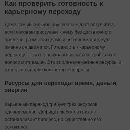
Как проверить готовность к
карьерному переходу
Даже самый сильное обучение не даст результата,
если человек приступает к нему без достаточного
времени, размытой целью и без понимания, куда
именно он движется. Готовность к карьерному
переходу — это не психологическая настройка и не
вопрос мотивации. Это вполне конкретные ресурсы и
ответы на вполне конкретные вопросы.
Ресурсы для перехода: время, деньги,
энергия
Карьерный переход требует трёх ресурсов
одновременно. Дефицит любого из них не
останавливает процесс, но существенно его
осложняет.