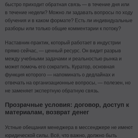
быстро приходит обратная связь — в течение дня или
в течение недели? Можно ли задавать вопросы по ходу
обучения и в каком формате? Есть ли индивидуальные
разборы или только общие комментарии к потоку?
Наставник-практик, который работает в индустрии
прямо сейчас, — ценный ресурс. Он видит разрыв
между учебными задачами и реальностью рынка и
может помочь его сократить. Куратор, основная
функция которого — напоминать о дедлайнах и
отвечать на организационные вопросы, — полезен, но
не заменяет экспертную обратную связь.
Прозрачные условия: договор, доступ к
материалам, возврат денег
Устные обещания менеджера в мессенджере не имеют
юридической силы. Всё, что важно, должно быть