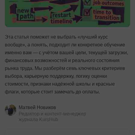
Эта статья поможет не выбрать «лучший курс
вообще», а понять, подходит ли конкретное обучение
именно вам — с учётом вашей цели, текущей загрузки,
финансовых возможностей и реального состояния
рынка труда. Мы разберём семь ключевых критериев
выбора, карьерную поддержку, логику оценки
стоимости, признаки надёжной школы и красные
флаги, которые стоит замечать до оплаты.
Матвей Новиков
Редактор и контент-менеджер
журнала KursHub