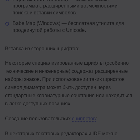
программа с расширенными возможностями
поиска и вставки символов.
BabelMap (Windows) — бесплатная утилита для
продвинутой работы с Unicode.
Вставка из сторонних шрифтов:
Некоторые специализированные шрифты (особенно
технические и инженерные) содержат расширенные
наборы знаков. При использовании таких шрифтов
символ диаметра может быть доступен через
стандартные клавиатурные сочетания или находиться
в легко доступных позициях.
Создание пользовательских
сниппетов
:
В некоторых текстовых редакторах и IDE можно