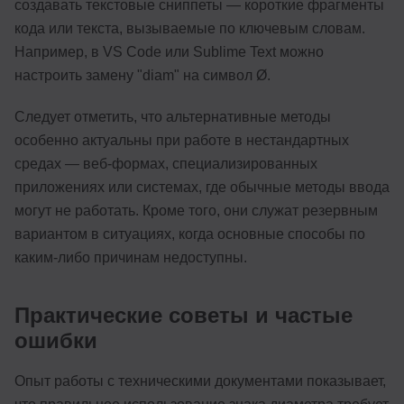
создавать текстовые сниппеты — короткие фрагменты
кода или текста, вызываемые по ключевым словам.
Например, в VS Code или Sublime Text можно
настроить замену "diam" на символ Ø.
Следует отметить, что альтернативные методы
особенно актуальны при работе в нестандартных
средах — веб-формах, специализированных
приложениях или системах, где обычные методы ввода
могут не работать. Кроме того, они служат резервным
вариантом в ситуациях, когда основные способы по
каким-либо причинам недоступны.
Практические советы и частые
ошибки
Опыт работы с техническими документами показывает,