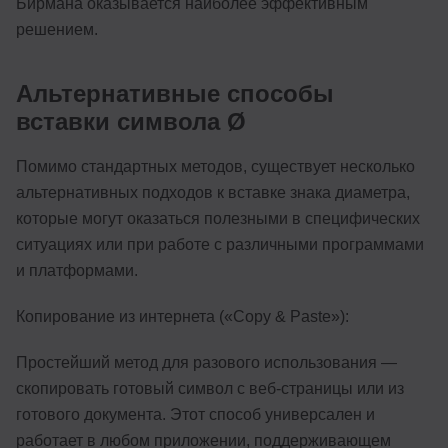
Бирмана оказывается наиболее эффективным
решением.
Альтернативные способы
вставки символа Ø
Помимо стандартных методов, существует несколько
альтернативных подходов к вставке знака диаметра,
которые могут оказаться полезными в специфических
ситуациях или при работе с различными программами
и платформами.
Копирование из интернета («Copy & Paste»):
Простейший метод для разового использования —
скопировать готовый символ с веб-страницы или из
готового документа. Этот способ универсален и
работает в любом приложении, поддерживающем