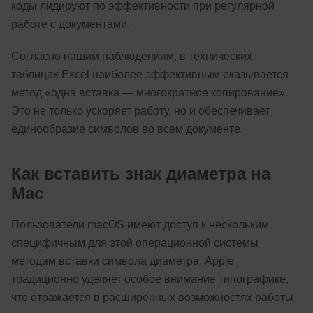
коды лидируют по эффективности при регулярной
работе с документами.
Согласно нашим наблюдениям, в технических
таблицах Excel наиболее эффективным оказывается
метод «одна вставка — многократное копирование».
Это не только ускоряет работу, но и обеспечивает
единообразие символов во всем документе.
Как вставить знак диаметра на
Mac
Пользователи macOS имеют доступ к нескольким
специфичным для этой операционной системы
методам вставки символа диаметра. Apple
традиционно уделяет особое внимание типографике,
что отражается в расширенных возможностях работы