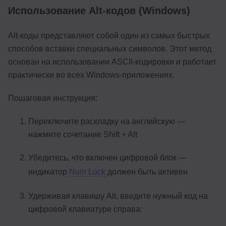
Использование Alt-кодов (Windows)
Alt-коды представляют собой один из самых быстрых
способов вставки специальных символов. Этот метод
основан на использовании ASCII-кодировки и работает
практически во всех Windows-приложениях.
Пошаговая инструкция:
Переключите раскладку на английскую —
нажмите сочетание Shift + Alt
Убедитесь, что включен цифровой блок —
индикатор
Num Lock
должен быть активен
Удерживая клавишу Alt, введите нужный код на
цифровой клавиатуре справа: