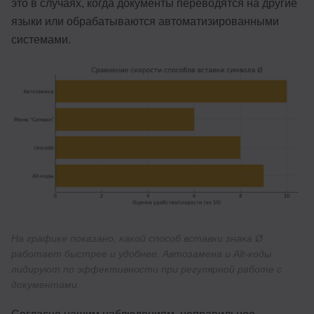
это в случаях, когда документы переводятся на другие
языки или обрабатываются автоматизированными
системами.
На графике показано, какой способ вставки знака Ø
работает быстрее и удобнее. Автозамена и Alt-коды
лидируют по эффективности при регулярной работе с
документами.