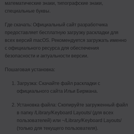
математические знаки, типографские знаки,
специальные буквы.
Где скачать: Официальный сайт разработчика
предоставляет бесплатную загрузку раскладки для
всех версий macOS. Рекомендуется загружать именно
с официального ресурса для обеспечения
безопасности и актуальности версии.
Пошаговая установка:
Загрузка: Скачайте файл раскладки с
официального сайта Ильи Бирмана.
Установка файла: Скопируйте загруженный файл
в папку /Library/Keyboard Layouts/ (для всех
пользователей) или ~/Library/Keyboard Layouts/
(только для текущего пользователя).