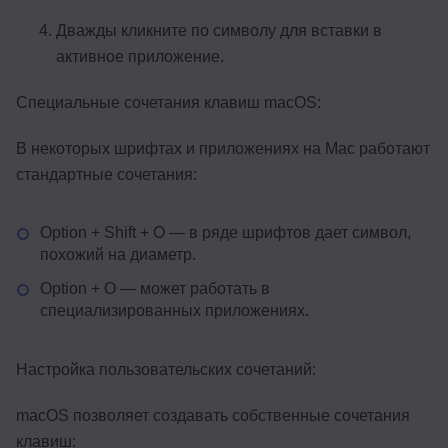
Дважды кликните по символу для вставки в
активное приложение.
Специальные сочетания клавиш macOS:
В некоторых шрифтах и приложениях на Mac работают
стандартные сочетания:
Option + Shift + O — в ряде шрифтов дает символ,
похожий на диаметр.
Option + O — может работать в
специализированных приложениях.
Настройка пользовательских сочетаний:
macOS позволяет создавать собственные сочетания
клавиш: