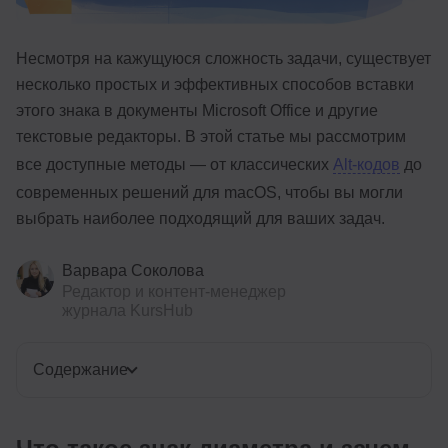
Несмотря на кажущуюся сложность задачи, существует
несколько простых и эффективных способов вставки
этого знака в документы Microsoft Office и другие
текстовые редакторы. В этой статье мы рассмотрим
все доступные методы — от классических
Alt-кодов
до
современных решений для macOS, чтобы вы могли
выбрать наиболее подходящий для ваших задач.
Варвара Соколова
Редактор и контент-менеджер
журнала KursHub
Содержание