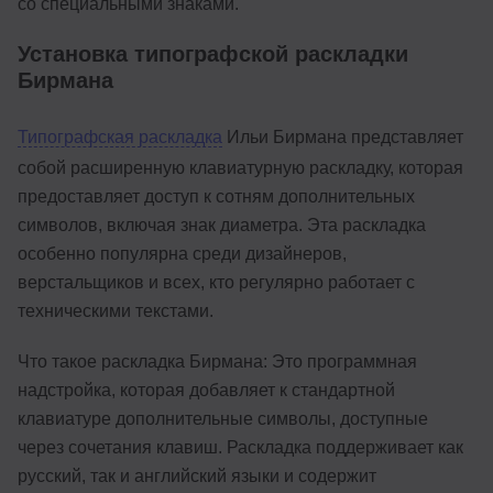
со специальными знаками.
Установка типографской раскладки
Бирмана
Типографская раскладка
Ильи Бирмана представляет
собой расширенную клавиатурную раскладку, которая
предоставляет доступ к сотням дополнительных
символов, включая знак диаметра. Эта раскладка
особенно популярна среди дизайнеров,
верстальщиков и всех, кто регулярно работает с
техническими текстами.
Что такое раскладка Бирмана: Это программная
надстройка, которая добавляет к стандартной
клавиатуре дополнительные символы, доступные
через сочетания клавиш. Раскладка поддерживает как
русский, так и английский языки и содержит