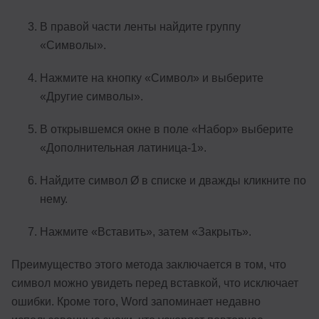
В правой части ленты найдите группу
«Символы».
Нажмите на кнопку «Символ» и выберите
«Другие символы».
В открывшемся окне в поле «Набор» выберите
«Дополнительная латиница-1».
Найдите символ Ø в списке и дважды кликните по
нему.
Нажмите «Вставить», затем «Закрыть».
Преимущество этого метода заключается в том, что
символ можно увидеть перед вставкой, что исключает
ошибки. Кроме того, Word запоминает недавно