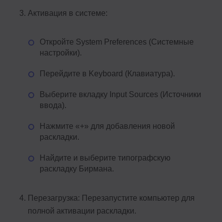
Активация в системе:
Откройте System Preferences (Системные
настройки).
Перейдите в Keyboard (Клавиатура).
Выберите вкладку Input Sources (Источники
ввода).
Нажмите «+» для добавления новой
раскладки.
Найдите и выберите типографскую
раскладку Бирмана.
Перезагрузка: Перезапустите компьютер для
полной активации раскладки.