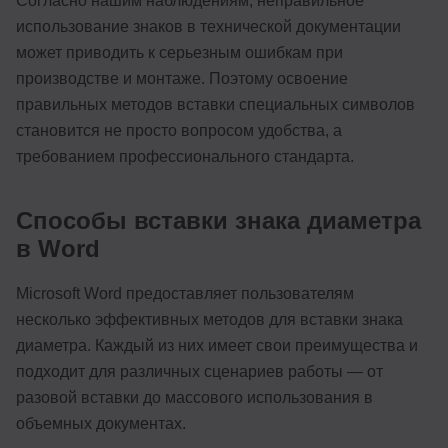
Согласно нашим наблюдениям, неправильное
использование знаков в технической документации
может приводить к серьезным ошибкам при
производстве и монтаже. Поэтому освоение
правильных методов вставки специальных символов
становится не просто вопросом удобства, а
требованием профессионального стандарта.
Способы вставки знака диаметра
в Word
Microsoft Word предоставляет пользователям
несколько эффективных методов для вставки знака
диаметра. Каждый из них имеет свои преимущества и
подходит для различных сценариев работы — от
разовой вставки до массового использования в
объемных документах.