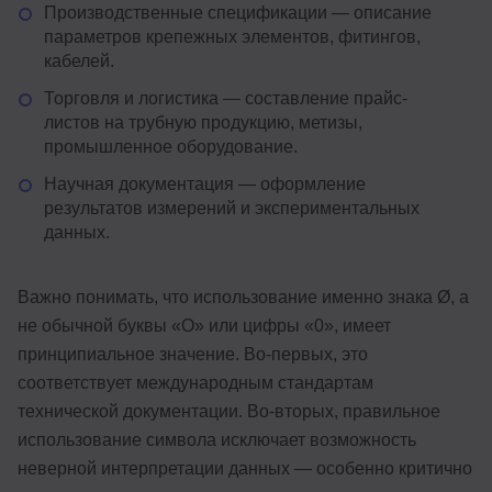
Производственные спецификации — описание
параметров крепежных элементов, фитингов,
кабелей.
Торговля и логистика — составление прайс-
листов на трубную продукцию, метизы,
промышленное оборудование.
Научная документация — оформление
результатов измерений и экспериментальных
данных.
Важно понимать, что использование именно знака Ø, а
не обычной буквы «O» или цифры «0», имеет
принципиальное значение. Во-первых, это
соответствует международным стандартам
технической документации. Во-вторых, правильное
использование символа исключает возможность
неверной интерпретации данных — особенно критично