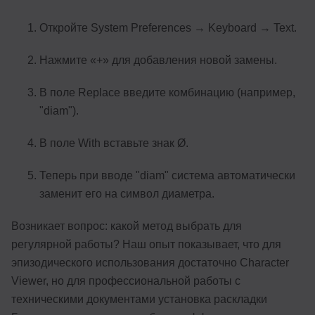
Откройте System Preferences → Keyboard → Text.
Нажмите «+» для добавления новой замены.
В поле Replace введите комбинацию (например,
"diam").
В поле With вставьте знак Ø.
Теперь при вводе "diam" система автоматически
заменит его на символ диаметра.
Возникает вопрос: какой метод выбрать для
регулярной работы? Наш опыт показывает, что для
эпизодического использования достаточно Character
Viewer, но для профессиональной работы с
техническими документами установка раскладки