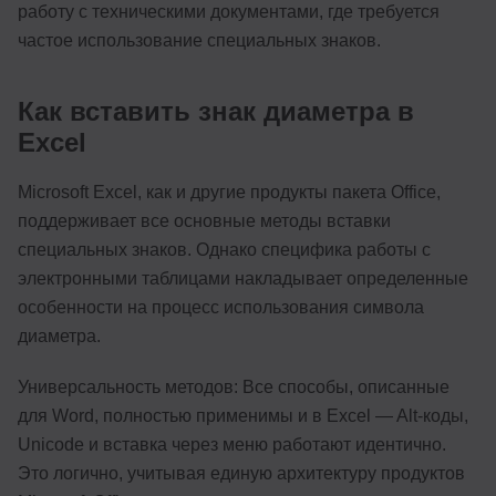
работу с техническими документами, где требуется
частое использование специальных знаков.
Как вставить знак диаметра в
Excel
Microsoft Excel, как и другие продукты пакета Office,
поддерживает все основные методы вставки
специальных знаков. Однако специфика работы с
электронными таблицами накладывает определенные
особенности на процесс использования символа
диаметра.
Универсальность методов: Все способы, описанные
для Word, полностью применимы и в Excel — Alt-коды,
Unicode и вставка через меню работают идентично.
Это логично, учитывая единую архитектуру продуктов