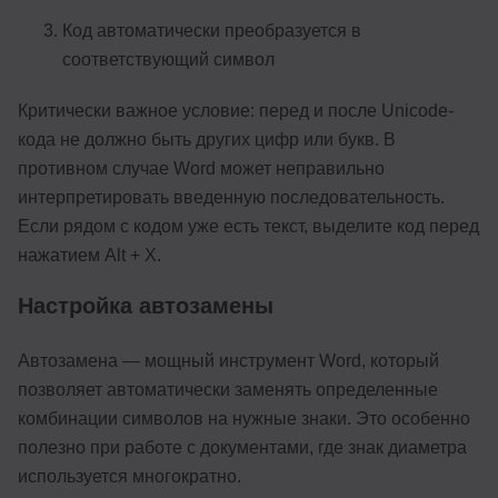
Код автоматически преобразуется в
соответствующий символ
Критически важное условие: перед и после Unicode-
кода не должно быть других цифр или букв. В
противном случае Word может неправильно
интерпретировать введенную последовательность.
Если рядом с кодом уже есть текст, выделите код перед
нажатием Alt + X.
Настройка автозамены
Автозамена — мощный инструмент Word, который
позволяет автоматически заменять определенные
комбинации символов на нужные знаки. Это особенно
полезно при работе с документами, где знак диаметра
используется многократно.