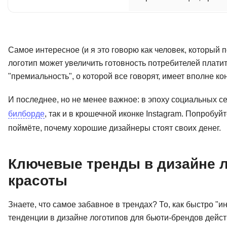
Самое интересное (и я это говорю как человек, который
логотип может увеличить готовность потребителей платит
"премиальность", о которой все говорят, имеет вполне 
И последнее, но не менее важное: в эпоху социальных с
билборде
, так и в крошечной иконке Instagram. Попробуй
поймёте, почему хорошие дизайнеры стоят своих денег.
Ключевые тренды в дизайне л
красоты
Знаете, что самое забавное в трендах? То, как быстро "
тенденции в дизайне логотипов для бьюти-брендов дейст