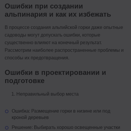
Ошибки при создании
альпинария и как их избежать
В процессе создания альпийской горки даже опытные
садоводы могут допускать ошибки, которые
существенно влияют на конечный результат.
Рассмотрим наиболее распространенные проблемы и
способы их предотвращения.
Ошибки в проектировании и
подготовке
Неправильный выбор места
Ошибка: Размещение горки в низине или под
кроной деревьев
Решение: Выбирать хорошо освещенные участки