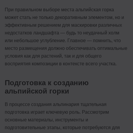
При правильном выборе места альпийская горка
может стать не только декоративным элементом, но и
эффективным решением для маскировки различных
недостатков ландшафта — будь то неудачный холм
или небольшое углубление. Главное — помнить, что
место размещения должно обеспечивать оптимальные
условия как для растений, так и для общего
восприятия композиции в контексте всего участка.
Подготовка к созданию
альпийской горки
В процессе создания альпинария тщательная
подготовка играет ключевую роль. Рассмотрим
основные материалы, инструменты и
подготовительные этапы, которые потребуются для