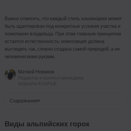
Важно отметить, что каждый стиль альпинария может
быть адаптирован под конкретные условия участка и
пожелания владельца. При этом главным принципом
остается естественность: композиция должна
выглядеть так, словно создана самой природой, а не
человеческими руками.
Матвей Новиков
Редактор и контент-менеджер
журнала KursHub
Содержание
Виды альпийских горок