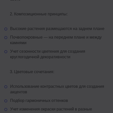
Композиционные принципы:
Высокие растения размещаются на заднем плане
Почвопокровные — на переднем плане и между
камнями
Учет сезонности цветения для создания
круглогодичной декоративности
Цветовые сочетания:
Использование контрастных цветов для создания
акцентов
Подбор гармоничных оттенков
Учет изменения окраски растений в разные