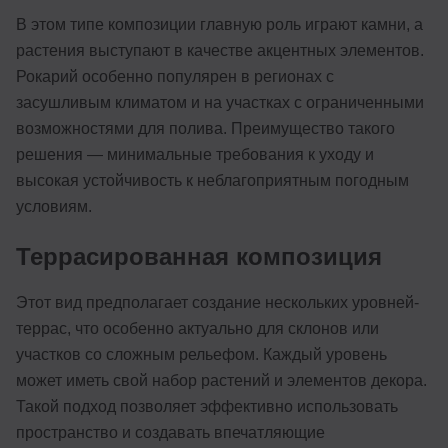
В этом типе композиции главную роль играют камни, а
растения выступают в качестве акцентных элементов.
Рокарий особенно популярен в регионах с
засушливым климатом и на участках с ограниченными
возможностями для полива. Преимущество такого
решения — минимальные требования к уходу и
высокая устойчивость к неблагоприятным погодным
условиям.
Террасированная композиция
Этот вид предполагает создание нескольких уровней-
террас, что особенно актуально для склонов или
участков со сложным рельефом. Каждый уровень
может иметь свой набор растений и элементов декора.
Такой подход позволяет эффективно использовать
пространство и создавать впечатляющие