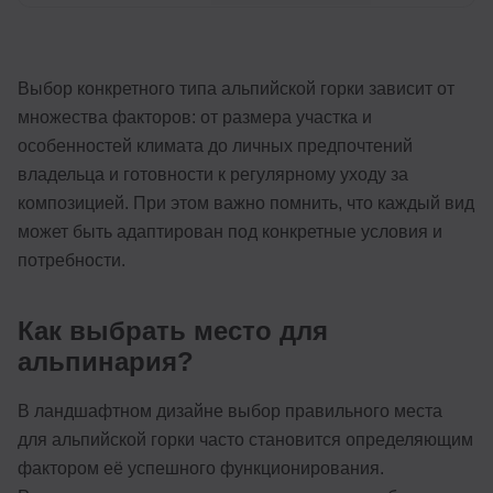
Выбор конкретного типа альпийской горки зависит от
множества факторов: от размера участка и
особенностей климата до личных предпочтений
владельца и готовности к регулярному уходу за
композицией. При этом важно помнить, что каждый вид
может быть адаптирован под конкретные условия и
потребности.
Как выбрать место для
альпинария?
В ландшафтном дизайне выбор правильного места
для альпийской горки часто становится определяющим
фактором её успешного функционирования.