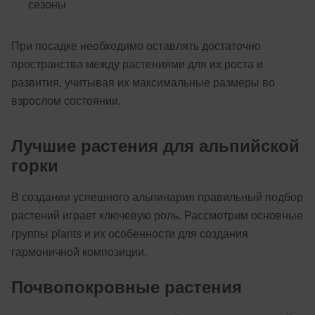
сезоны
При посадке необходимо оставлять достаточно
пространства между растениями для их роста и
развития, учитывая их максимальные размеры во
взрослом состоянии.
Лучшие растения для альпийской
горки
В создании успешного альпинария правильный подбор
растений играет ключевую роль. Рассмотрим основные
группы plants и их особенности для создания
гармоничной композиции.
Почвопокровные растения