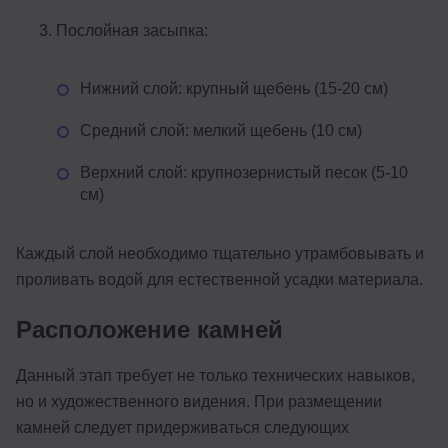
Послойная засыпка:
Нижний слой: крупный щебень (15-20 см)
Средний слой: мелкий щебень (10 см)
Верхний слой: крупнозернистый песок (5-10
см)
Каждый слой необходимо тщательно утрамбовывать и
проливать водой для естественной усадки материала.
Расположение камней
Данный этап требует не только технических навыков,
но и художественного видения. При размещении
камней следует придерживаться следующих