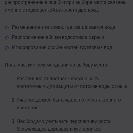
распространенные ошибки при выборе места связаны
именно с недооценкой важности дренажа:
Размещение в низинах, где скапливается вода
Расположение вблизи водостоков с крыш
Игнорирование особенностей грунтовых вод
Практические рекомендации по выбору места:
Расстояние от построек должно быть
достаточным для защиты от потоков воды с крыш
Участок должен быть удален от мест активного
движения
Необходимо учитывать перспективу роста
близлежащих деревьев и кустарников