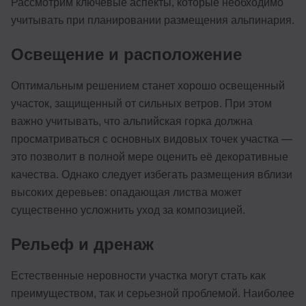
Рассмотрим ключевые аспекты, которые необходимо
учитывать при планировании размещения альпинария.
Освещение и расположение
Оптимальным решением станет хорошо освещенный
участок, защищенный от сильных ветров. При этом
важно учитывать, что альпийская горка должна
просматриваться с основных видовых точек участка —
это позволит в полной мере оценить её декоративные
качества. Однако следует избегать размещения вблизи
высоких деревьев: опадающая листва может
существенно усложнить уход за композицией.
Рельеф и дренаж
Естественные неровности участка могут стать как
преимуществом, так и серьезной проблемой. Наиболее