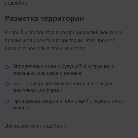
подробно.
Разметка территории
Первый и crucial этап в создании альпийской горки —
правильная разметка территории. Этот процесс
включает несколько важных шагов:
Определение границ будущей конструкции с
помощью колышков и веревки
Нанесение разметки мелом или песком для
визуализации формы
Проверка размеров и пропорций с разных точек
обзора
Для разметки понадобятся: