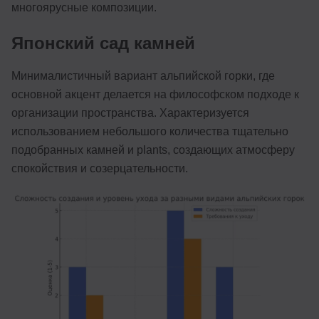
многоярусные композиции.
Японский сад камней
Минималистичный вариант альпийской горки, где
основной акцент делается на философском подходе к
организации пространства. Характеризуется
использованием небольшого количества тщательно
подобранных камней и plants, создающих атмосферу
спокойствия и созерцательности.