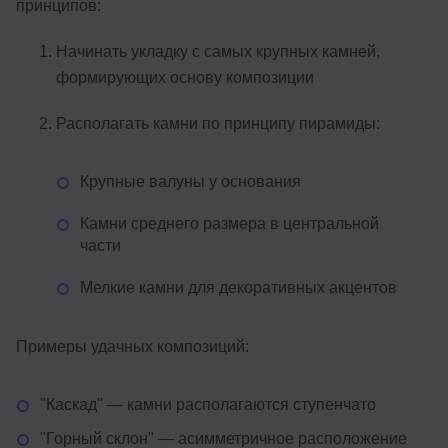
принципов:
Начинать укладку с самых крупных камней,
формирующих основу композиции
Располагать камни по принципу пирамиды:
Крупные валуны у основания
Камни среднего размера в центральной
части
Мелкие камни для декоративных акцентов
Примеры удачных композиций:
"Каскад" — камни располагаются ступенчато
"Горный склон" — асимметричное расположение