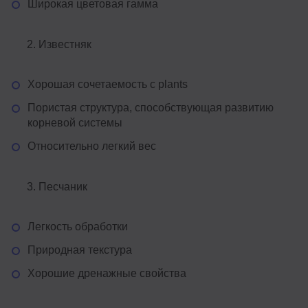
Широкая цветовая гамма
Известняк
Хорошая сочетаемость с plants
Пористая структура, способствующая развитию
корневой системы
Относительно легкий вес
Песчаник
Легкость обработки
Природная текстура
Хорошие дренажные свойства