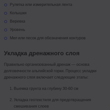
Рулетка или измерительная лента
Колышки
Веревка
Уровень
Мел или песок для обозначения контуров
Укладка дренажного слоя
Правильно организованный дренаж — основа
долговечности альпийской горки. Процесс укладки
дренажного слоя включает следующие этапы:
Выемка грунта на глубину 30-60 см
Укладка геотекстиля для предотвращения
смешивания слоев