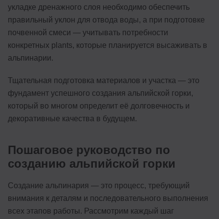
укладке дренажного слоя необходимо обеспечить
правильный уклон для отвода воды, а при подготовке
почвенной смеси — учитывать потребности
конкретных plants, которые планируется высаживать в
альпинарии.
Тщательная подготовка материалов и участка — это
фундамент успешного создания альпийской горки,
который во многом определит её долговечность и
декоративные качества в будущем.
Пошаговое руководство по
созданию альпийской горки
Создание альпинария — это процесс, требующий
внимания к деталям и последовательного выполнения
всех этапов работы. Рассмотрим каждый шаг