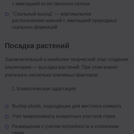
с имитацией естественного склона
"Скальный выход" — вертикальное
расположение камней с имитацией природных
скальных формаций
Посадка растений
Заключительный и наиболее творческий этап создания
альпинария — высадка растений. При этом важно
учитывать несколько ключевых факторов:
Климатическая адаптация:
Выбор plants, подходящих для местного климата
Учет микроклимата конкретных участков горки
Размещение с учетом потребности в солнечном
свете