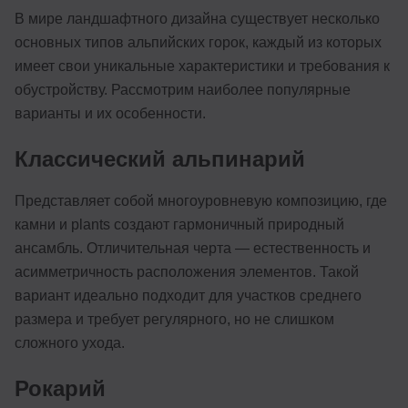
В мире ландшафтного дизайна существует несколько
основных типов альпийских горок, каждый из которых
имеет свои уникальные характеристики и требования к
обустройству. Рассмотрим наиболее популярные
варианты и их особенности.
Классический альпинарий
Представляет собой многоуровневую композицию, где
камни и plants создают гармоничный природный
ансамбль. Отличительная черта — естественность и
асимметричность расположения элементов. Такой
вариант идеально подходит для участков среднего
размера и требует регулярного, но не слишком
сложного ухода.
Рокарий