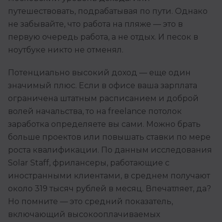
путешествовать, подрабатывая по пути. Однако
не забывайте, что работа на пляже — это в
первую очередь работа, а не отдых. И песок в
ноутбуке никто не отменял.
Потенциально высокий доход — еще один
значимый плюс. Если в офисе ваша зарплата
ограничена штатным расписанием и доброй
волей начальства, то на freelance потолок
заработка определяете вы сами. Можно брать
больше проектов или повышать ставки по мере
роста квалификации. По данным исследования
Solar Staff, фрилансеры, работающие с
иностранными клиентами, в среднем получают
около 319 тысяч рублей в месяц. Впечатляет, да?
Но помните — это средний показатель,
включающий высокооплачиваемых