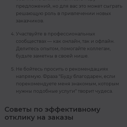
предложений, но для вас это может сыграть
решающую роль в привлечении новых
заказчиков.
Участвуйте в профессиональных
сообществах — как онлайн, так и офлайн.
Делитесь опытом, помогайте коллегам,
будьте заметны в своей нише.
Не бойтесь просить о рекомендациях
напрямую. Фраза "Буду благодарен, если
порекомендуете меня знакомым, которым
нужны подобные услуги" творит чудеса.
Советы по эффективному
отклику на заказы