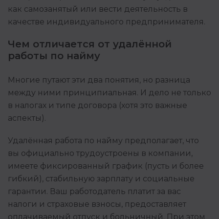
как самозанятый или вести деятельность в
качестве индивидуального предпринимателя.
Чем отличается от удалённой
работы по найму
Многие путают эти два понятия, но разница
между ними принципиальная. И дело не только
в налогах и типе договора (хотя это важные
аспекты).
Удалённая работа по найму предполагает, что
вы официально трудоустроены в компании,
имеете фиксированный график (пусть и более
гибкий), стабильную зарплату и социальные
гарантии. Ваш работодатель платит за вас
налоги и страховые взносы, предоставляет
оплачиваемый отпуск и больничный. При этом