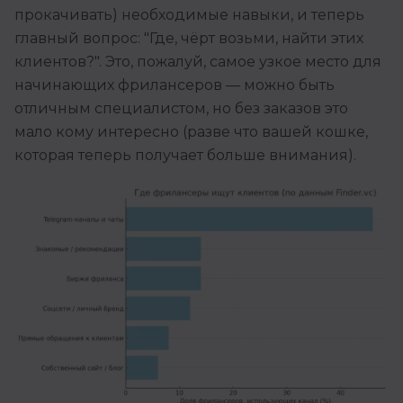
прокачивать) необходимые навыки, и теперь
главный вопрос: "Где, чёрт возьми, найти этих
клиентов?". Это, пожалуй, самое узкое место для
начинающих фрилансеров — можно быть
отличным специалистом, но без заказов это
мало кому интересно (разве что вашей кошке,
которая теперь получает больше внимания).