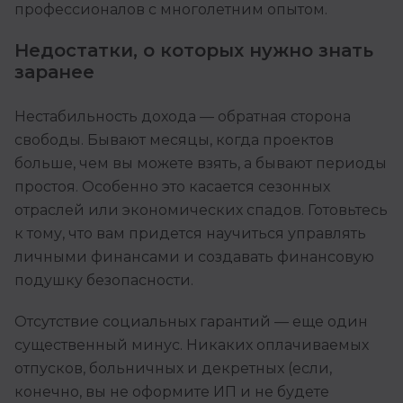
профессионалов с многолетним опытом.
Недостатки, о которых нужно знать
заранее
Нестабильность дохода — обратная сторона
свободы. Бывают месяцы, когда проектов
больше, чем вы можете взять, а бывают периоды
простоя. Особенно это касается сезонных
отраслей или экономических спадов. Готовьтесь
к тому, что вам придется научиться управлять
личными финансами и создавать финансовую
подушку безопасности.
Отсутствие социальных гарантий — еще один
существенный минус. Никаких оплачиваемых
отпусков, больничных и декретных (если,
конечно, вы не оформите ИП и не будете