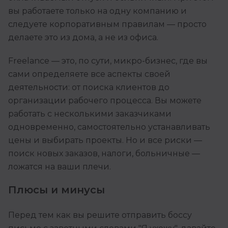
вы работаете только на одну компанию и
следуете корпоративным правилам — просто
делаете это из дома, а не из офиса.
Freelance — это, по сути, микро-бизнес, где вы
сами определяете все аспекты своей
деятельности: от поиска клиентов до
организации рабочего процесса. Вы можете
работать с несколькими заказчиками
одновременно, самостоятельно устанавливать
цены и выбирать проекты. Но и все риски —
поиск новых заказов, налоги, больничные —
ложатся на ваши плечи.
Плюсы и минусы
Перед тем как вы решите отправить боссу