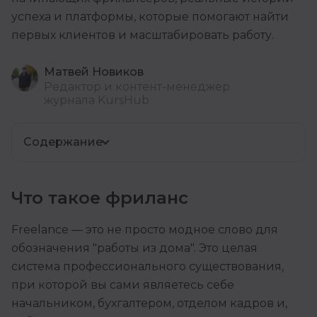
успеха и платформы, которые помогают найти
первых клиентов и масштабировать работу.
Матвей Новиков
Редактор и контент-менеджер
журнала KursHub
Содержание
Что такое фриланс
Freelance — это не просто модное слово для
обозначения "работы из дома". Это целая
система профессионального существования,
при которой вы сами являетесь себе
начальником, бухгалтером, отделом кадров и,