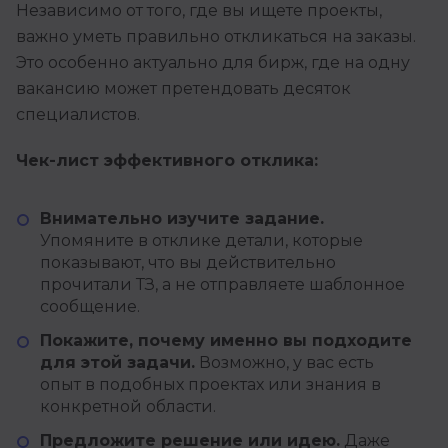
Независимо от того, где вы ищете проекты,
важно уметь правильно откликаться на заказы.
Это особенно актуально для бирж, где на одну
вакансию может претендовать десяток
специалистов.
Чек-лист эффективного отклика:
Внимательно изучите задание.
Упомяните в отклике детали, которые
показывают, что вы действительно
прочитали ТЗ, а не отправляете шаблонное
сообщение.
Покажите, почему именно вы подходите
для этой задачи.
Возможно, у вас есть
опыт в подобных проектах или знания в
конкретной области.
Предложите решение или идею.
Даже