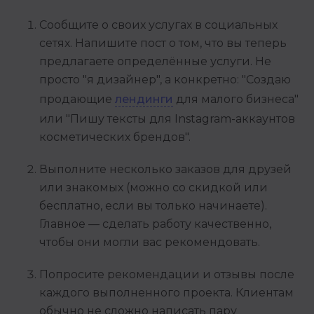
Сообщите о своих услугах в социальных
сетях. Напишите пост о том, что вы теперь
предлагаете определённые услуги. Не
просто "я дизайнер", а конкретно: "Создаю
продающие
лендинги
для малого бизнеса"
или "Пишу тексты для Instagram-аккаунтов
косметических брендов".
Выполните несколько заказов для друзей
или знакомых (можно со скидкой или
бесплатно, если вы только начинаете).
Главное — сделать работу качественно,
чтобы они могли вас рекомендовать.
Попросите рекомендации и отзывы после
каждого выполненного проекта. Клиентам
обычно не сложно написать пару