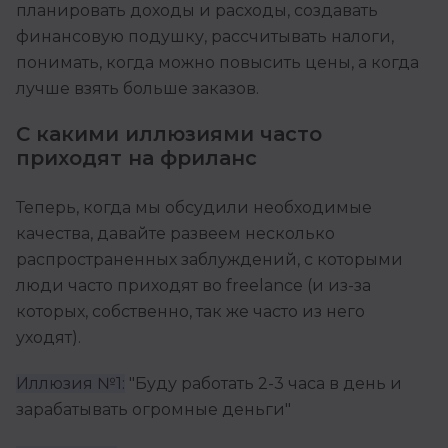
планировать доходы и расходы, создавать
финансовую подушку, рассчитывать налоги,
понимать, когда можно повысить цены, а когда
лучше взять больше заказов.
С какими иллюзиями часто
приходят на фриланс
Теперь, когда мы обсудили необходимые
качества, давайте развеем несколько
распространенных заблуждений, с которыми
люди часто приходят во freelance (и из-за
которых, собственно, так же часто из него
уходят).
Иллюзия №1:
"Буду работать 2-3 часа в день и
зарабатывать огромные деньги"