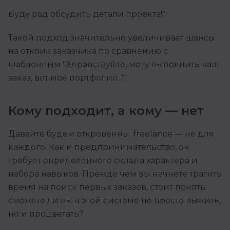
Буду рад обсудить детали проекта!"
Такой подход значительно увеличивает шансы
на отклик заказчика по сравнению с
шаблонным "Здравствуйте, могу выполнить ваш
заказ, вот моё портфолио...".
Кому подходит, а кому — нет
Давайте будем откровенны: freelance — не для
каждого. Как и предпринимательство, он
требует определенного склада характера и
набора навыков. Прежде чем вы начнете тратить
время на поиск первых заказов, стоит понять:
сможете ли вы в этой системе не просто выжить,
но и процветать?