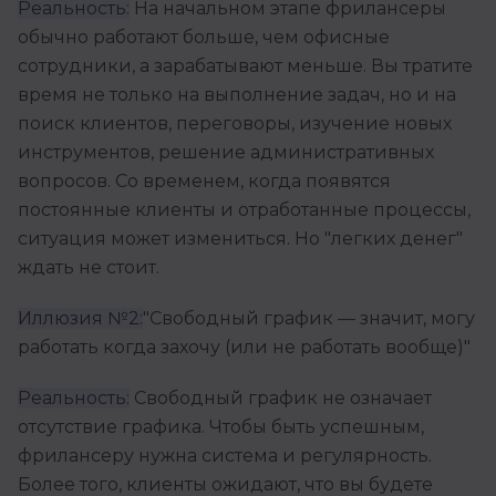
Реальность:
На начальном этапе фрилансеры
обычно работают больше, чем офисные
сотрудники, а зарабатывают меньше. Вы тратите
время не только на выполнение задач, но и на
поиск клиентов, переговоры, изучение новых
инструментов, решение административных
вопросов. Со временем, когда появятся
постоянные клиенты и отработанные процессы,
ситуация может измениться. Но "легких денег"
ждать не стоит.
Иллюзия №2:
"Свободный график — значит, могу
работать когда захочу (или не работать вообще)"
Реальность:
Свободный график не означает
отсутствие графика. Чтобы быть успешным,
фрилансеру нужна система и регулярность.
Более того, клиенты ожидают, что вы будете