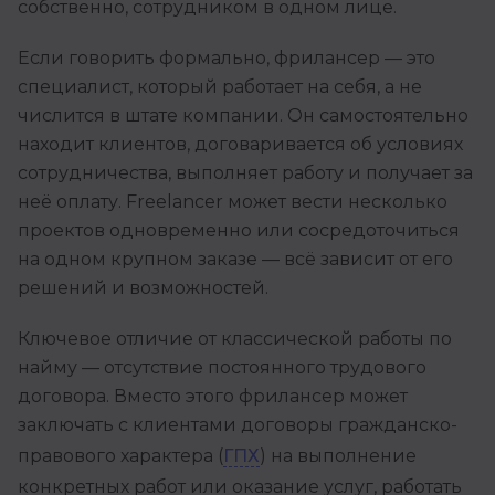
собственно, сотрудником в одном лице.
Если говорить формально, фрилансер — это
специалист, который работает на себя, а не
числится в штате компании. Он самостоятельно
находит клиентов, договаривается об условиях
сотрудничества, выполняет работу и получает за
неё оплату. Freelancer может вести несколько
проектов одновременно или сосредоточиться
на одном крупном заказе — всё зависит от его
решений и возможностей.
Ключевое отличие от классической работы по
найму — отсутствие постоянного трудового
договора. Вместо этого фрилансер может
заключать с клиентами договоры гражданско-
правового характера (
ГПХ
) на выполнение
конкретных работ или оказание услуг, работать