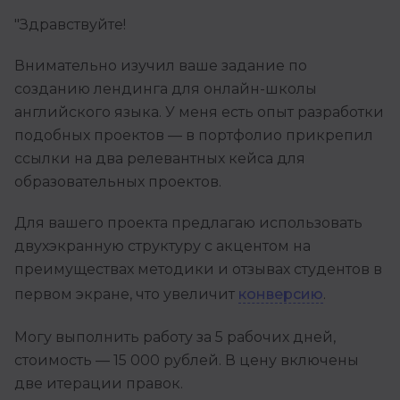
"Здравствуйте!
Внимательно изучил ваше задание по
созданию лендинга для онлайн-школы
английского языка. У меня есть опыт разработки
подобных проектов — в портфолио прикрепил
ссылки на два релевантных кейса для
образовательных проектов.
Для вашего проекта предлагаю использовать
двухэкранную структуру с акцентом на
преимуществах методики и отзывах студентов в
первом экране, что увеличит
конверсию
.
Могу выполнить работу за 5 рабочих дней,
стоимость — 15 000 рублей. В цену включены
две итерации правок.