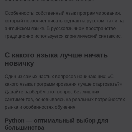
Особенность: собственный язык программирования,
который позволяет писать код как на русском, так и на
английском языке. В русскоязычном пространстве
традиционно используется кириллический синтаксис.
С какого языка лучше начать
новичку
Один из самых частых вопросов начинающих: «С
какого языка программирования лучше стартовать?»
Давайте разберём этот вопрос без лишних
сантиментов, основываясь на реальных потребностях
рынка и особенностях обучения.
Python — оптимальный выбор для
большинства