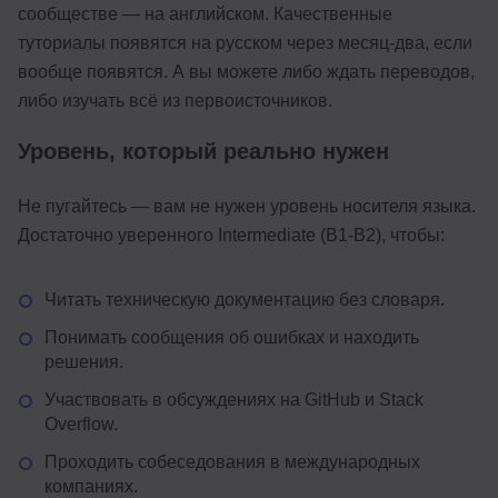
сообществе — на английском. Качественные
туториалы появятся на русском через месяц-два, если
вообще появятся. А вы можете либо ждать переводов,
либо изучать всё из первоисточников.
Уровень, который реально нужен
Не пугайтесь — вам не нужен уровень носителя языка.
Достаточно уверенного Intermediate (B1-B2), чтобы:
Читать техническую документацию без словаря.
Понимать сообщения об ошибках и находить
решения.
Участвовать в обсуждениях на GitHub и Stack
Overflow.
Проходить собеседования в международных
компаниях.