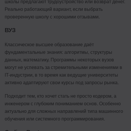
школы предлагают трудоустройство или возврат денег.
Реально работающий вариант, если выбрать
проверенную школу с хорошими отзывами.
ВУЗ
Классическое высшее образование даёт
фундаментальные знания: алгоритмы, структуры
данных, математику. Программы некоторых вузов
могут не успевать за стремительными изменениями в
IT-индустрии, в то время как ведущие университеты
активно адаптируют свои курсы под запросы рынка.
Подходит тем, кто хочет стать не просто кодером, а
инженером с глубоким пониманием основ. Особенно
актуально для сложных направлений типа машинного
обучения или системного программирования.