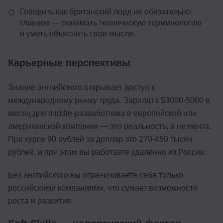
Говорить как британский лорд не обязательно,
главное — понимать техническую терминологию
и уметь объяснить свои мысли.
Карьерные перспективы
Знание английского открывает доступ к
международному рынку труда. Зарплата $3000-5000 в
месяц для middle-разработчика в европейской или
американской компании — это реальность, а не мечта.
При курсе 90 рублей за доллар это 270-450 тысяч
рублей, и при этом вы работаете удалённо из России.
Без английского вы ограничиваете себя только
российскими компаниями, что сужает возможности
роста и развития.