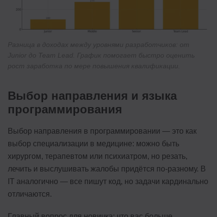
Разница в доходах между уровнями разработчиков: от
Junior до Team Lead. График помогает быстро оценить
рост заработка по мере повышения квалификации.
Выбор направления и языка
программирования
Выбор направления в программировании — это как
выбор специализации в медицине: можно быть
хирургом, терапевтом или психиатром, но резать,
лечить и выслушивать жалобы придётся по-разному. В
IT аналогично — все пишут код, но задачи кардинально
отличаются.
Главный вопрос для новичка: что вас больше