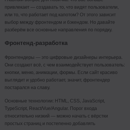
привлекает — создавать то, что видят пользователи,
или то, что работает под капотом? От этого зависит
выбор между фронтендом и бэкендом. Но давайте
разберём все основные направления по порядку.
Фронтенд-разработка
Фронтендеры — это цифровые дизайнеры интерьера.
Они создают всё, с чем взаимодействует пользователь:
кнопки, меню, анимации, формы. Если сайт красиво
выглядит и удобно работает, значит, фронтендер
постарался на славу.
Основные технологии: HTML, CSS, JavaScript,
TypeScript, React/Vue/Angular. Порог входа
относительно низкий — можно начать с вёрстки
простых страниц и постепенно добавлять