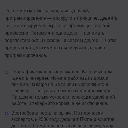
После того как мы разобрались, почему
программирование — это круто в принципе, давайте
систематизируем конкретные преимущества этой
профессии. Потому что одно дело — понимать
перспективность IT-сферы, и совсем другое — чётко
представлять, что именно вы получите, освоив
программирование.
Географическая независимость. Ваш офис там,
где есть интернет. Можете работать из дома в
пижаме, из кафе на Бали или из коворкинга в
Тбилиси — результат важнее местоположения.
Пандемия только ускорила переход к удалённой
работе, и теперь это норма, а не исключение.
Востребованность на рынке. По прогнозам
экспертов, к 2030 году дефицит IT-специалистов
достигнет 85 миллионов человек по всему миру.