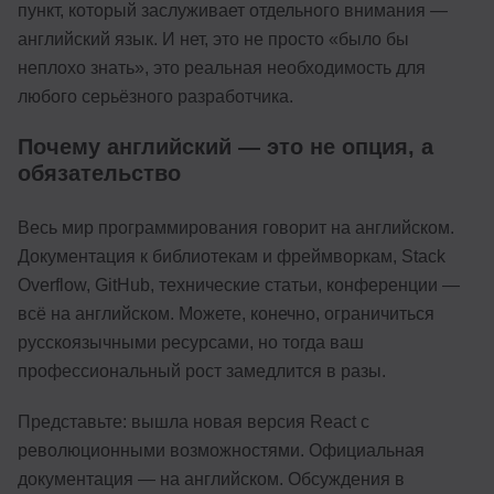
пункт, который заслуживает отдельного внимания —
английский язык. И нет, это не просто «было бы
неплохо знать», это реальная необходимость для
любого серьёзного разработчика.
Почему английский — это не опция, а
обязательство
Весь мир программирования говорит на английском.
Документация к библиотекам и фреймворкам, Stack
Overflow, GitHub, технические статьи, конференции —
всё на английском. Можете, конечно, ограничиться
русскоязычными ресурсами, но тогда ваш
профессиональный рост замедлится в разы.
Представьте: вышла новая версия React с
революционными возможностями. Официальная
документация — на английском. Обсуждения в