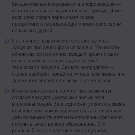
Каждая компания нуждается в цифровизации —
от стартапов до государственных структур. Даже
если одна сфера переживает кризис,
программисты всегда найдут применение своим
навыкам в другой.
Постоянное развитие и отсутствие рутины.
Забудьте про однообразные задачи. Технологии
обновляются постоянно, каждый проект ставит
новые вызовы, каждая задача требует
творческого подхода. Скучать не придётся —
скорее наоборот, придётся учиться всю жизнь, что
для многих является плюсом, а не минусом.
Возможность влиять на мир. Программисты
создают продукты, которыми пользуются
миллионы людей. Ваш код может упростить жизнь
пенсионерам, помочь врачам спасать жизни или
дать возможность детям из отдалённых регионов
получить качественное образование. Это
реальный способ изменить мир к лучшему.