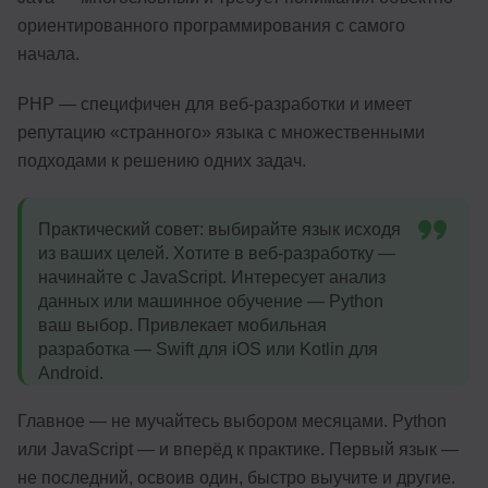
ориентированного программирования с самого
начала.
PHP — специфичен для веб-разработки и имеет
репутацию «странного» языка с множественными
подходами к решению одних задач.
Практический совет: выбирайте язык исходя
из ваших целей. Хотите в веб-разработку —
начинайте с JavaScript. Интересует анализ
данных или машинное обучение — Python
ваш выбор. Привлекает мобильная
разработка — Swift для iOS или Kotlin для
Android.
Главное — не мучайтесь выбором месяцами. Python
или JavaScript — и вперёд к практике. Первый язык —
не последний, освоив один, быстро выучите и другие.