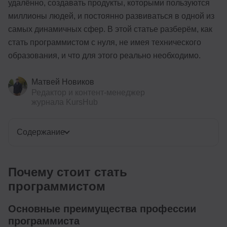
удалённо, создавать продукты, которыми пользуются
миллионы людей, и постоянно развиваться в одной из
самых динамичных сфер. В этой статье разберём, как
стать программистом с нуля, не имея технического
образования, и что для этого реально необходимо.
Матвей Новиков
Редактор и контент-менеджер
журнала KursHub
Содержание
Почему стоит стать
программистом
Основные преимущества профессии
программиста