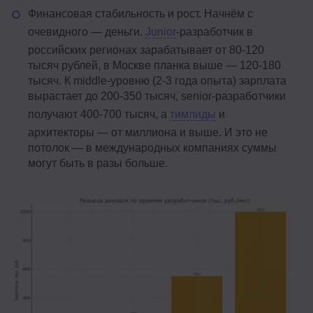
Финансовая стабильность и рост. Начнём с
очевидного — деньги.
Junior
-разработчик в
российских регионах зарабатывает от 80-120
тысяч рублей, в Москве планка выше — 120-180
тысяч. К middle-уровню (2-3 года опыта) зарплата
вырастает до 200-350 тысяч, senior-разработчики
получают 400-700 тысяч, а
тимлиды
и
архитекторы — от миллиона и выше. И это не
потолок — в международных компаниях суммы
могут быть в разы больше.