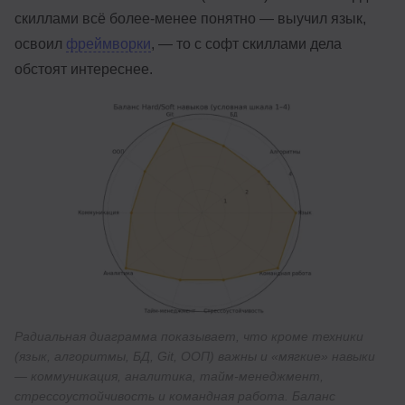
скиллами всё более-менее понятно — выучил язык,
освоил
фреймворки
, — то с софт скиллами дела
обстоят интереснее.
Радиальная диаграмма показывает, что кроме техники
(язык, алгоритмы, БД, Git, ООП) важны и «мягкие» навыки
— коммуникация, аналитика, тайм-менеджмент,
стрессоустойчивость и командная работа. Баланс