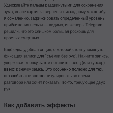
Удерживайте пальцы раздвинутыми для сохранения
зума, иначе картинка вернется к исходному масштабу.
К сожалению, зафиксировать определенный уровень
приближения нельзя — видимо, инженеры Telegram
решили, что это слишком большая роскошь для
простых смертных.
Ещё одна удобная опция, о которой стоит упомянуть —
фиксация записи для "съёмки без рук". Начните запись,
удерживая кнопку, затем потяните палец (или курсор)
вверх к значку замка. Это особенно полезно для тех,
кто любит активно жестикулировать во время
разговора или хочет показать что-то, требующее двух
рук.
Как добавить эффекты