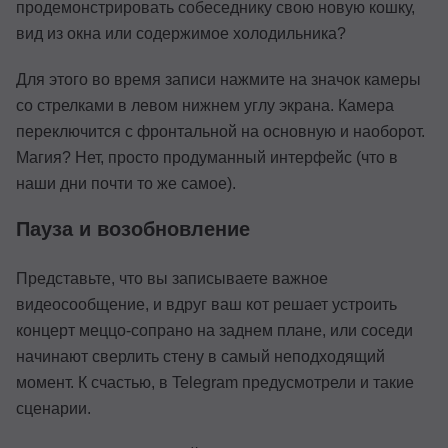
продемонстрировать собеседнику свою новую кошку,
вид из окна или содержимое холодильника?
Для этого во время записи нажмите на значок камеры
со стрелками в левом нижнем углу экрана. Камера
переключится с фронтальной на основную и наоборот.
Магия? Нет, просто продуманный интерфейс (что в
наши дни почти то же самое).
Пауза и возобновление
Представьте, что вы записываете важное
видеосообщение, и вдруг ваш кот решает устроить
концерт меццо-сопрано на заднем плане, или соседи
начинают сверлить стену в самый неподходящий
момент. К счастью, в Telegram предусмотрели и такие
сценарии.