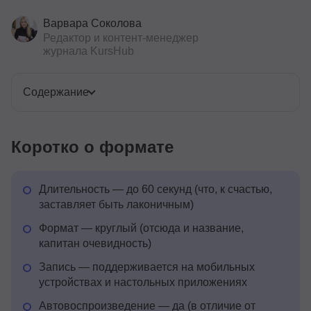
Варвара Соколова
Редактор и контент-менеджер
журнала KursHub
Содержание
Коротко о формате
Длительность — до 60 секунд (что, к счастью,
заставляет быть лаконичным)
Формат — круглый (отсюда и название,
капитан очевидность)
Запись — поддерживается на мобильных
устройствах и настольных приложениях
Автовоспроизведение — да (в отличие от