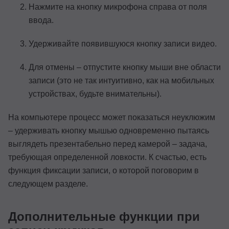
Нажмите на кнопку микрофона справа от поля
ввода.
Удерживайте появившуюся кнопку записи видео.
Для отмены – отпустите кнопку мыши вне области
записи (это не так интуитивно, как на мобильных
устройствах, будьте внимательны).
На компьютере процесс может показаться неуклюжим
– удерживать кнопку мышью одновременно пытаясь
выглядеть презентабельно перед камерой – задача,
требующая определенной ловкости. К счастью, есть
функция фиксации записи, о которой поговорим в
следующем разделе.
Дополнительные функции при