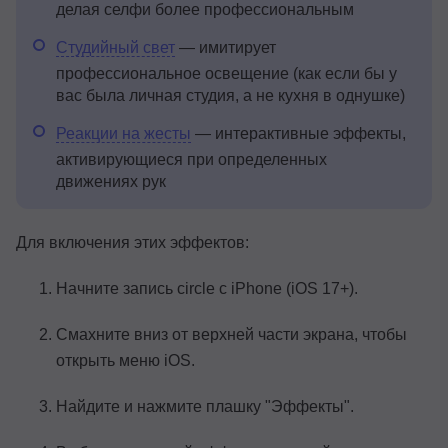
делая селфи более профессиональным
Студийный свет
— имитирует
профессиональное освещение (как если бы у
вас была личная студия, а не кухня в однушке)
Реакции на жесты
— интерактивные эффекты,
активирующиеся при определенных
движениях рук
Для включения этих эффектов:
Начните запись circle с iPhone (iOS 17+).
Смахните вниз от верхней части экрана, чтобы
открыть меню iOS.
Найдите и нажмите плашку "Эффекты".