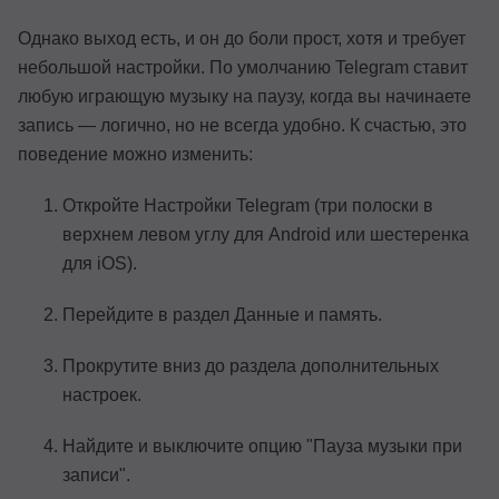
Однако выход есть, и он до боли прост, хотя и требует
небольшой настройки. По умолчанию Telegram ставит
любую играющую музыку на паузу, когда вы начинаете
запись — логично, но не всегда удобно. К счастью, это
поведение можно изменить:
Откройте Настройки Telegram (три полоски в
верхнем левом углу для Android или шестеренка
для iOS).
Перейдите в раздел Данные и память.
Прокрутите вниз до раздела дополнительных
настроек.
Найдите и выключите опцию "Пауза музыки при
записи".