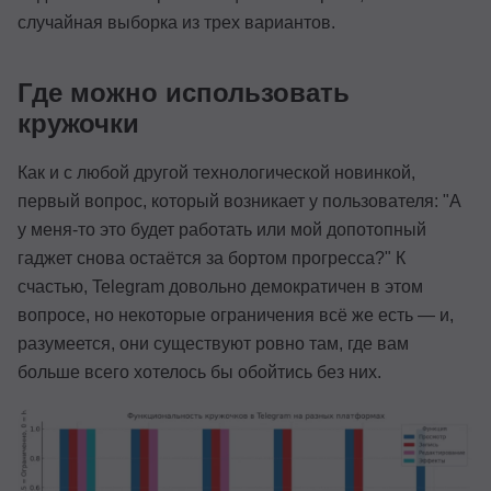
случайная выборка из трех вариантов.
Где можно использовать
кружочки
Как и с любой другой технологической новинкой,
первый вопрос, который возникает у пользователя: "А
у меня-то это будет работать или мой допотопный
гаджет снова остаётся за бортом прогресса?" К
счастью, Telegram довольно демократичен в этом
вопросе, но некоторые ограничения всё же есть — и,
разумеется, они существуют ровно там, где вам
больше всего хотелось бы обойтись без них.