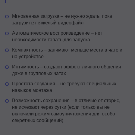
Мгновенная загрузка – не нужно ждать, пока
загрузится тяжелый видеофайл
Автоматическое воспроизведение – нет
необходимости тапать для запуска
Компактность – занимают меньше места в чате и
на устройстве
Интимность – создают эффект личного общения
даже в групповых чатах
Простота создания – не требуют специальных
навыков монтажа
Возможность сохранения – в отличие от сторис,
не исчезают через сутки (если только вы не
включили режим самоуничтожения для особо
секретных сообщений)