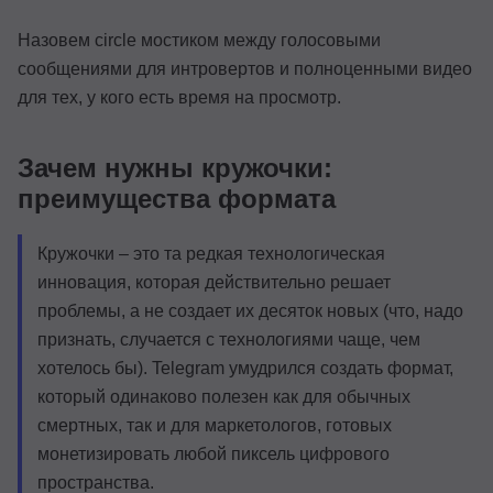
Назовем circle мостиком между голосовыми
сообщениями для интровертов и полноценными видео
для тех, у кого есть время на просмотр.
Зачем нужны кружочки:
преимущества формата
Кружочки – это та редкая технологическая
инновация, которая действительно решает
проблемы, а не создает их десяток новых (что, надо
признать, случается с технологиями чаще, чем
хотелось бы). Telegram умудрился создать формат,
который одинаково полезен как для обычных
смертных, так и для маркетологов, готовых
монетизировать любой пиксель цифрового
пространства.