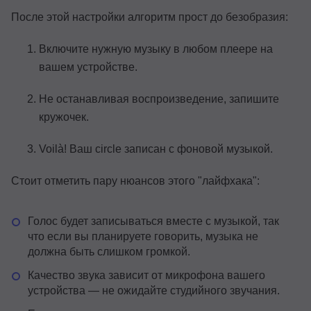
После этой настройки алгоритм прост до безобразия:
Включите нужную музыку в любом плеере на
вашем устройстве.
Не останавливая воспроизведение, запишите
кружочек.
Voilà! Ваш circle записан с фоновой музыкой.
Стоит отметить пару нюансов этого "лайфхака":
Голос будет записываться вместе с музыкой, так
что если вы планируете говорить, музыка не
должна быть слишком громкой.
Качество звука зависит от микрофона вашего
устройства — не ожидайте студийного звучания.