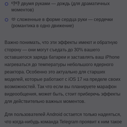
👎👎 двумя руками — дождь (для драматичных
моментов)
🫶 сложенные в форме сердца руки — сердечки
(романтика в одно движение)
Важно понимать, что эти эффекты имеют и обратную
сторону — они могут съедать до 30% вашего
оставшегося заряда батареи и заставлять ваш iPhone
нагреваться до температуры небольшого ядерного
реактора. Особенно это актуально для старших
моделей, которые работают с iOS 17 на пределе своих
возможностей. Так что если вы планируете марафон
видеообщения, может быть, стоит приберечь эффекты
для действительно важных моментов.
Для пользователей Android остается только надеяться,
что когда-нибудь команда Telegram проявит к ним такое