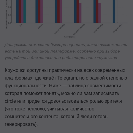
Диаграмма помогает быстро оценить, какие возможности
есть на той или иной платформе, особенно при выборе
устройства для записи или редактирования кружочков.
Кружочки доступны практически на всех современных
платформах, где живёт Telegram, но с разной степенью
функциональности. Ниже — таблица совместимости,
которая поможет понять, можно ли вам записывать
circle или придётся довольствоваться ролью зрителя
(что тоже неплохо, учитывая количество
сомнительного контента, который люди готовы
генерировать).