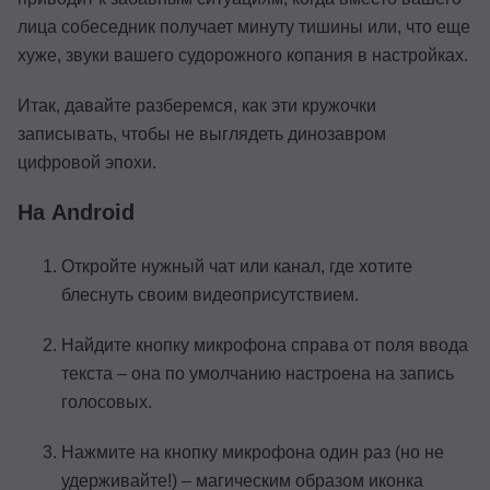
лица собеседник получает минуту тишины или, что еще
хуже, звуки вашего судорожного копания в настройках.
Итак, давайте разберемся, как эти кружочки
записывать, чтобы не выглядеть динозавром
цифровой эпохи.
На Android
Откройте нужный чат или канал, где хотите
блеснуть своим видеоприсутствием.
Найдите кнопку микрофона справа от поля ввода
текста – она по умолчанию настроена на запись
голосовых.
Нажмите на кнопку микрофона один раз (но не
удерживайте!) – магическим образом иконка