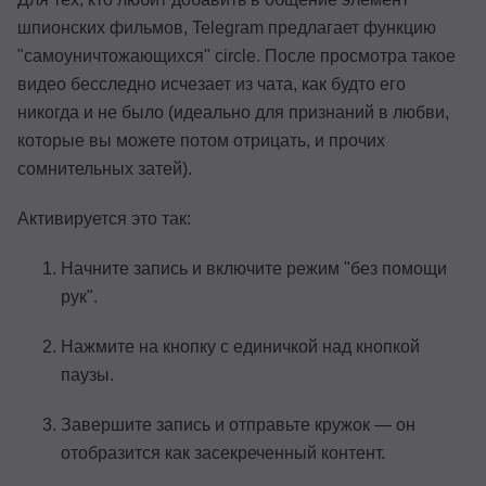
шпионских фильмов, Telegram предлагает функцию
"самоуничтожающихся" circle. После просмотра такое
видео бесследно исчезает из чата, как будто его
никогда и не было (идеально для признаний в любви,
которые вы можете потом отрицать, и прочих
сомнительных затей).
Активируется это так:
Начните запись и включите режим "без помощи
рук".
Нажмите на кнопку с единичкой над кнопкой
паузы.
Завершите запись и отправьте кружок — он
отобразится как засекреченный контент.