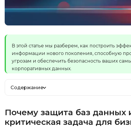
В этой статье мы разберем, как построить эф
информации нового поколения, способную пр
угрозам и обеспечить безопасность ваших сам
корпоративных данных.
Содержание
Почему защита баз данных
критическая задача для биз