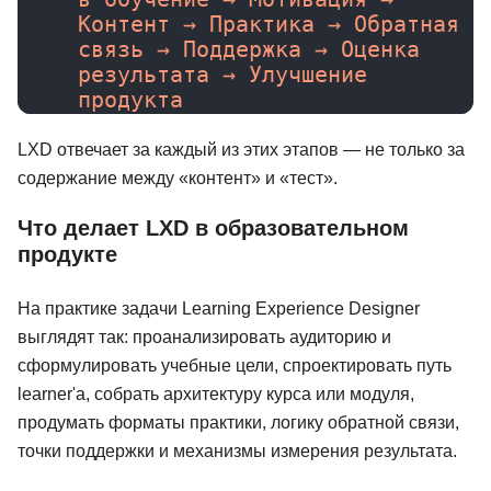
Контент → Практика → Обратная 
связь → Поддержка → Оценка 
результата → Улучшение 
продукта
LXD отвечает за каждый из этих этапов — не только за
содержание между «контент» и «тест».
Что делает LXD в образовательном
продукте
На практике задачи Learning Experience Designer
выглядят так: проанализировать аудиторию и
сформулировать учебные цели, спроектировать путь
learner'а, собрать архитектуру курса или модуля,
продумать форматы практики, логику обратной связи,
точки поддержки и механизмы измерения результата.