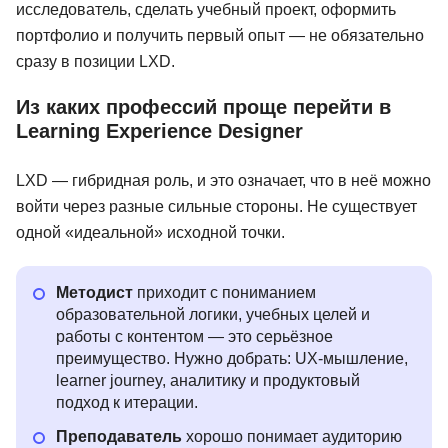
исследователь, сделать учебный проект, оформить
портфолио и получить первый опыт — не обязательно
сразу в позиции LXD.
Из каких профессий проще перейти в
Learning Experience Designer
LXD — гибридная роль, и это означает, что в неё можно
войти через разные сильные стороны. Не существует
одной «идеальной» исходной точки.
Методист
приходит с пониманием
образовательной логики, учебных целей и
работы с контентом — это серьёзное
преимущество. Нужно добрать: UX-мышление,
learner journey, аналитику и продуктовый
подход к итерации.
Преподаватель
хорошо понимает аудиторию