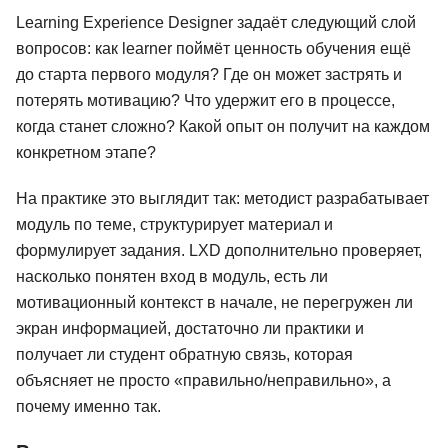
Learning Experience Designer задаёт следующий слой
вопросов: как learner поймёт ценность обучения ещё
до старта первого модуля? Где он может застрять и
потерять мотивацию? Что удержит его в процессе,
когда станет сложно? Какой опыт он получит на каждом
конкретном этапе?
На практике это выглядит так: методист разрабатывает
модуль по теме, структурирует материал и
формулирует задания. LXD дополнительно проверяет,
насколько понятен вход в модуль, есть ли
мотивационный контекст в начале, не перегружен ли
экран информацией, достаточно ли практики и
получает ли студент обратную связь, которая
объясняет не просто «правильно/неправильно», а
почему именно так.