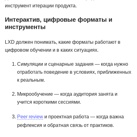
инструмент итерации продукта.
Интерактив, цифровые форматы и
инструменты
LXD должен понимать, какие форматы работают в
цифровом обучении и в каких ситуациях.
Симуляции и сценарные задания — когда нужно
отработать поведение в условиях, приближенных
к реальным.
Микрообучение — когда аудитория занята и
учится короткими сессиями.
Peer review
и проектная работа — когда важна
рефлексия и обратная связь от практиков.