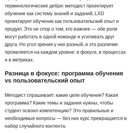
терминологические дебри: методист проектирует
обучение как систему знаний и заданий, LXD
проектирует обучение как пользовательский опыт и
продукт. Это не спор о том, кто важнее — обе роли
могут работать в одной команде и усиливать друг
друга. Но угол зрения у них разный, и это различие
проявляется на каждом уровне: в фокусе, в процессах
и в метриках.
Разница в фокусе: программа обучения
vs пользовательский опыт
Методист спрашивает: какие цели обучения? Какая
программа? Какие темы и задания нужны, чтобы
студент освоил компетенцию? Это правильные и
необходимые вопросы — без них курс превращается в
набор случайного контента.