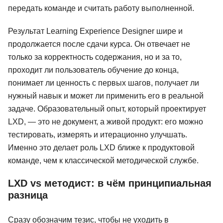
передать команде и считать работу выполненной.
Результат Learning Experience Designer шире и
продолжается после сдачи курса. Он отвечает не
только за корректность содержания, но и за то,
проходит ли пользователь обучение до конца,
понимает ли ценность с первых шагов, получает ли
нужный навык и может ли применить его в реальной
задаче. Образовательный опыт, который проектирует
LXD, — это не документ, а живой продукт: его можно
тестировать, измерять и итерационно улучшать.
Именно это делает роль LXD ближе к продуктовой
команде, чем к классической методической службе.
LXD vs методист: в чём принципиальная
разница
Сразу обозначим тезис, чтобы не уходить в