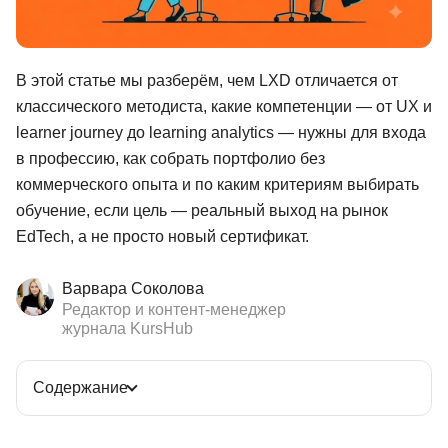
В этой статье мы разберём, чем LXD отличается от
классического методиста, какие компетенции — от UX и
learner journey до learning analytics — нужны для входа
в профессию, как собрать портфолио без
коммерческого опыта и по каким критериям выбирать
обучение, если цель — реальный выход на рынок
EdTech, а не просто новый сертификат.
Варвара Соколова
Редактор и контент-менеджер
журнала KursHub
Содержание