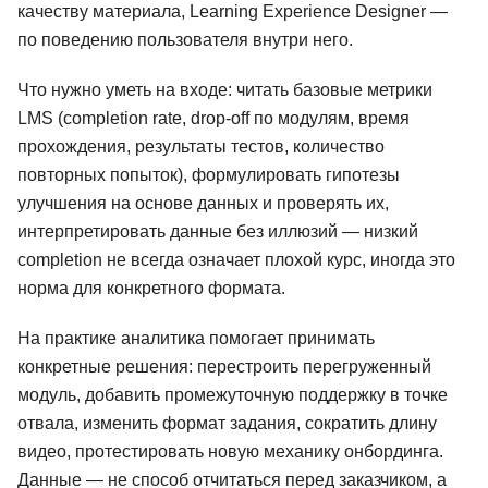
качеству материала, Learning Experience Designer —
по поведению пользователя внутри него.
Что нужно уметь на входе: читать базовые метрики
LMS (completion rate, drop-off по модулям, время
прохождения, результаты тестов, количество
повторных попыток), формулировать гипотезы
улучшения на основе данных и проверять их,
интерпретировать данные без иллюзий — низкий
completion не всегда означает плохой курс, иногда это
норма для конкретного формата.
На практике аналитика помогает принимать
конкретные решения: перестроить перегруженный
модуль, добавить промежуточную поддержку в точке
отвала, изменить формат задания, сократить длину
видео, протестировать новую механику онбординга.
Данные — не способ отчитаться перед заказчиком, а