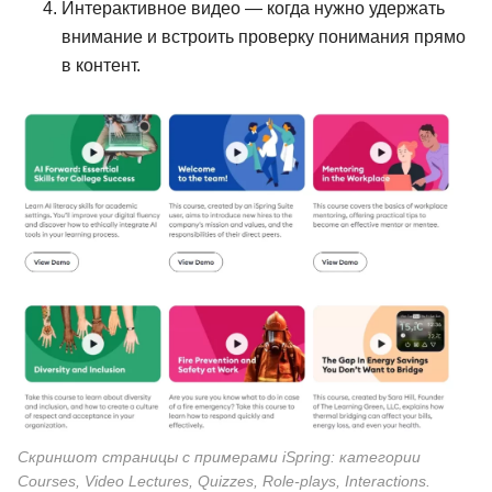
Интерактивное видео — когда нужно удержать
внимание и встроить проверку понимания прямо
в контент.
Скриншот страницы с примерами iSpring: категории
Courses, Video Lectures, Quizzes, Role-plays, Interactions.