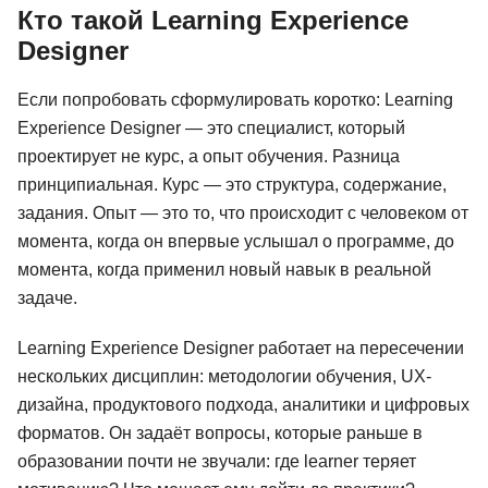
Кто такой Learning Experience
Designer
Если попробовать сформулировать коротко: Learning
Experience Designer — это специалист, который
проектирует не курс, а опыт обучения. Разница
принципиальная. Курс — это структура, содержание,
задания. Опыт — это то, что происходит с человеком от
момента, когда он впервые услышал о программе, до
момента, когда применил новый навык в реальной
задаче.
Learning Experience Designer работает на пересечении
нескольких дисциплин: методологии обучения, UX-
дизайна, продуктового подхода, аналитики и цифровых
форматов. Он задаёт вопросы, которые раньше в
образовании почти не звучали: где learner теряет