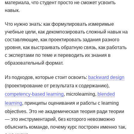
материала, что студент просто не сможет усвоить
навык.
Что нужно знать: как формулировать измеримые
учебные цели, как декомпозировать сложный навык на
составляющие, как проектировать задания разного
уровня, как выстраивать обратную связь, как работать
с экспертами по теме и переводить их знания в
образовательный формат.
Из подходов, которые стоит освоить:
backward design
(проектирование от результата к содержанию),
competency-based learning
, microlearning,
blended
learning
, принципы оценивания и работы с learning
objectives. Это не академическая теория ради теории
— это инструментарий, без которого невозможно
объяснить команде, почему курс построен именно так,