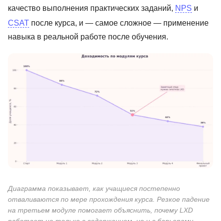
качество выполнения практических заданий,
NPS
и
CSAT
после курса, и — самое сложное — применение
навыка в реальной работе после обучения.
Диаграмма показывает, как учащиеся постепенно
отваливаются по мере прохождения курса. Резкое падение
на третьем модуле помогает объяснить, почему LXD