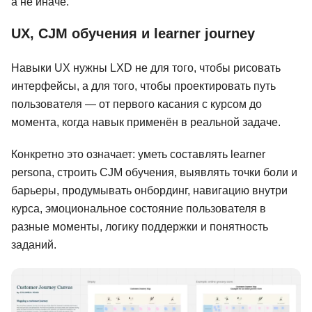
а не иначе.
UX, CJM обучения и learner journey
Навыки UX нужны LXD не для того, чтобы рисовать
интерфейсы, а для того, чтобы проектировать путь
пользователя — от первого касания с курсом до
момента, когда навык применён в реальной задаче.
Конкретно это означает: уметь составлять learner
persona, строить CJM обучения, выявлять точки боли и
барьеры, продумывать онбординг, навигацию внутри
курса, эмоциональное состояние пользователя в
разные моменты, логику поддержки и понятность
заданий.