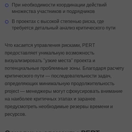
При необходимости координации действий
множества участников и подрядчиков
В проектах с высокой степенью риска, где
требуется детальный анализ критического пути
Что касается управления рисками, PERT
предоставляет уникальную возможность
визуализировать "узкие места" проекта и
потенциальные проблемные зоны. Благодаря расчету
критического пути — последовательности задач,
определяющих минимальную продолжительность
project — менеджеры могут сфокусировать внимание
на наиболее критичных этапах и заранее
предусмотреть необходимые резервы времени и
ресурсов.