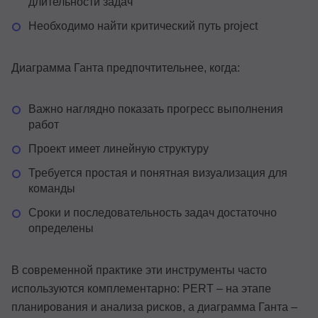
длительности задач
Необходимо найти критический путь project
Диаграмма Ганта предпочтительнее, когда:
Важно наглядно показать прогресс выполнения
работ
Проект имеет линейную структуру
Требуется простая и понятная визуализация для
команды
Сроки и последовательность задач достаточно
определены
В современной практике эти инструменты часто
используются комплементарно: PERT – на этапе
планирования и анализа рисков, а диаграмма Ганта –