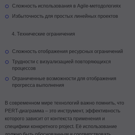
Сложность использования в Agile-методологиях
Избыточность для простых линейных проектов
Технические ограничения
Сложность отображения ресурсных ограничений
Трудности с визуализацией повторяющихся
процессов
Ограниченные возможности для отображения
прогресса выполнения
В современном мире технологий важно помнить, что
PERT-диаграмма – это инструмент, эффективность
которого зависит от контекста применения и
специфики конкретного project. Её использование
должно быть обоснованным и соответствовать