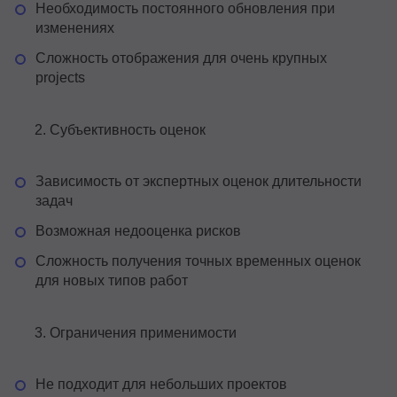
Необходимость постоянного обновления при
изменениях
Сложность отображения для очень крупных
projects
Субъективность оценок
Зависимость от экспертных оценок длительности
задач
Возможная недооценка рисков
Сложность получения точных временных оценок
для новых типов работ
Ограничения применимости
Не подходит для небольших проектов