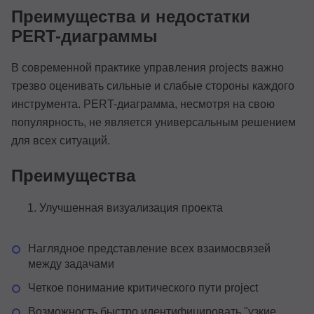
Преимущества и недостатки
PERT-диаграммы
В современной практике управления projects важно
трезво оценивать сильные и слабые стороны каждого
инструмента. PERT-диаграмма, несмотря на свою
популярность, не является универсальным решением
для всех ситуаций.
Преимущества
Улучшенная визуализация проекта
Наглядное представление всех взаимосвязей
между задачами
Четкое понимание критического пути project
Возможность быстро идентифицировать "узкие