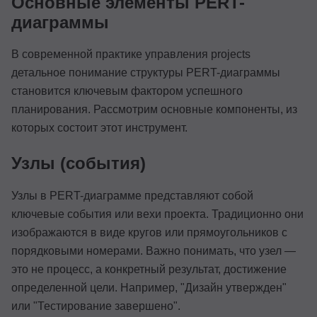
Основные элементы PERT-
диаграммы
В современной практике управления projects
детальное понимание структуры PERT-диаграммы
становится ключевым фактором успешного
планирования. Рассмотрим основные компоненты, из
которых состоит этот инструмент.
Узлы (события)
Узлы в PERT-диаграмме представляют собой
ключевые события или вехи проекта. Традиционно они
изображаются в виде кругов или прямоугольников с
порядковыми номерами. Важно понимать, что узел —
это не процесс, а конкретный результат, достижение
определенной цели. Например, "Дизайн утвержден"
или "Тестирование завершено".