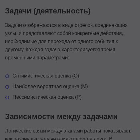
Задачи (деятельность)
Задачи отображаются в виде стрелок, соединяющих
узлы, и представляют собой конкретные действия,
необходимые для перехода от одного события к
другому. Каждая задача характеризуется тремя
временными параметрами:
Оптимистическая оценка (О)
Наиболее вероятная оценка (М)
Пессимистическая оценка (Р)
Зависимости между задачами
Логические связи между этапами работы показывают,
как различные задачи влияют друг на друга. В