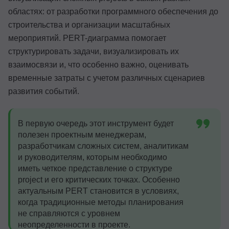
областях: от разработки программного обеспечения до
строительства и организации масштабных
мероприятий. PERT-диаграмма помогает
структурировать задачи, визуализировать их
взаимосвязи и, что особенно важно, оценивать
временные затраты с учетом различных сценариев
развития событий.
В первую очередь этот инструмент будет
полезен проектным менеджерам,
разработчикам сложных систем, аналитикам
и руководителям, которым необходимо
иметь четкое представление о структуре
project и его критических точках. Особенно
актуальным PERT становится в условиях,
когда традиционные методы планирования
не справляются с уровнем
неопределенности в проекте.