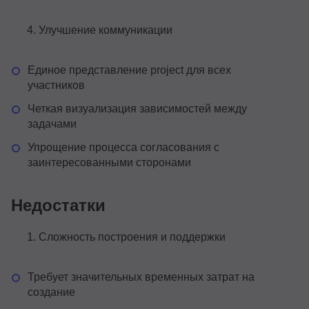
Улучшение коммуникации
Единое представление project для всех
участников
Четкая визуализация зависимостей между
задачами
Упрощение процесса согласования с
заинтересованными сторонами
Недостатки
Сложность построения и поддержки
Требует значительных временных затрат на
создание