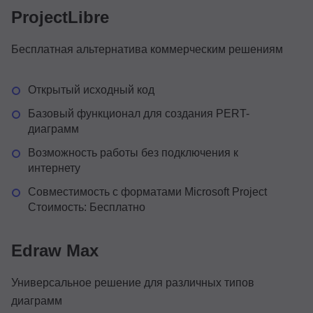
ProjectLibre
Бесплатная альтернатива коммерческим решениям
Открытый исходный код
Базовый функционал для создания PERT-
диаграмм
Возможность работы без подключения к
интернету
Совместимость с форматами Microsoft Project
Стоимость: Бесплатно
Edraw Max
Универсальное решение для различных типов
диаграмм