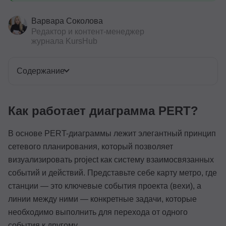
Варвара Соколова
Редактор и контент-менеджер
журнала KursHub
Содержание
Как работает диаграмма PERT?
В основе PERT-диаграммы лежит элегантный принцип
сетевого планирования, который позволяет
визуализировать project как систему взаимосвязанных
событий и действий. Представьте себе карту метро, где
станции — это ключевые события проекта (вехи), а
линии между ними — конкретные задачи, которые
необходимо выполнить для перехода от одного
события к другому.