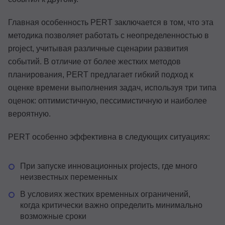
Главная особенность PERT заключается в том, что эта
методика позволяет работать с неопределенностью в
project, учитывая различные сценарии развития
событий. В отличие от более жестких методов
планирования, PERT предлагает гибкий подход к
оценке времени выполнения задач, используя три типа
оценок: оптимистичную, пессимистичную и наиболее
вероятную.
PERT особенно эффективна в следующих ситуациях:
При запуске инновационных projects, где много
неизвестных переменных
В условиях жестких временных ограничений,
когда критически важно определить минимально
возможные сроки