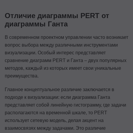
Отличие диаграммы PERT от
диаграммы Ганта
В современном проектном управлении часто возникает
вопрос выбора между различными инструментами
визуализации. Особый интерес представляет
сравнение диаграмм PERT и Ганта – двух популярных
методов, каждый из которых имеет свои уникальные
преимущества.
Главное концептуальное различие заключается в
подходе к визуализации: если диаграмма Ганта
представляет собой линейную гистограмму, где задачи
располагаются на временной шкале, то PERT
использует сетевую модель, делая акцент на
взаимосвязях между задачами. Это различие