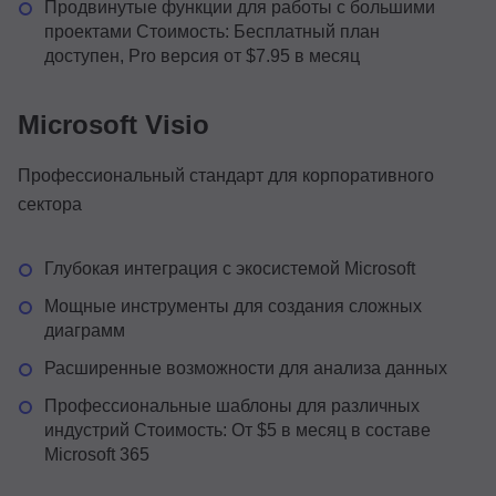
Продвинутые функции для работы с большими
проектами Стоимость: Бесплатный план
доступен, Pro версия от $7.95 в месяц
Microsoft Visio
Профессиональный стандарт для корпоративного
сектора
Глубокая интеграция с экосистемой Microsoft
Мощные инструменты для создания сложных
диаграмм
Расширенные возможности для анализа данных
Профессиональные шаблоны для различных
индустрий Стоимость: От $5 в месяц в составе
Microsoft 365