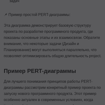
задач
📌 Пример простой PERT-диаграммы:
Эта диаграмма демонстрирует базовую структуру
проекта по разработке программного продукта, где
показаны основные этапы и их взаимосвязи. Обратите
внимание, что некоторые задачи (Дизайн и
Планирование) могут выполняться параллельно, что
позволяет оптимизировать общую длительность project.
Пример PERT-диаграммы
Для лучшего понимания принципов работы PERT-
диаграммы рассмотрим конкретный пример проекта по
запуску нового программного продукта. Этот пример
особенно актуален в современных условиях, когда