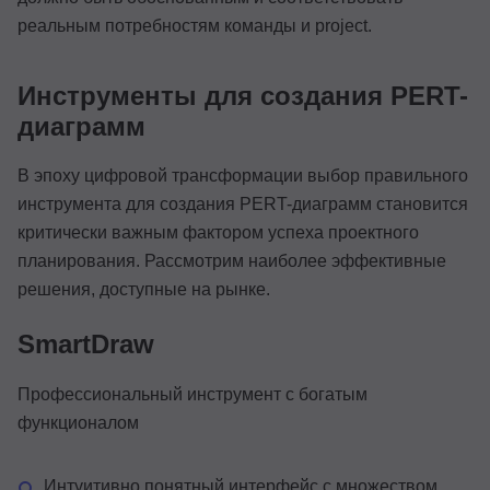
реальным потребностям команды и project.
Инструменты для создания PERT-
диаграмм
В эпоху цифровой трансформации выбор правильного
инструмента для создания PERT-диаграмм становится
критически важным фактором успеха проектного
планирования. Рассмотрим наиболее эффективные
решения, доступные на рынке.
SmartDraw
Профессиональный инструмент с богатым
функционалом
Интуитивно понятный интерфейс с множеством