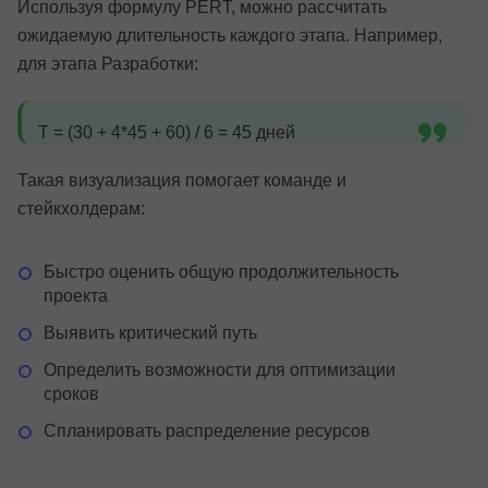
Используя формулу PERT, можно рассчитать
ожидаемую длительность каждого этапа. Например,
для этапа Разработки:
T = (30 + 4*45 + 60) / 6 = 45 дней
Такая визуализация помогает команде и
стейкхолдерам:
Быстро оценить общую продолжительность
проекта
Выявить критический путь
Определить возможности для оптимизации
сроков
Спланировать распределение ресурсов