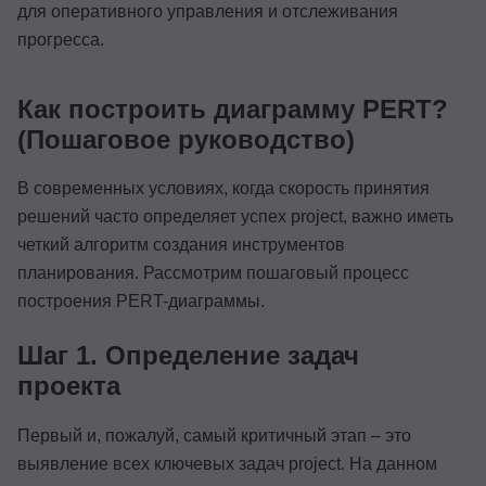
для оперативного управления и отслеживания
прогресса.
Как построить диаграмму PERT?
(Пошаговое руководство)
В современных условиях, когда скорость принятия
решений часто определяет успех project, важно иметь
четкий алгоритм создания инструментов
планирования. Рассмотрим пошаговый процесс
построения PERT-диаграммы.
Шаг 1. Определение задач
проекта
Первый и, пожалуй, самый критичный этап – это
выявление всех ключевых задач project. На данном