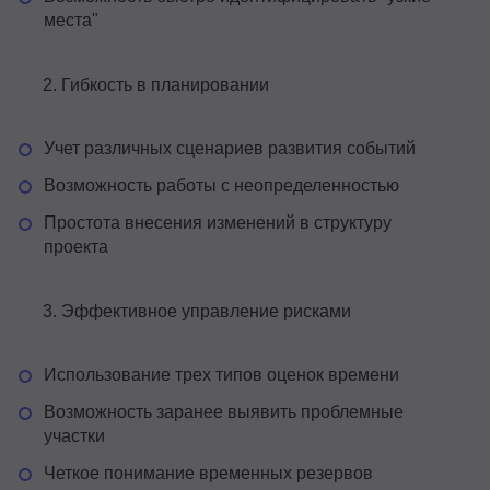
места"
Гибкость в планировании
Учет различных сценариев развития событий
Возможность работы с неопределенностью
Простота внесения изменений в структуру
проекта
Эффективное управление рисками
Использование трех типов оценок времени
Возможность заранее выявить проблемные
участки
Четкое понимание временных резервов