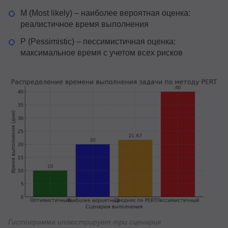
M (Most likely) – наиболее вероятная оценка:
реалистичное время выполнения
P (Pessimistic) – пессимистичная оценка:
максимальное время с учетом всех рисков
Гистограмма иллюстрирует три сценария