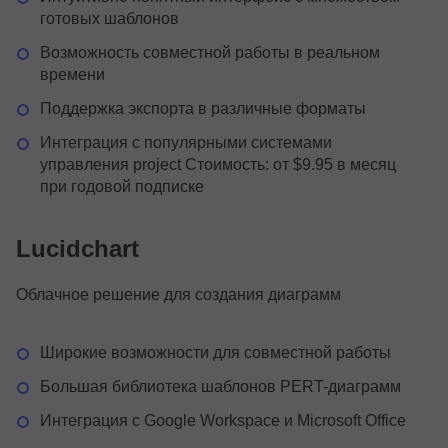
готовых шаблонов
Возможность совместной работы в реальном
времени
Поддержка экспорта в различные форматы
Интеграция с популярными системами
управления project Стоимость: от $9.95 в месяц
при годовой подписке
Lucidchart
Облачное решение для создания диаграмм
Широкие возможности для совместной работы
Большая библиотека шаблонов PERT-диаграмм
Интеграция с Google Workspace и Microsoft Office