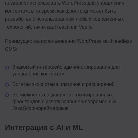
позволяет использовать WordPress для управления
контентом, в то время как фронтенд может быть
разработан с использованием любых современных
технологий, таких как React или Vue.js.
Преимущества использования WordPress как Headless
CMS:
Знакомый интерфейс администрирования для
управления контентом
Богатая экосистема плагинов и расширений
Возможность создания кастомизированных
фронтендов с использованием современных
JavaScript-фреймворков
Интеграция с AI и ML