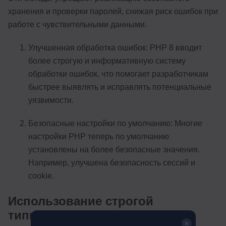
хранения и проверки паролей, снижая риск ошибок при
работе с чувствительными данными.
Улучшенная обработка ошибок: PHP 8 вводит
более строгую и информативную систему
обработки ошибок, что помогает разработчикам
быстрее выявлять и исправлять потенциальные
уязвимости.
Безопасные настройки по умолчанию: Многие
настройки PHP теперь по умолчанию
установлены на более безопасные значения.
Например, улучшена безопасность сессий и
cookie.
Использование строгой
типизации