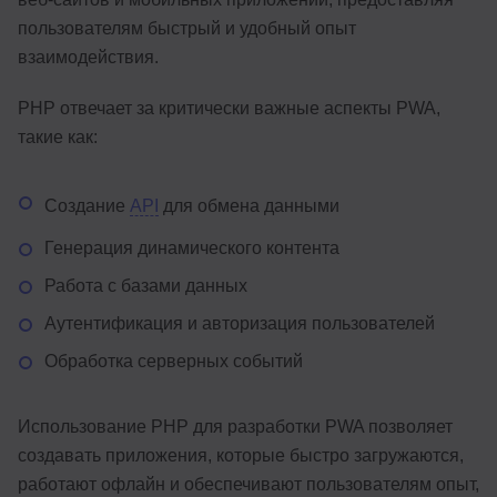
пользователям быстрый и удобный опыт
взаимодействия.
PHP отвечает за критически важные аспекты PWA,
такие как:
Создание
API
для обмена данными
Генерация динамического контента
Работа с базами данных
Аутентификация и авторизация пользователей
Обработка серверных событий
Использование PHP для разработки PWA позволяет
создавать приложения, которые быстро загружаются,
работают офлайн и обеспечивают пользователям опыт,