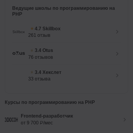
Ведущие школы по программированию на
PHP
Skillbox
4.7
261 отзыв
Otus
3.4
76 отзывов
Хекслет
3.4
33 отзыва
Курсы по программированию на PHP
Frontend-разработчик
от 9 700 ₽/мес