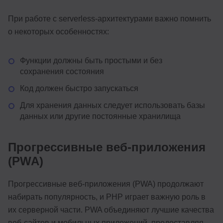
При работе с serverless-архитектурами важно помнить
о некоторых особенностях:
Функции должны быть простыми и без
сохранения состояния
Код должен быстро запускаться
Для хранения данных следует использовать базы
данных или другие постоянные хранилища
Прогрессивные веб-приложения
(PWA)
Прогрессивные веб-приложения (PWA) продолжают
набирать популярность, и PHP играет важную роль в
их серверной части. PWA объединяют лучшие качества
веб-сайтов и мобильных приложений, предоставляя