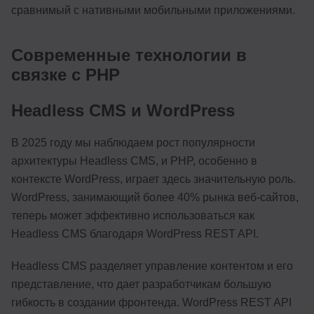
сравнимый с нативными мобильными приложениями.
Современные технологии в
связке с PHP
Headless CMS и WordPress
В 2025 году мы наблюдаем рост популярности
архитектуры Headless CMS, и PHP, особенно в
контексте WordPress, играет здесь значительную роль.
WordPress, занимающий более 40% рынка веб-сайтов,
теперь может эффективно использоваться как
Headless CMS благодаря WordPress REST API.
Headless CMS разделяет управление контентом и его
представление, что дает разработчикам большую
гибкость в создании фронтенда. WordPress REST API