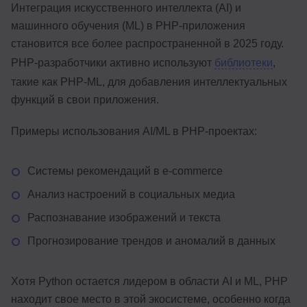
Интеграция искусственного интеллекта (AI) и
машинного обучения (ML) в PHP-приложения
становится все более распространенной в 2025 году.
PHP-разработчики активно используют
библиотеки
,
такие как PHP-ML, для добавления интеллектуальных
функций в свои приложения.
Примеры использования AI/ML в PHP-проектах:
Системы рекомендаций в e-commerce
Анализ настроений в социальных медиа
Распознавание изображений и текста
Прогнозирование трендов и аномалий в данных
Хотя Python остается лидером в области AI и ML, PHP
находит свое место в этой экосистеме, особенно когда