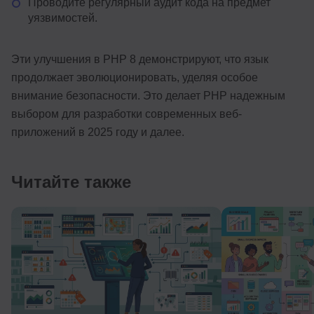
Проводите регулярный аудит кода на предмет
уязвимостей.
Эти улучшения в PHP 8 демонстрируют, что язык
продолжает эволюционировать, уделяя особое
внимание безопасности. Это делает PHP надежным
выбором для разработки современных веб-
приложений в 2025 году и далее.
Читайте также