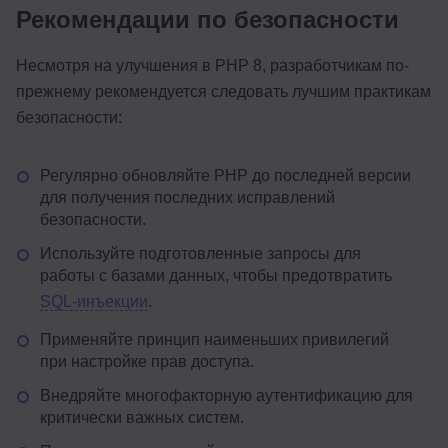
Рекомендации по безопасности
Несмотря на улучшения в PHP 8, разработчикам по-
прежнему рекомендуется следовать лучшим практикам
безопасности:
Регулярно обновляйте PHP до последней версии
для получения последних исправлений
безопасности.
Используйте подготовленные запросы для
работы с базами данных, чтобы предотвратить
SQL-инъекции
.
Применяйте принцип наименьших привилегий
при настройке прав доступа.
Внедряйте многофакторную аутентификацию для
критически важных систем.