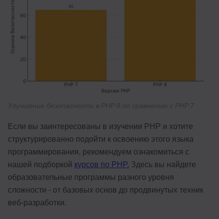
Улучшение безопасности в PHP 8 по сравнению с PHP 7
Если вы заинтересованы в изучении PHP и хотите
структурированно подойти к освоению этого языка
программирования, рекомендуем ознакомиться с
нашей подборкой
курсов по PHP.
Здесь вы найдете
образовательные программы разного уровня
сложности - от базовых основ до продвинутых техник
веб-разработки.