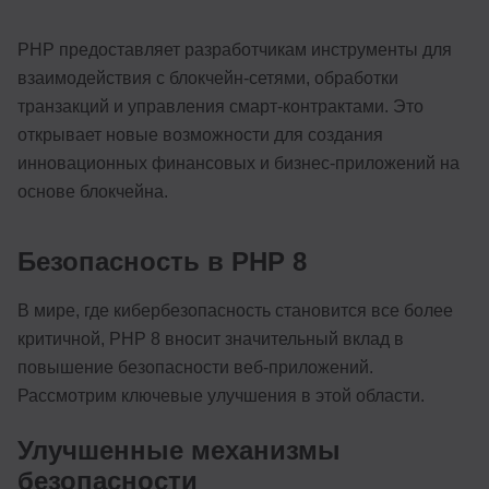
PHP предоставляет разработчикам инструменты для
взаимодействия с блокчейн-сетями, обработки
транзакций и управления смарт-контрактами. Это
открывает новые возможности для создания
инновационных финансовых и бизнес-приложений на
основе блокчейна.
Безопасность в PHP 8
В мире, где кибербезопасность становится все более
критичной, PHP 8 вносит значительный вклад в
повышение безопасности веб-приложений.
Рассмотрим ключевые улучшения в этой области.
Улучшенные механизмы
безопасности