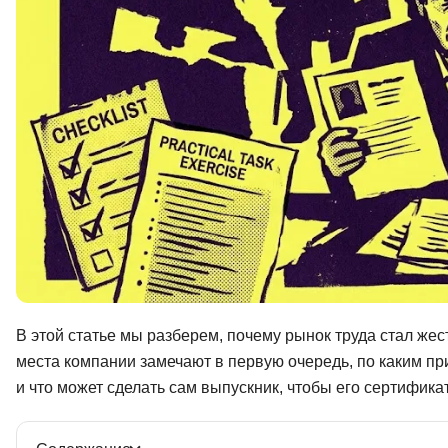
В этой статье мы разберем, почему рынок труда стал жес
места компании замечают в первую очередь, по каким п
и что может сделать сам выпускник, чтобы его сертификат