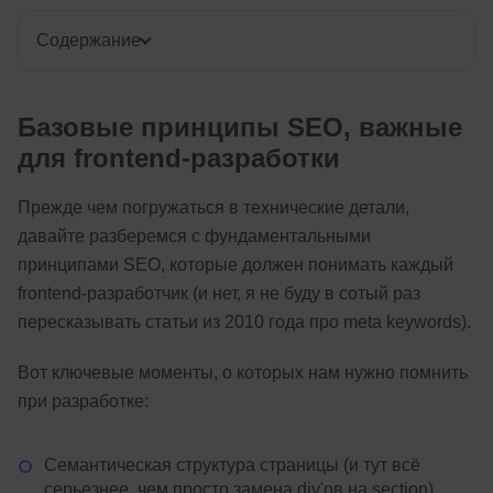
Содержание
Базовые принципы SEO, важные
для frontend-разработки
Прежде чем погружаться в технические детали,
давайте разберемся с фундаментальными
принципами SEO, которые должен понимать каждый
frontend-разработчик (и нет, я не буду в сотый раз
пересказывать статьи из 2010 года про meta keywords).
Вот ключевые моменты, о которых нам нужно помнить
при разработке:
Семантическая структура страницы (и тут всё
серьезнее, чем просто замена div'ов на section)