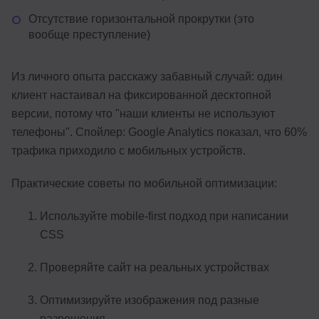
Отсутствие горизонтальной прокрутки (это
вообще преступление)
Из личного опыта расскажу забавный случай: один
клиент настаивал на фиксированной десктопной
версии, потому что "наши клиенты не используют
телефоны". Спойлер: Google Analytics показал, что 60%
трафика приходило с мобильных устройств.
Практические советы по мобильной оптимизации:
Используйте mobile-first подход при написании
CSS
Проверяйте сайт на реальных устройствах
Оптимизируйте изображения под разные
разрешения