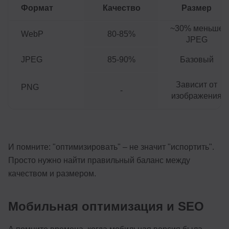
Формат
Качество
Размер
~30% меньше
WebP
80-85%
JPEG
JPEG
85-90%
Базовый
Зависит от
PNG
-
изображения
И помните: "оптимизировать" – не значит "испортить".
Просто нужно найти правильный баланс между
качеством и размером.
Мобильная оптимизация и SEO