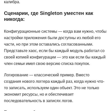
калибра.
Сценарии, где Singleton уместен как
никогда:
Конфигурационные системы — когда вам нужно, чтобы
настройки приложения были доступны из любой его
части, но при этом оставались согласованными.
Представьте хаос, если бы каждый модуль работал со
своей копией конфигурации — это как если бы каждый
член семьи имел свою версию списка покупок.
Логирование — классический пример. Вместо
создания нового логгера каждый раз, когда нужно что-
то записать, используем один объект. Это не только
экономит ресурсы, но и обеспечивает
последовательность в записях логов.