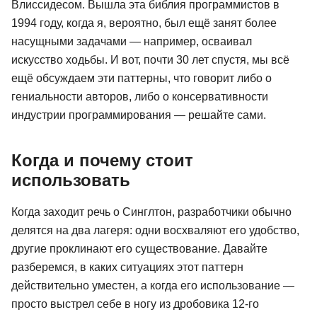
Влиссидесом. Вышла эта библия программистов в
1994 году, когда я, вероятно, был ещё занят более
насущными задачами — например, осваивал
искусство ходьбы. И вот, почти 30 лет спустя, мы всё
ещё обсуждаем эти паттерны, что говорит либо о
гениальности авторов, либо о консервативности
индустрии программирования — решайте сами.
Когда и почему стоит
использовать
Когда заходит речь о Синглтон, разработчики обычно
делятся на два лагеря: одни восхваляют его удобство,
другие проклинают его существование. Давайте
разберемся, в каких ситуациях этот паттерн
действительно уместен, а когда его использование —
просто выстрел себе в ногу из дробовика 12-го