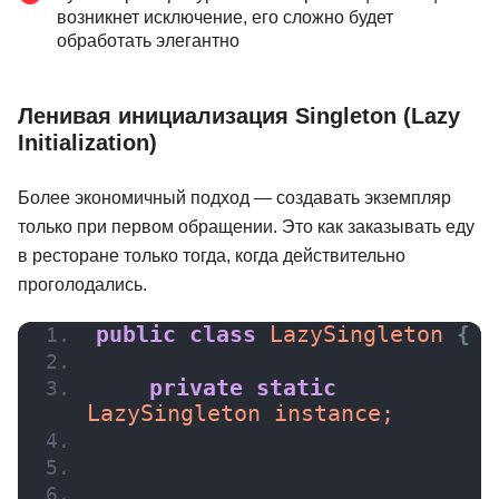
возникнет исключение, его сложно будет
обработать элегантно
Ленивая инициализация Singleton (Lazy
Initialization)
Более экономичный подход — создавать экземпляр
только при первом обращении. Это как заказывать еду
в ресторане только тогда, когда действительно
проголодались.
public
class
 LazySingleton 
{
private
static
LazySingleton instance;