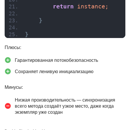
return
 instance;
}
}
Плюсы:
Гарантированная потокобезопасность
Сохраняет ленивую инициализацию
Минусы:
Низкая производительность — синхронизация
всего метода создаёт узкое место, даже когда
экземпляр уже создан