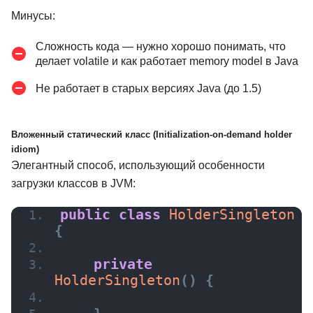
Минусы:
Сложность кода — нужно хорошо понимать, что
делает volatile и как работает memory model в Java
Не работает в старых версиях Java (до 1.5)
Вложенный статический класс (Initialization-on-demand holder
idiom)
Элегантный способ, использующий особенности
загрузки классов в JVM:
public
class
 HolderSingleton 
{
private
HolderSingleton
(
)
{