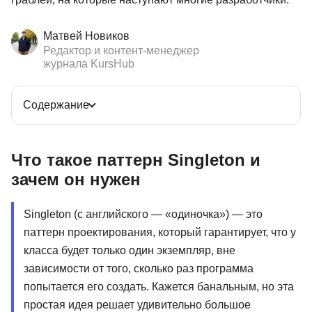
Матвей Новиков
Редактор и контент-менеджер
журнала KursHub
Содержание
Что такое паттерн Singleton и
зачем он нужен
Singleton (с английского — «одиночка») — это
паттерн проектирования, который гарантирует, что у
класса будет только один экземпляр, вне
зависимости от того, сколько раз программа
попытается его создать. Кажется банальным, но эта
простая идея решает удивительно большое