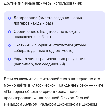
Другие типичные примеры использования:
Логирование (вместо создания новых
логгеров каждый раз)
Соединение с БД (чтобы не плодить
подключения к базе)
Счётчики и сборщики статистики (чтобы
собирать данные в одном месте)
Управление ограниченными ресурсами
(например, пул соединений)
Если ознакомиться с историей этого паттерна, то его
можно найти в классической «банде четырех» — книге
«Паттерны объектно-ориентированного
проектирования», написанной Эрихом Гаммой,
Ричардом Хелмом, Ральфом Джонсоном и Джоном