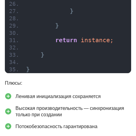
}
}
return
 instance;
}
}
Плюсы:
Ленивая инициализация сохраняется
Высокая производительность — синхронизация
только при создании
Потокобезопасность гарантирована