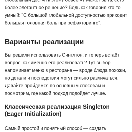
более элегантное решение? Ведь как говорил кто-то
умный: "С большой глобальной доступностью приходит
большая головная боль при рефакторинге".
Варианты реализации
Вы решили использовать Синглтон, и теперь встаёт
вопрос: как именно его реализовать? Тут выбор
напоминает меню в ресторане — вроде блюда похожи,
но детали и последствия могут сильно различаться.
Давайте пройдёмся по основным способам и
посмотрим, где какой подход подойдёт лучше.
Классическая реализация Singleton
(Eager Initialization)
Самый простой и понятный способ — создать