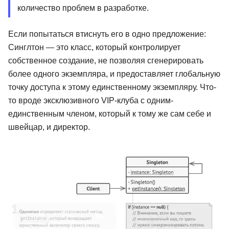
количество проблем в разработке.
Если попытаться втиснуть его в одно предложение:
Синглтон — это класс, который контролирует
собственное создание, не позволяя сгенерировать
более одного экземпляра, и предоставляет глобальную
точку доступа к этому единственному экземпляру. Что-
то вроде эксклюзивного VIP-клуба с одним-
единственным членом, который к тому же сам себе и
швейцар, и директор.