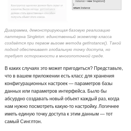
Диаграмма, демонстрирующая базовую реализацию
паттерна Singleton: единственный экземпляр класса
создаётся при первом вызове метода getInstance(). Такой
подход обеспечивает глобальную точку доступа, но
требует осторожности в многопоточной среде.
В каких случаях это может пригодиться? Представьте,
что в вашем приложении есть класс для хранения
конфигурационных настроек — параметров базы
данных или параметров интерфейса. Было бы
абсурдно создавать новый объект каждый раз, когда
нам нужно посмотреть какую-то настройку. Логичнее
иметь единую точку доступа к этим данным — тот
самый Синглтон.