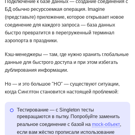
Подключение к базе данных — создание соединения с
БД обычно ресурсоемкая операция. Imagine
(представьте) приложение, которое открывает новое
соединение для каждого запроса — база данных
быстро превратится в перегруженный терминал
аэропорта в праздники.
Кэш-менеджеры — там, где нужно хранить глобальные
данные для быстрого доступа и при этом избегать
дублирования информации.
Но — и это большое "НО" — существуют ситуации,
когда Синглтон становится настоящей проблемой:
Тестирование — с Singleton тесты
превращаются в пытку. Попробуйте заменить
реальное соединение с базой на
mock-объект
,
если вам жёстко прописали использование