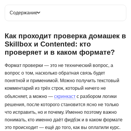
Содержание
Как проходит проверка домашек в
Skillbox и Contented: кто
проверяет и в каком формате?
Формат проверки — это не технический вопрос, а
вопрос о том, насколько обратная связь будет
понятной и применимой. Можно получить текстовый
комментарий из трёх строк, который ничего не
объясняет, а можно —
скринкаст
с разбором логики
решения, после которого становится ясно не только
что исправить, но и почему. Именно поэтому важно
понимать, кто именно даёт фидбэк и в каком формате
это происходит — ещё до того, как вы оплатили курс.