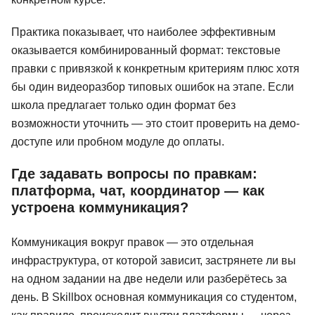
Практика показывает, что наиболее эффективным
оказывается комбинированный формат: текстовые
правки с привязкой к конкретным критериям плюс хотя
бы один видеоразбор типовых ошибок на этапе. Если
школа предлагает только один формат без
возможности уточнить — это стоит проверить на демо-
доступе или пробном модуле до оплаты.
Где задавать вопросы по правкам:
платформа, чат, координатор — как
устроена коммуникация?
Коммуникация вокруг правок — это отдельная
инфраструктура, от которой зависит, застрянете ли вы
на одном задании на две недели или разберётесь за
день. В Skillbox основная коммуникация со студентом,