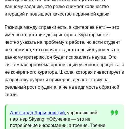
данному заданию, это резко снижает количество
итераций и повышает качество первичной сдачи.
Разница между «правки есть, а критериев нет» — это
именно отсутствие дескрипторов. Куратор может
честно указать на проблему в работе, но если студент
не понимает, что означает «достаточный» уровень по
данному критерию, он будет исправлять наугад. Это
системная проблема организации учебного процесса, а
не конкретного куратора. Школа, которая инвестирует в
разработку рубрик и примеров, делает ставку на
реальный рост студента, а не на видимость обратной
связи.
Александр Ларьяновский
, управляющий
партнер Skyeng: «Обучение — это не
потребление информации, а трение. Трение