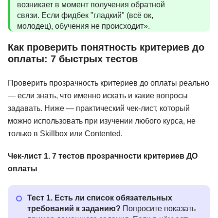
возникает в момент получения обратной
связи. Если фидбек "гладкий" (всё ок,
молодец), обучения не происходит».
Как проверить понятность критериев до
оплаты: 7 быстрых тестов
Проверить прозрачность критериев до оплаты реально
— если знать, что именно искать и какие вопросы
задавать. Ниже — практический чек-лист, который
можно использовать при изучении любого курса, не
только в Skillbox или Contented.
Чек-лист 1. 7 тестов прозрачности критериев ДО
оплаты
Тест 1. Есть ли список обязательных
требований к заданию?
Попросите показать