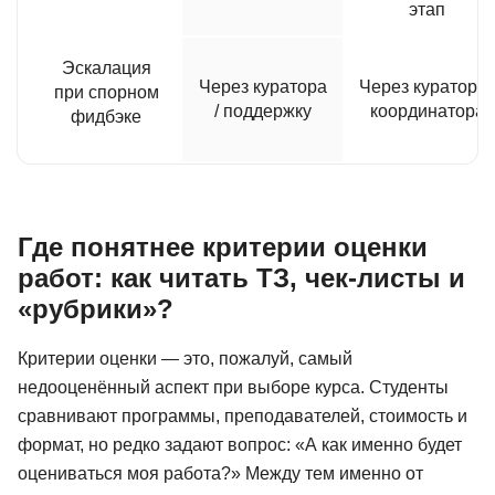
этап
Эскалация
Через куратора
Через куратора 
при спорном
/ поддержку
координатора
фидбэке
Где понятнее критерии оценки
работ: как читать ТЗ, чек-листы и
«рубрики»?
Критерии оценки — это, пожалуй, самый
недооценённый аспект при выборе курса. Студенты
сравнивают программы, преподавателей, стоимость и
формат, но редко задают вопрос: «А как именно будет
оцениваться моя работа?» Между тем именно от