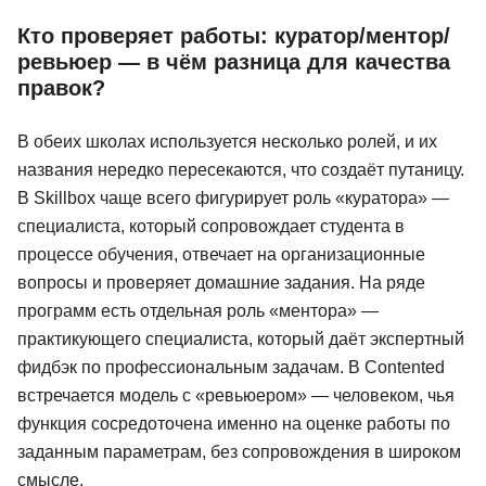
Кто проверяет работы: куратор/ментор/
ревьюер — в чём разница для качества
правок?
В обеих школах используется несколько ролей, и их
названия нередко пересекаются, что создаёт путаницу.
В Skillbox чаще всего фигурирует роль «куратора» —
специалиста, который сопровождает студента в
процессе обучения, отвечает на организационные
вопросы и проверяет домашние задания. На ряде
программ есть отдельная роль «ментора» —
практикующего специалиста, который даёт экспертный
фидбэк по профессиональным задачам. В Contented
встречается модель с «ревьюером» — человеком, чья
функция сосредоточена именно на оценке работы по
заданным параметрам, без сопровождения в широком
смысле.