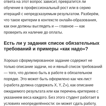
ответа на этот вопрос зависит, превратится ли
обучение в профессиональный рост или в серию
итераций с непредсказуемым результатом. Разберём,
что такое критерии в контексте онлайн-образования,
как они должны выглядеть и — главное — как
проверить их наличие до оплаты.
Есть ли у задания список обязательных
требований и примеры «как надо»?
Хорошо сформулированное задание содержит не
только описание задачи, но и явный список требований
— того, что должно быть в работе в обязательном
порядке. Это может быть оформлено как чек-лист
(«работа должна содержать X, Y, Z»), как описание
ожидаемого результата или как перечень критериев с
указанием веса каждого. Без этого студент работает в
условиях неопределённости: он может сдать работу,