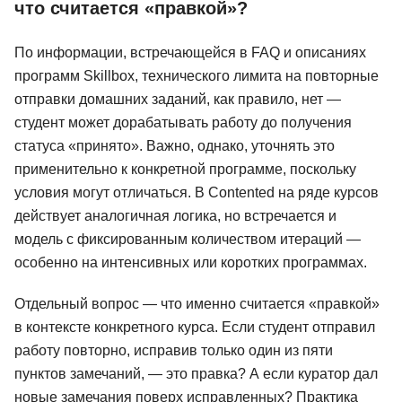
что считается «правкой»?
По информации, встречающейся в FAQ и описаниях
программ Skillbox, технического лимита на повторные
отправки домашних заданий, как правило, нет —
студент может дорабатывать работу до получения
статуса «принято». Важно, однако, уточнять это
применительно к конкретной программе, поскольку
условия могут отличаться. В Contented на ряде курсов
действует аналогичная логика, но встречается и
модель с фиксированным количеством итераций —
особенно на интенсивных или коротких программах.
Отдельный вопрос — что именно считается «правкой»
в контексте конкретного курса. Если студент отправил
работу повторно, исправив только один из пяти
пунктов замечаний, — это правка? А если куратор дал
новые замечания поверх исправленных? Практика