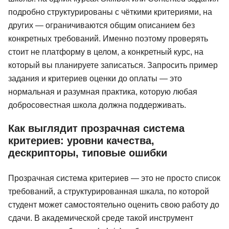
подробно структурированы с чёткими критериями, на
других — ограничиваются общим описанием без
конкретных требований. Именно поэтому проверять
стоит не платформу в целом, а конкретный курс, на
который вы планируете записаться. Запросить пример
задания и критериев оценки до оплаты — это
нормальная и разумная практика, которую любая
добросовестная школа должна поддерживать.
Как выглядит прозрачная система
критериев: уровни качества,
дескрипторы, типовые ошибки
Прозрачная система критериев — это не просто список
требований, а структурированная шкала, по которой
студент может самостоятельно оценить свою работу до
сдачи. В академической среде такой инструмент