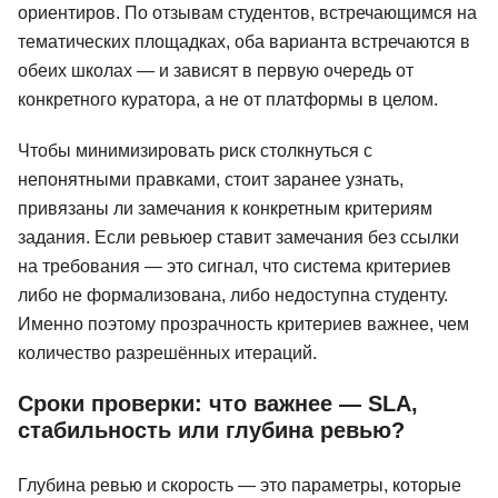
ориентиров. По отзывам студентов, встречающимся на
тематических площадках, оба варианта встречаются в
обеих школах — и зависят в первую очередь от
конкретного куратора, а не от платформы в целом.
Чтобы минимизировать риск столкнуться с
непонятными правками, стоит заранее узнать,
привязаны ли замечания к конкретным критериям
задания. Если ревьюер ставит замечания без ссылки
на требования — это сигнал, что система критериев
либо не формализована, либо недоступна студенту.
Именно поэтому прозрачность критериев важнее, чем
количество разрешённых итераций.
Сроки проверки: что важнее — SLA,
стабильность или глубина ревью?
Глубина ревью и скорость — это параметры, которые