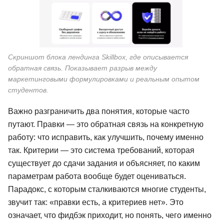
Скриншот блока лендинга Skillbox, где описывается
обратная связь. Показывает разрыв между
маркетинговыми формулировками и реальным опытом
студентов.
Важно разграничить два понятия, которые часто
путают. Правки — это обратная связь на конкретную
работу: что исправить, как улучшить, почему именно
так. Критерии — это система требований, которая
существует до сдачи задания и объясняет, по каким
параметрам работа вообще будет оцениваться.
Парадокс, с которым сталкиваются многие студенты,
звучит так: «правки есть, а критериев нет». Это
означает, что фидбэк приходит, но понять, чего именно