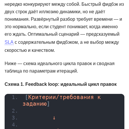
нередко конкурируют между собой. Быстрый фидбэк из
двух строк даёт иллюзию динамики, но не даёт
понимания. Развёрнутый разбор требует времени — и
это нормально, если студент понимает, когда именно
его ждать. Оптимальный сценарий — предсказуемый
SLA
с содержательным фидбэком, а не выбор между
скоростью и качеством.
Ниже — схема идеального цикла правок и сводная
таблица по параметрам итераций.
Схема 1. Feedback loop: идеальный цикл правок
[
Критерии/требования к 
заданию
]
        ↓