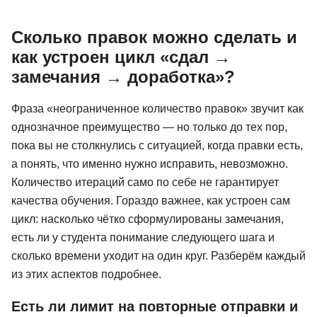
Сколько правок можно сделать и
как устроен цикл «сдал →
замечания → доработка»?
Фраза «неограниченное количество правок» звучит как
однозначное преимущество — но только до тех пор,
пока вы не столкнулись с ситуацией, когда правки есть,
а понять, что именно нужно исправить, невозможно.
Количество итераций само по себе не гарантирует
качества обучения. Гораздо важнее, как устроен сам
цикл: насколько чётко сформулированы замечания,
есть ли у студента понимание следующего шага и
сколько времени уходит на один круг. Разберём каждый
из этих аспектов подробнее.
Есть ли лимит на повторные отправки и