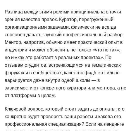
Разница между этими ролями принципиальна с точки
зрения качества правок. Куратор, перегруженный
организационными задачами, физически не всегда
способен давать глубокий профессиональный разбор.
Ментор, напротив, обычно имеет практический опыт в
индустрии и может объяснить не только «что не так»,
но и «как это работает в реальных проектах». По
отзывам студентов, встречающимся на тематических
форумах и в сообществах, качество фидбэка сильно
варьируется даже внутри одной школы — в
зависимости от конкретного куратора или ментора, а не
от платформы в целом.
Ключевой вопрос, который стоит задать до оплаты: кто
конкретно будет проверять ваши работы и какова его
профессиональная специализация? Если на лендинге