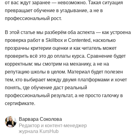
от вас ждут заранее — невозможно. Такая ситуация
превращает обучение в угадывание, а не в
профессиональный рост.
В этой статье мы разберём оба аспекта — как устроена
проверка работ в Skillbox и Contented, насколько
прозрачны критерии оценки и как читатель может
проверить всё это до оплаты курса. Сравнение будет
корректным: мы смотрим на механику, а не на
репутацию школы в целом. Материал будет полезен
тем, кто выбирает между двумя платформами и хочет
понять, где обучение даст реальный
профессиональный результат, а не просто галочку в
сертификате.
Варвара Соколова
Редактор и контент-менеджер
журнала KursHub