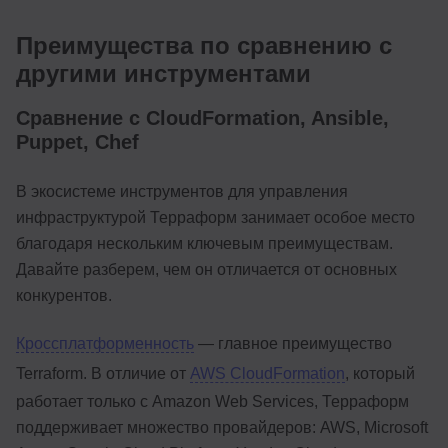
Преимущества по сравнению с
другими инструментами
Сравнение с CloudFormation, Ansible,
Puppet, Chef
В экосистеме инструментов для управления
инфраструктурой Терраформ занимает особое место
благодаря нескольким ключевым преимуществам.
Давайте разберем, чем он отличается от основных
конкурентов.
Кроссплатформенность
— главное преимущество
Terraform. В отличие от
AWS CloudFormation
, который
работает только с Amazon Web Services, Терраформ
поддерживает множество провайдеров: AWS, Microsoft