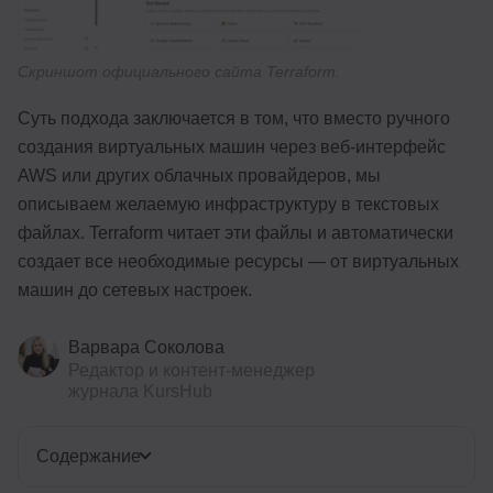
Скриншот официального сайта Terraform.
Суть подхода заключается в том, что вместо ручного
создания виртуальных машин через веб-интерфейс
AWS или других облачных провайдеров, мы
описываем желаемую инфраструктуру в текстовых
файлах. Terraform читает эти файлы и автоматически
создает все необходимые ресурсы — от виртуальных
машин до сетевых настроек.
Варвара Соколова
Редактор и контент-менеджер
журнала KursHub
Содержание