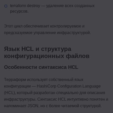
terraform destroy — удаление всех созданных
ресурсов.
Этот цикл обеспечивает контролируемое и
предсказуемое управление инфраструктурой.
Язык HCL и структура
конфигурационных файлов
Особенности синтаксиса HCL
Терраформ использует собственный язык
конфигурации — HashiCorp Configuration Language
(HCL), который разработан специально для описания
инфраструктуры. Синтаксис HCL интуитивно понятен и
напоминает JSON, но с более читаемой структурой.