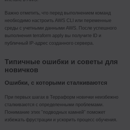
Важно отметить, что перед выполнением команд
необходимо настроить AWS CLI или переменные
среды с учетными данными AWS. После успешного
выполнения terraform apply вы получите ID и
публичный IP-адрес созданного сервера.
Типичные ошибки и советы для
новичков
Ошибки, с которыми сталкиваются
При первых шагах в Терраформ новички неизбежно
сталкиваются с определенными проблемами.
Понимание этих "подводных камней" поможет
избежать фрустрации и ускорить процесс обучения.