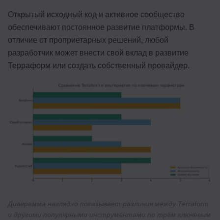
Открытый исходный код и активное сообщество
обеспечивают постоянное развитие платформы. В
отличие от проприетарных решений, любой
разработчик может внести свой вклад в развитие
Терраформ или создать собственный провайдер.
Диаграмма наглядно показывает различия между Terraform
и другими популярными инструментами по трём ключевым