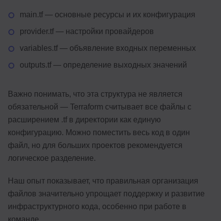
main.tf — основные ресурсы и их конфигурация
provider.tf — настройки провайдеров
variables.tf — объявление входных переменных
outputs.tf — определение выходных значений
Важно понимать, что эта структура не является
обязательной — Terraform считывает все файлы с
расширением .tf в директории как единую
конфигурацию. Можно поместить весь код в один
файл, но для больших проектов рекомендуется
логическое разделение.
Наш опыт показывает, что правильная организация
файлов значительно упрощает поддержку и развитие
инфраструктурного кода, особенно при работе в
команде.