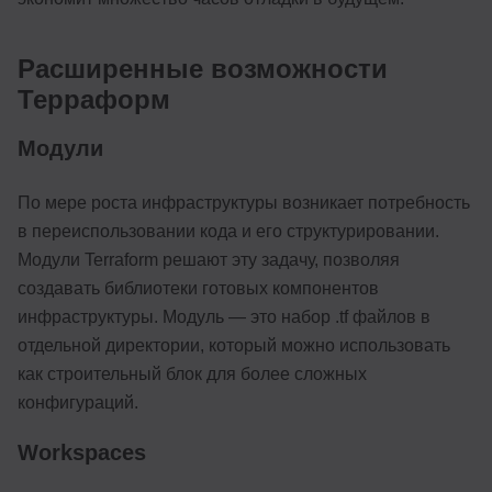
Расширенные возможности
Терраформ
Модули
По мере роста инфраструктуры возникает потребность
в переиспользовании кода и его структурировании.
Модули Terraform решают эту задачу, позволяя
создавать библиотеки готовых компонентов
инфраструктуры. Модуль — это набор .tf файлов в
отдельной директории, который можно использовать
как строительный блок для более сложных
конфигураций.
Workspaces