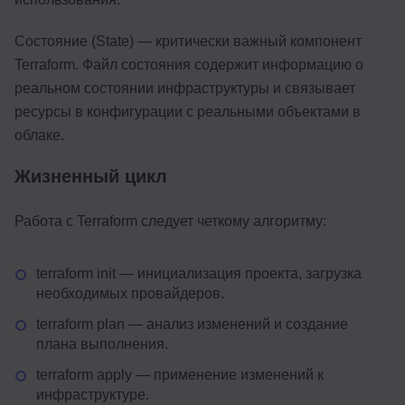
Состояние (State) — критически важный компонент
Terraform. Файл состояния содержит информацию о
реальном состоянии инфраструктуры и связывает
ресурсы в конфигурации с реальными объектами в
облаке.
Жизненный цикл
Работа с Terraform следует четкому алгоритму:
terraform init — инициализация проекта, загрузка
необходимых провайдеров.
terraform plan — анализ изменений и создание
плана выполнения.
terraform apply — применение изменений к
инфраструктуре.