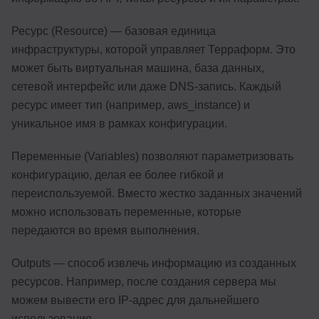
Ресурс (Resource) — базовая единица
инфраструктуры, которой управляет Терраформ. Это
может быть виртуальная машина, база данных,
сетевой интерфейс или даже DNS-запись. Каждый
ресурс имеет тип (например, aws_instance) и
уникальное имя в рамках конфигурации.
Переменные (Variables) позволяют параметризовать
конфигурацию, делая ее более гибкой и
переиспользуемой. Вместо жестко заданных значений
можно использовать переменные, которые
передаются во время выполнения.
Outputs — способ извлечь информацию из созданных
ресурсов. Например, после создания сервера мы
можем вывести его IP-адрес для дальнейшего
использования.