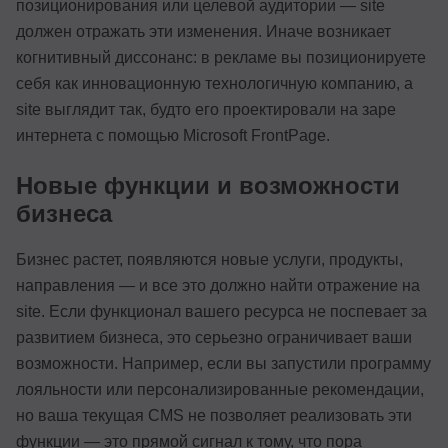
позиционирования или целевой аудитории — site
должен отражать эти изменения. Иначе возникает
когнитивный диссонанс: в рекламе вы позиционируете
себя как инновационную технологичную компанию, а
site выглядит так, будто его проектировали на заре
интернета с помощью Microsoft FrontPage.
Новые функции и возможности
бизнеса
Бизнес растет, появляются новые услуги, продукты,
направления — и все это должно найти отражение на
site. Если функционал вашего ресурса не поспевает за
развитием бизнеса, это серьезно ограничивает ваши
возможности. Например, если вы запустили программу
лояльности или персонализированные рекомендации,
но ваша текущая CMS не позволяет реализовать эти
функции — это прямой сигнал к тому, что пора