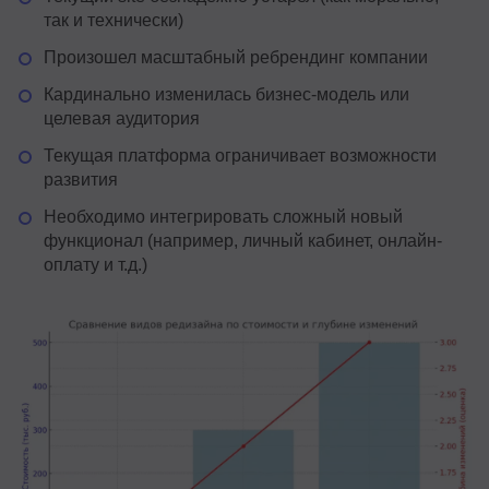
так и технически)
Произошел масштабный ребрендинг компании
Кардинально изменилась бизнес-модель или
целевая аудитория
Текущая платформа ограничивает возможности
развития
Необходимо интегрировать сложный новый
функционал (например, личный кабинет, онлайн-
оплату и т.д.)