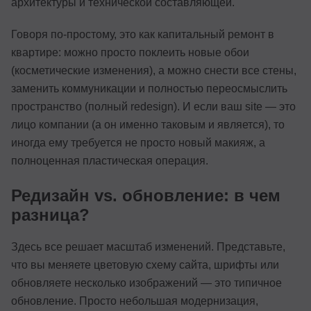
архитектуры и технической составляющей.
Говоря по-простому, это как капитальный ремонт в
квартире: можно просто поклеить новые обои
(косметические изменения), а можно снести все стены,
заменить коммуникации и полностью переосмыслить
пространство (полный redesign). И если ваш site — это
лицо компании (а он именно таковым и является), то
иногда ему требуется не просто новый макияж, а
полноценная пластическая операция.
Редизайн vs. обновление: в чем
разница?
Здесь все решает масштаб изменений. Представьте,
что вы меняете цветовую схему сайта, шрифты или
обновляете несколько изображений — это типичное
обновление. Просто небольшая модернизация,