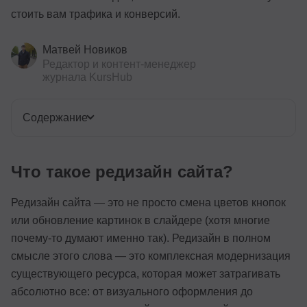
стоить вам трафика и конверсий.
Матвей Новиков
Редактор и контент-менеджер
журнала KursHub
Содержание
Что такое редизайн сайта?
Редизайн сайта — это не просто смена цветов кнопок
или обновление картинок в слайдере (хотя многие
почему-то думают именно так). Редизайн в полном
смысле этого слова — это комплексная модернизация
существующего ресурса, которая может затрагивать
абсолютно все: от визуального оформления до