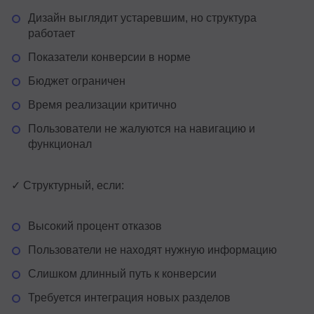
Дизайн выглядит устаревшим, но структура
работает
Показатели конверсии в норме
Бюджет ограничен
Время реализации критично
Пользователи не жалуются на навигацию и
функционал
✓ Структурный, если:
Высокий процент отказов
Пользователи не находят нужную информацию
Слишком длинный путь к конверсии
Требуется интеграция новых разделов