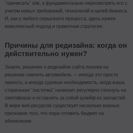
"причесать" site, а фундаментально пересмотреть его с
учетом новых требований, технологий и целей бизнеса.
И, как у любого серьезного процесса, здесь нужен
комплексный подход и грамотная стратегия.
Причины для редизайна: когда он
действительно нужен?
Знаете, решение о редизайне сайта похоже на
решение сменить автомобиль — иногда это просто
прихоть, а иногда суровая необходимость, когда ваша
старенькая "ласточка" начинает регулярно глохнуть на
светофорах и оставлять за собой шлейф из запчастей.
В мире веб-ресурсов существует несколько верных
признаков того, что пора готовить бюджет на
обновление.