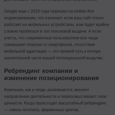
Google еще с 2018 года перешел на mobile-first
индексирование, что означает: если ваш сайт плохо
работает на мобильных устройствах, вам будет крайне
сложно пробиться в топ поисковой выдачи. А если
учесть, что современные пользователи все чаще
совершают покупки со смартфонов, отсутствие
мобильной адаптации — это прямой путь к потере
значительной части вашей потенциальной выручки.
Ребрендинг компании и
изменение позиционирования
Компании, как и люди, развиваются, меняют
направления деятельности и переосмысливают свои
ценности. Когда происходит масштабный ребрендинг
— смена логотипа, фирменных цветов,