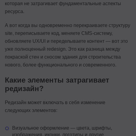
которая не затрагивает фундаментальные аспекты
ресурса.
А вот когда вы одновременно перекраиваете структуру
site, переписываете код, меняете CMS-систему,
обновляете UX/UI и переделываете контент — вот это
уже полноценный redesign. Это как разница между
покраской стен и сносом здания для строительства
нового, более функционального и современного.
Какие элементы затрагивает
редизайн?
Редизайн может включать в себя изменение
следующих элементов:
Визуальное оформление — цвета, шрифты,
изображения, иконки, логотипы и другие