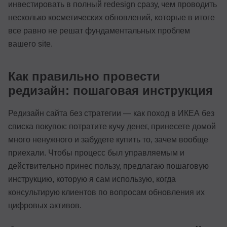
инвестировать в полный redesign сразу, чем проводить
несколько косметических обновлений, которые в итоге
все равно не решат фундаментальных проблем
вашего site.
Как правильно провести
редизайн: пошаговая инструкция
Редизайн сайта без стратегии — как поход в ИКЕА без
списка покупок: потратите кучу денег, принесете домой
много ненужного и забудете купить то, зачем вообще
приехали. Чтобы процесс был управляемым и
действительно принес пользу, предлагаю пошаговую
инструкцию, которую я сам использую, когда
консультирую клиентов по вопросам обновления их
цифровых активов.