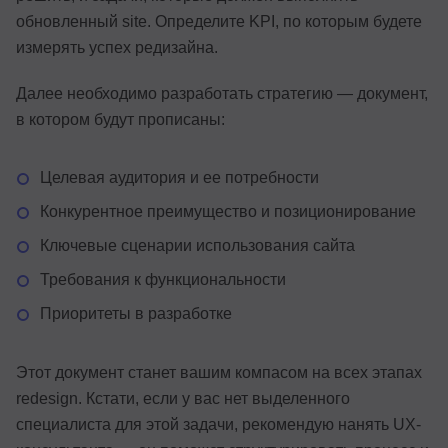
обновленный site. Определите KPI, по которым будете
измерять успех редизайна.
Далее необходимо разработать стратегию — документ,
в котором будут прописаны:
Целевая аудитория и ее потребности
Конкурентное преимущество и позиционирование
Ключевые сценарии использования сайта
Требования к функциональности
Приоритеты в разработке
Этот документ станет вашим компасом на всех этапах
redesign. Кстати, если у вас нет выделенного
специалиста для этой задачи, рекомендую нанять UX-