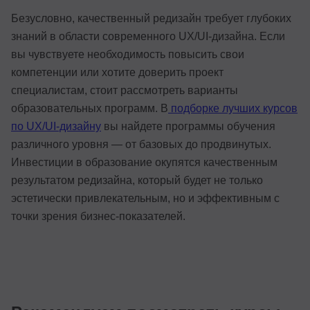
Безусловно, качественный редизайн требует глубоких
знаний в области современного UX/UI-дизайна. Если
вы чувствуете необходимость повысить свои
компетенции или хотите доверить проект
специалистам, стоит рассмотреть варианты
образовательных программ. В
подборке лучших курсов
по UX/UI-дизайну
вы найдете программы обучения
различного уровня — от базовых до продвинутых.
Инвестиции в образование окупятся качественным
результатом редизайна, который будет не только
эстетически привлекательным, но и эффективным с
точки зрения бизнес-показателей.