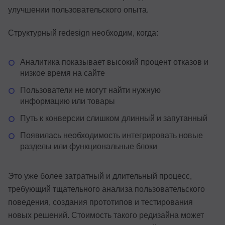
улучшении пользовательского опыта.
Структурный redesign необходим, когда:
Аналитика показывает высокий процент отказов и
низкое время на сайте
Пользователи не могут найти нужную
информацию или товары
Путь к конверсии слишком длинный и запутанный
Появилась необходимость интегрировать новые
разделы или функциональные блоки
Это уже более затратный и длительный процесс,
требующий тщательного анализа пользовательского
поведения, создания прототипов и тестирования
новых решений. Стоимость такого редизайна может