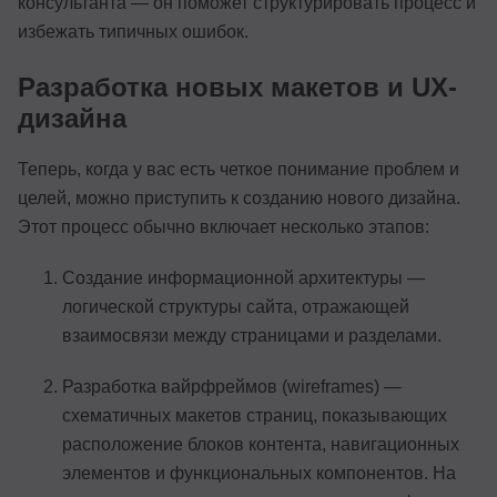
консультанта — он поможет структурировать процесс и
избежать типичных ошибок.
Разработка новых макетов и UX-
дизайна
Теперь, когда у вас есть четкое понимание проблем и
целей, можно приступить к созданию нового дизайна.
Этот процесс обычно включает несколько этапов:
Создание информационной архитектуры —
логической структуры сайта, отражающей
взаимосвязи между страницами и разделами.
Разработка вайрфреймов (wireframes) —
схематичных макетов страниц, показывающих
расположение блоков контента, навигационных
элементов и функциональных компонентов. На