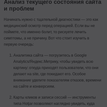
Анализ текущего состояния сайта
и проблем
Начинать нужно с тщательной диагностики — это как
медицинский осмотр перед операцией. Если вы не
поймете, что именно болит, то рискуете лечить
симптомы, а не причину. Вот что стоит изучить в
первую очередь:
Аналитика сайта — погрузитесь в Google
Analytics/Яндекс.Метрику, чтобы увидеть всю
картину: откуда приходят пользователи, что они
делают на site, где покидают его. Особое
внимание уделите показателям отказов, времени
на сайте и конверсиям.
Карты кликов и записи сессий — инструменты
типа Hotjar позволяют наглядно увидеть, куда