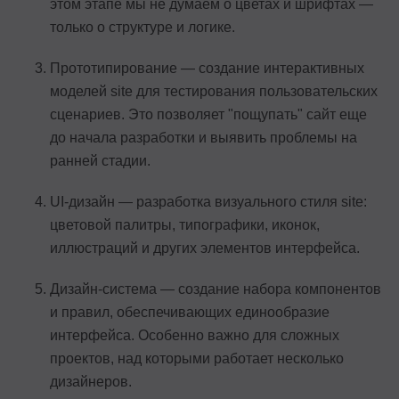
этом этапе мы не думаем о цветах и шрифтах —
только о структуре и логике.
Прототипирование — создание интерактивных
моделей site для тестирования пользовательских
сценариев. Это позволяет "пощупать" сайт еще
до начала разработки и выявить проблемы на
ранней стадии.
UI-дизайн — разработка визуального стиля site:
цветовой палитры, типографики, иконок,
иллюстраций и других элементов интерфейса.
Дизайн-система — создание набора компонентов
и правил, обеспечивающих единообразие
интерфейса. Особенно важно для сложных
проектов, над которыми работает несколько
дизайнеров.