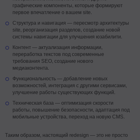
графические компоненты, которые формируют
первое впечатление о вашем site.
Структура и навигация — пересмотр архитектуры
site, реорганизация разделов, создание новой
системы навигации для улучшения юзабилити.
Контент — актуализация информации,
переработка текстов под современные
требования SEO, создание нового
медиаконтента.
Функциональность — добавление новых
возможностей, интеграция с другими сервисами,
улучшение работы существующих функций.
Техническая база — оптимизация скорости
работы, повышение безопасности, адаптация под
мобильные устройства, переход на новую CMS.
Таким образом, настоящий redesign — это не просто