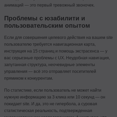
анимаций — это первый тревожный звоночек.
Проблемы с юзабилити и
пользовательским опытом
Если для совершения целевого действия на вашем site
пользователю требуется навигационная карта,
инструкция на 15 страниц и помощь экстрасенса — у
вас серьезные проблемы с UX. Неудобная навигация,
запутанная структура, неочевидные элементы
управления — всё это отправляет посетителей
прямиком к конкурентам.
По статистике, если пользователь не может найти
нужную информацию за 3 клика или 10 секунд — он
покидает site. И да, это не гипербола, а суровая
статистическая реальность, подтвержденная