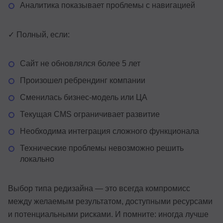
Аналитика показывает проблемы с навигацией
✓ Полный, если:
Сайт не обновлялся более 5 лет
Произошел ребрендинг компании
Сменилась бизнес-модель или ЦА
Текущая CMS ограничивает развитие
Необходима интеграция сложного функционала
Технические проблемы невозможно решить
локально
Выбор типа редизайна — это всегда компромисс
между желаемым результатом, доступными ресурсами
и потенциальными рисками. И помните: иногда лучше