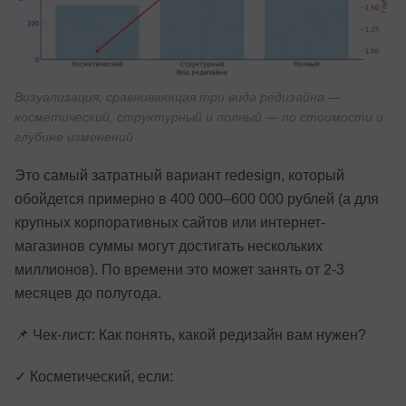
Визуализация, сравнивающая три вида редизайна —
косметический, структурный и полный — по стоимости и
глубине изменений
Это самый затратный вариант redesign, который
обойдется примерно в 400 000–600 000 рублей (а для
крупных корпоративных сайтов или интернет-
магазинов суммы могут достигать нескольких
миллионов). По времени это может занять от 2-3
месяцев до полугода.
📌 Чек-лист: Как понять, какой редизайн вам нужен?
✓ Косметический, если: