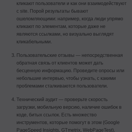
кликают пользователи и как они взаимодействуют
с site. Порой результаты бывают
ошеломляющими: например, когда люди упрямо
кликают по элементам, которые даже не
являются ссылками, но визуально выглядят
кликабельными.
Пользовательские отзывы — непосредственная
обратная связь от клиентов может дать
бесценную информацию. Проведите опросы или
небольшие интервью, чтобы узнать, с какими
проблемами сталкиваются пользователи.
Технический аудит — проверьте скорость
загрузки, мобильную версию, наличие ошибок в
коде, битых ссылок. Есть множество
инструментов, которые помогут в этом (Google
PageSpeed Insights, GTmetrix, WebPageTest).