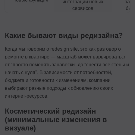
интеграции новых
разв
сервисов
биз
Какие бывают виды редизайна?
Когда мы говорим о redesign site, это как разговор о
ремонте в квартире — масштаб может варьироваться
от "просто поменять занавески" до "снести все стены и
начать с нуля". В зависимости от потребностей,
бюджета и готовности к изменениям, компании
выбирают разные подходы к обновлению своих
интернет-ресурсов.
Косметический редизайн
(минимальные изменения в
визуале)