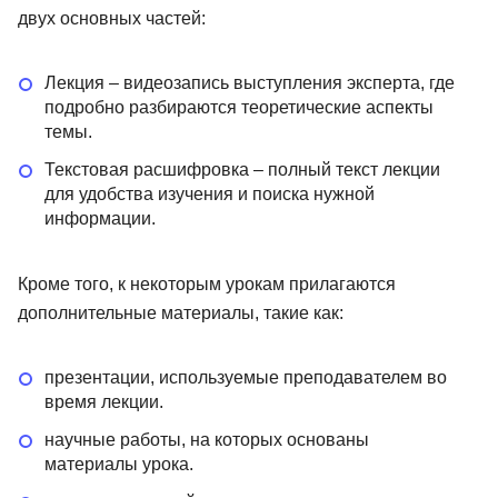
двух основных частей:
Лекция – видеозапись выступления эксперта, где
подробно разбираются теоретические аспекты
темы.
Текстовая расшифровка – полный текст лекции
для удобства изучения и поиска нужной
информации.
Кроме того, к некоторым урокам прилагаются
дополнительные материалы, такие как:
презентации, используемые преподавателем во
время лекции.
научные работы, на которых основаны
материалы урока.