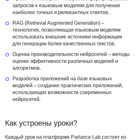
запросов к языковым моделям для получения
наиболее точных и релевантных ответов.
RAG (Retrieval Augmented Generation) –
технология, позволяющая языковым моделям
использовать внешние источники информации
для генерации более качественных текстов.
Оценка производительности нейросетей – методы
оценки эффективности различных моделей и
алгоритмов.
Разработка приложений на базе языковых
моделей – создание практических приложений,
использующих возможности современных
нейросетей.
Как устроены уроки?
Каждый урок на платформе Parlance Lab состоит из