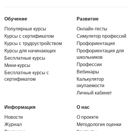
Обучение
Развитие
Популярные курсы
Онлайн-тесты
Курсы с сертификатом
Симулятор профессий
Курсы с трудоустройством
Профориентация
Курсы для начинающих
Профориентация для
школьников
Бесплатные курсы
Профессии
Мини-курсы
Вебинары
Бесплатные курсы с
сертификатом
Калькулятор
окупаемости
Личный кабинет
Информация
О нас
Новости
О проекте
Журнал
Методология оценки