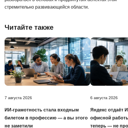
стремительно развивающейся области.
Читайте также
7 августа 2026
6 августа 2026
ИИ-грамотность стала входным
Яндекс отдаёт 
билетом в профессию — а вы этого
офисной работы
не заметили
теперь — не пр