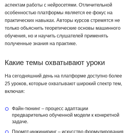
аспектам работы с нейросетями. Отличительной
особенностью платформы является ее фокус на
практических навыках. Авторы курсов стремятся не
только объяснить теоретические основы машинного
обучения, но и научить слушателей применять
полученные знания на практике.
Какие темы охватывают уроки
На сегодняшний день на платформе доступно более
25 уроков, которые охватывают широкий спектр тем,
включая:
Файн-тюнинг – процесс адаптации
предварительно обученной модели к конкретной
задаче.
Промпт-инжиниринг – искусство формулирования