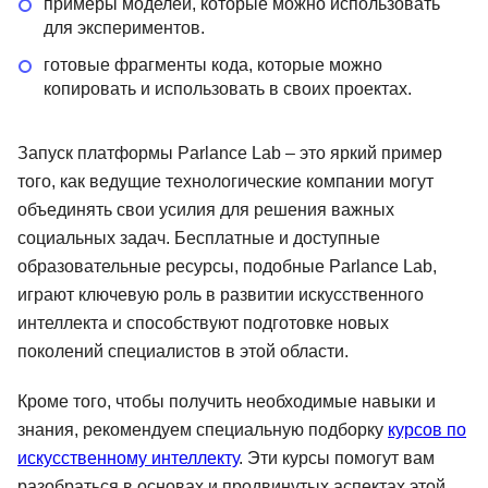
примеры моделей, которые можно использовать
для экспериментов.
готовые фрагменты кода, которые можно
копировать и использовать в своих проектах.
Запуск платформы Parlance Lab – это яркий пример
того, как ведущие технологические компании могут
объединять свои усилия для решения важных
социальных задач. Бесплатные и доступные
образовательные ресурсы, подобные Parlance Lab,
играют ключевую роль в развитии искусственного
интеллекта и способствуют подготовке новых
поколений специалистов в этой области.
Кроме того, чтобы получить необходимые навыки и
знания, рекомендуем специальную подборку
курсов по
искусственному интеллекту
. Эти курсы помогут вам
разобраться в основах и продвинутых аспектах этой