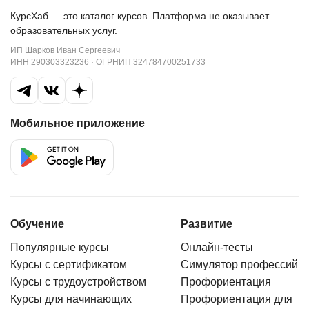
КурсХаб — это каталог курсов. Платформа не оказывает
образовательных услуг.
ИП Шарков Иван Сергеевич
ИНН 290303323236 · ОГРНИП 324784700251733
Мобильное приложение
Обучение
Развитие
Популярные курсы
Онлайн-тесты
Курсы с сертификатом
Симулятор профессий
Курсы с трудоустройством
Профориентация
Курсы для начинающих
Профориентация для