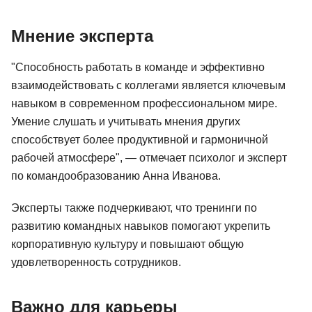
Мнение эксперта
"Способность работать в команде и эффективно
взаимодействовать с коллегами является ключевым
навыком в современном профессиональном мире.
Умение слушать и учитывать мнения других
способствует более продуктивной и гармоничной
рабочей атмосфере", — отмечает психолог и эксперт
по командообразованию Анна Иванова.
Эксперты также подчеркивают, что тренинги по
развитию командных навыков помогают укрепить
корпоративную культуру и повышают общую
удовлетворенность сотрудников.
Важно для карьеры