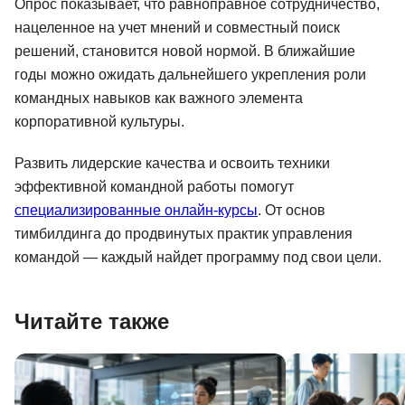
Опрос показывает, что равноправное сотрудничество,
нацеленное на учет мнений и совместный поиск
решений, становится новой нормой. В ближайшие
годы можно ожидать дальнейшего укрепления роли
командных навыков как важного элемента
корпоративной культуры.
Развить лидерские качества и освоить техники
эффективной командной работы помогут
специализированные онлайн-курсы
. От основ
тимбилдинга до продвинутых практик управления
командой — каждый найдет программу под свои цели.
Читайте также