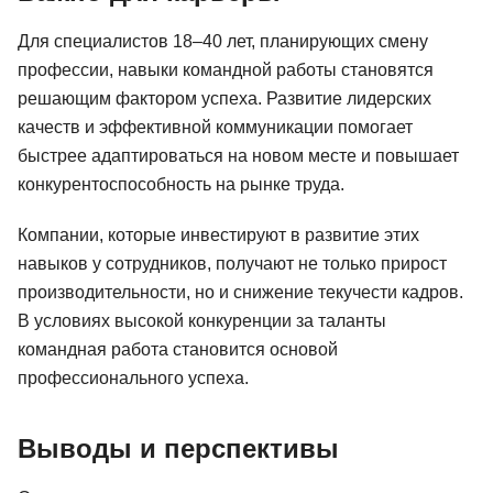
Для специалистов 18–40 лет, планирующих смену
профессии, навыки командной работы становятся
решающим фактором успеха. Развитие лидерских
качеств и эффективной коммуникации помогает
быстрее адаптироваться на новом месте и повышает
конкурентоспособность на рынке труда.
Компании, которые инвестируют в развитие этих
навыков у сотрудников, получают не только прирост
производительности, но и снижение текучести кадров.
В условиях высокой конкуренции за таланты
командная работа становится основой
профессионального успеха.
Выводы и перспективы