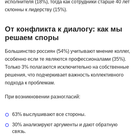
исполнителя (18%), тогда как сотрудники старше 40 лет
склонны к лидерству (15%).
От конфликта к диалогу: как мы
решаем споры
Большинство россиян (54%) учитывают мнение коллег,
особенно если те являются профессионалами (35%).
Только 3% полагаются исключительно на собственные
решения, что подчеркивает важность коллективного
подхода к проблемам.
При возникновении разногласий:
63% выслушивают все стороны.
30% анализируют аргументы и дают обратную
связь.