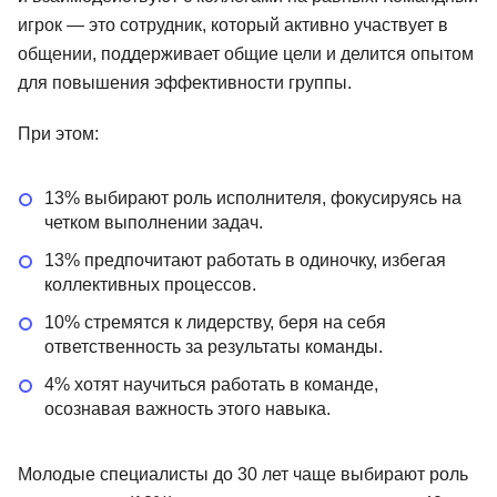
игрок — это сотрудник, который активно участвует в
общении, поддерживает общие цели и делится опытом
для повышения эффективности группы.
При этом:
13% выбирают роль исполнителя, фокусируясь на
четком выполнении задач.
13% предпочитают работать в одиночку, избегая
коллективных процессов.
10% стремятся к лидерству, беря на себя
ответственность за результаты команды.
4% хотят научиться работать в команде,
осознавая важность этого навыка.
Молодые специалисты до 30 лет чаще выбирают роль