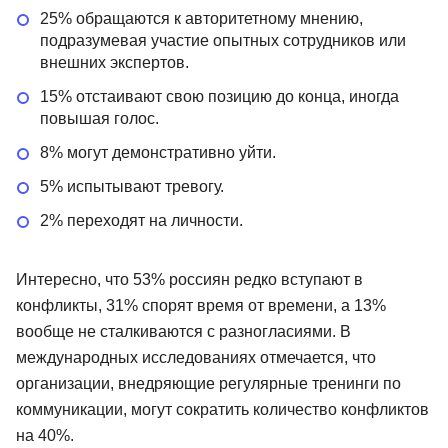
25% обращаются к авторитетному мнению,
подразумевая участие опытных сотрудников или
внешних экспертов.
15% отстаивают свою позицию до конца, иногда
повышая голос.
8% могут демонстративно уйти.
5% испытывают тревогу.
2% переходят на личности.
Интересно, что 53% россиян редко вступают в
конфликты, 31% спорят время от времени, а 13%
вообще не сталкиваются с разногласиями. В
международных исследованиях отмечается, что
организации, внедряющие регулярные тренинги по
коммуникации, могут сократить количество конфликтов
на 40%.