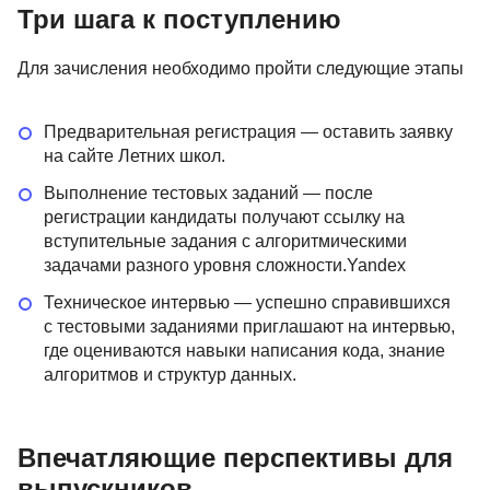
Три шага к поступлению
Для зачисления необходимо пройти следующие этапы
Предварительная регистрация — оставить заявку
на сайте Летних школ.
Выполнение тестовых заданий — после
регистрации кандидаты получают ссылку на
вступительные задания с алгоритмическими
задачами разного уровня сложности.Yandex
Техническое интервью — успешно справившихся
с тестовыми заданиями приглашают на интервью,
где оцениваются навыки написания кода, знание
алгоритмов и структур данных.
Впечатляющие перспективы для
выпускников