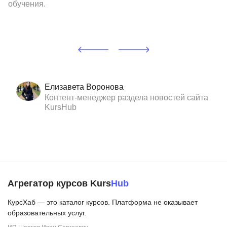
обучения.
Елизавета Воронова
Контент-менеджер раздела новостей сайта
KursHub
Агрегатор курсов Kurs
Hub
КурсХаб — это каталог курсов. Платформа не оказывает
образовательных услуг.