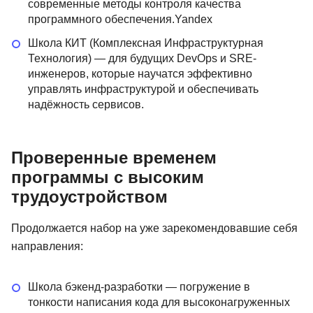
современные методы контроля качества
программного обеспечения.Yandex
Школа КИТ (Комплексная Инфраструктурная
Технология) — для будущих DevOps и SRE-
инженеров, которые научатся эффективно
управлять инфраструктурой и обеспечивать
надёжность сервисов.
Проверенные временем
программы с высоким
трудоустройством
Продолжается набор на уже зарекомендовавшие себя
направления:
Школа бэкенд-разработки — погружение в
тонкости написания кода для высоконагруженных