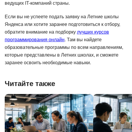
ведущих IT-компаний страны.
Если вы не успеете подать заявку на Летние школы
Яндекса или хотите заранее подготовиться к отбору,
обратите внимание на подборку
лучших курсов
программирования онлайн
. Там вы найдете
образовательные программы по всем направлениям,
которые представлены в Летних школах, и сможете
заранее освоить необходимые навыки.
Читайте также