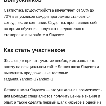
Статистика трудоустройства впечатляет: от 50% до
70% выпускников каждой программы становятся
сотрудниками компании. Студенты, проявившие себя
во время обучения, получают предложения о
стажировке или работе в Яндексе.
Как стать участником
Желающим принять участие необходимо заполнить
анкету на официальном сайте Летних школ Яндекса и
выполнить предложенные тестовые
задания.Yandex+1Yandex+1
Летние школы Яндекса — это уникальная возможность
для молодых специалистов получить ценные знания и
опыт, а также сделать первый шаг к карьере в одной из