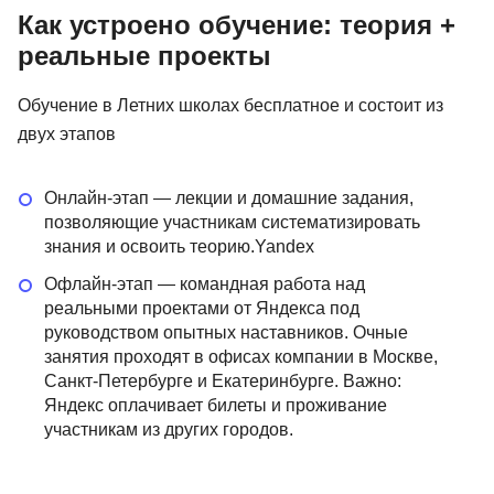
Как устроено обучение: теория +
реальные проекты
Обучение в Летних школах бесплатное и состоит из
двух этапов
Онлайн-этап — лекции и домашние задания,
позволяющие участникам систематизировать
знания и освоить теорию.Yandex
Офлайн-этап — командная работа над
реальными проектами от Яндекса под
руководством опытных наставников. Очные
занятия проходят в офисах компании в Москве,
Санкт-Петербурге и Екатеринбурге. Важно:
Яндекс оплачивает билеты и проживание
участникам из других городов.