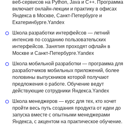
веб-сервисов на Python, Java и C++. Программа
включает онлайн-лекции и практику в офисах
Яндекса в Москве, Санкт-Петербурге и
Екатеринбурге.Yandex
Школа разработки интерфейсов — летний
интенсив по созданию пользовательских
интерфейсов. Занятия проходят офлайн в
Москве и Санкт-Петербурге.Yandex
Школа мобильной разработки — программа для
разработчиков мобильных приложений, более
половины выпускников которой получают
предложения о работе. Обучение ведут
действующие сотрудники Яндекса.Yandex
Школа менеджеров — курс для тех, кто хочет
пройти весь путь создания продукта от идеи до
запуска вместе с опытными менеджерами
Яндекса, с акцентом на практическое обучение.