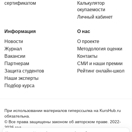
сертификатом
Калькулятор
окупаемости
Личный кабинет
Информация
О нас
Новости
О проекте
Журнал
Методология оценки
Вакансии
Контакты
Партнерам
СМИ и наши премии
Защита студентов
Рейтинг онлайн-школ
Наши эксперты
Подбор курса
При использовании материалов гиперссылка на KursHub.ru
обязательна.
© Все права защищены законом об авторском праве. 2022-
2026 год.