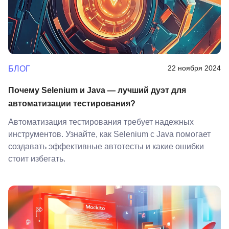
22 ноября 2024
БЛОГ
Почему Selenium и Java — лучший дуэт для
автоматизации тестирования?
Автоматизация тестирования требует надежных
инструментов. Узнайте, как Selenium с Java помогает
создавать эффективные автотесты и какие ошибки
стоит избегать.