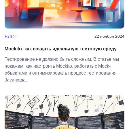
22 ноября 2024
БЛОГ
Mockito: как создать идеальную тестовую среду
Тестирование не должно быть сложным. В статье мы
покажем, как настроить Mockito, работать с Mock-
объектами и оптимизировать процесс тестирования
Java-кода.