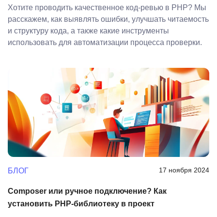
Хотите проводить качественное код-ревью в PHP? Мы
расскажем, как выявлять ошибки, улучшать читаемость
и структуру кода, а также какие инструменты
использовать для автоматизации процесса проверки.
17 ноября 2024
БЛОГ
Composer или ручное подключение? Как
установить PHP-библиотеку в проект