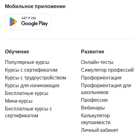
Мобильное приложение
Обучение
Развитие
Популярные курсы
Онлайн-тесты
Курсы с сертификатом
Симулятор профессий
Курсы с трудоустройством
Профориентация
Курсы для начинающих
Профориентация для
школьников
Бесплатные курсы
Профессии
Мини-курсы
Вебинары
Бесплатные курсы с
сертификатом
Калькулятор
окупаемости
Личный кабинет