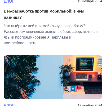
19 ноября 2024
БЛОГ
Веб-разработка против мобильной: в чём
разница?
Что выбрать: веб или мобильную разработку?
Рассмотрим ключевые аспекты обеих сфер, включая
языки программирования, зарплаты и
востребованность.
19 ноября 2024
БЛОГ