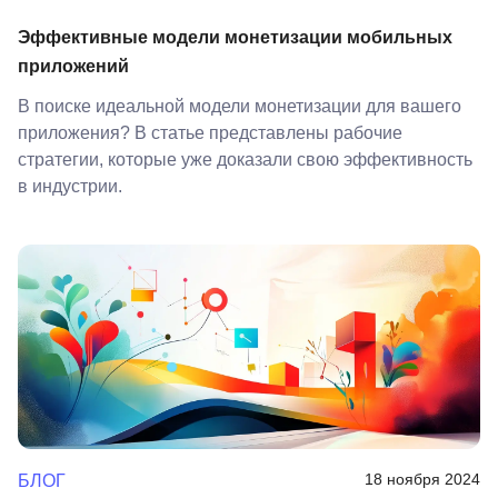
Эффективные модели монетизации мобильных
приложений
В поиске идеальной модели монетизации для вашего
приложения? В статье представлены рабочие
стратегии, которые уже доказали свою эффективность
в индустрии.
18 ноября 2024
БЛОГ