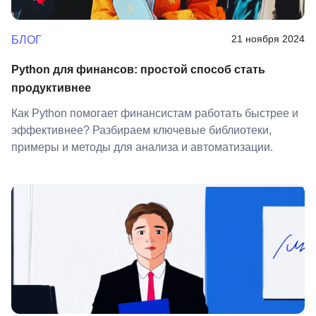
21 ноября 2024
БЛОГ
Python для финансов: простой способ стать
продуктивнее
Как Python помогает финансистам работать быстрее и
эффективнее? Разбираем ключевые библиотеки,
примеры и методы для анализа и автоматизации.