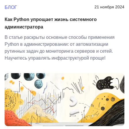
21 ноября 2024
БЛОГ
Как Python упрощает жизнь системного
администратора
В статье раскрыты основные способы применения
Python в администрировании: от автоматизации
рутинных задач до мониторинга серверов и сетей.
Научитесь управлять инфраструктурой проще!