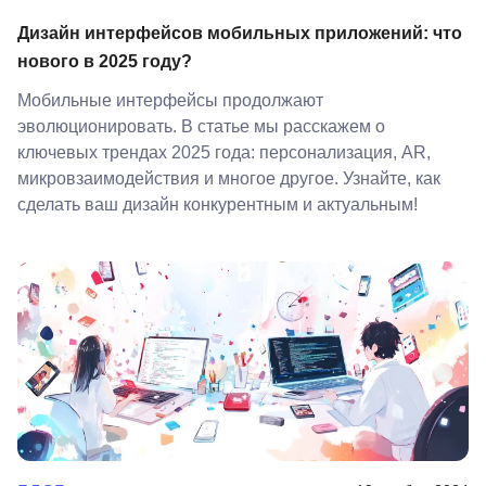
Дизайн интерфейсов мобильных приложений: что
нового в 2025 году?
Мобильные интерфейсы продолжают
эволюционировать. В статье мы расскажем о
ключевых трендах 2025 года: персонализация, AR,
микровзаимодействия и многое другое. Узнайте, как
сделать ваш дизайн конкурентным и актуальным!