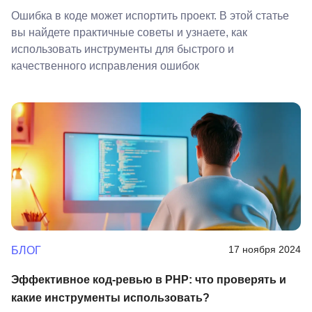
Ошибка в коде может испортить проект. В этой статье
вы найдете практичные советы и узнаете, как
использовать инструменты для быстрого и
качественного исправления ошибок
17 ноября 2024
БЛОГ
Эффективное код-ревью в PHP: что проверять и
какие инструменты использовать?