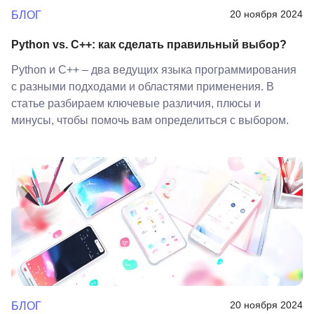
20 ноября 2024
БЛОГ
Python vs. C++: как сделать правильный выбор?
Python и C++ – два ведущих языка программирования
с разными подходами и областями применения. В
статье разбираем ключевые различия, плюсы и
минусы, чтобы помочь вам определиться с выбором.
20 ноября 2024
БЛОГ