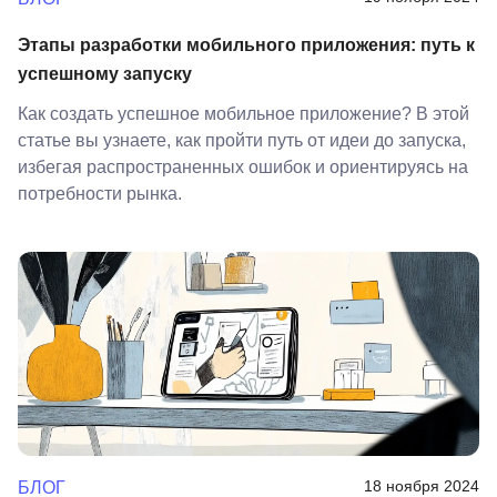
Этапы разработки мобильного приложения: путь к
успешному запуску
Как создать успешное мобильное приложение? В этой
статье вы узнаете, как пройти путь от идеи до запуска,
избегая распространенных ошибок и ориентируясь на
потребности рынка.
18 ноября 2024
БЛОГ