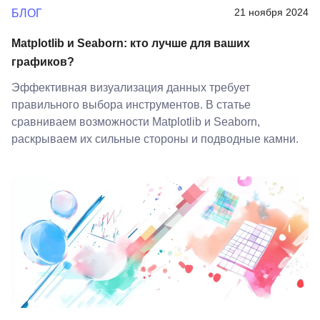
21 ноября 2024
БЛОГ
Matplotlib и Seaborn: кто лучше для ваших
графиков?
Эффективная визуализация данных требует
правильного выбора инструментов. В статье
сравниваем возможности Matplotlib и Seaborn,
раскрываем их сильные стороны и подводные камни.