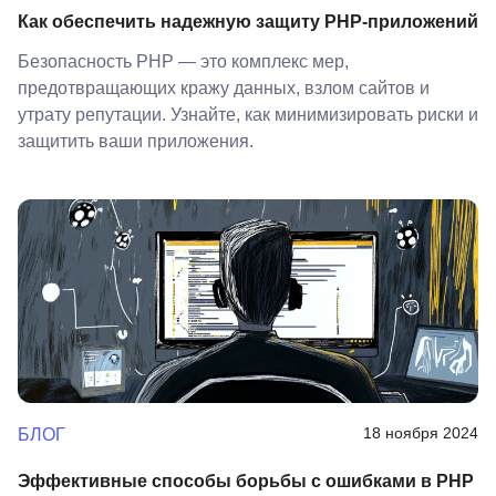
Как обеспечить надежную защиту PHP-приложений
Безопасность PHP — это комплекс мер,
предотвращающих кражу данных, взлом сайтов и
утрату репутации. Узнайте, как минимизировать риски и
защитить ваши приложения.
18 ноября 2024
БЛОГ
Эффективные способы борьбы с ошибками в PHP