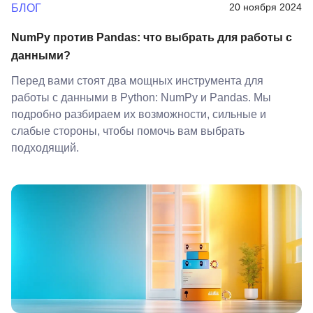
20 ноября 2024
БЛОГ
NumPy против Pandas: что выбрать для работы с
данными?
Перед вами стоят два мощных инструмента для
работы с данными в Python: NumPy и Pandas. Мы
подробно разбираем их возможности, сильные и
слабые стороны, чтобы помочь вам выбрать
подходящий.