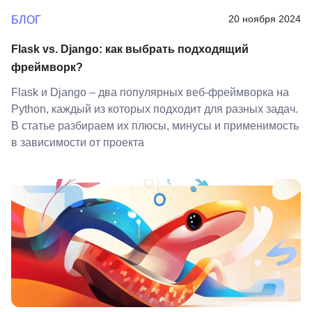
20 ноября 2024
БЛОГ
Flask vs. Django: как выбрать подходящий
фреймворк?
Flask и Django – два популярных веб-фреймворка на
Python, каждый из которых подходит для разных задач.
В статье разбираем их плюсы, минусы и применимость
в зависимости от проекта