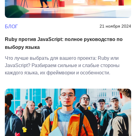
21 ноября 2024
БЛОГ
Ruby против JavaScript: полное руководство по
выбору языка
Что лучше выбрать для вашего проекта: Ruby или
JavaScript? Разбираем сильные и слабые стороны
каждого языка, их фреймворки и особенности.