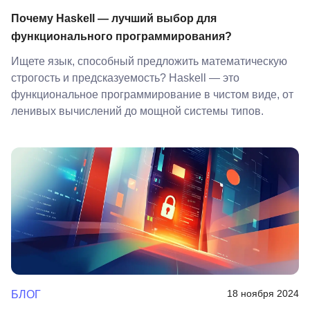
Почему Haskell — лучший выбор для
функционального программирования?
Ищете язык, способный предложить математическую
строгость и предсказуемость? Haskell — это
функциональное программирование в чистом виде, от
ленивых вычислений до мощной системы типов.
18 ноября 2024
БЛОГ