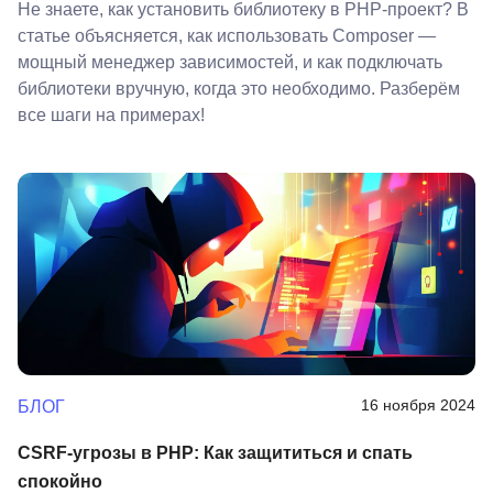
Не знаете, как установить библиотеку в PHP-проект? В
статье объясняется, как использовать Composer —
мощный менеджер зависимостей, и как подключать
библиотеки вручную, когда это необходимо. Разберём
все шаги на примерах!
16 ноября 2024
БЛОГ
CSRF-угрозы в PHP: Как защититься и спать
спокойно