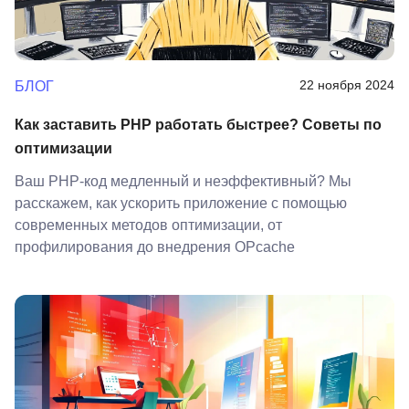
22 ноября 2024
БЛОГ
Как заставить PHP работать быстрее? Советы по
оптимизации
Ваш PHP-код медленный и неэффективный? Мы
расскажем, как ускорить приложение с помощью
современных методов оптимизации, от
профилирования до внедрения OPcache