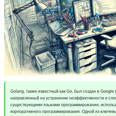
Golang, также известный как Go, был создан в Google 
направленный на устранение неэффективности и сло
существующими языками программирования, исполь
корпоративного программирования. Одной из ключевы