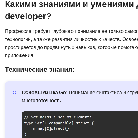
Какими знаниями и умениями 
developer?
Профессия требует глубокого понимания не только само
технологий, а также развития личностных качеств. Осво
простирается до продвинутых навыков, которые помог
приложения.
Технические знания:
Основы языка Go:
Понимание синтаксиса и стру
многопоточность.