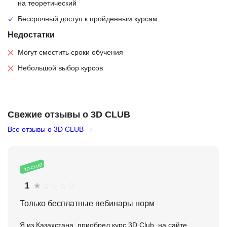
на теоретический
Бессрочный доступ к пройденным курсам
Недостатки
Могут сместить сроки обучения
Небольшой выбор курсов
Свежие отзывы о 3D CLUB
Все отзывы о 3D CLUB
1
Только бесплатные вебинары норм
Я из Казахстана, приобрел курс 3D Club, на сайте