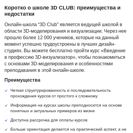
Коротко о школе 3D CLUB: преимущества и
недостатки
Онлайн-школа “3D Club” является ведущей школой в
области 3D-моделирования и визуализации. Через нее
прошло более 12 000 учеников, которые на данный
момент успешно трудоустроены в лучших дизайн-
студиях. Вы можете бесплатно пройти курс «Введение
в профессию 3D-визуализатор», чтобы познакомиться
с основами 3D-моделирования и особенностями
преподавания в этой онлайн-школе.
Преимущества
Четкая структурированность и последовательность
прохождения курсов от простого к сложному
Информация на курсах школы преподносится на основе
понятных и актуальных примеров из жизни
Доступна рассрочка для оплаты курсов
Больше ориентация делается на практический аспект, а не