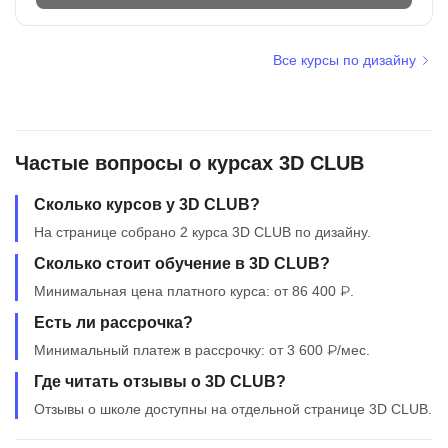
Все курсы по дизайну
Частые вопросы о курсах 3D CLUB
Сколько курсов у 3D CLUB?
На странице собрано 2 курса 3D CLUB по дизайну.
Сколько стоит обучение в 3D CLUB?
Минимальная цена платного курса: от 86 400 ₽.
Есть ли рассрочка?
Минимальный платеж в рассрочку: от 3 600 ₽/мес.
Где читать отзывы о 3D CLUB?
Отзывы о школе доступны на отдельной странице 3D CLUB.