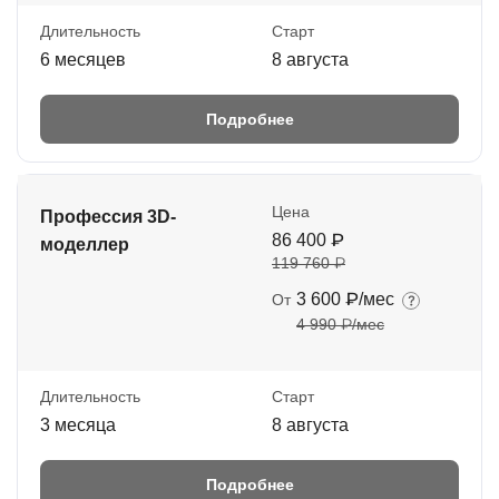
Длительность
Старт
6 месяцев
8 августа
Подробнее
Цена
Профессия 3D-
86 400 ₽
моделлер
119 760 ₽
3 600 ₽/мес
От
4 990 ₽/мес
Длительность
Старт
3 месяца
8 августа
Подробнее