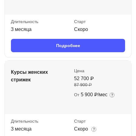
Длительность
Старт
3 месяца
Скоро
Подробнее
Цена
Курсы женских
52 700 ₽
стрижек
87 900 ₽
5 900 ₽/мес
От
Длительность
Старт
3 месяца
Скоро