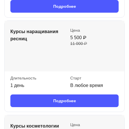
Подробнее
Цена
Курсы наращивания
5 500 ₽
ресниц
11 000 ₽
Длительность
Старт
1 день
В любое время
Подробнее
Цена
Курсы косметологии