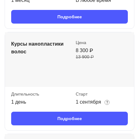
1 месяц
В любое время
Подробнее
Цена
Курсы нанопластики
8 300 ₽
волос
13 900 ₽
Длительность
Старт
1 день
1 сентября
Подробнее