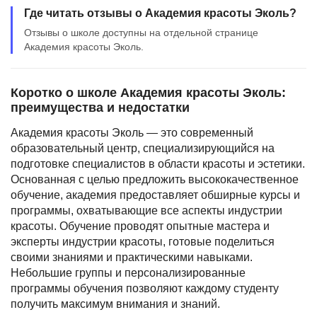
Где читать отзывы о Академия красоты Эколь?
Отзывы о школе доступны на отдельной странице
Академия красоты Эколь.
Коротко о школе Академия красоты Эколь:
преимущества и недостатки
Академия красоты Эколь — это современный
образовательный центр, специализирующийся на
подготовке специалистов в области красоты и эстетики.
Основанная с целью предложить высококачественное
обучение, академия предоставляет обширные курсы и
программы, охватывающие все аспекты индустрии
красоты. Обучение проводят опытные мастера и
эксперты индустрии красоты, готовые поделиться
своими знаниями и практическими навыками.
Небольшие группы и персонализированные
программы обучения позволяют каждому студенту
получить максимум внимания и знаний.