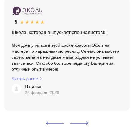
5
Школа, которая выпускает специалистов!!!
Моя дочь училась в этой школе красоты Эколь на
мастера по наращиванию ресниц. Сейчас она мастер
своего дела и к ней даже мама родная не успевает
записаться. Спасибо большое педагогу Валерии за
отличный опыт в учёбе!
Читать далее
Наталья
28 февраля 2026