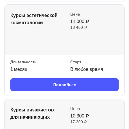
Цена
Курсы эстетической
11 000 ₽
косметологии
18 400 ₽
Длительность
Старт
1 месяц
В любое время
Подробнее
Цена
Курсы визажистов
10 300 ₽
для начинающих
17 200 ₽