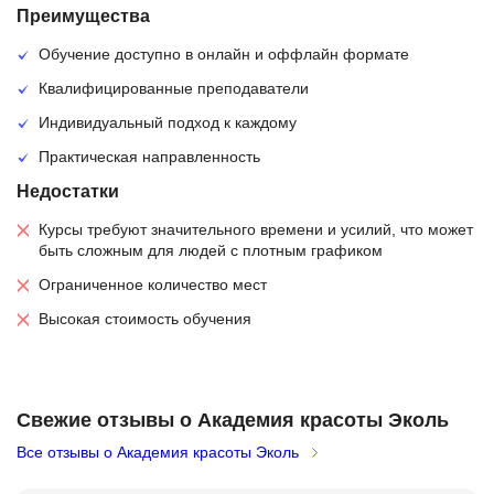
Преимущества
Обучение доступно в онлайн и оффлайн формате
Квалифицированные преподаватели
Индивидуальный подход к каждому
Практическая направленность
Недостатки
Курсы требуют значительного времени и усилий, что может
быть сложным для людей с плотным графиком
Ограниченное количество мест
Высокая стоимость обучения
Свежие отзывы о Академия красоты Эколь
Все отзывы о Академия красоты Эколь