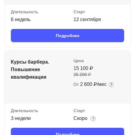
Длительность
Старт
6 недель
12 сентября
Подробнее
Цена
Курсы барбера.
15 100 ₽
Повышение
25 200 ₽
квалификации
2 600 ₽/мес
От
Длительность
Старт
3 недели
Скоро
Подробнее