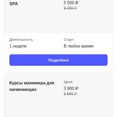
5 500 ₽
SPA
9 200 ₽
Длительность
Старт
1 неделя
В любое время
Подробнее
Цена
Курсы маникюра для
3 900 ₽
начинающих
6 500 ₽