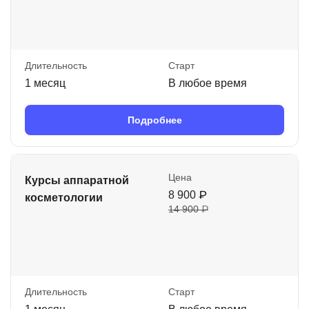
Длительность
Старт
1 месяц
В любое время
Подробнее
Цена
Курсы аппаратной
8 900 ₽
косметологии
14 900 ₽
Длительность
Старт