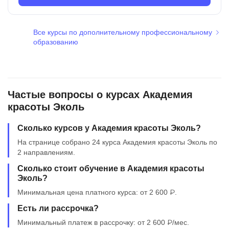
Все курсы по дополнительному профессиональному
образованию
Частые вопросы о курсах Академия
красоты Эколь
Сколько курсов у Академия красоты Эколь?
На странице собрано 24 курса Академия красоты Эколь по
2 направлениям.
Сколько стоит обучение в Академия красоты
Эколь?
Минимальная цена платного курса: от 2 600 ₽.
Есть ли рассрочка?
Минимальный платеж в рассрочку: от 2 600 ₽/мес.