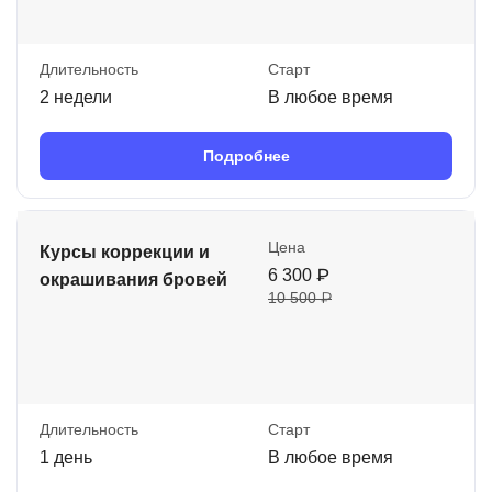
Длительность
Старт
2 недели
В любое время
Подробнее
Цена
Курсы коррекции и
6 300 ₽
окрашивания бровей
10 500 ₽
Длительность
Старт
1 день
В любое время