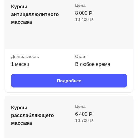
Цена
Курсы
8 000 ₽
антицеллюлитного
13 400 ₽
массажа
Длительность
Старт
1 месяц
В любое время
Подробнее
Цена
Курсы
6 400 ₽
расслабляющего
10 700 ₽
массажа