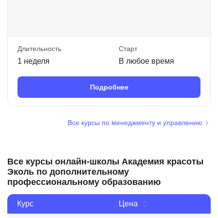
Длительность
Старт
1 неделя
В любое время
Подробнее
Все курсы по менеджменту и управлению
Все курсы онлайн-школы Академия красоты
Эколь по дополнительному
профессиональному образованию
Курс
Цена