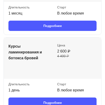
Длительность
Старт
1 месяц
В любое время
Подробнее
Цена
Курсы
2 600 ₽
ламинирования и
4 400 ₽
ботокса бровей
Длительность
Старт
1 день
В любое время
Подробнее