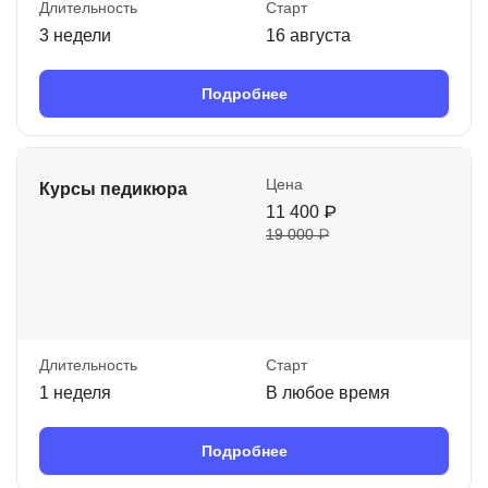
Длительность
Старт
3 недели
16 августа
Подробнее
Цена
Курсы педикюра
11 400 ₽
19 000 ₽
Длительность
Старт
1 неделя
В любое время
Подробнее