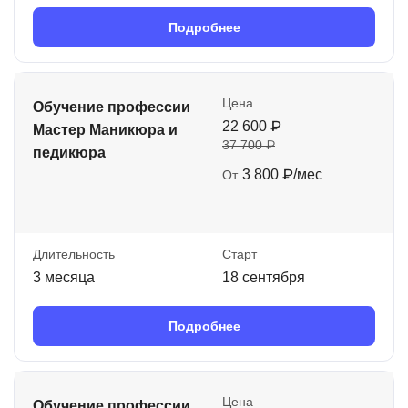
Подробнее
Цена
Обучение профессии
22 600 ₽
Мастер Маникюра и
37 700 ₽
педикюра
3 800 ₽/мес
От
Длительность
Старт
3 месяца
18 сентября
Подробнее
Цена
Обучение профессии