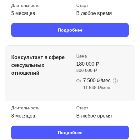
Длительность
Старт
5 месяцев
В любое время
Подробнее
Цена
Консультант в сфере
180 000 ₽
сексуальных
300 000 ₽
отношений
7 500 ₽/мес
От
11 548 ₽/мес
Длительность
Старт
8 месяцев
В любое время
Подробнее