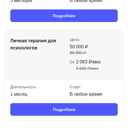
5 месяцев
В любое время
Подробнее
Цена
Личная терапия для
50 000 ₽
психологов
85 000 ₽
2 083 ₽/мес
От
3 542 ₽/мес
Длительность
Старт
1 месяц
В любое время
Подробнее