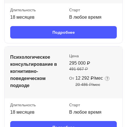
Длительность
Старт
18 месяцев
В любое время
Подробнее
Цена
Психологическое
295 000 ₽
консультирование в
491 667 ₽
когнитивно-
12 292 ₽/мес
поведенческом
От
20 486 ₽/мес
подходе
Длительность
Старт
18 месяцев
В любое время