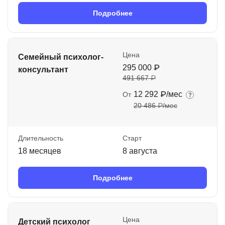
Подробнее
Цена
Семейный психолог-
295 000 ₽
консультант
491 667 ₽
12 292 ₽/мес
От
20 486 ₽/мес
Длительность
Старт
18 месяцев
8 августа
Подробнее
Цена
Детский психолог