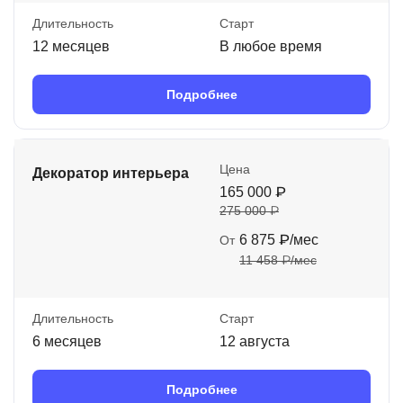
Длительность
Старт
12 месяцев
В любое время
Подробнее
Цена
Декоратор интерьера
165 000 ₽
275 000 ₽
6 875 ₽/мес
От
11 458 ₽/мес
Длительность
Старт
6 месяцев
12 августа
Подробнее