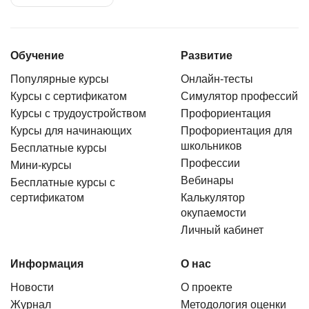
Обучение
Развитие
Популярные курсы
Онлайн-тесты
Курсы с сертификатом
Симулятор профессий
Курсы с трудоустройством
Профориентация
Курсы для начинающих
Профориентация для
школьников
Бесплатные курсы
Профессии
Мини-курсы
Вебинары
Бесплатные курсы с
сертификатом
Калькулятор
окупаемости
Личный кабинет
Информация
О нас
Новости
О проекте
Журнал
Методология оценки