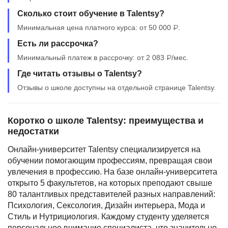
Сколько стоит обучение в Talentsy?
Минимальная цена платного курса: от 50 000 ₽.
Есть ли рассрочка?
Минимальный платеж в рассрочку: от 2 083 ₽/мес.
Где читать отзывы о Talentsy?
Отзывы о школе доступны на отдельной странице Talentsy.
Коротко о школе Talentsy: преимущества и
недостатки
Онлайн-университет Talentsy специализируется на
обучении помогающим профессиям, превращая свои
увлечения в профессию. На базе онлайн-университета
открыто 5 факультетов, на которых преподают свыше
80 талантливых представителей разных направлений:
Психология, Сексология, Дизайн интерьера, Мода и
Стиль и Нутрициология. Каждому студенту уделяется
персональное внимание специалиста, что значительно