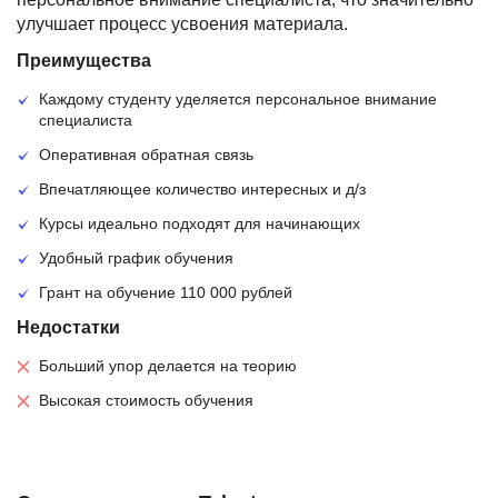
улучшает процесс усвоения материала.
Преимущества
Каждому студенту уделяется персональное внимание
специалиста
Оперативная обратная связь
Впечатляющее количество интересных и д/з
Курсы идеально подходят для начинающих
Удобный график обучения
Грант на обучение 110 000 рублей
Недостатки
Больший упор делается на теорию
Высокая стоимость обучения