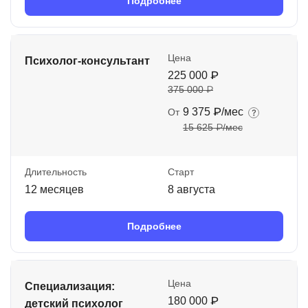
Подробнее
Цена
Психолог-консультант
225 000 ₽
375 000 ₽
9 375 ₽/мес
От
15 625 ₽/мес
Длительность
Старт
12 месяцев
8 августа
Подробнее
Цена
Специализация:
180 000 ₽
детский психолог