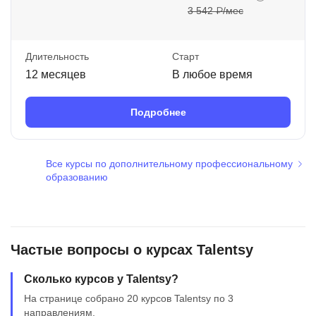
3 542 ₽/мес
Длительность
Старт
12 месяцев
В любое время
Подробнее
Все курсы по дополнительному профессиональному
образованию
Частые вопросы о курсах Talentsy
Сколько курсов у Talentsy?
На странице собрано 20 курсов Talentsy по 3
направлениям.