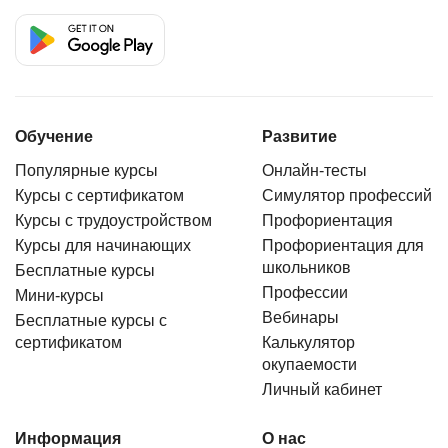
Обучение
Развитие
Популярные курсы
Онлайн-тесты
Курсы с сертификатом
Симулятор профессий
Курсы с трудоустройством
Профориентация
Курсы для начинающих
Профориентация для
школьников
Бесплатные курсы
Профессии
Мини-курсы
Вебинары
Бесплатные курсы с
сертификатом
Калькулятор
окупаемости
Личный кабинет
Информация
О нас