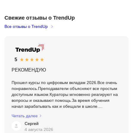
Свежие отзывы о TrendUp
Все отзывы о TrendUp
5
РЕКОМЕНДУЮ
Прошел курсы по цифровым вкладам 2026.Все очень
понравилось.Преподаватели объясняют все простым
доступным языком.Кураторы мгновенно реагируют на
вопросы и оказывают помощь.За время обучения
начал зарабатывать как и обещали в школе.
РЕКОМЕНДУЮ.
Читать далее
Сергей
4 августа 2026