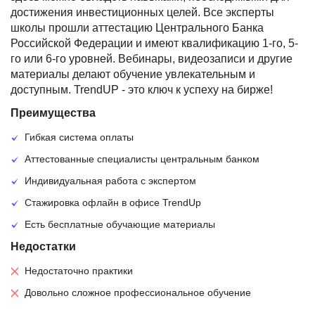
достижения инвестиционных целей. Все эксперты
школы прошли аттестацию Центрального Банка
Российской Федерации и имеют квалификацию 1-го, 5-
го или 6-го уровней. Вебинары, видеозаписи и другие
материалы делают обучение увлекательным и
доступным. TrendUP - это ключ к успеху на бирже!
Преимущества
Гибкая система оплаты
Аттестованные специалисты центральным банком
Индивидуальная работа с экспертом
Стажировка офлайн в офисе TrendUp
Есть бесплатные обучающие материалы
Недостатки
Недостаточно практики
Довольно сложное профессиональное обучение