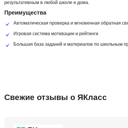
результативным в любой школе и дома.
Преимущества
Автоматическая проверка и мгновенная обратная св
Игровая система мотивации и рейтинги
Большая база заданий и материалов по школьным п
Свежие отзывы о ЯКласс