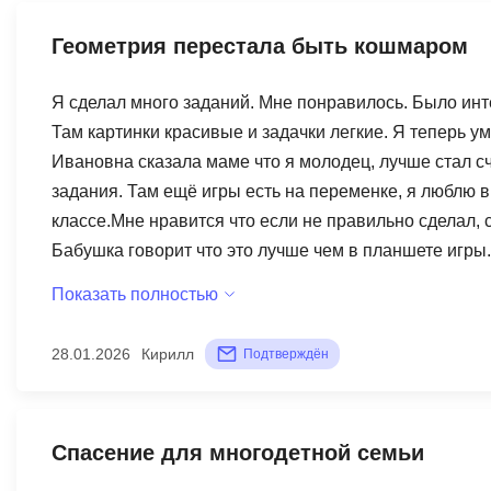
Геометрия перестала быть кошмаром
Я сделал много заданий. Мне понравилось. Было инт
Там картинки красивые и задачки легкие. Я теперь 
Ивановна сказала маме что я молодец, лучше стал с
задания. Там ещё игры есть на переменке, я люблю 
классе.Мне нравится что если не правильно сделал, 
Бабушка говорит что это лучше чем в планшете игры.
Показать полностью
28.01.2026
Кирилл
Подтверждён
Спасение для многодетной семьи