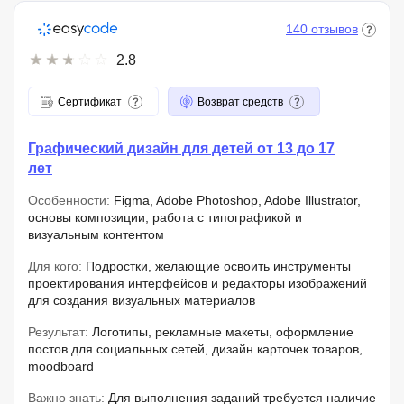
140 отзывов
2.8
Сертификат
Возврат средств
Графический дизайн для детей от 13 до 17
лет
Особенности:
Figma, Adobe Photoshop, Adobe Illustrator,
основы композиции, работа с типографикой и
визуальным контентом
Для кого:
Подростки, желающие освоить инструменты
проектирования интерфейсов и редакторы изображений
для создания визуальных материалов
Результат:
Логотипы, рекламные макеты, оформление
постов для социальных сетей, дизайн карточек товаров,
moodboard
Важно знать:
Для выполнения заданий требуется наличие