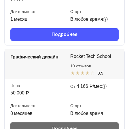
Длительность
Старт
1 месяц
В любое время
Подробнее
Rocket Tech School
Графический дизайн
10 отзывов
3.9
Цена
4 166 ₽/мес
От
50 000 ₽
Длительность
Старт
8 месяцев
В любое время
Подробнее