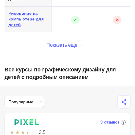
Рисование на
компьютере для
✓
✕
детей
Показать еще
Все курсы по графическому дизайну для
детей с подробным описанием
Популярные
9 отзывов
3.5