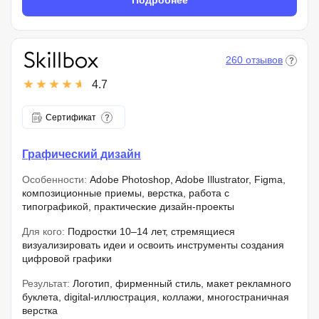
Подробнее
260 отзывов
4.7
Сертификат
Графический дизайн
Особенности:
Adobe Photoshop, Adobe Illustrator, Figma,
композиционные приемы, верстка, работа с
типографикой, практические дизайн-проекты
Для кого:
Подростки 10–14 лет, стремящиеся
визуализировать идеи и освоить инструменты создания
цифровой графики
Результат:
Логотип, фирменный стиль, макет рекламного
буклета, digital-иллюстрация, коллажи, многостраничная
верстка