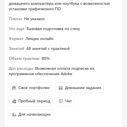
домашнего компьютера или ноутбука с возможностью
установки графического ПО
Плюсы:
Не указано
Что еще:
Базовая подготовка по стеку
Формат:
Лекции онлайн
Занятий:
48 занятий с практикой
Объем практики:
80%
Доп расходы:
Возможная оплата подписки на
программное обеспечение Adobe
Свое портфолио
Домашние задания
Пробный период
Чат
Для начинающих