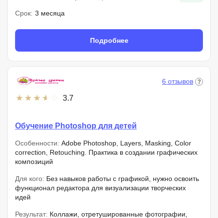
Срок:
3 месяца
Подробнее
6 отзывов
3.7
Обучение Photoshop для детей
Особенности:
Adobe Photoshop, Layers, Masking, Color
correction, Retouching. Практика в создании графических
композиций
Для кого:
Без навыков работы с графикой, нужно освоить
функционал редактора для визуализации творческих
идей
Результат:
Коллажи, отретушированные фотографии,