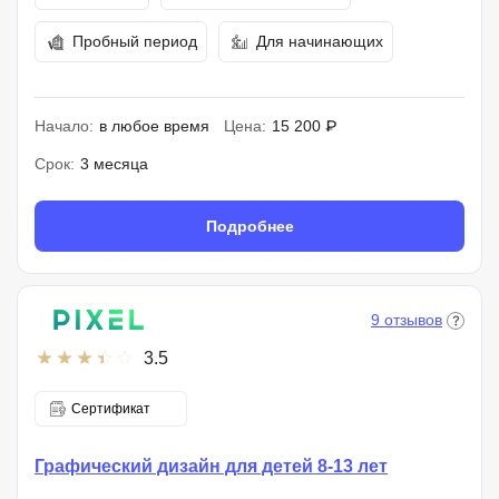
Пробный период
Для начинающих
Начало:
в любое время
Цена:
15 200 ₽
Срок:
3 месяца
Подробнее
9 отзывов
3.5
Сертификат
Графический дизайн для детей 8-13 лет