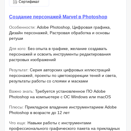
Сертификат
Создание персонажей Marvel в Photoshop
Особенности:
Adobe Photoshop, Цифровая графика,
Дизайн персонажей, Растровая обработка и основы
ретуши
Для кого:
Без опыта в графике, желание создавать
персонажей и освоить инструменты редактирования
растровых изображений
Результат:
Серия авторских цифровых иллюстраций
персонажей, проекты по цветокоррекции теней и света,
результаты работы со слоями и масками
Важно знать:
Требуется установленное ПО Adobe
Photoshop на компьютере с ОС Windows или macOS
Плюсы:
Прикладное владение инструментарием Adobe
Photoshop в возрасте до 12 лет
Что еще:
Навыки работы с инструментами
профессионального графического пакета на прикладных