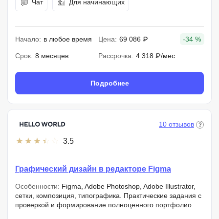
Чат
Для начинающих
Начало:
в любое время
Цена:
69 086 ₽
-34 %
Срок:
8 месяцев
Рассрочка:
4 318 ₽/мес
Подробнее
10 отзывов
3.5
Графический дизайн в редакторе Figma
Особенности:
Figma, Adobe Photoshop, Adobe Illustrator,
сетки, композиция, типографика. Практические задания с
проверкой и формирование полноценного портфолио