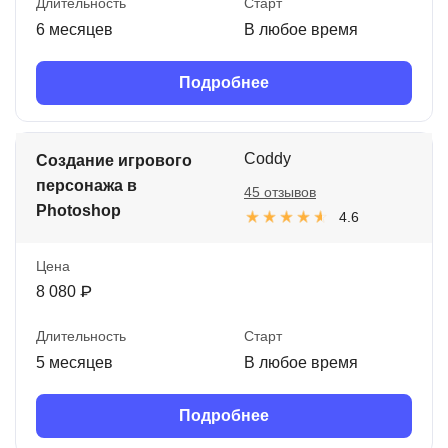
Длительность
Старт
6 месяцев
В любое время
Подробнее
Coddy
Создание игрового
персонажа в
45 отзывов
Photoshop
4.6
Цена
8 080 ₽
Длительность
Старт
5 месяцев
В любое время
Подробнее