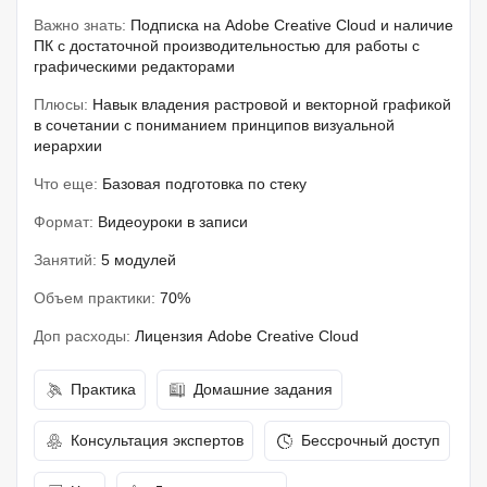
Важно знать:
Подписка на Adobe Creative Cloud и наличие
ПК с достаточной производительностью для работы с
графическими редакторами
Плюсы:
Навык владения растровой и векторной графикой
в сочетании с пониманием принципов визуальной
иерархии
Что еще:
Базовая подготовка по стеку
Формат:
Видеоуроки в записи
Занятий:
5 модулей
Объем практики:
70%
Доп расходы:
Лицензия Adobe Creative Cloud
Практика
Домашние задания
Консультация экспертов
Бессрочный доступ