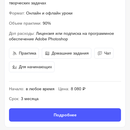
творческих задачах
Формат:
Онлайн и офлайн уроки
Объем практики:
90%
Доп расходы:
Лицензия или подписка на программное
обеспечение Adobe Photoshop
Практика
Домашние задания
Чат
Для начинающих
Начало:
в любое время
Цена:
8 080 ₽
Срок:
3 месяца
Подробнее