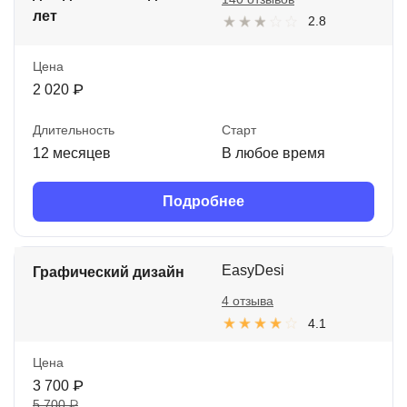
лет
2.8
Цена
2 020 ₽
Длительность
Старт
12 месяцев
В любое время
Подробнее
EasyDesi
Графический дизайн
4 отзыва
4.1
Цена
3 700 ₽
5 700 ₽