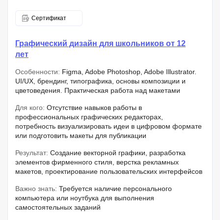
Сертификат
Графический дизайн для школьников от 12
лет
Особенности:
Figma, Adobe Photoshop, Adobe Illustrator.
UI/UX, брендинг, типографика, основы композиции и
цветоведения. Практическая работа над макетами
Для кого:
Отсутствие навыков работы в
профессиональных графических редакторах,
потребность визуализировать идеи в цифровом формате
или подготовить макеты для публикации
Результат:
Создание векторной графики, разработка
элементов фирменного стиля, верстка рекламных
макетов, проектирование пользовательских интерфейсов
Важно знать:
Требуется наличие персонального
компьютера или ноутбука для выполнения
самостоятельных заданий