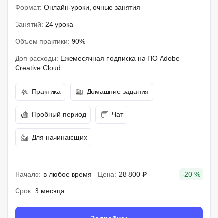
Формат:
Онлайн-уроки, очные занятия
Занятий:
24 урока
Объем практики:
90%
Доп расходы:
Ежемесячная подписка на ПО Adobe
Creative Cloud
Практика
Домашние задания
Пробный период
Чат
Для начинающих
Начало:
в любое время
Цена:
28 800 ₽
-20 %
Срок:
3 месяца