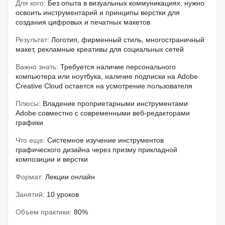
Для кого:
Без опыта в визуальных коммуникациях, нужно
освоить инструментарий и принципы верстки для
создания цифровых и печатных макетов
Результат:
Логотип, фирменный стиль, многостраничный
макет, рекламные креативы для социальных сетей
Важно знать:
Требуется наличие персонального
компьютера или ноутбука, наличие подписки на Adobe
Creative Cloud остается на усмотрение пользователя
Плюсы:
Владение проприетарными инструментами
Adobe совместно с современными веб-редакторами
графики
Что еще:
Системное изучение инструментов
графического дизайна через призму прикладной
композиции и верстки
Формат:
Лекции онлайн
Занятий:
10 уроков
Объем практики:
80%