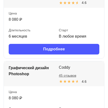
4.6
Цена
8 080 ₽
Длительность
Старт
6 месяцев
В любое время
Подробнее
Coddy
Графический дизайн
Photoshop
45 отзывов
4.6
Цена
8 080 ₽