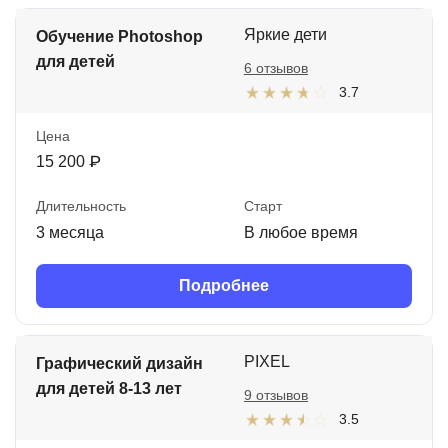
Яркие дети
Обучение Photoshop
для детей
6 отзывов
3.7
Цена
15 200 ₽
Длительность
Старт
3 месяца
В любое время
Подробнее
PIXEL
Графический дизайн
для детей 8-13 лет
9 отзывов
3.5