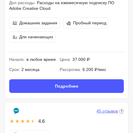
Доп расходы:
Расходы на ежемесячную подписку ПО
Adobe Creative Cloud
Домашние задания
Пробный период
Для начинающих
Начало:
в любое время
Цена:
37 000 ₽
Срок:
2 месяца
Рассрочка:
6 200 ₽/мес
Подробнее
45 отзывов
4.6