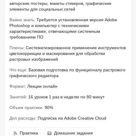
авторские постеры, макеты стикеров, графические
элементы для социальных сетей
Важно знать:
Требуется установленная версия Adobe
Photoshop и компьютер с техническими
характеристиками, отвечающими системным
требованиям ПО
Плюсы:
Систематизированное применение инструментов
цветокоррекции и маскирования для обработки
растровых изображений
Что еще:
Базовая подготовка по функционалу растрового
графического редактора
Формат:
Лекции онлайн
Занятий:
16 уроков 1 раз в неделю по 80 минут
Объем практики:
90%
Доп расходы:
Подписка на Adobe Creative Cloud
Практика
Домашние задания