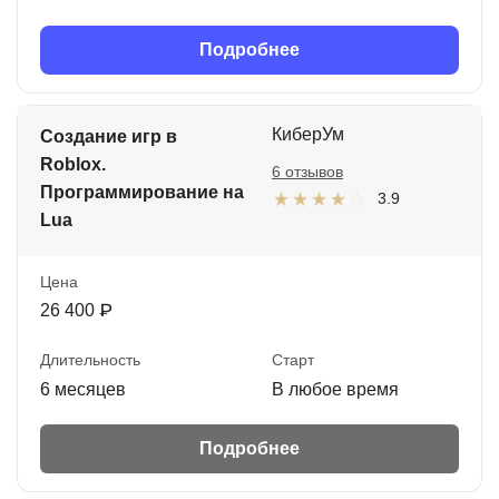
Подробнее
КиберУм
Создание игр в
Roblox.
6 отзывов
Программирование на
3.9
Lua
Цена
26 400 ₽
Длительность
Старт
6 месяцев
В любое время
Подробнее