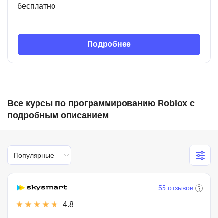
бесплатно
Подробнее
Все курсы по программированию Roblox с
подробным описанием
Популярные
55 отзывов
4.8