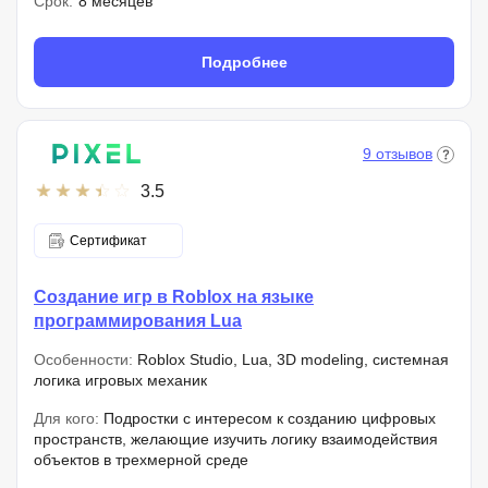
Срок:
8 месяцев
Подробнее
9 отзывов
3.5
Сертификат
Создание игр в Roblox на языке
программирования Lua
Особенности:
Roblox Studio, Lua, 3D modeling, системная
логика игровых механик
Для кого:
Подростки с интересом к созданию цифровых
пространств, желающие изучить логику взаимодействия
объектов в трехмерной среде