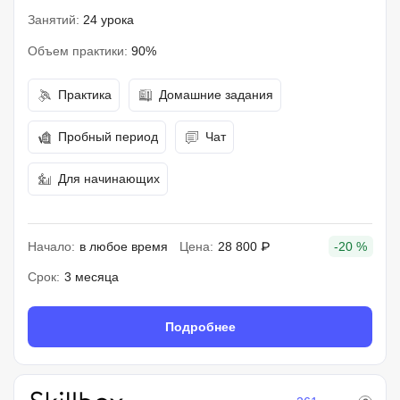
Занятий:
24 урока
Объем практики:
90%
Практика
Домашние задания
Пробный период
Чат
Для начинающих
Начало:
в любое время
Цена:
28 800 ₽
-20 %
Срок:
3 месяца
Подробнее