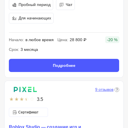
Пробный период
Чат
Для начинающих
Начало:
в любое время
Цена:
28 800 ₽
-20 %
Срок:
3 месяца
Подробнее
9 отзывов
3.5
Сертификат
Roblox Studio — создание игр и