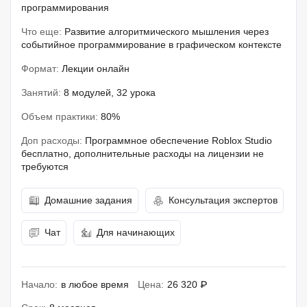
программирования
Что еще:
Развитие алгоритмического мышления через
событийное программирование в графическом контексте
Формат:
Лекции онлайн
Занятий:
8 модулей, 32 урока
Объем практики:
80%
Доп расходы:
Программное обеспечение Roblox Studio
бесплатно, дополнительные расходы на лицензии не
требуются
Домашние задания
Консультация экспертов
Чат
Для начинающих
Начало:
в любое время
Цена:
26 320 ₽