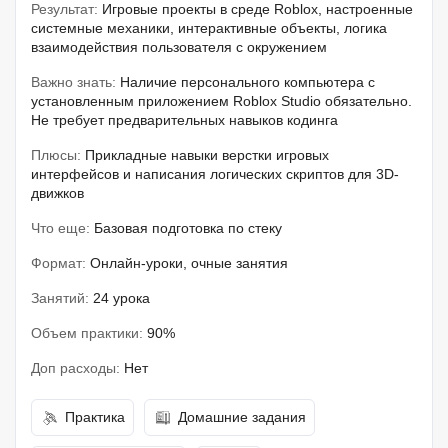
Результат:
Игровые проекты в среде Roblox, настроенные
системные механики, интерактивные объекты, логика
взаимодействия пользователя с окружением
Важно знать:
Наличие персонального компьютера с
установленным приложением Roblox Studio обязательно.
Не требует предварительных навыков кодинга
Плюсы:
Прикладные навыки верстки игровых
интерфейсов и написания логических скриптов для 3D-
движков
Что еще:
Базовая подготовка по стеку
Формат:
Онлайн-уроки, очные занятия
Занятий:
24 урока
Объем практики:
90%
Доп расходы:
Нет
Практика
Домашние задания