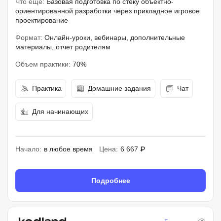
Что еще:
Базовая подготовка по стеку объектно-
ориентированной разработки через прикладное игровое
проектирование
Формат:
Онлайн-уроки, вебинары, дополнительные
материалы, отчет родителям
Объем практики:
70%
Практика
Домашние задания
Чат
Для начинающих
Начало:
в любое время
Цена:
6 667 ₽
Подробнее