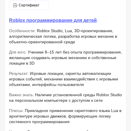
Сертификат
Roblox программирование для детей
Особенности:
Roblox Studio, Lua, 3D-проектирование,
алгоритмическая логика, разработка игровых механик в
объектно-ориентированной среде
Для кого:
Ученики 8–15 лет без опыта программирования,
желающие создавать игровые механики и собственные
локации в 3D
Результат:
Игровые локации, скрипты автоматизации
игровых событий, механики взаимодействия с игровыми
объектами, интерфейсы пользователя
Важно знать:
Наличие установленной среды Roblox Studio
на персональном компьютере с доступом к сети
Плюсы:
Прикладное применение скриптового языка Lua в
архитектуре игровых движков, формирующее логику
системного программирования