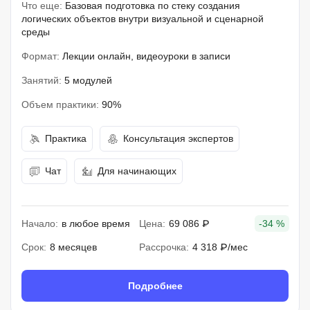
Что еще:
Базовая подготовка по стеку создания
логических объектов внутри визуальной и сценарной
среды
Формат:
Лекции онлайн, видеоуроки в записи
Занятий:
5 модулей
Объем практики:
90%
Практика
Консультация экспертов
Чат
Для начинающих
Начало:
в любое время
Цена:
69 086 ₽
-34 %
Срок:
8 месяцев
Рассрочка:
4 318 ₽/мес
Подробнее