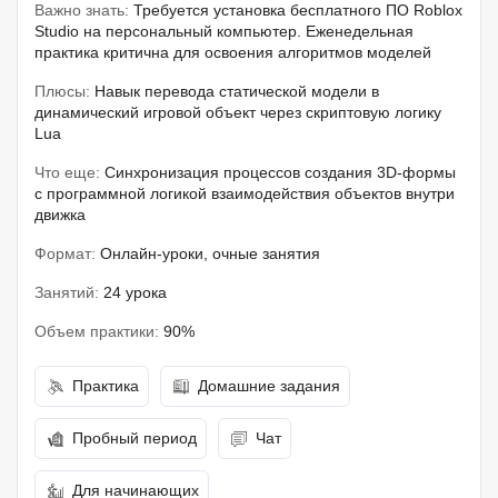
Важно знать:
Требуется установка бесплатного ПО Roblox
Studio на персональный компьютер. Еженедельная
практика критична для освоения алгоритмов моделей
Плюсы:
Навык перевода статической модели в
динамический игровой объект через скриптовую логику
Lua
Что еще:
Синхронизация процессов создания 3D-формы
с программной логикой взаимодействия объектов внутри
движка
Формат:
Онлайн-уроки, очные занятия
Занятий:
24 урока
Объем практики:
90%
Практика
Домашние задания
Пробный период
Чат
Для начинающих