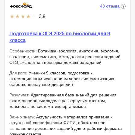
43 отзыва
3.9
Подготовка к ОГЭ-2025 по биологии для 9
класса
Особенности:
Ботаника, зоология, анатомия, экология,
эволюция, систематика, методология решения заданий
ОГЭ, экспертная проверка домашних заданий
Для кого:
Ученики 9 классов, подготовка к
аттестационным испытаниям через систематизацию
естественнонаучных дисциплин
Результат:
Адаптированная база знаний для решения
экзаменационных задач с развернутым ответом,
конспекты по систематике организмов
Важно знать:
Актуальность материалов привязана к
актуальной спецификации ФИПИ, обязательное
выполнение домашних заданий для отработки формата
бланков ответов