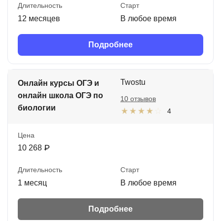
Длительность
Старт
12 месяцев
В любое время
Подробнее
Twostu
Онлайн курсы ОГЭ и
онлайн школа ОГЭ по
10 отзывов
биологии
4
Цена
10 268 ₽
Длительность
Старт
1 месяц
В любое время
Подробнее