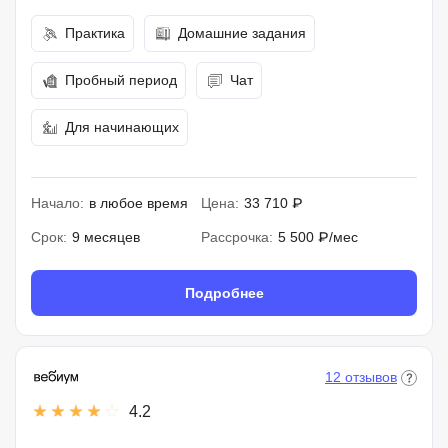
Практика
Домашние задания
Пробный период
Чат
Для начинающих
Начало:
в любое время
Цена:
33 710 ₽
Срок:
9 месяцев
Рассрочка:
5 500 ₽/мес
Подробнее
12 отзывов
4.2