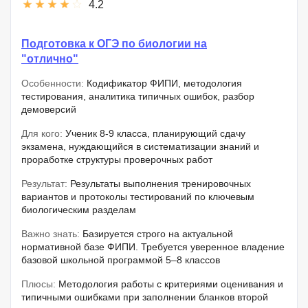
4.2
Подготовка к ОГЭ по биологии на
"отлично"
Особенности:
Кодификатор ФИПИ, методология
тестирования, аналитика типичных ошибок, разбор
демоверсий
Для кого:
Ученик 8-9 класса, планирующий сдачу
экзамена, нуждающийся в систематизации знаний и
проработке структуры проверочных работ
Результат:
Результаты выполнения тренировочных
вариантов и протоколы тестирований по ключевым
биологическим разделам
Важно знать:
Базируется строго на актуальной
нормативной базе ФИПИ. Требуется уверенное владение
базовой школьной программой 5–8 классов
Плюсы:
Методология работы с критериями оценивания и
типичными ошибками при заполнении бланков второй