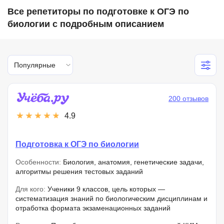
Все репетиторы по подготовке к ОГЭ по
биологии с подробным описанием
Популярные
200 отзывов
4.9
Подготовка к ОГЭ по биологии
Особенности:
Биология, анатомия, генетические задачи,
алгоритмы решения тестовых заданий
Для кого:
Ученики 9 классов, цель которых —
систематизация знаний по биологическим дисциплинам и
отработка формата экзаменационных заданий