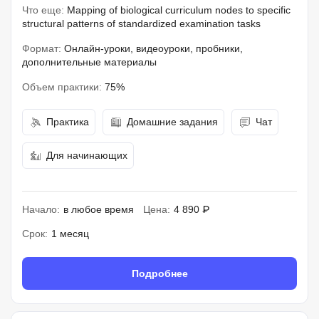
Что еще:
Mapping of biological curriculum nodes to specific
structural patterns of standardized examination tasks
Формат:
Онлайн-уроки, видеоуроки, пробники,
дополнительные материалы
Объем практики:
75%
Практика
Домашние задания
Чат
Для начинающих
Начало:
в любое время
Цена:
4 890 ₽
Срок:
1 месяц
Подробнее