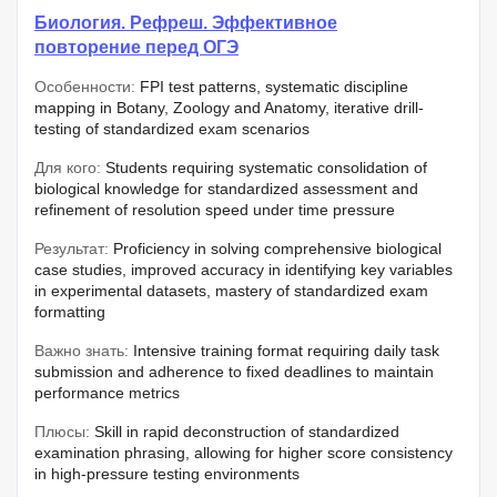
Биология. Рефреш. Эффективное
повторение перед ОГЭ
Особенности:
FPI test patterns, systematic discipline
mapping in Botany, Zoology and Anatomy, iterative drill-
testing of standardized exam scenarios
Для кого:
Students requiring systematic consolidation of
biological knowledge for standardized assessment and
refinement of resolution speed under time pressure
Результат:
Proficiency in solving comprehensive biological
case studies, improved accuracy in identifying key variables
in experimental datasets, mastery of standardized exam
formatting
Важно знать:
Intensive training format requiring daily task
submission and adherence to fixed deadlines to maintain
performance metrics
Плюсы:
Skill in rapid deconstruction of standardized
examination phrasing, allowing for higher score consistency
in high-pressure testing environments