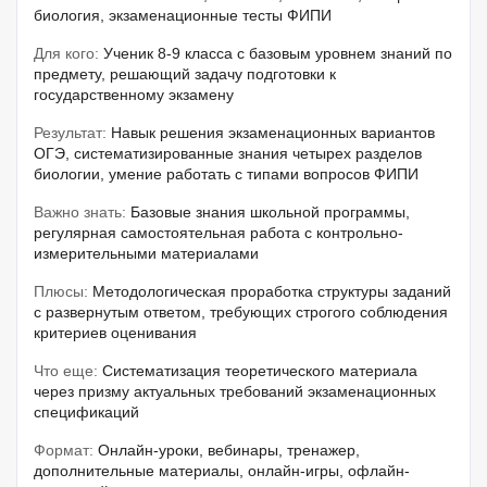
биология, экзаменационные тесты ФИПИ
Для кого:
Ученик 8-9 класса с базовым уровнем знаний по
предмету, решающий задачу подготовки к
государственному экзамену
Результат:
Навык решения экзаменационных вариантов
ОГЭ, систематизированные знания четырех разделов
биологии, умение работать с типами вопросов ФИПИ
Важно знать:
Базовые знания школьной программы,
регулярная самостоятельная работа с контрольно-
измерительными материалами
Плюсы:
Методологическая проработка структуры заданий
с развернутым ответом, требующих строгого соблюдения
критериев оценивания
Что еще:
Систематизация теоретического материала
через призму актуальных требований экзаменационных
спецификаций
Формат:
Онлайн-уроки, вебинары, тренажер,
дополнительные материалы, онлайн-игры, офлайн-