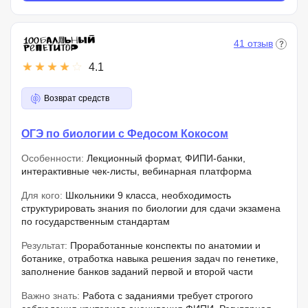
41 отзыв
4.1
Возврат средств
ОГЭ по биологии с Федосом Кокосом
Особенности:
Лекционный формат, ФИПИ-банки,
интерактивные чек-листы, вебинарная платформа
Для кого:
Школьники 9 класса, необходимость
структурировать знания по биологии для сдачи экзамена
по государственным стандартам
Результат:
Проработанные конспекты по анатомии и
ботанике, отработка навыка решения задач по генетике,
заполнение банков заданий первой и второй части
Важно знать:
Работа с заданиями требует строгого