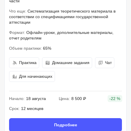
части
Что еще:
Систематизация теоретического материала в
соответствии со спецификациями государственной
аттестации
Формат:
Офлайн-уроки, дополнительные материалы,
отчет родителям
Объем практики:
65%
Практика
Домашние задания
Чат
Для начинающих
Начало:
18 августа
Цена:
8 500 ₽
-22 %
Срок:
12 месяцев
Подробнее