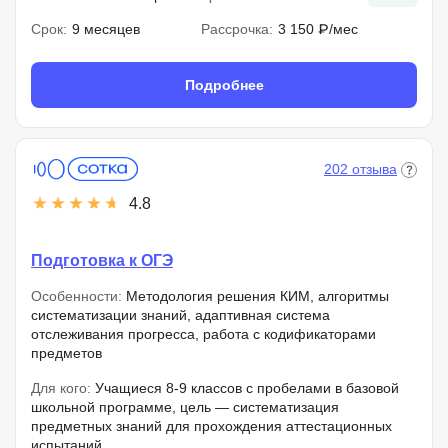
Срок:
9 месяцев
Рассрочка:
3 150 ₽/мес
Подробнее
202 отзыва
4.8
Подготовка к ОГЭ
Особенности:
Методология решения КИМ, алгоритмы
систематизации знаний, адаптивная система
отслеживания прогресса, работа с кодификаторами
предметов
Для кого:
Учащиеся 8-9 классов с пробелами в базовой
школьной программе, цель — систематизация
предметных знаний для прохождения аттестационных
испытаний