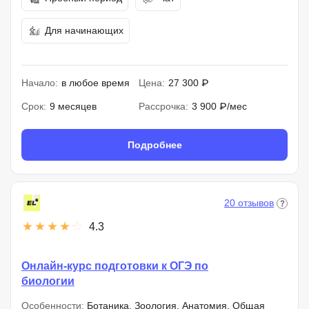
Для начинающих
Начало:
в любое время
Цена:
27 300 ₽
Срок:
9 месяцев
Рассрочка:
3 900 ₽/мес
Подробнее
20 отзывов
4.3
Онлайн-курс подготовки к ОГЭ по
биологии
Особенности:
Ботаника, Зоология, Анатомия, Общая