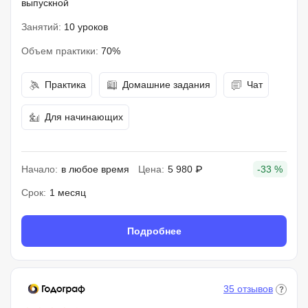
выпускной
Занятий:
10 уроков
Объем практики:
70%
Практика
Домашние задания
Чат
Для начинающих
Начало:
в любое время
Цена:
5 980 ₽
-33 %
Срок:
1 месяц
Подробнее
35 отзывов