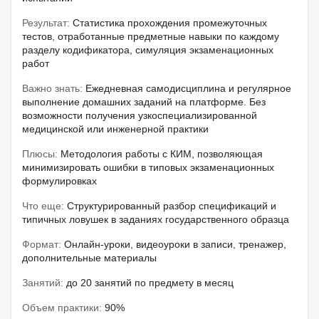
Результат:
Статистика прохождения промежуточных
тестов, отработанные предметные навыки по каждому
разделу кодификатора, симуляция экзаменационных
работ
Важно знать:
Ежедневная самодисциплина и регулярное
выполнение домашних заданий на платформе. Без
возможности получения узкоспециализированной
медицинской или инженерной практики
Плюсы:
Методология работы с КИМ, позволяющая
минимизировать ошибки в типовых экзаменационных
формулировках
Что еще:
Структурированный разбор спецификаций и
типичных ловушек в заданиях государственного образца
Формат:
Онлайн-уроки, видеоуроки в записи, тренажер,
дополнительные материалы
Занятий:
до 20 занятий по предмету в месяц
Объем практики:
90%