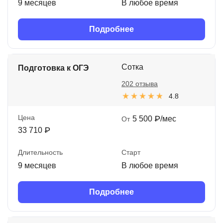
9 месяцев
В любое время
Подробнее
Сотка
Подготовка к ОГЭ
202 отзыва
4.8
Цена
5 500 ₽/мес
От
33 710 ₽
Длительность
Старт
9 месяцев
В любое время
Подробнее