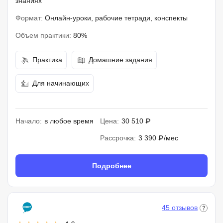
знаниях
Формат:
Онлайн-уроки, рабочие тетради, конспекты
Объем практики:
80%
Практика
Домашние задания
Для начинающих
Начало:
в любое время
Цена:
30 510 ₽
Рассрочка:
3 390 ₽/мес
Подробнее
45 отзывов