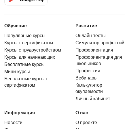
Обучение
Развитие
Популярные курсы
Онлайн-тесты
Курсы с сертификатом
Симулятор профессий
Курсы с трудоустройством
Профориентация
Курсы для начинающих
Профориентация для
школьников
Бесплатные курсы
Профессии
Мини-курсы
Вебинары
Бесплатные курсы с
сертификатом
Калькулятор
окупаемости
Личный кабинет
Информация
О нас
Новости
О проекте