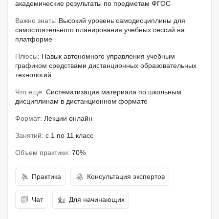
академические результаты по предметам ФГОС
Важно знать:
Высокий уровень самодисциплины для
самостоятельного планирования учебных сессий на
платформе
Плюсы:
Навык автономного управления учебным
графиком средствами дистанционных образовательных
технологий
Что еще:
Систематизация материала по школьным
дисциплинам в дистанционном формате
Формат:
Лекции онлайн
Занятий:
с 1 по 11 класс
Объем практики:
70%
Практика
Консультация экспертов
Чат
Для начинающих