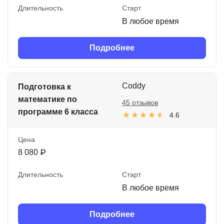
Длительность
Старт
В любое время
Подробнее
Coddy
Подготовка к
математике по
45 отзывов
программе 6 класса
4.6
Цена
8 080 ₽
Длительность
Старт
В любое время
Подробнее