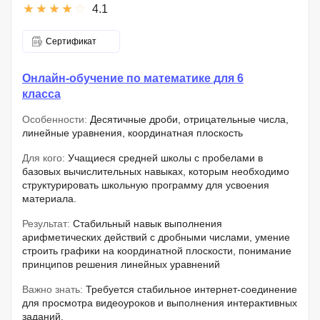
4.1
Сертификат
Онлайн-обучение по математике для 6
класса
Особенности:
Десятичные дроби, отрицательные числа,
линейные уравнения, координатная плоскость
Для кого:
Учащиеся средней школы с пробелами в
базовых вычислительных навыках, которым необходимо
структурировать школьную программу для усвоения
материала.
Результат:
Стабильный навык выполнения
арифметических действий с дробными числами, умение
строить графики на координатной плоскости, понимание
принципов решения линейных уравнений
Важно знать:
Требуется стабильное интернет-соединение
для просмотра видеоуроков и выполнения интерактивных
заданий.