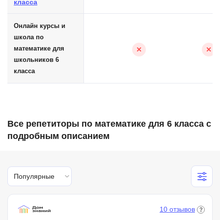
класса
Онлайн курсы и
школа по
математике для
✕
✕
школьников 6
класса
Все репетиторы по математике для 6 класса с
подробным описанием
Популярные
10 отзывов