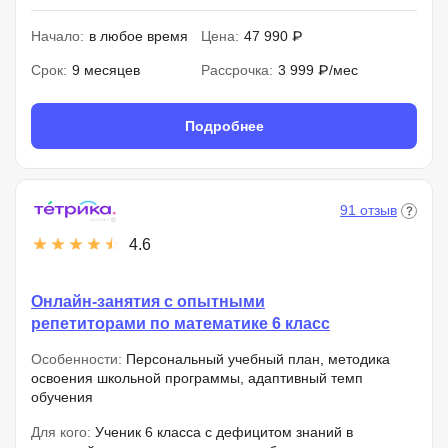
Начало:
в любое время
Цена:
47 990 ₽
Срок:
9 месяцев
Рассрочка:
3 999 ₽/мес
Подробнее
91 отзыв
4.6
Онлайн-занятия с опытными
репетиторами по математике 6 класс
Особенности:
Персональный учебный план, методика
освоения школьной программы, адаптивный темп
обучения
Для кого:
Ученик 6 класса с дефицитом знаний в