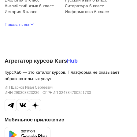
Английский язык 6 класс
Литература 6 класс
История 6 класс
Информатика 6 класс
Показать все
Агрегатор курсов Kurs
Hub
КурсХаб — это каталог курсов. Платформа не оказывает
образовательных услуг.
ИП Шарков Иван Сергеевич
ИНН 290303323236 · ОГРНИП 324784700251733
Мобильное приложение