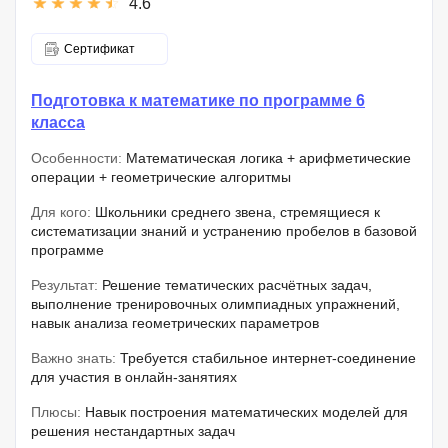
4.6
Сертификат
Подготовка к математике по программе 6
класса
Особенности:
Математическая логика + арифметические
операции + геометрические алгоритмы
Для кого:
Школьники среднего звена, стремящиеся к
систематизации знаний и устранению пробелов в базовой
программе
Результат:
Решение тематических расчётных задач,
выполнение тренировочных олимпиадных упражнений,
навык анализа геометрических параметров
Важно знать:
Требуется стабильное интернет-соединение
для участия в онлайн-занятиях
Плюсы:
Навык построения математических моделей для
решения нестандартных задач