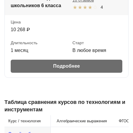
школьников 6 класса
4
Цена
10 268 ₽
Длительность
Старт
1 месяц
В любое время
Подробнее
Таблица сравнения курсов по технологиям и
инструментам
Курс / технология
Алгебраические выражения
ФГОС