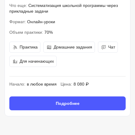
Что еще:
Систематизация школьной программы через
прикладные задачи
Формат:
Онлайн-уроки
Объем практики:
70%
Практика
Домашние задания
Чат
Для начинающих
Начало:
в любое время
Цена:
8 080 ₽
Подробнее