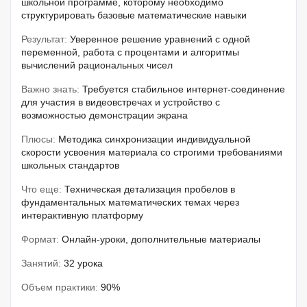
школьной программе, которому необходимо
структурировать базовые математические навыки
Результат:
Уверенное решение уравнений с одной
переменной, работа с процентами и алгоритмы
вычислений рациональных чисел
Важно знать:
Требуется стабильное интернет-соединение
для участия в видеовстречах и устройство с
возможностью демонстрации экрана
Плюсы:
Методика синхронизации индивидуальной
скорости усвоения материала со строгими требованиями
школьных стандартов
Что еще:
Техническая детализация пробелов в
фундаментальных математических темах через
интерактивную платформу
Формат:
Онлайн-уроки, дополнительные материалы
Занятий:
32 урока
Объем практики:
90%