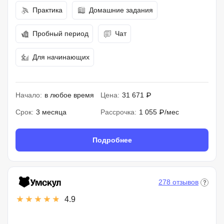
Практика
Домашние задания
Пробный период
Чат
Для начинающих
Начало:
в любое время
Цена:
31 671 ₽
Срок:
3 месяца
Рассрочка:
1 055 ₽/мес
Подробнее
278 отзывов
4.9