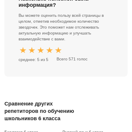
информация?
Вы можете оценить пользу всей страницы в
целом, отметив необходимое количество
звездочек. Это поможет нам отслеживать
актуальную информацию и улучшать
взаимодействие с вами.
Всего 571 голос
среднее: 5 из 5
Сравнение других
репетиторов по обучению
школьников 6 класса
Биология 6 класс
Русский язык 6 класс