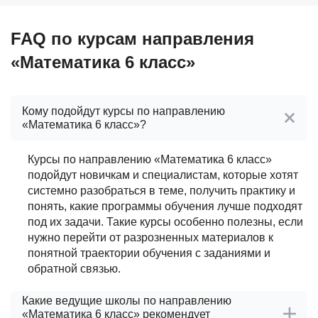
FAQ по курсам направления
«Математика 6 класс»
Кому подойдут курсы по направлению
«Математика 6 класс»?
Курсы по направлению «Математика 6 класс»
подойдут новичкам и специалистам, которые хотят
системно разобраться в теме, получить практику и
понять, какие программы обучения лучше подходят
под их задачи. Такие курсы особенно полезны, если
нужно перейти от разрозненных материалов к
понятной траектории обучения с заданиями и
обратной связью.
Какие ведущие школы по направлению
«Математика 6 класс» рекомендует