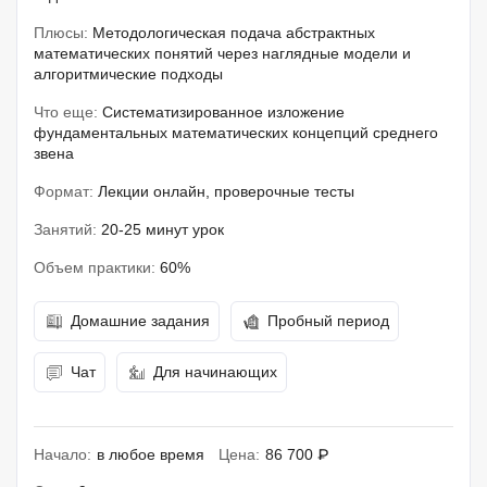
Плюсы:
Методологическая подача абстрактных
математических понятий через наглядные модели и
алгоритмические подходы
Что еще:
Систематизированное изложение
фундаментальных математических концепций среднего
звена
Формат:
Лекции онлайн, проверочные тесты
Занятий:
20-25 минут урок
Объем практики:
60%
Домашние задания
Пробный период
Чат
Для начинающих
Начало:
в любое время
Цена:
86 700 ₽