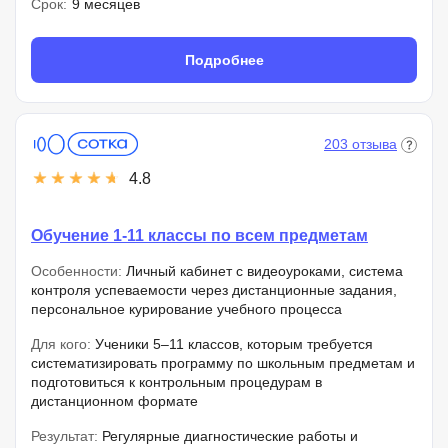
Срок:
9 месяцев
Подробнее
203 отзыва
4.8
Обучение 1-11 классы по всем предметам
Особенности:
Личный кабинет с видеоуроками, система
контроля успеваемости через дистанционные задания,
персональное курирование учебного процесса
Для кого:
Ученики 5–11 классов, которым требуется
систематизировать программу по школьным предметам и
подготовиться к контрольным процедурам в
дистанционном формате
Результат:
Регулярные диагностические работы и