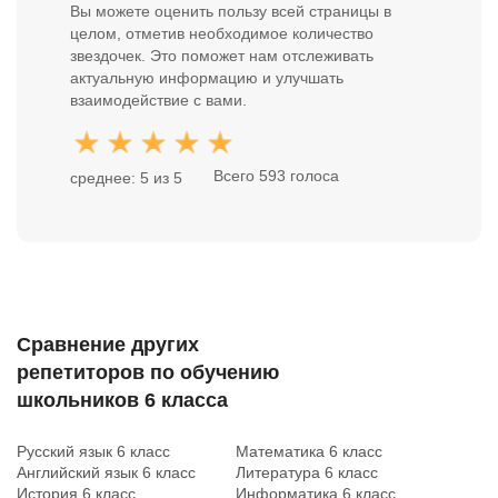
Вы можете оценить пользу всей страницы в
целом, отметив необходимое количество
звездочек. Это поможет нам отслеживать
актуальную информацию и улучшать
взаимодействие с вами.
Всего 593 голоса
среднее: 5 из 5
Сравнение других
репетиторов по обучению
школьников 6 класса
Русский язык 6 класс
Математика 6 класс
Английский язык 6 класс
Литература 6 класс
История 6 класс
Информатика 6 класс