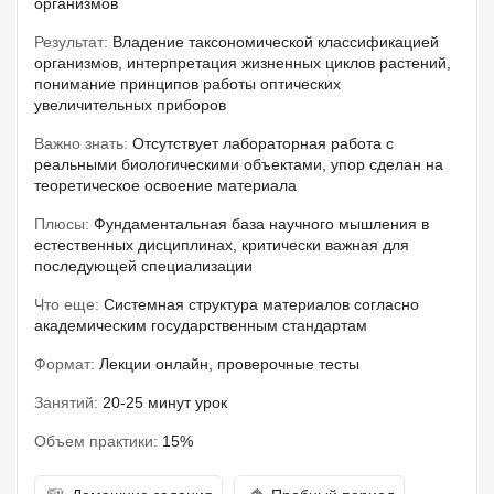
организмов
Результат:
Владение таксономической классификацией
организмов, интерпретация жизненных циклов растений,
понимание принципов работы оптических
увеличительных приборов
Важно знать:
Отсутствует лабораторная работа с
реальными биологическими объектами, упор сделан на
теоретическое освоение материала
Плюсы:
Фундаментальная база научного мышления в
естественных дисциплинах, критически важная для
последующей специализации
Что еще:
Системная структура материалов согласно
академическим государственным стандартам
Формат:
Лекции онлайн, проверочные тесты
Занятий:
20-25 минут урок
Объем практики:
15%