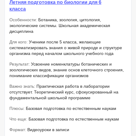
Летняя подготовка по биологии для 6
класса
Особенности:
Ботаника, зоология, цитология,
экологические системы. Школьная академическая
дисциплина
Для кого:
Ученики после 5 класса, желающие
систематизировать знания о живой природе и структуре
организма перед началом школьного учебного года
Результат:
Усвоение номенклатуры ботанических и
зоологических видов, знание основ клеточного строения,
понимание классификации организмов
Важно знать:
Практическая работа в лаборатории
отсутствует. Теоретический курс, сфокусированный на
фундаментальной школьной программе
Плюсы:
Базовая подготовка по естественным наукам
Что еще:
Базовая подготовка по естественным наукам
Формат:
Видеоуроки в записи