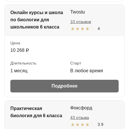
Twostu
Онлайн курсы и школа
по биологии для
10 отзывов
школьников 6 класса
4
Цена
10 268 ₽
Длительность
Старт
1 месяц
В любое время
Подробнее
Фоксфорд
Практическая
биология для 6 класса
43 отзыва
3.9