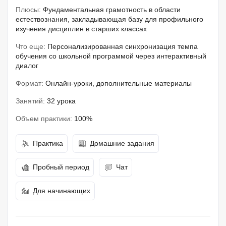
Плюсы:
Фундаментальная грамотность в области
естествознания, закладывающая базу для профильного
изучения дисциплин в старших классах
Что еще:
Персонализированная синхронизация темпа
обучения со школьной программой через интерактивный
диалог
Формат:
Онлайн-уроки, дополнительные материалы
Занятий:
32 урока
Объем практики:
100%
Практика
Домашние задания
Пробный период
Чат
Для начинающих