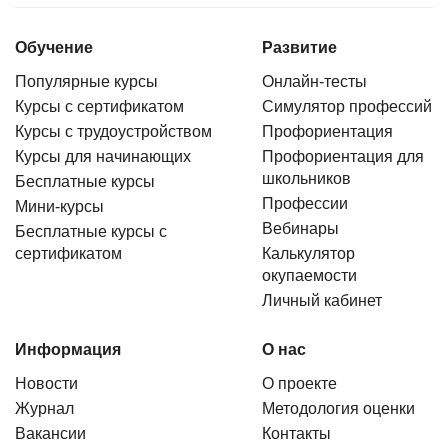
Обучение
Развитие
Популярные курсы
Онлайн-тесты
Курсы с сертификатом
Симулятор профессий
Курсы с трудоустройством
Профориентация
Курсы для начинающих
Профориентация для
школьников
Бесплатные курсы
Профессии
Мини-курсы
Вебинары
Бесплатные курсы с
сертификатом
Калькулятор
окупаемости
Личный кабинет
Информация
О нас
Новости
О проекте
Журнал
Методология оценки
Вакансии
Контакты