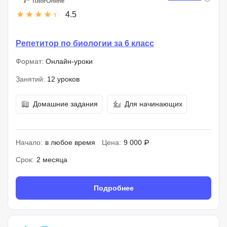
4.5
Репетитор по биологии за 6 класс
Формат:
Онлайн-уроки
Занятий:
12 уроков
Домашние задания
Для начинающих
Начало:
в любое время
Цена:
9 000 ₽
Срок:
2 месяца
Подробнее