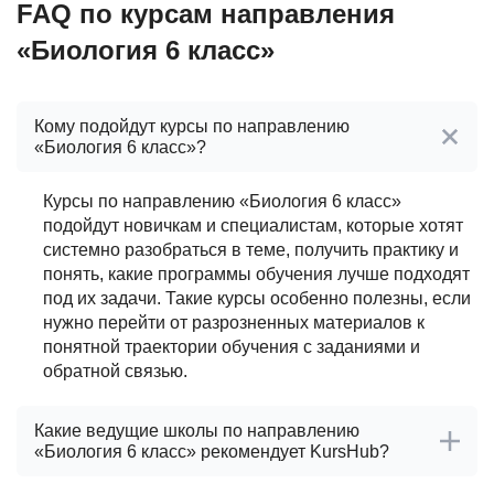
FAQ по курсам направления
«Биология 6 класс»
Кому подойдут курсы по направлению
«Биология 6 класс»?
Курсы по направлению «Биология 6 класс»
подойдут новичкам и специалистам, которые хотят
системно разобраться в теме, получить практику и
понять, какие программы обучения лучше подходят
под их задачи. Такие курсы особенно полезны, если
нужно перейти от разрозненных материалов к
понятной траектории обучения с заданиями и
обратной связью.
Какие ведущие школы по направлению
«Биология 6 класс» рекомендует KursHub?