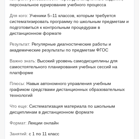
персональное курирование учебного процесса
Для кого:
Ученики 5–11 классов, которым требуется
систематизировать программу по школьным предметам и
подготовиться к контрольным процедурам в
дистанционном формате
Результат:
Регулярные диагностические работы и
академические результаты по предметам ФГОС
Важно знать:
Высокий уровень самодисциплины для
самостоятельного планирования учебных сессий на
платформе
Плюсы:
Навык автономного управления учебным
графиком средствами дистанционных образовательных
технологий
Что еще:
Систематизация материала по школьным
дисциплинам в дистанционном формате
Формат:
Лекции онлайн
Занятий:
с 1 по 11 класс