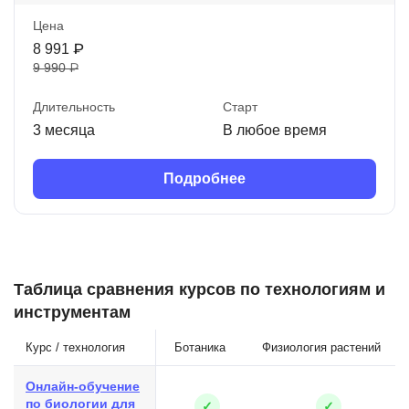
Цена
8 991 ₽
9 990 ₽
Длительность
Старт
3 месяца
В любое время
Подробнее
Таблица сравнения курсов по технологиям и
инструментам
Курс / технология
Ботаника
Физиология растений
Онлайн-обучение
по биологии для
✓
✓