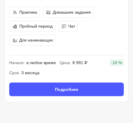
Практика
Домашние задания
Пробный период
Чат
Для начинающих
Начало:
в любое время
Цена:
8 991 ₽
-10 %
Срок:
3 месяца
Подробнее