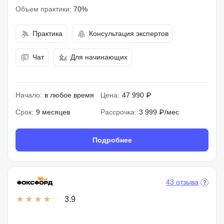
Объем практики:
70%
Практика
Консультация экспертов
Чат
Для начинающих
Начало:
в любое время
Цена:
47 990 ₽
Срок:
9 месяцев
Рассрочка:
3 999 ₽/мес
Подробнее
43 отзыва
3.9