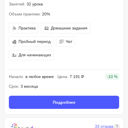
Занятий:
32 урока
Объем практики:
20%
Практика
Домашние задания
Пробный период
Чат
Для начинающих
Начало:
в любое время
Цена:
7 191 ₽
-10 %
Срок:
3 месяца
Подробнее
33 отзыва