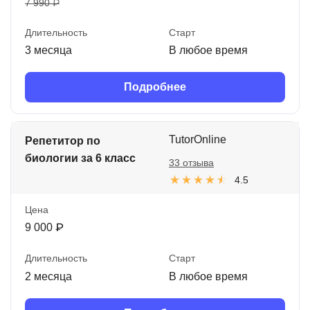
7 990 ₽
Длительность
Старт
3 месяца
В любое время
Подробнее
TutorOnline
Репетитор по
биологии за 6 класс
33 отзыва
4.5
Цена
9 000 ₽
Длительность
Старт
2 месяца
В любое время