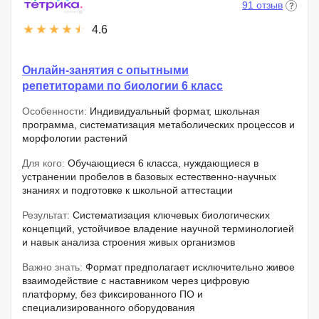
91 отзыв
4.6
Онлайн-занятия с опытными
репетиторами по биологии 6 класс
Особенности:
Индивидуальный формат, школьная
программа, систематизация метаболических процессов и
морфологии растений
Для кого:
Обучающиеся 6 класса, нуждающиеся в
устранении пробелов в базовых естественно-научных
знаниях и подготовке к школьной аттестации
Результат:
Систематизация ключевых биологических
концепций, устойчивое владение научной терминологией
и навык анализа строения живых организмов
Важно знать:
Формат предполагает исключительно живое
взаимодействие с наставником через цифровую
платформу, без фиксированного ПО и
специализированного оборудования