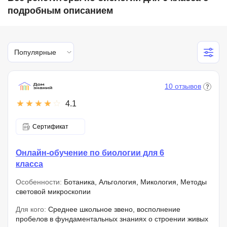
подробным описанием
Популярные
10 отзывов
4.1
Сертификат
Онлайн-обучение по биологии для 6
класса
Особенности:
Ботаника, Альгология, Микология, Методы
световой микроскопии
Для кого:
Среднее школьное звено, восполнение
пробелов в фундаментальных знаниях о строении живых