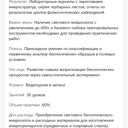
Результат:
Лабораторные журналы с зарисовками
микроструктур, серия гербарных листов, отчеты по
результатам циклов физиологических наблюдений
Важно знать:
Наличие светового микроскопа с
увеличением до 400х и базового набора препаровальных
инструментов необходимо для проведения практических
работ
Плюсы:
Прикладное умение по классификации и
первичному анализу биологических образцов в полевых
условиях
Что еще:
Развитие навыка визуализации биологических
процессов через самостоятельный эксперимент
Формат:
Видеоуроки в записи
Занятий:
30 уроков
Объем практики:
60%
Доп расходы:
Приобретение светового биологического
микроскопа и расходных материалов для изготовления
микропрепаратов (предметные и покровные стекла)