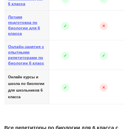
6 класса
Летняя
подготовка по
✓
✕
биологии для 6
класса
Онлайн-занятия с
опытными
✓
✓
репетиторами по
биологии 6 класс
Онлайн курсы и
школа по биологии
✓
✕
для школьников 6
класса
Все репетиторы по биологии для 6 класса с