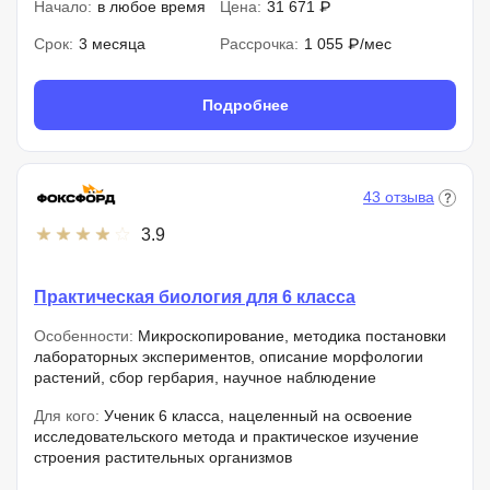
Начало:
в любое время
Цена:
31 671 ₽
Срок:
3 месяца
Рассрочка:
1 055 ₽/мес
Подробнее
43 отзыва
3.9
Практическая биология для 6 класса
Особенности:
Микроскопирование, методика постановки
лабораторных экспериментов, описание морфологии
растений, сбор гербария, научное наблюдение
Для кого:
Ученик 6 класса, нацеленный на освоение
исследовательского метода и практическое изучение
строения растительных организмов