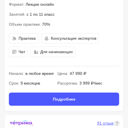
Формат:
Лекции онлайн
Занятий:
с 1 по 11 класс
Объем практики:
70%
Практика
Консультация экспертов
Чат
Для начинающих
Начало:
в любое время
Цена:
47 990 ₽
Срок:
9 месяцев
Рассрочка:
3 999 ₽/мес
Подробнее
91 отзыв