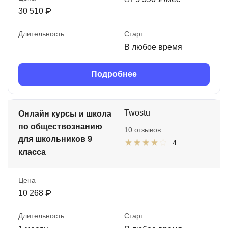
30 510 ₽
Длительность
Старт
В любое время
Подробнее
Twostu
Онлайн курсы и школа
по обществознанию
10 отзывов
для школьников 9
4
класса
Цена
10 268 ₽
Длительность
Старт