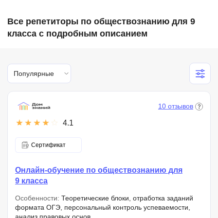
Все репетиторы по обществознанию для 9
класса с подробным описанием
Популярные
10 отзывов
4.1
Сертификат
Онлайн-обучение по обществознанию для
9 класса
Особенности:
Теоретические блоки, отработка заданий
формата ОГЭ, персональный контроль успеваемости,
анализ правовых основ