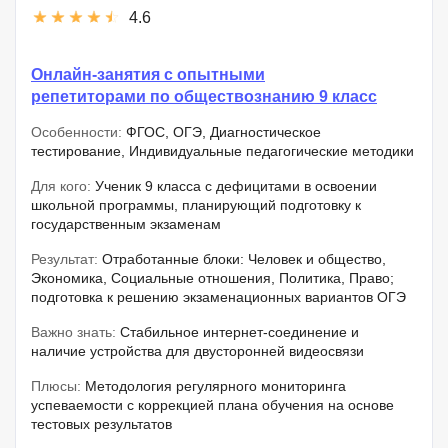
4.6
Онлайн-занятия с опытными
репетиторами по обществознанию 9 класс
Особенности:
ФГОС, ОГЭ, Диагностическое
тестирование, Индивидуальные педагогические методики
Для кого:
Ученик 9 класса с дефицитами в освоении
школьной программы, планирующий подготовку к
государственным экзаменам
Результат:
Отработанные блоки: Человек и общество,
Экономика, Социальные отношения, Политика, Право;
подготовка к решению экзаменационных вариантов ОГЭ
Важно знать:
Стабильное интернет-соединение и
наличие устройства для двусторонней видеосвязи
Плюсы:
Методология регулярного мониторинга
успеваемости с коррекцией плана обучения на основе
тестовых результатов