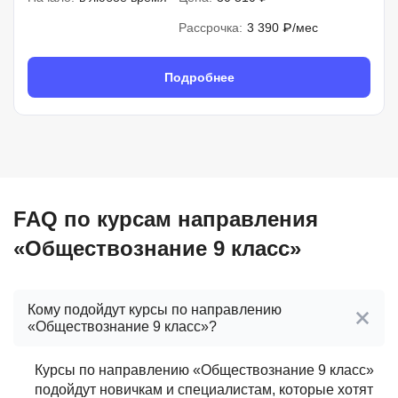
Рассрочка:
3 390 ₽/мес
Подробнее
FAQ по курсам направления
«Обществознание 9 класс»
Кому подойдут курсы по направлению
«Обществознание 9 класс»?
Курсы по направлению «Обществознание 9 класс»
подойдут новичкам и специалистам, которые хотят