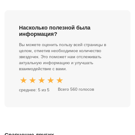
Насколько полезной была
информация?
Вы можете оценить пользу всей страницы в
целом, отметив необходимое количество
звездочек. Это поможет нам отслеживать
актуальную информацию и улучшать
взаимодействие с вами.
Всего 560 голосов
среднее: 5 из 5
Сравнение других