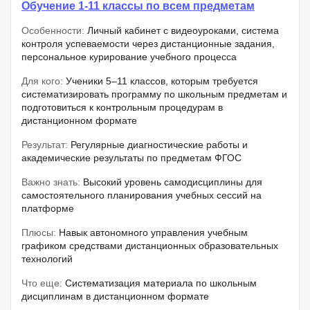
Обучение 1-11 классы по всем предметам
Особенности:
Личный кабинет с видеоуроками, система
контроля успеваемости через дистанционные задания,
персональное курирование учебного процесса
Для кого:
Ученики 5–11 классов, которым требуется
систематизировать программу по школьным предметам и
подготовиться к контрольным процедурам в
дистанционном формате
Результат:
Регулярные диагностические работы и
академические результаты по предметам ФГОС
Важно знать:
Высокий уровень самодисциплины для
самостоятельного планирования учебных сессий на
платформе
Плюсы:
Навык автономного управления учебным
графиком средствами дистанционных образовательных
технологий
Что еще:
Систематизация материала по школьным
дисциплинам в дистанционном формате