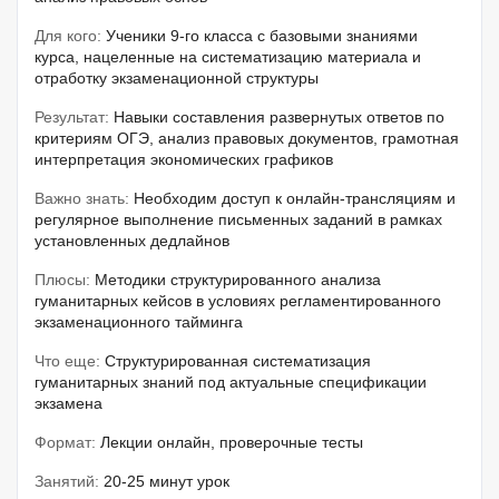
Для кого:
Ученики 9-го класса с базовыми знаниями
курса, нацеленные на систематизацию материала и
отработку экзаменационной структуры
Результат:
Навыки составления развернутых ответов по
критериям ОГЭ, анализ правовых документов, грамотная
интерпретация экономических графиков
Важно знать:
Необходим доступ к онлайн-трансляциям и
регулярное выполнение письменных заданий в рамках
установленных дедлайнов
Плюсы:
Методики структурированного анализа
гуманитарных кейсов в условиях регламентированного
экзаменационного тайминга
Что еще:
Структурированная систематизация
гуманитарных знаний под актуальные спецификации
экзамена
Формат:
Лекции онлайн, проверочные тесты
Занятий:
20-25 минут урок