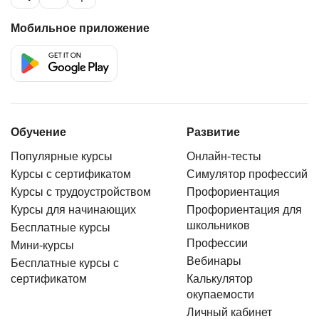
Мобильное приложение
Обучение
Развитие
Популярные курсы
Онлайн-тесты
Курсы с сертификатом
Симулятор профессий
Курсы с трудоустройством
Профориентация
Курсы для начинающих
Профориентация для
школьников
Бесплатные курсы
Профессии
Мини-курсы
Вебинары
Бесплатные курсы с
сертификатом
Калькулятор
окупаемости
Личный кабинет