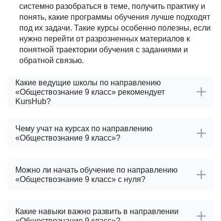
системно разобраться в теме, получить практику и
понять, какие программы обучения лучше подходят
под их задачи. Такие курсы особенно полезны, если
нужно перейти от разрозненных материалов к
понятной траектории обучения с заданиями и
обратной связью.
Какие ведущие школы по направлению
«Обществознание 9 класс» рекомендует
KursHub?
Чему учат на курсах по направлению
«Обществознание 9 класс»?
Можно ли начать обучение по направлению
«Обществознание 9 класс» с нуля?
Какие навыки важно развить в направлении
«Обществознание 9 класс»?