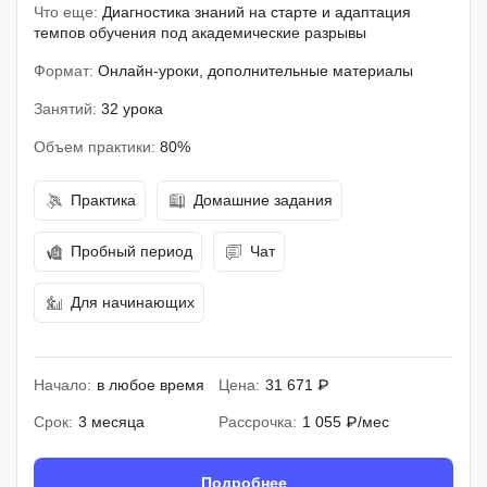
Что еще:
Диагностика знаний на старте и адаптация
темпов обучения под академические разрывы
Формат:
Онлайн-уроки, дополнительные материалы
Занятий:
32 урока
Объем практики:
80%
Практика
Домашние задания
Пробный период
Чат
Для начинающих
Начало:
в любое время
Цена:
31 671 ₽
Срок:
3 месяца
Рассрочка:
1 055 ₽/мес
Подробнее