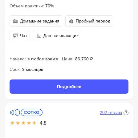
Объем практики:
70%
Домашние задания
Пробный период
Чат
Для начинающих
Начало:
в любое время
Цена:
86 700 ₽
Срок:
9 месяцев
Подробнее
202 отзыва
4.8