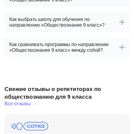
Как выбрать школу для обучения по
направлению «Обществознание 9 класс»?
Как сравнивать программы по направлению
«Обществознание 9 класс» между собой?
Свежие отзывы о репетиторах по
обществознанию для 9 класса
Все отзывы