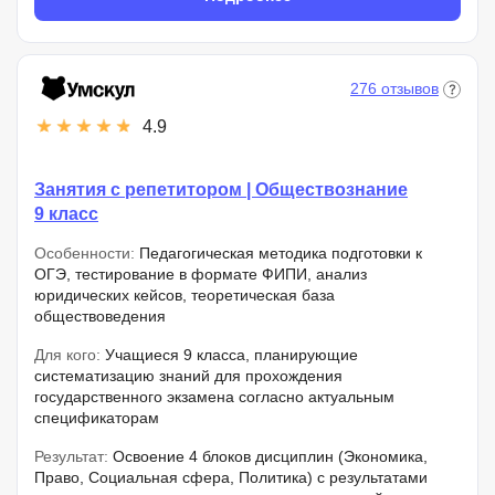
276 отзывов
4.9
Занятия с репетитором | Обществознание
9 класс
Особенности:
Педагогическая методика подготовки к
ОГЭ, тестирование в формате ФИПИ, анализ
юридических кейсов, теоретическая база
обществоведения
Для кого:
Учащиеся 9 класса, планирующие
систематизацию знаний для прохождения
государственного экзамена согласно актуальным
спецификаторам
Результат:
Освоение 4 блоков дисциплин (Экономика,
Право, Социальная сфера, Политика) с результатами