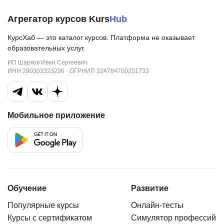
Агрегатор курсов Kurs
Hub
КурсХаб — это каталог курсов. Платформа не оказывает
образовательных услуг.
ИП Шарков Иван Сергеевич
ИНН 290303323236 · ОГРНИП 324784700251733
Мобильное приложение
Обучение
Развитие
Популярные курсы
Онлайн-тесты
Курсы с сертификатом
Симулятор профессий