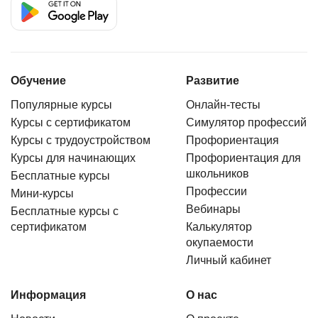
Обучение
Развитие
Популярные курсы
Онлайн-тесты
Курсы с сертификатом
Симулятор профессий
Курсы с трудоустройством
Профориентация
Курсы для начинающих
Профориентация для
школьников
Бесплатные курсы
Профессии
Мини-курсы
Вебинары
Бесплатные курсы с
сертификатом
Калькулятор
окупаемости
Личный кабинет
Информация
О нас