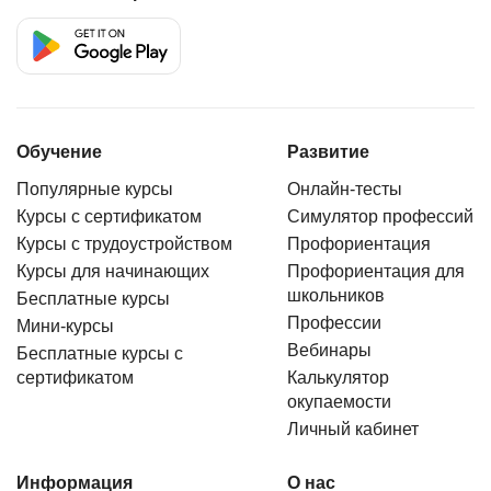
Обучение
Развитие
Популярные курсы
Онлайн-тесты
Курсы с сертификатом
Симулятор профессий
Курсы с трудоустройством
Профориентация
Курсы для начинающих
Профориентация для
школьников
Бесплатные курсы
Профессии
Мини-курсы
Вебинары
Бесплатные курсы с
сертификатом
Калькулятор
окупаемости
Личный кабинет
Информация
О нас