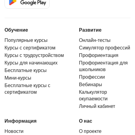
Обучение
Развитие
Популярные курсы
Онлайн-тесты
Курсы с сертификатом
Симулятор профессий
Курсы с трудоустройством
Профориентация
Курсы для начинающих
Профориентация для
школьников
Бесплатные курсы
Профессии
Мини-курсы
Вебинары
Бесплатные курсы с
сертификатом
Калькулятор
окупаемости
Личный кабинет
Информация
О нас
Новости
О проекте