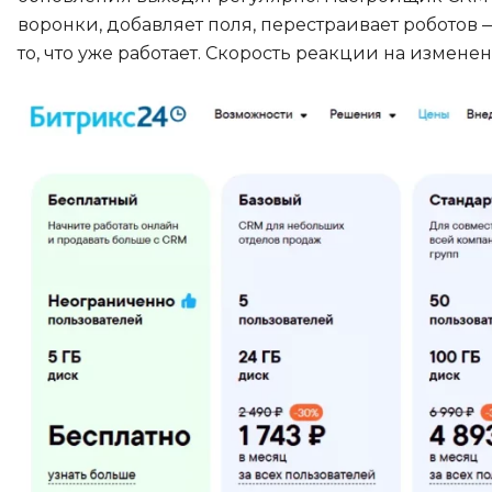
воронки, добавляет поля, перестраивает роботов 
то, что уже работает. Скорость реакции на измен