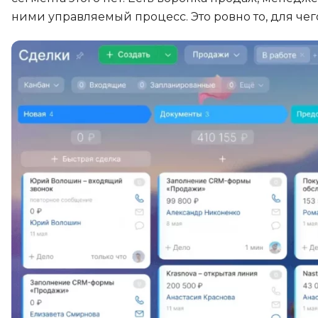
ними управляемый процесс. Это ровно то, для ч