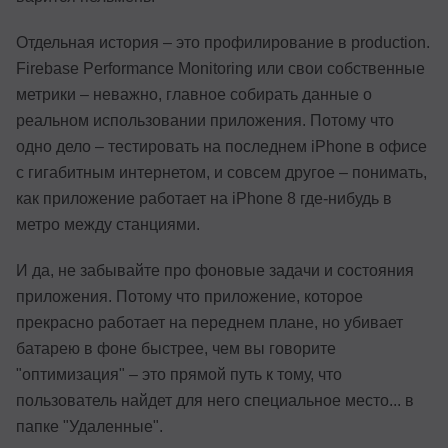
Отдельная история – это профилирование в production.
Firebase Performance Monitoring или свои собственные
метрики – неважно, главное собирать данные о
реальном использовании приложения. Потому что
одно дело – тестировать на последнем iPhone в офисе
с гигабитным интернетом, и совсем другое – понимать,
как приложение работает на iPhone 8 где-нибудь в
метро между станциями.
И да, не забывайте про фоновые задачи и состояния
приложения. Потому что приложение, которое
прекрасно работает на переднем плане, но убивает
батарею в фоне быстрее, чем вы говорите
"оптимизация" – это прямой путь к тому, что
пользователь найдет для него специальное место... в
папке "Удаленные".