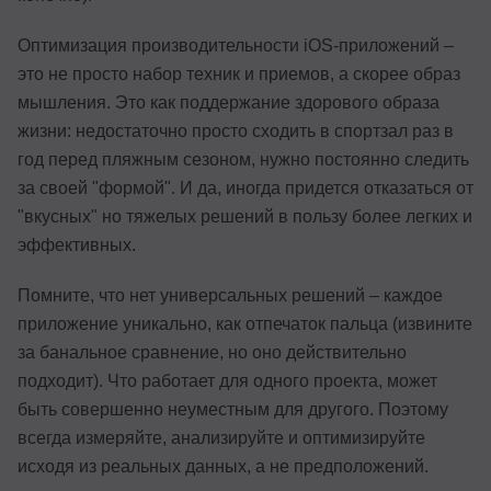
Оптимизация производительности iOS-приложений –
это не просто набор техник и приемов, а скорее образ
мышления. Это как поддержание здорового образа
жизни: недостаточно просто сходить в спортзал раз в
год перед пляжным сезоном, нужно постоянно следить
за своей "формой". И да, иногда придется отказаться от
"вкусных" но тяжелых решений в пользу более легких и
эффективных.
Помните, что нет универсальных решений – каждое
приложение уникально, как отпечаток пальца (извините
за банальное сравнение, но оно действительно
подходит). Что работает для одного проекта, может
быть совершенно неуместным для другого. Поэтому
всегда измеряйте, анализируйте и оптимизируйте
исходя из реальных данных, а не предположений.