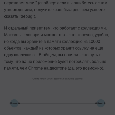
переживет меня" (спойлер: если вы ошибетесь с этим
утверждением, получите краш быстрее, чем успеете
сказать "debug").
И отдельный привет тем, кто работает с коллекциями.
Массивы, словари и множества – это, конечно, удобно,
но когда вы храните в памяти коллекцию из 10000
объектов, каждый из которых хранит ссылку на еще
одну коллекцию... В общем, вы поняли – это путь к
тому, что ваше приложение будет потреблять больше
памяти, чем Chrome на десктопе (да, это возможно).