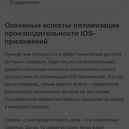
Содержание
Основные аспекты оптимизации
производительности iOS-
приложений
Прежде чем погрузиться в дебри технических деталей
(которые, поверьте, будут весьма увлекательными),
давайте обозначим основные направления нашего
путешествия по оптимизации iOS-приложений. Это как
карта сокровищ, только вместо золота – эффективно
работающее приложение, которое не заставляет
пользователей нервно постукивать пальцами по экрану
в ожидании загрузки.
Первое, с чем придется иметь дело – это управление
памятью. Да-да, та самая история, когда ваше