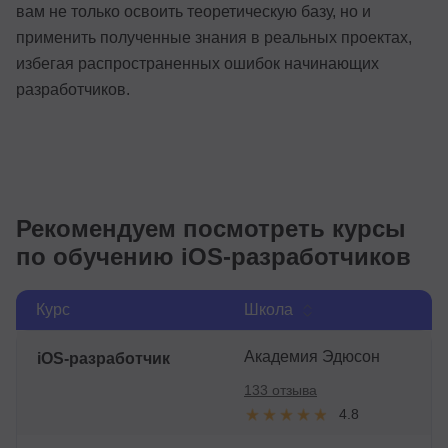
вам не только освоить теоретическую базу, но и
применить полученные знания в реальных проектах,
избегая распространенных ошибок начинающих
разработчиков.
Рекомендуем посмотреть курсы
по обучению iOS-разработчиков
Курс
Школа
Академия Эдюсон
iOS-разработчик
133 отзыва
4.8