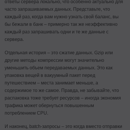
ответы сервера локально, что особенно актуально для
часто запрашиваемых данных. Представьте, что
каждый раз, когда вам нужно узнать свой баланс, вы
бы бежали в банк – примерно так же неэффективно
каждый раз запрашивать одни и те же данные с
сервера.
Отдельная история – это сжатие данных. Gzip или
другие методы компрессии могут значительно
уменьшить объем передаваемых данных. Это как
упаковка вещей в вакуумный пакет перед
путешествием – места занимает меньше, а
содержимое то же самое. Правда, не забывайте, что
распаковка тоже требует ресурсов – иногда экономия
трафика может обернуться повышенным
потреблением CPU.
И наконец, batch-запросы – это когда вместо отправки