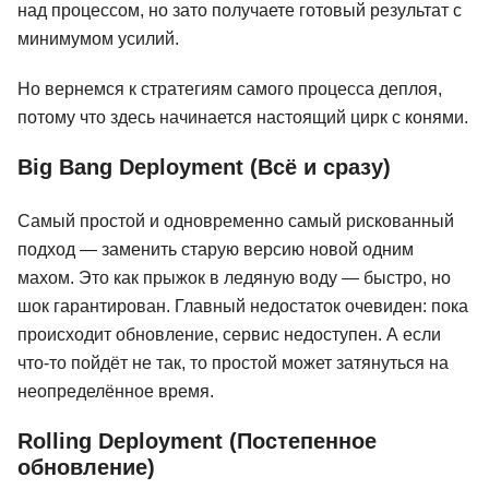
над процессом, но зато получаете готовый результат с
минимумом усилий.
Но вернемся к стратегиям самого процесса деплоя,
потому что здесь начинается настоящий цирк с конями.
Big Bang Deployment (Всё и сразу)
Самый простой и одновременно самый рискованный
подход — заменить старую версию новой одним
махом. Это как прыжок в ледяную воду — быстро, но
шок гарантирован. Главный недостаток очевиден: пока
происходит обновление, сервис недоступен. А если
что-то пойдёт не так, то простой может затянуться на
неопределённое время.
Rolling Deployment (Постепенное
обновление)