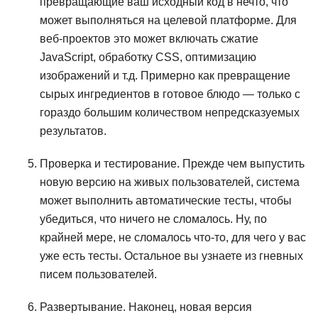
превращающие ваш исходный код в нечто, что
может выполняться на целевой платформе. Для
веб-проектов это может включать сжатие
JavaScript, обработку CSS, оптимизацию
изображений и т.д. Примерно как превращение
сырых ингредиентов в готовое блюдо — только с
гораздо большим количеством непредсказуемых
результатов.
Проверка и тестирование. Прежде чем выпустить
новую версию на живых пользователей, система
может выполнить автоматические тесты, чтобы
убедиться, что ничего не сломалось. Ну, по
крайней мере, не сломалось что-то, для чего у вас
уже есть тесты. Остальное вы узнаете из гневных
писем пользователей.
Развертывание. Наконец, новая версия