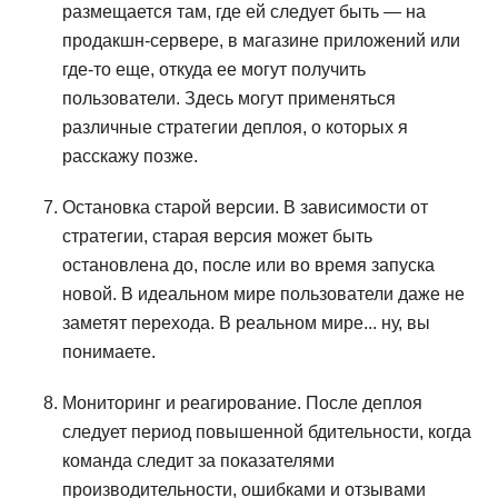
размещается там, где ей следует быть — на
продакшн-сервере, в магазине приложений или
где-то еще, откуда ее могут получить
пользователи. Здесь могут применяться
различные стратегии деплоя, о которых я
расскажу позже.
Остановка старой версии. В зависимости от
стратегии, старая версия может быть
остановлена до, после или во время запуска
новой. В идеальном мире пользователи даже не
заметят перехода. В реальном мире... ну, вы
понимаете.
Мониторинг и реагирование. После деплоя
следует период повышенной бдительности, когда
команда следит за показателями
производительности, ошибками и отзывами