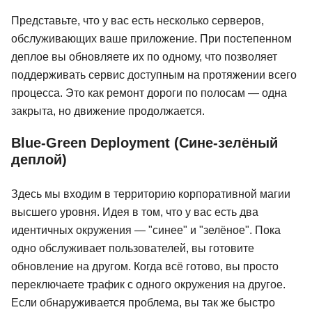
Представьте, что у вас есть несколько серверов,
обслуживающих ваше приложение. При постепенном
деплое вы обновляете их по одному, что позволяет
поддерживать сервис доступным на протяжении всего
процесса. Это как ремонт дороги по полосам — одна
закрыта, но движение продолжается.
Blue-Green Deployment (Сине-зелёный
деплой)
Здесь мы входим в территорию корпоративной магии
высшего уровня. Идея в том, что у вас есть два
идентичных окружения — "синее" и "зелёное". Пока
одно обслуживает пользователей, вы готовите
обновление на другом. Когда всё готово, вы просто
переключаете трафик с одного окружения на другое.
Если обнаруживается проблема, вы так же быстро