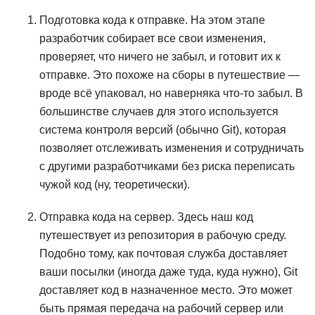
Подготовка кода к отправке. На этом этапе
разработчик собирает все свои изменения,
проверяет, что ничего не забыл, и готовит их к
отправке. Это похоже на сборы в путешествие —
вроде всё упаковал, но наверняка что-то забыл. В
большинстве случаев для этого используется
система контроля версий (обычно Git), которая
позволяет отслеживать изменения и сотрудничать
с другими разработчиками без риска переписать
чужой код (ну, теоретически).
Отправка кода на сервер. Здесь наш код
путешествует из репозитория в рабочую среду.
Подобно тому, как почтовая служба доставляет
ваши посылки (иногда даже туда, куда нужно), Git
доставляет код в назначенное место. Это может
быть прямая передача на рабочий сервер или