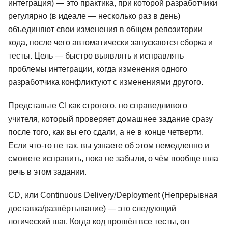
интеграция) — это практика, при которой разработчики
регулярно (в идеале — несколько раз в день)
объединяют свои изменения в общем репозитории
кода, после чего автоматически запускаются сборка и
тесты. Цель — быстро выявлять и исправлять
проблемы интеграции, когда изменения одного
разработчика конфликтуют с изменениями другого.
Представьте CI как строгого, но справедливого
учителя, который проверяет домашнее задание сразу
после того, как вы его сдали, а не в конце четверти.
Если что-то не так, вы узнаете об этом немедленно и
сможете исправить, пока не забыли, о чём вообще шла
речь в этом задании.
CD, или Continuous Delivery/Deployment (Непрерывная
доставка/развёртывание) — это следующий
логический шаг. Когда код прошёл все тесты, он