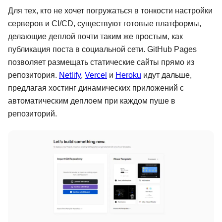
Для тех, кто не хочет погружаться в тонкости настройки
серверов и CI/CD, существуют готовые платформы,
делающие деплой почти таким же простым, как
публикация поста в социальной сети. GitHub Pages
позволяет размещать статические сайты прямо из
репозитория.
Netlify
,
Vercel
и
Heroku
идут дальше,
предлагая хостинг динамических приложений с
автоматическим деплоем при каждом пуше в
репозиторий.