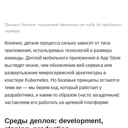
Процесс деплоя: пошаговое движение от кода до продакшн-
сервера
Конечно, детали процесса сильно зависят от типа
приложения, используемых технологий и размера
команды. Деплой мобильного приложения в App Store
выглядит иначе, чем обновление веб-сервиса или
развертывание микросервисной архитектуры в
кластере Kubernetes. Но базовые принципы остаются
теми же — мы берем код, который работает у
разработчика, и каким-то образом (часто загадочным)
заставляем его работать на целевой платформе.
Среды деплоя: development,