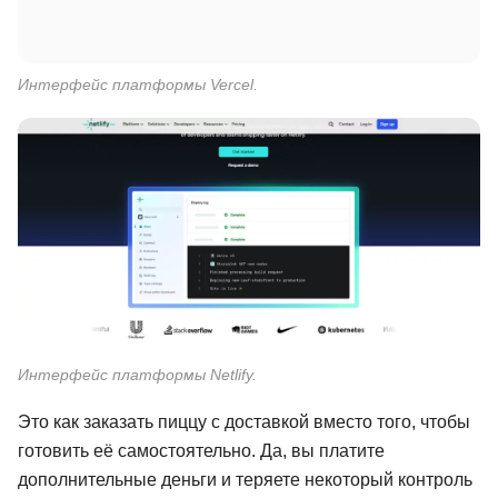
Интерфейс платформы Vercel.
Интерфейс платформы Netlify.
Это как заказать пиццу с доставкой вместо того, чтобы
готовить её самостоятельно. Да, вы платите
дополнительные деньги и теряете некоторый контроль