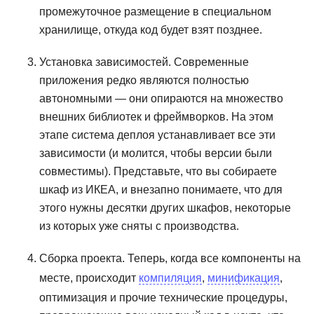
промежуточное размещение в специальном
хранилище, откуда код будет взят позднее.
Установка зависимостей. Современные
приложения редко являются полностью
автономными — они опираются на множество
внешних библиотек и фреймворков. На этом
этапе система деплоя устанавливает все эти
зависимости (и молится, чтобы версии были
совместимы). Представьте, что вы собираете
шкаф из ИКЕА, и внезапно понимаете, что для
этого нужны десятки других шкафов, некоторые
из которых уже сняты с производства.
Сборка проекта. Теперь, когда все компоненты на
месте, происходит
компиляция
,
минификация
,
оптимизация и прочие технические процедуры,