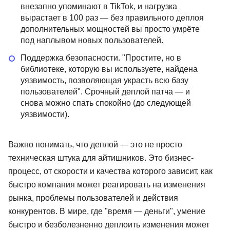
внезапно упоминают в TikTok, и нагрузка
вырастает в 100 раз — без правильного деплоя
дополнительных мощностей вы просто умрёте
под наплывом новых пользователей.
Поддержка безопасности. "Простите, но в
библиотеке, которую вы используете, найдена
уязвимость, позволяющая украсть всю базу
пользователей". Срочный деплой патча — и
снова можно спать спокойно (до следующей
уязвимости).
Важно понимать, что деплой — это не просто
техническая штука для айтишников. Это бизнес-
процесс, от скорости и качества которого зависит, как
быстро компания может реагировать на изменения
рынка, проблемы пользователей и действия
конкурентов. В мире, где "время — деньги", умение
быстро и безболезненно деплоить изменения может