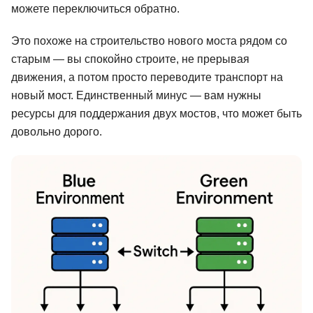
можете переключиться обратно.
Это похоже на строительство нового моста рядом со
старым — вы спокойно строите, не прерывая
движения, а потом просто переводите транспорт на
новый мост. Единственный минус — вам нужны
ресурсы для поддержания двух мостов, что может быть
довольно дорого.