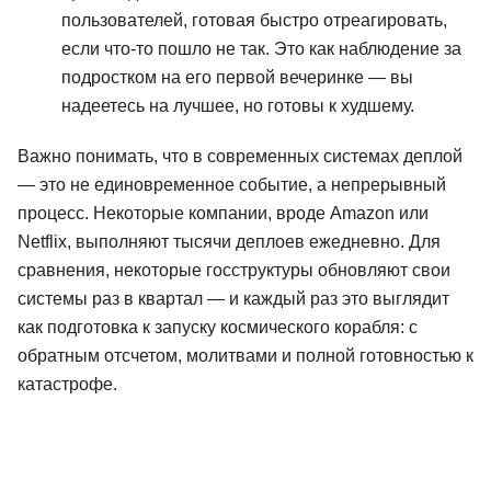
пользователей, готовая быстро отреагировать,
если что-то пошло не так. Это как наблюдение за
подростком на его первой вечеринке — вы
надеетесь на лучшее, но готовы к худшему.
Важно понимать, что в современных системах деплой
— это не единовременное событие, а непрерывный
процесс. Некоторые компании, вроде Amazon или
Netflix, выполняют тысячи деплоев ежедневно. Для
сравнения, некоторые госструктуры обновляют свои
системы раз в квартал — и каждый раз это выглядит
как подготовка к запуску космического корабля: с
обратным отсчетом, молитвами и полной готовностью к
катастрофе.