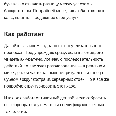
буквально означать разницу между успехом и
банкротством. По крайней мере, так любят говорить
консультанты, продающие свои услуги.
Как работает
Давайте заглянем под капот этого увлекательного
процесса. Предупреждаю сразу: если вы ожидаете
увидеть аккуратную, логичную последовательность
действий, то вас ждет разочарование — в реальном
мире деплой часто напоминает ритуальный танец с
бубном вокруг костра из серверных стоек. Но я всё же
попробую структурировать этот хаос.
Итак, как работает типичный деплой, если отбросить
всю корпоративную магию и специфику конкретных
технологий: