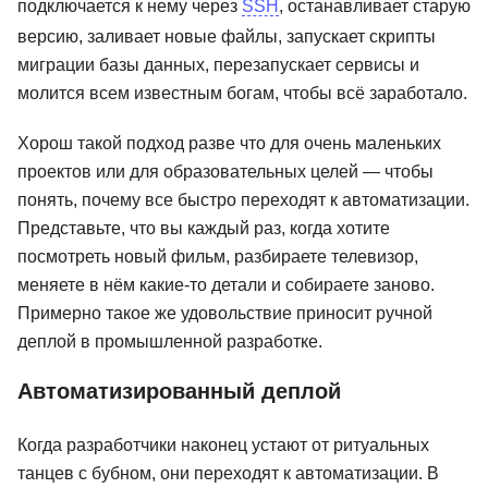
подключается к нему через
SSH
, останавливает старую
версию, заливает новые файлы, запускает скрипты
миграции базы данных, перезапускает сервисы и
молится всем известным богам, чтобы всё заработало.
Хорош такой подход разве что для очень маленьких
проектов или для образовательных целей — чтобы
понять, почему все быстро переходят к автоматизации.
Представьте, что вы каждый раз, когда хотите
посмотреть новый фильм, разбираете телевизор,
меняете в нём какие-то детали и собираете заново.
Примерно такое же удовольствие приносит ручной
деплой в промышленной разработке.
Автоматизированный деплой
Когда разработчики наконец устают от ритуальных
танцев с бубном, они переходят к автоматизации. В