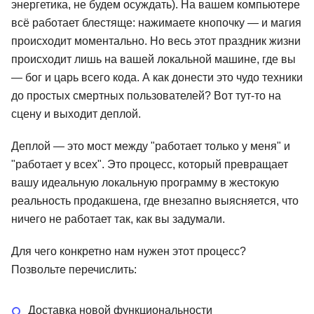
энергетика, не будем осуждать). На вашем компьютере
всё работает блестяще: нажимаете кнопочку — и магия
происходит моментально. Но весь этот праздник жизни
происходит лишь на вашей локальной машине, где вы
— бог и царь всего кода. А как донести это чудо техники
до простых смертных пользователей? Вот тут-то на
сцену и выходит деплой.
Деплой — это мост между "работает только у меня" и
"работает у всех". Это процесс, который превращает
вашу идеальную локальную программу в жестокую
реальность продакшена, где внезапно выясняется, что
ничего не работает так, как вы задумали.
Для чего конкретно нам нужен этот процесс?
Позвольте перечислить:
Доставка новой функциональности