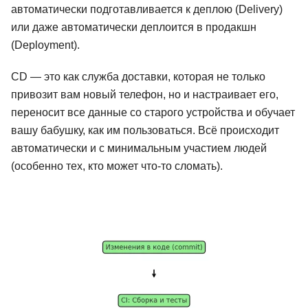
автоматически подготавливается к деплою (Delivery)
или даже автоматически деплоится в продакшн
(Deployment).
CD — это как служба доставки, которая не только
привозит вам новый телефон, но и настраивает его,
переносит все данные со старого устройства и обучает
вашу бабушку, как им пользоваться. Всё происходит
автоматически и с минимальным участием людей
(особенно тех, кто может что-то сломать).