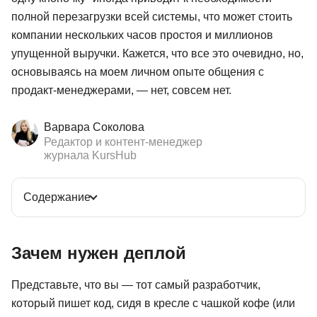
полной перезагрузки всей системы, что может стоить
компании нескольких часов простоя и миллионов
упущенной выручки. Кажется, что все это очевидно, но,
основываясь на моем личном опыте общения с
продакт-менеджерами, — нет, совсем нет.
Варвара Соколова
Редактор и контент-менеджер
журнала KursHub
Содержание
Зачем нужен деплой
Представьте, что вы — тот самый разработчик,
который пишет код, сидя в кресле с чашкой кофе (или