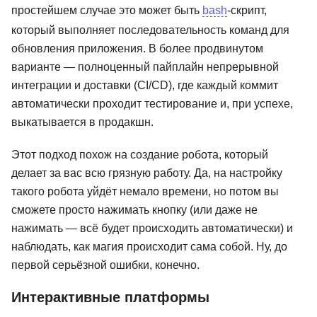
простейшем случае это может быть
bash
-скрипт,
который выполняет последовательность команд для
обновления приложения. В более продвинутом
варианте — полноценный пайплайн непрерывной
интеграции и доставки (CI/CD), где каждый коммит
автоматически проходит тестирование и, при успехе,
выкатывается в продакшн.
Этот подход похож на создание робота, который
делает за вас всю грязную работу. Да, на настройку
такого робота уйдёт немало времени, но потом вы
сможете просто нажимать кнопку (или даже не
нажимать — всё будет происходить автоматически) и
наблюдать, как магия происходит сама собой. Ну, до
первой серьёзной ошибки, конечно.
Интерактивные платформы