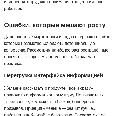
изменения затрудняют понимание того, что именно
работает.
Ошибки, которые мешают росту
Даже опытные маркетологи иногда совершают ошибки,
которые незаметно «съедают» потенциальную
конверсию. Рассмотрим наиболее распространённые
просчёты, которые мы регулярно наблюдаем в
практике.
Перегрузка интерфейса информацией
Желание рассказать о продукте «всё и сразу»
приводит к информационному шуму. Пользователь
теряется среди множества блоков, баннеров и
призывов. Принцип «меньше — значит лучше»
работает в веб-дизайне безотказно. Сосредоточьтесь