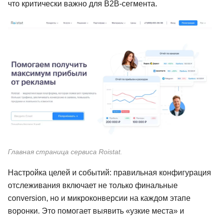
что критически важно для B2B-сегмента.
Главная страница сервиса Roistat.
Настройка целей и событий: правильная конфигурация
отслеживания включает не только финальные
conversion, но и микроконверсии на каждом этапе
воронки. Это помогает выявить «узкие места» и