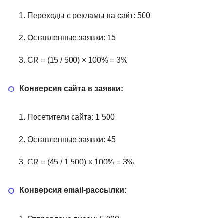
Переходы с рекламы на сайт: 500
Оставленные заявки: 15
CR = (15 / 500) × 100% = 3%
Конверсия сайта в заявки:
Посетители сайта: 1 500
Оставленные заявки: 45
CR = (45 / 1 500) × 100% = 3%
Конверсия email-рассылки: