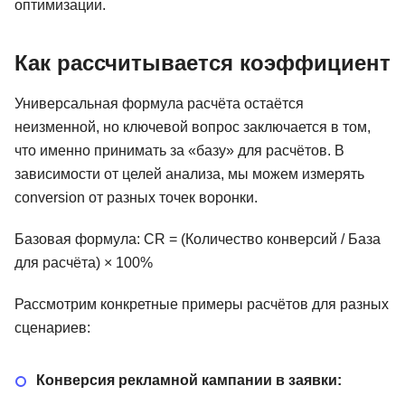
оптимизации.
Как рассчитывается коэффициент
Универсальная формула расчёта остаётся
неизменной, но ключевой вопрос заключается в том,
что именно принимать за «базу» для расчётов. В
зависимости от целей анализа, мы можем измерять
conversion от разных точек воронки.
Базовая формула: CR = (Количество конверсий / База
для расчёта) × 100%
Рассмотрим конкретные примеры расчётов для разных
сценариев:
Конверсия рекламной кампании в заявки: