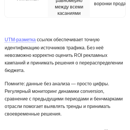
равномерно
воронки продаж
между всеми
касаниями
UTM-разметка
ссылок обеспечивает точную
идентификацию источников трафика. Без неё
невозможно корректно оценить ROI рекламных
кампаний и принимать решения о перераспределении
бюджета.
Помните: данные без анализа — просто цифры.
Регулярный мониторинг динамики conversion,
сравнение с предыдущими периодами и бенчмарками
отрасли помогает выявлять тренды и принимать
своевременные решения.