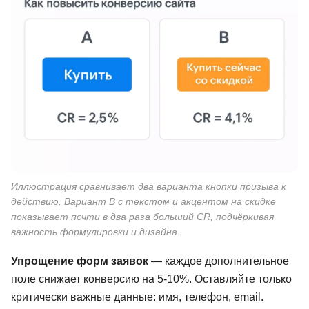
Иллюстрация сравнивает два варианта кнопки призыва к
действию. Вариант B с текстом и акцентом на скидке
показывает почти в два раза больший CR, подчёркивая
важность формулировки и дизайна.
Упрощение форм заявок
— каждое дополнительное
поле снижает конверсию на 5-10%. Оставляйте только
критически важные данные: имя, телефон, email.