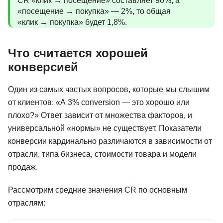
CR «клик → посещение» составляет 90%, а
«посещение → покупка» — 2%, то общая
«клик → покупка» будет 1,8%.
Что считается хорошей
конверсией
Один из самых частых вопросов, которые мы слышим
от клиентов: «А 3% conversion — это хорошо или
плохо?» Ответ зависит от множества факторов, и
универсальной «нормы» не существует. Показатели
конверсии кардинально различаются в зависимости от
отрасли, типа бизнеса, стоимости товара и модели
продаж.
Рассмотрим средние значения CR по основным
отраслям: