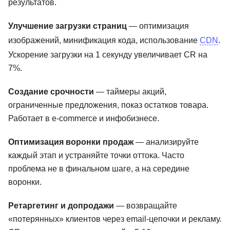
результатов.
Улучшение загрузки страниц
— оптимизация
изображений, минификация кода, использование
CDN
.
Ускорение загрузки на 1 секунду увеличивает CR на
7%.
Создание срочности
— таймеры акций,
ограниченные предложения, показ остатков товара.
Работает в e-commerce и инфобизнесе.
Оптимизация воронки продаж
— анализируйте
каждый этап и устраняйте точки оттока. Часто
проблема не в финальном шаге, а на середине
воронки.
Ретаргетинг и допродажи
— возвращайте
«потерянных» клиентов через email-цепочки и рекламу.