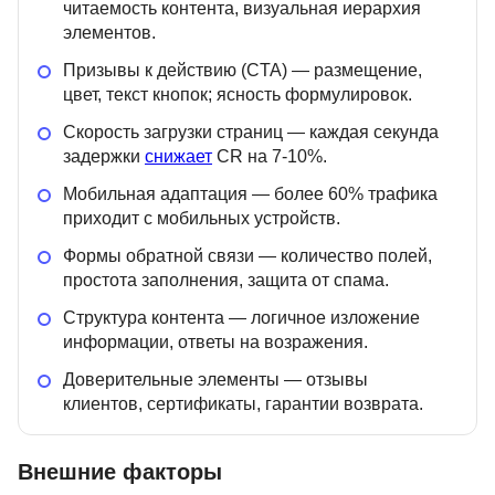
читаемость контента, визуальная иерархия
элементов.
Призывы к действию (CTA) — размещение,
цвет, текст кнопок; ясность формулировок.
Скорость загрузки страниц — каждая секунда
задержки
снижает
CR на 7-10%.
Мобильная адаптация — более 60% трафика
приходит с мобильных устройств.
Формы обратной связи — количество полей,
простота заполнения, защита от спама.
Структура контента — логичное изложение
информации, ответы на возражения.
Доверительные элементы — отзывы
клиентов, сертификаты, гарантии возврата.
Внешние факторы