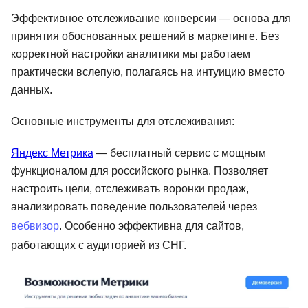
Эффективное отслеживание конверсии — основа для
принятия обоснованных решений в маркетинге. Без
корректной настройки аналитики мы работаем
практически вслепую, полагаясь на интуицию вместо
данных.
Основные инструменты для отслеживания:
Яндекс Метрика
— бесплатный сервис с мощным
функционалом для российского рынка. Позволяет
настроить цели, отслеживать воронки продаж,
анализировать поведение пользователей через
вебвизор
. Особенно эффективна для сайтов,
работающих с аудиторией из СНГ.