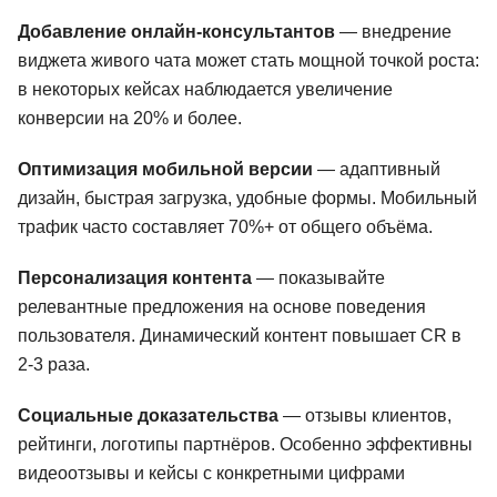
Добавление онлайн-консультантов
— внедрение
виджета живого чата может стать мощной точкой роста:
в некоторых кейсах наблюдается увеличение
конверсии на 20% и более.
Оптимизация мобильной версии
— адаптивный
дизайн, быстрая загрузка, удобные формы. Мобильный
трафик часто составляет 70%+ от общего объёма.
Персонализация контента
— показывайте
релевантные предложения на основе поведения
пользователя. Динамический контент повышает CR в
2-3 раза.
Социальные доказательства
— отзывы клиентов,
рейтинги, логотипы партнёров. Особенно эффективны
видеоотзывы и кейсы с конкретными цифрами