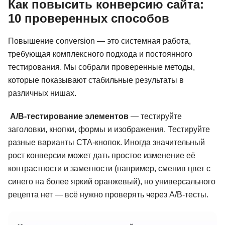
Как повысить конверсию сайта:
10 проверенных способов
Повышение conversion — это системная работа,
требующая комплексного подхода и постоянного
тестирования. Мы собрали проверенные методы,
которые показывают стабильные результаты в
различных нишах.
A/B-тестирование элементов
— тестируйте
заголовки, кнопки, формы и изображения. Тестируйте
разные варианты CTA-кнопок. Иногда значительный
рост конверсии может дать простое изменение её
контрастности и заметности (например, сменив цвет с
синего на более яркий оранжевый), но универсального
рецепта нет — всё нужно проверять через A/B-тесты.