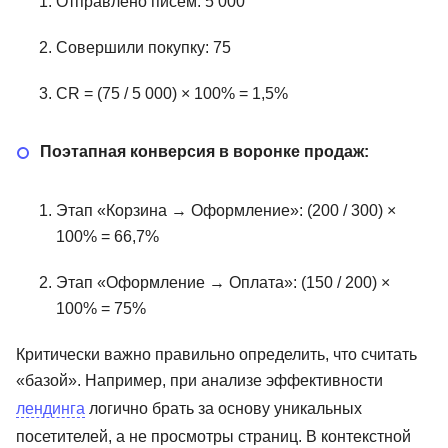
Отправлено писем: 5 000
Совершили покупку: 75
CR = (75 / 5 000) × 100% = 1,5%
Поэтапная конверсия в воронке продаж:
Этап «Корзина → Оформление»: (200 / 300) ×
100% = 66,7%
Этап «Оформление → Оплата»: (150 / 200) ×
100% = 75%
Критически важно правильно определить, что считать
«базой». Например, при анализе эффективности
лендинга
логично брать за основу уникальных
посетителей, а не просмотры страниц. В контекстной