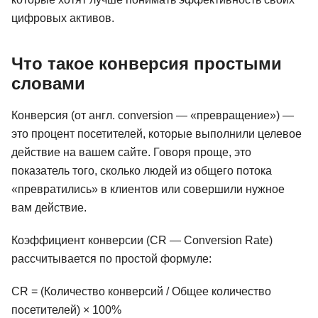
цифровых активов.
Что такое конверсия простыми
словами
Конверсия (от англ. conversion — «превращение») —
это процент посетителей, которые выполнили целевое
действие на вашем сайте. Говоря проще, это
показатель того, сколько людей из общего потока
«превратились» в клиентов или совершили нужное
вам действие.
Коэффициент конверсии (CR — Conversion Rate)
рассчитывается по простой формуле:
CR = (Количество конверсий / Общее количество
посетителей) × 100%