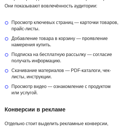
Они показывают вовлечённость аудитории:
Просмотр ключевых страниц — карточки товаров,
прайс-листы.
Добавление товара в корзину — проявление
намерения купить.
Подписка на бесплатную рассылку — согласие
получать информацию.
Скачивание материалов — PDF-каталоги, чек-
листы, инструкции.
Просмотр видео — ознакомление с продуктом
или услугой.
Конверсии в рекламе
Отдельно стоит выделить рекламные конверсии,