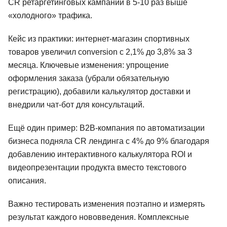
CR ретаргетинговых кампаний в 5-10 раз выше
«холодного» трафика.
Кейс из практики: интернет-магазин спортивных
товаров увеличил conversion с 2,1% до 3,8% за 3
месяца. Ключевые изменения: упрощение
оформления заказа (убрали обязательную
регистрацию), добавили калькулятор доставки и
внедрили чат-бот для консультаций.
Ещё один пример: B2B-компания по автоматизации
бизнеса подняла CR лендинга с 4% до 9% благодаря
добавлению интерактивного калькулятора ROI и
видеопрезентации продукта вместо текстового
описания.
Важно тестировать изменения поэтапно и измерять
результат каждого нововведения. Комплексные