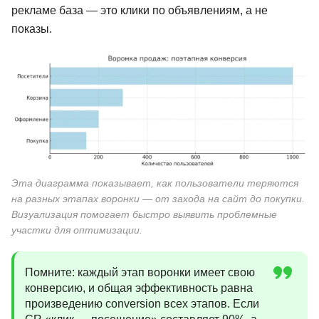
рекламе база — это клики по объявлениям, а не
показы.
Эта диаграмма показывает, как пользователи теряются
на разных этапах воронки — от захода на сайт до покупки.
Визуализация помогает быстро выявить проблемные
участки для оптимизации.
Помните: каждый этап воронки имеет свою
конверсию, и общая эффективность равна
произведению conversion всех этапов. Если