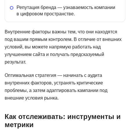
Репутация бренда — узнаваемость компании
в цифровом пространстве.
Внутренние факторы важны тем, что они находятся
под вашим прямым контролем. В отличие от внешних
условий, вы можете напрямую работать над
улучшением сайта и получать предсказуемый
результат.
Оптимальная стратегия — начинать с аудита
внутренних факторов, устранять критические
проблемы, а затем адаптировать кампании под
внешние условия рынка.
Как отслеживать: инструменты и
метрики