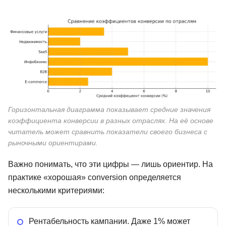
Горизонтальная диаграмма показывает средние значения
коэффициента конверсии в разных отраслях. На её основе
читатель может сравнить показатели своего бизнеса с
рыночными ориентирами.
Важно понимать, что эти цифры — лишь ориентир. На
практике «хорошая» conversion определяется
несколькими критериями:
Рентабельность кампании. Даже 1% может