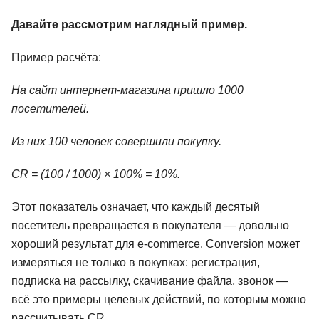
Давайте рассмотрим наглядный пример.
Пример расчёта:
На сайт интернет-магазина пришло 1000
посетителей.
Из них 100 человек совершили покупку.
CR = (100 / 1000) × 100% = 10%.
Этот показатель означает, что каждый десятый
посетитель превращается в покупателя — довольно
хороший результат для e-commerce. Conversion может
измеряться не только в покупках: регистрация,
подписка на рассылку, скачивание файла, звонок —
всё это примеры целевых действий, по которым можно
рассчитывать CR.