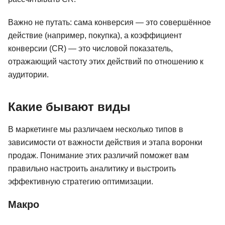
Важно не путать: сама конверсия — это совершённое
действие (например, покупка), а коэффициент
конверсии (CR) — это числовой показатель,
отражающий частоту этих действий по отношению к
аудитории.
Какие бывают виды
В маркетинге мы различаем несколько типов в
зависимости от важности действия и этапа воронки
продаж. Понимание этих различий поможет вам
правильно настроить аналитику и выстроить
эффективную стратегию оптимизации.
Макро