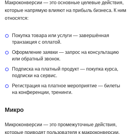
Макроконверсии — это основные целевые действия,
которые напрямую влияют на прибыль бизнеса. К ним
относятся:
Покупка товара или услуги — завершённая
транзакция с оплатой.
Оформление заявки — запрос на консультацию
или обратный звонок.
Подписка на платный продукт — покупка курса,
подписки на сервис.
Регистрация на платное мероприятие — билеты
на конференции, тренинги.
Микро
Микроконверсии — это промежуточные действия,
которые приводят пользователя к макроконверсии.