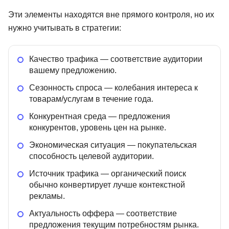
Эти элементы находятся вне прямого контроля, но их
нужно учитывать в стратегии:
Качество трафика — соответствие аудитории
вашему предложению.
Сезонность спроса — колебания интереса к
товарам/услугам в течение года.
Конкурентная среда — предложения
конкурентов, уровень цен на рынке.
Экономическая ситуация — покупательская
способность целевой аудитории.
Источник трафика — органический поиск
обычно конвертирует лучше контекстной
рекламы.
Актуальность оффера — соответствие
предложения текущим потребностям рынка.