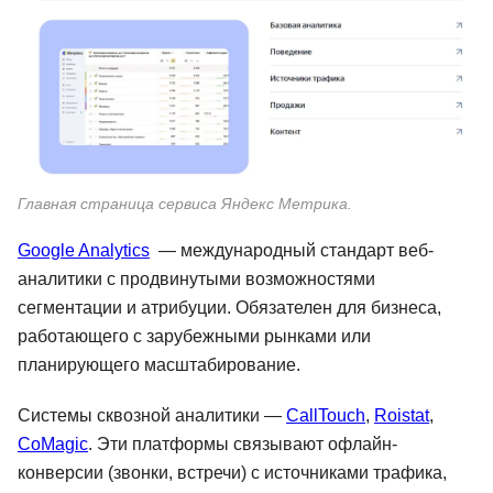
Главная страница сервиса Яндекс Метрика.
Google Analytics
— международный стандарт веб-
аналитики с продвинутыми возможностями
сегментации и атрибуции. Обязателен для бизнеса,
работающего с зарубежными рынками или
планирующего масштабирование.
Системы сквозной аналитики —
CallTouch
,
Roistat
,
CoMagic
. Эти платформы связывают офлайн-
конверсии (звонки, встречи) с источниками трафика,