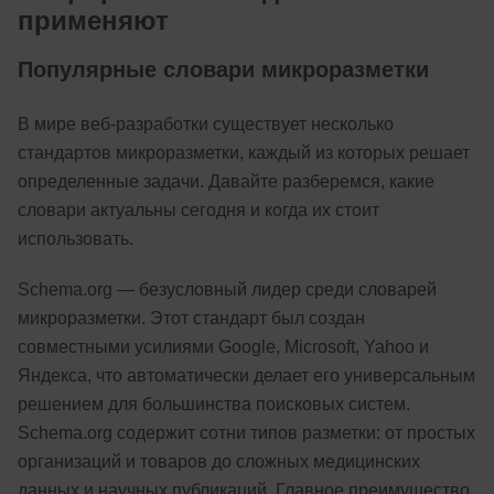
применяют
Популярные словари микроразметки
В мире веб-разработки существует несколько
стандартов микроразметки, каждый из которых решает
определенные задачи. Давайте разберемся, какие
словари актуальны сегодня и когда их стоит
использовать.
Schema.org — безусловный лидер среди словарей
микроразметки. Этот стандарт был создан
совместными усилиями Google, Microsoft, Yahoo и
Яндекса, что автоматически делает его универсальным
решением для большинства поисковых систем.
Schema.org содержит сотни типов разметки: от простых
организаций и товаров до сложных медицинских
данных и научных публикаций. Главное преимущество