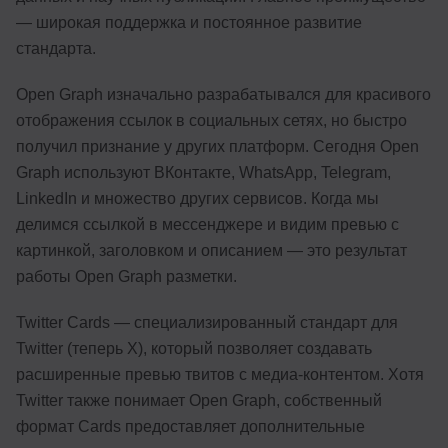
— широкая поддержка и постоянное развитие
стандарта.
Open Graph изначально разрабатывался для красивого
отображения ссылок в социальных сетях, но быстро
получил признание у других платформ. Сегодня Open
Graph используют ВКонтакте, WhatsApp, Telegram,
LinkedIn и множество других сервисов. Когда мы
делимся ссылкой в мессенджере и видим превью с
картинкой, заголовком и описанием — это результат
работы Open Graph разметки.
Twitter Cards — специализированный стандарт для
Twitter (теперь X), который позволяет создавать
расширенные превью твитов с медиа-контентом. Хотя
Twitter также понимает Open Graph, собственный
формат Cards предоставляет дополнительные