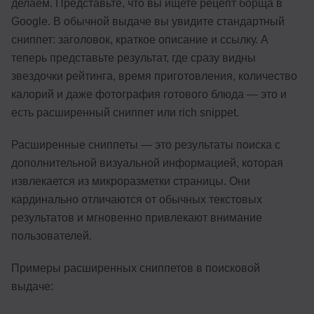
делаем. Представьте, что вы ищете рецепт борща в
Google. В обычной выдаче вы увидите стандартный
сниппет: заголовок, краткое описание и ссылку. А
теперь представьте результат, где сразу видны
звездочки рейтинга, время приготовления, количество
калорий и даже фотография готового блюда — это и
есть расширенный сниппет или rich snippet.
Расширенные сниппеты — это результаты поиска с
дополнительной визуальной информацией, которая
извлекается из микроразметки страницы. Они
кардинально отличаются от обычных текстовых
результатов и мгновенно привлекают внимание
пользователей.
Примеры расширенных сниппетов в поисковой
выдаче: