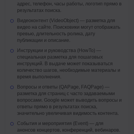
адрес, телефон, часы работы, логотип прямо в
результатах поиска.
Видеоконтент (VideoObject) — разметка для
видео на сайте. Поисковики могут отображать
превью, длительность ролика, дату
публикации и описание.
Инструкции и руководства (HowTo) —
специальная разметка для пошаговых
инструкций. В выдаче может показываться
количество шагов, необходимые материалы и
время выполнения.
Вопросы и ответы (QAPage, FAQPage) —
разметка для страниц с часто задаваемыми
вопросами. Google может выводить вопросы и
ответы прямо в результатах поиска,
значительно увеличивая видимость контента.
События и мероприятия (Event) — для
анонсов концертов, конференций, вебинаров.