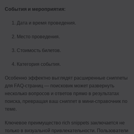
События и мероприятия:
Дата и время проведения.
Место проведения.
Стоимость билетов.
Категория события.
Особенно эффектно выглядят расширенные сниппеты
для FAQ-страниц — поисковик может развернуть
несколько вопросов и ответов прямо в результатах
поиска, превращая ваш сниппет в мини-справочник по
теме.
Ключевое преимущество rich snippets заключается не
только в визуальной привлекательности. Пользователи