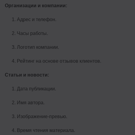
Организации и компании:
Адрес и телефон.
Часы работы.
Логотип компании.
Рейтинг на основе отзывов клиентов.
Статьи и новости:
Дата публикации.
Имя автора.
Изображение-превью.
Время чтения материала.