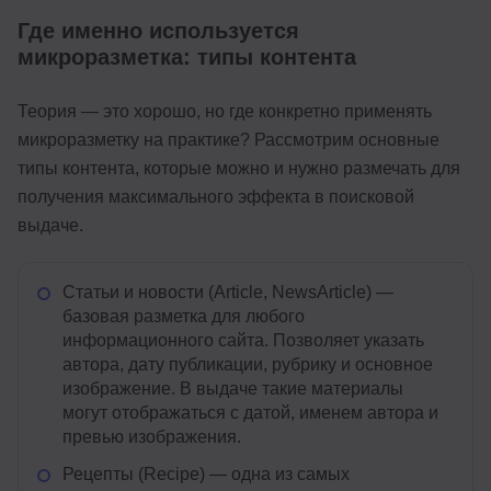
Где именно используется
микроразметка: типы контента
Теория — это хорошо, но где конкретно применять
микроразметку на практике? Рассмотрим основные
типы контента, которые можно и нужно размечать для
получения максимального эффекта в поисковой
выдаче.
Статьи и новости (Article, NewsArticle) —
базовая разметка для любого
информационного сайта. Позволяет указать
автора, дату публикации, рубрику и основное
изображение. В выдаче такие материалы
могут отображаться с датой, именем автора и
превью изображения.
Рецепты (Recipe) — одна из самых