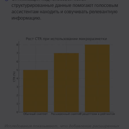
структурированные данные помогают голосовым
ассистентам находить и озвучивать релевантную
информацию.
Исследования показывают, что добавление расширенных