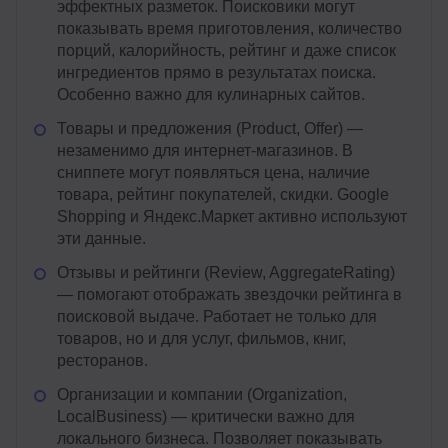
эффектных разметок. Поисковики могут
показывать время приготовления, количество
порций, калорийность, рейтинг и даже список
ингредиентов прямо в результатах поиска.
Особенно важно для кулинарных сайтов.
Товары и предложения (Product, Offer) —
незаменимо для интернет-магазинов. В
сниппете могут появляться цена, наличие
товара, рейтинг покупателей, скидки. Google
Shopping и Яндекс.Маркет активно используют
эти данные.
Отзывы и рейтинги (Review, AggregateRating)
— помогают отображать звездочки рейтинга в
поисковой выдаче. Работает не только для
товаров, но и для услуг, фильмов, книг,
ресторанов.
Организации и компании (Organization,
LocalBusiness) — критически важно для
локального бизнеса. Позволяет показывать