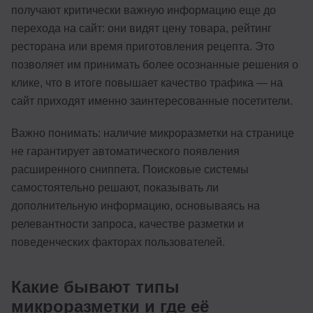
получают критически важную информацию еще до
перехода на сайт: они видят цену товара, рейтинг
ресторана или время приготовления рецепта. Это
позволяет им принимать более осознанные решения о
клике, что в итоге повышает качество трафика — на
сайт приходят именно заинтересованные посетители.
Важно понимать: наличие микроразметки на странице
не гарантирует автоматического появления
расширенного сниппета. Поисковые системы
самостоятельно решают, показывать ли
дополнительную информацию, основываясь на
релевантности запроса, качестве разметки и
поведенческих факторах пользователей.
Какие бывают типы
микроразметки и где её