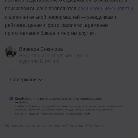
поисковой выдаче появляются
расширенные сниппеты
с дополнительной информацией — звездочками
рейтинга, ценами, фотографиями, временем
приготовления блюда и многим другим.
Варвара Соколова
Редактор и контент-менеджер
журнала KursHub
Содержание
Пример сниппета в поисковой выдаче Яндекса.