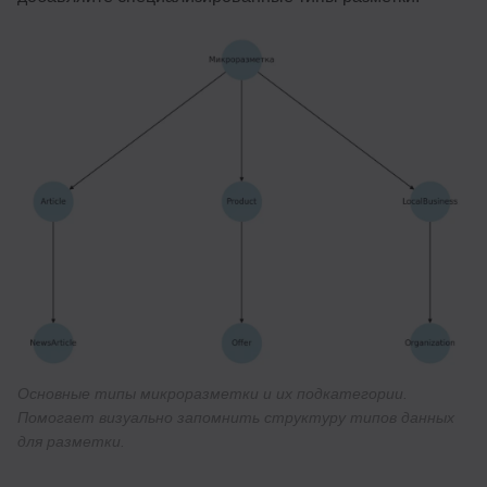
Основные типы микроразметки и их подкатегории.
Помогает визуально запомнить структуру типов данных
для разметки.