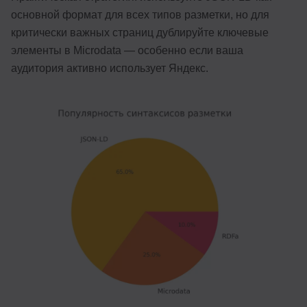
основной формат для всех типов разметки, но для
критически важных страниц дублируйте ключевые
элементы в Microdata — особенно если ваша
аудитория активно использует Яндекс.