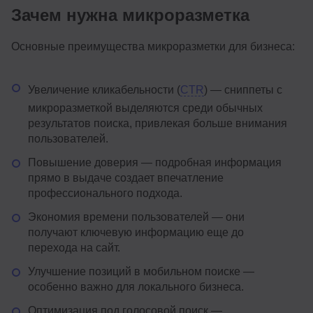
Зачем нужна микроразметка
Основные преимущества микроразметки для бизнеса:
Увеличение кликабельности (
CTR
) — сниппеты с
микроразметкой выделяются среди обычных
результатов поиска, привлекая больше внимания
пользователей.
Повышение доверия — подробная информация
прямо в выдаче создает впечатление
профессионального подхода.
Экономия времени пользователей — они
получают ключевую информацию еще до
перехода на сайт.
Улучшение позиций в мобильном поиске —
особенно важно для локального бизнеса.
Оптимизация под голосовой поиск —