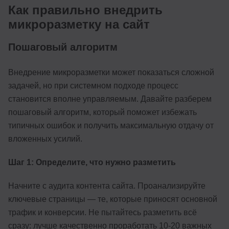
Как правильно внедрить
микроразметку на сайт
Пошаговый алгоритм
Внедрение микроразметки может показаться сложной
задачей, но при системном подходе процесс
становится вполне управляемым. Давайте разберем
пошаговый алгоритм, который поможет избежать
типичных ошибок и получить максимальную отдачу от
вложенных усилий.
Шаг 1: Определите, что нужно разметить
Начните с аудита контента сайта. Проанализируйте
ключевые страницы — те, которые приносят основной
трафик и конверсии. Не пытайтесь разметить всё
сразу: лучше качественно проработать 10-20 важных