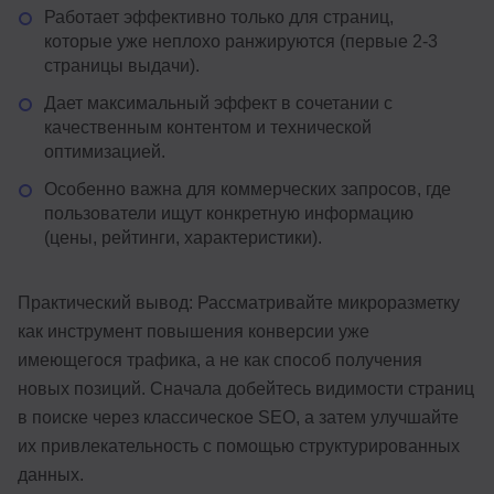
Работает эффективно только для страниц,
которые уже неплохо ранжируются (первые 2-3
страницы выдачи).
Дает максимальный эффект в сочетании с
качественным контентом и технической
оптимизацией.
Особенно важна для коммерческих запросов, где
пользователи ищут конкретную информацию
(цены, рейтинги, характеристики).
Практический вывод: Рассматривайте микроразметку
как инструмент повышения конверсии уже
имеющегося трафика, а не как способ получения
новых позиций. Сначала добейтесь видимости страниц
в поиске через классическое SEO, а затем улучшайте
их привлекательность с помощью структурированных
данных.