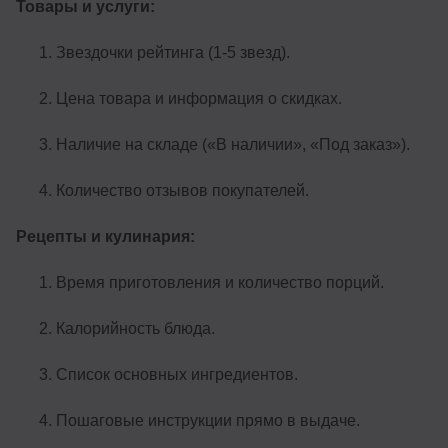
Товары и услуги:
Звездочки рейтинга (1-5 звезд).
Цена товара и информация о скидках.
Наличие на складе («В наличии», «Под заказ»).
Количество отзывов покупателей.
Рецепты и кулинария:
Время приготовления и количество порций.
Калорийность блюда.
Список основных ингредиентов.
Пошаговые инструкции прямо в выдаче.