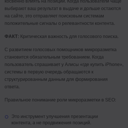
косвенно влиять на позиции. Когда пользователи чаще
выбирают ваш результат в выдаче и дольше остаются
на сайте, это отправляет поисковым системам
положительные сигналы о релевантности контента.
ФАКТ:
Критическая важность для голосового поиска.
С развитием голосовых помощников микроразметка
становится обязательным требованием. Когда
пользователь спрашивает у Алисы «где купить iPhone»,
системы в первую очередь обращаются к
структурированным данным для формирования
ответа.
Правильное понимание роли микроразметки в SEO:
Это инструмент улучшения презентации
контента, а не продвижения позиций.