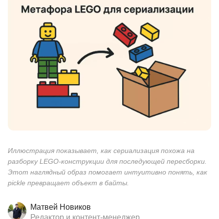
Иллюстрация показывает, как сериализация похожа на
разборку LEGO-конструкции для последующей пересборки.
Этот наглядный образ помогает интуитивно понять, как
pickle превращает объект в байты.
Матвей Новиков
Редактор и контент-менеджер