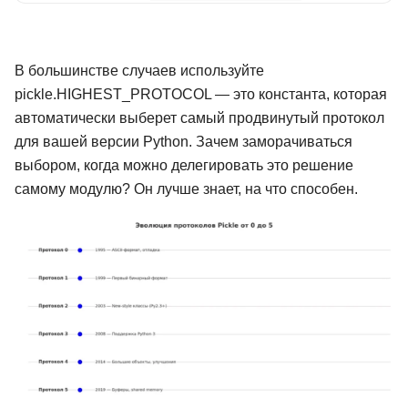
В большинстве случаев используйте
pickle.HIGHEST_PROTOCOL — это константа, которая
автоматически выберет самый продвинутый протокол
для вашей версии Python. Зачем заморачиваться
выбором, когда можно делегировать это решение
самому модулю? Он лучше знает, на что способен.