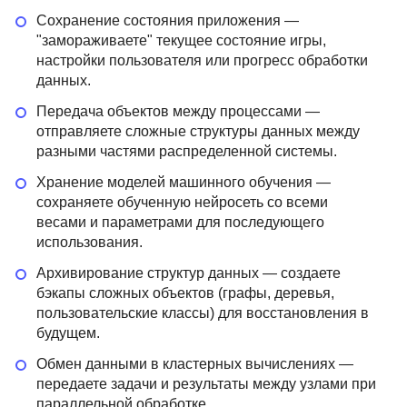
Сохранение состояния приложения —
"замораживаете" текущее состояние игры,
настройки пользователя или прогресс обработки
данных.
Передача объектов между процессами —
отправляете сложные структуры данных между
разными частями распределенной системы.
Хранение моделей машинного обучения —
сохраняете обученную нейросеть со всеми
весами и параметрами для последующего
использования.
Архивирование структур данных — создаете
бэкапы сложных объектов (графы, деревья,
пользовательские классы) для восстановления в
будущем.
Обмен данными в кластерных вычислениях —
передаете задачи и результаты между узлами при
параллельной обработке.