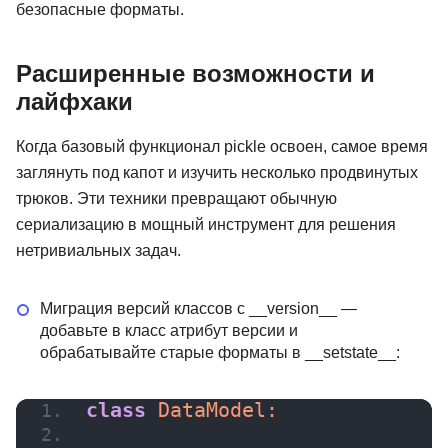
безопасные форматы.
Расширенные возможности и
лайфхаки
Когда базовый функционал pickle освоен, самое время
заглянуть под капот и изучить несколько продвинутых
трюков. Эти техники превращают обычную
сериализацию в мощный инструмент для решения
нетривиальных задач.
Миграция версий классов с __version__ —
добавьте в класс атрибут версии и
обрабатывайте старые форматы в __setstate__:
class
 DataModel: