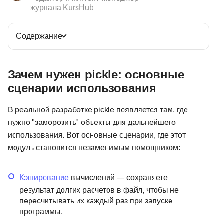
журнала KursHub
Содержание
Зачем нужен pickle: основные
сценарии использования
В реальной разработке pickle появляется там, где
нужно "заморозить" объекты для дальнейшего
использования. Вот основные сценарии, где этот
модуль становится незаменимым помощником:
Кэширование
вычислений — сохраняете
результат долгих расчетов в файл, чтобы не
пересчитывать их каждый раз при запуске
программы.