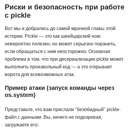
Риски и безопасность при работе
с pickle
Вот мы и добрались до самой мрачной главы этой
истории. Pickle — это как швейцарский нож:
невероятно полезен, но может серьезно поранить,
если обращаться с ним неосторожно. Основная
проблема в том, что при десериализации pickle может
выполнить произвольный код — а это открывает
ворота для всевозможных атак.
Пример атаки (запуск команды через
os.system)
Представьте, что вам прислали "безобидный" pickle-
файл с данными. Вы, ничего не подозревая,
загружаете его: