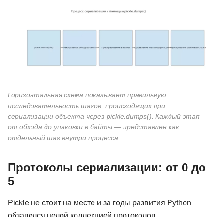
Горизонтальная схема показывает правильную
последовательность шагов, происходящих при
сериализации объекта через pickle.dumps(). Каждый этап —
от обхода до упаковки в байты — представлен как
отдельный шаг внутри процесса.
Протоколы сериализации: от 0 до
5
Pickle не стоит на месте и за годы развития Python
обзавелся целой коллекцией протоколов