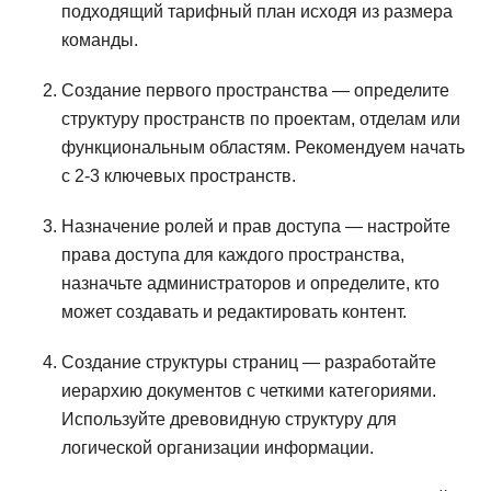
подходящий тарифный план исходя из размера
команды.
Создание первого пространства — определите
структуру пространств по проектам, отделам или
функциональным областям. Рекомендуем начать
с 2-3 ключевых пространств.
Назначение ролей и прав доступа — настройте
права доступа для каждого пространства,
назначьте администраторов и определите, кто
может создавать и редактировать контент.
Создание структуры страниц — разработайте
иерархию документов с четкими категориями.
Используйте древовидную структуру для
логической организации информации.