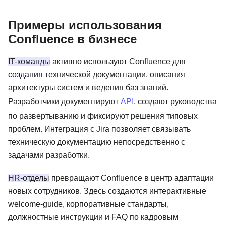
Примеры использования
Confluence в бизнесе
IT-команды
активно используют Confluence для
создания технической документации, описания
архитектуры систем и ведения баз знаний.
Разработчики документируют
API
, создают руководства
по развертыванию и фиксируют решения типовых
проблем. Интеграция с Jira позволяет связывать
техническую документацию непосредственно с
задачами разработки.
HR-отделы
превращают Confluence в центр адаптации
новых сотрудников. Здесь создаются интерактивные
welcome-guide, корпоративные стандарты,
должностные инструкции и FAQ по кадровым