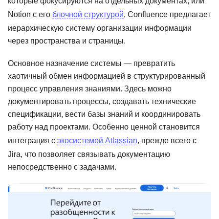
которые фокусируются на отдельных документах, или
Notion с его
блочной структурой
, Confluence предлагает
иерархическую систему организации информации
через пространства и страницы.
Основное назначение системы — превратить
хаотичный обмен информацией в структурированный
процесс управления знаниями. Здесь можно
документировать процессы, создавать технические
спецификации, вести базы знаний и координировать
работу над проектами. Особенно ценной становится
интеграция с
экосистемой Atlassian
, прежде всего с
Jira, что позволяет связывать документацию
непосредственно с задачами.