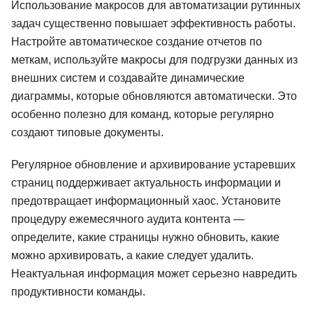
Использование макросов для автоматизации рутинных
задач существенно повышает эффективность работы.
Настройте автоматическое создание отчетов по
меткам, используйте макросы для подгрузки данных из
внешних систем и создавайте динамические
диаграммы, которые обновляются автоматически. Это
особенно полезно для команд, которые регулярно
создают типовые документы.
Регулярное обновление и архивирование устаревших
страниц поддерживает актуальность информации и
предотвращает информационный хаос. Установите
процедуру ежемесячного аудита контента —
определите, какие страницы нужно обновить, какие
можно архивировать, а какие следует удалить.
Неактуальная информация может серьезно навредить
продуктивности команды.