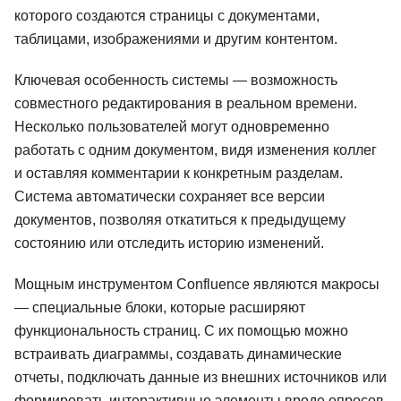
которого создаются страницы с документами,
таблицами, изображениями и другим контентом.
Ключевая особенность системы — возможность
совместного редактирования в реальном времени.
Несколько пользователей могут одновременно
работать с одним документом, видя изменения коллег
и оставляя комментарии к конкретным разделам.
Система автоматически сохраняет все версии
документов, позволяя откатиться к предыдущему
состоянию или отследить историю изменений.
Мощным инструментом Confluence являются макросы
— специальные блоки, которые расширяют
функциональность страниц. С их помощью можно
встраивать диаграммы, создавать динамические
отчеты, подключать данные из внешних источников или
формировать интерактивные элементы вроде опросов