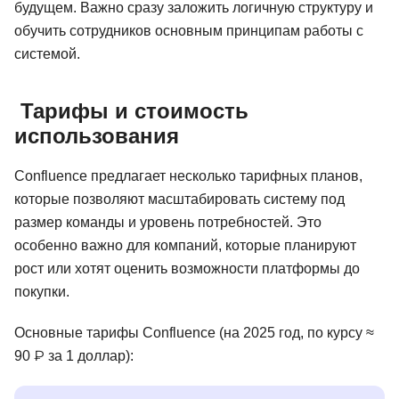
будущем. Важно сразу заложить логичную структуру и
обучить сотрудников основным принципам работы с
системой.
Тарифы и стоимость
использования
Confluence предлагает несколько тарифных планов,
которые позволяют масштабировать систему под
размер команды и уровень потребностей. Это
особенно важно для компаний, которые планируют
рост или хотят оценить возможности платформы до
покупки.
Основные тарифы Confluence (на 2025 год, по курсу ≈
90 ₽ за 1 доллар):