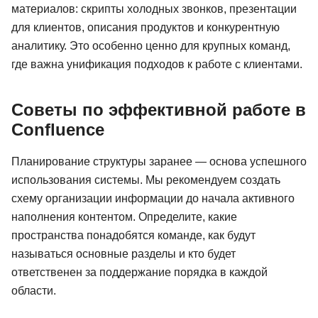
материалов: скрипты холодных звонков, презентации
для клиентов, описания продуктов и конкурентную
аналитику. Это особенно ценно для крупных команд,
где важна унификация подходов к работе с клиентами.
Советы по эффективной работе в
Confluence
Планирование структуры заранее — основа успешного
использования системы. Мы рекомендуем создать
схему организации информации до начала активного
наполнения контентом. Определите, какие
пространства понадобятся команде, как будут
называться основные разделы и кто будет
ответственен за поддержание порядка в каждой
области.