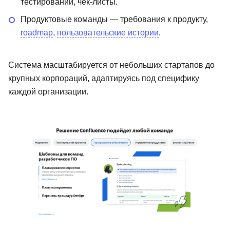
тестировании, чек-листы.
Продуктовые команды — требования к продукту,
roadmap
,
пользовательские истории
.
Система масштабируется от небольших стартапов до
крупных корпораций, адаптируясь под специфику
каждой организации.