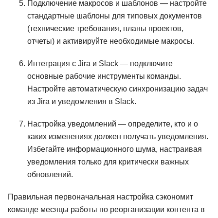
Подключение макросов и шаблонов — настройте
стандартные шаблоны для типовых документов
(технические требования, планы проектов,
отчеты) и активируйте необходимые макросы.
Интеграция с Jira и Slack — подключите
основные рабочие инструменты команды.
Настройте автоматическую синхронизацию задач
из Jira и уведомления в Slack.
Настройка уведомлений — определите, кто и о
каких изменениях должен получать уведомления.
Избегайте информационного шума, настраивая
уведомления только для критически важных
обновлений.
Правильная первоначальная настройка сэкономит
команде месяцы работы по реорганизации контента в