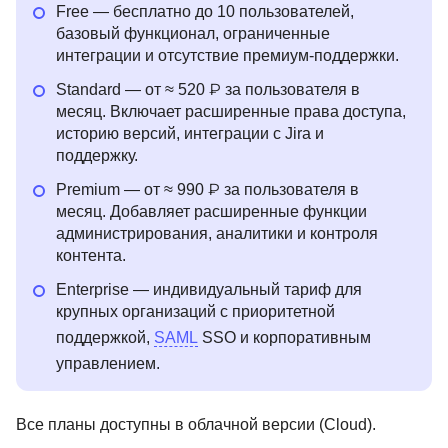
Free — бесплатно до 10 пользователей,
базовый функционал, ограниченные
интеграции и отсутствие премиум-поддержки.
Standard — от ≈ 520 ₽ за пользователя в
месяц. Включает расширенные права доступа,
историю версий, интеграции с Jira и
поддержку.
Premium — от ≈ 990 ₽ за пользователя в
месяц. Добавляет расширенные функции
администрирования, аналитики и контроля
контента.
Enterprise — индивидуальный тариф для
крупных организаций с приоритетной
поддержкой,
SAML
SSO и корпоративным
управлением.
Все планы доступны в облачной версии (Cloud).