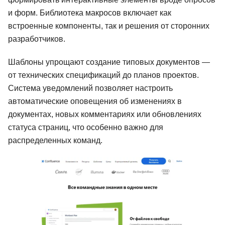
и форм. Библиотека макросов включает как
встроенные компоненты, так и решения от сторонних
разработчиков.
Шаблоны упрощают создание типовых документов —
от технических спецификаций до планов проектов.
Система уведомлений позволяет настроить
автоматические оповещения об изменениях в
документах, новых комментариях или обновлениях
статуса страниц, что особенно важно для
распределенных команд.