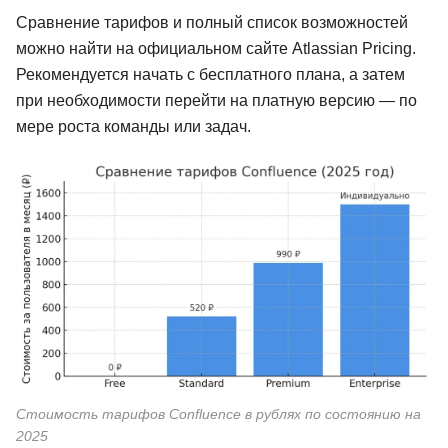
Сравнение тарифов и полный список возможностей
можно найти на официальном сайте Atlassian Pricing.
Рекомендуется начать с бесплатного плана, а затем
при необходимости перейти на платную версию — по
мере роста команды или задач.
Стоимость тарифов Confluence в рублях по состоянию на
2025