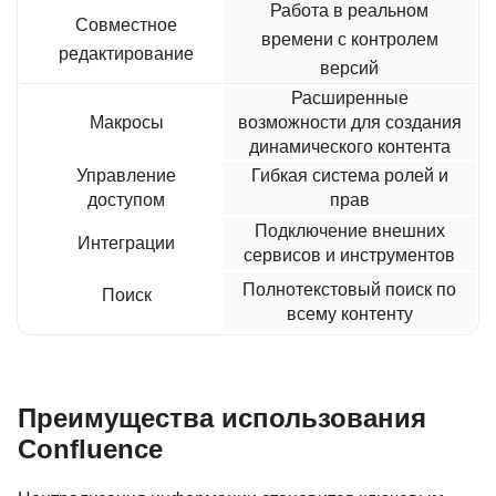
Работа в реальном
Совместное
времени с контролем
редактирование
версий
Расширенные
Макросы
возможности для создания
динамического контента
Управление
Гибкая система ролей и
доступом
прав
Подключение внешних
Интеграции
сервисов и инструментов
Полнотекстовый поиск по
Поиск
всему контенту
Преимущества использования
Confluence