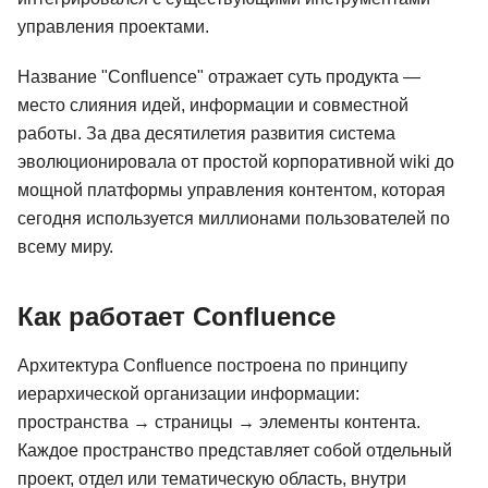
управления проектами.
Название "Confluence" отражает суть продукта —
место слияния идей, информации и совместной
работы. За два десятилетия развития система
эволюционировала от простой корпоративной wiki до
мощной платформы управления контентом, которая
сегодня используется миллионами пользователей по
всему миру.
Как работает Confluence
Архитектура Confluence построена по принципу
иерархической организации информации:
пространства → страницы → элементы контента.
Каждое пространство представляет собой отдельный
проект, отдел или тематическую область, внутри