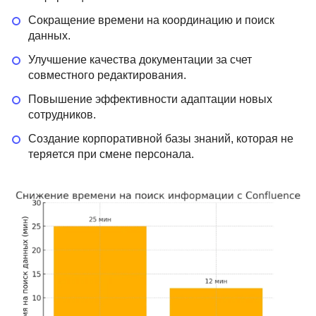
Сокращение времени на координацию и поиск
данных.
Улучшение качества документации за счет
совместного редактирования.
Повышение эффективности адаптации новых
сотрудников.
Создание корпоративной базы знаний, которая не
теряется при смене персонала.