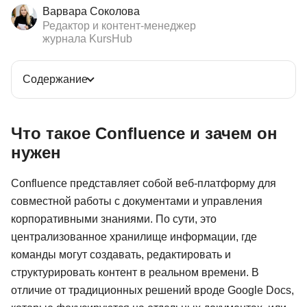
Варвара Соколова
Редактор и контент-менеджер
журнала KursHub
Содержание
Что такое Confluence и зачем он
нужен
Confluence представляет собой веб-платформу для
совместной работы с документами и управления
корпоративными знаниями. По сути, это
централизованное хранилище информации, где
команды могут создавать, редактировать и
структурировать контент в реальном времени. В
отличие от традиционных решений вроде Google Docs,