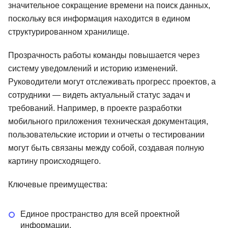
значительное сокращение времени на поиск данных,
поскольку вся информация находится в едином
структурированном хранилище.
Прозрачность работы команды повышается через
систему уведомлений и историю изменений.
Руководители могут отслеживать прогресс проектов, а
сотрудники — видеть актуальный статус задач и
требований. Например, в проекте разработки
мобильного приложения техническая документация,
пользовательские истории и отчеты о тестировании
могут быть связаны между собой, создавая полную
картину происходящего.
Ключевые преимущества:
Единое пространство для всей проектной
информации.