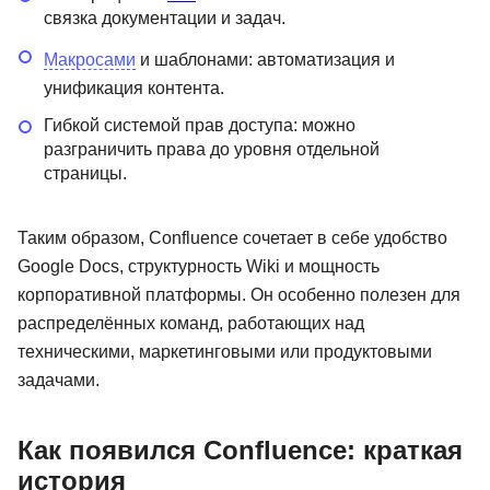
связка документации и задач.
Макросами
и шаблонами: автоматизация и
унификация контента.
Гибкой системой прав доступа: можно
разграничить права до уровня отдельной
страницы.
Таким образом, Confluence сочетает в себе удобство
Google Docs, структурность Wiki и мощность
корпоративной платформы. Он особенно полезен для
распределённых команд, работающих над
техническими, маркетинговыми или продуктовыми
задачами.
Как появился Confluence: краткая
история