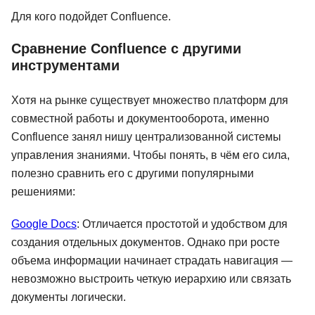
Для кого подойдет Confluence.
Сравнение Confluence с другими
инструментами
Хотя на рынке существует множество платформ для
совместной работы и документооборота, именно
Confluence занял нишу централизованной системы
управления знаниями. Чтобы понять, в чём его сила,
полезно сравнить его с другими популярными
решениями:
Google Docs
: Отличается простотой и удобством для
создания отдельных документов. Однако при росте
объема информации начинает страдать навигация —
невозможно выстроить четкую иерархию или связать
документы логически.