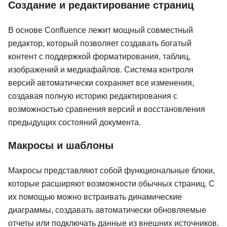
Создание и редактирование страниц
В основе Confluence лежит мощный совместный
редактор, который позволяет создавать богатый
контент с поддержкой форматирования, таблиц,
изображений и медиафайлов. Система контроля
версий автоматически сохраняет все изменения,
создавая полную историю редактирования с
возможностью сравнения версий и восстановления
предыдущих состояний документа.
Макросы и шаблоны
Макросы представляют собой функциональные блоки,
которые расширяют возможности обычных страниц. С
их помощью можно встраивать динамические
диаграммы, создавать автоматически обновляемые
отчеты или подключать данные из внешних источников.