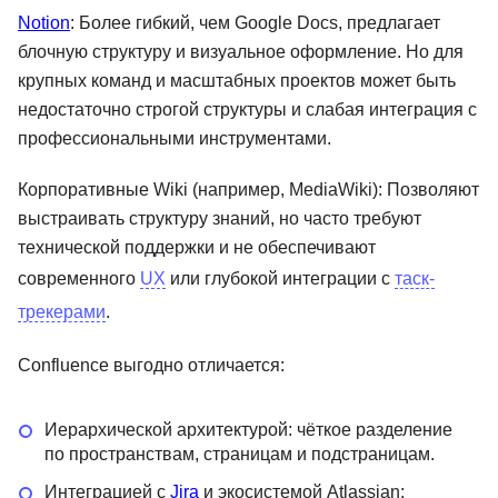
Notion
: Более гибкий, чем Google Docs, предлагает
блочную структуру и визуальное оформление. Но для
крупных команд и масштабных проектов может быть
недостаточно строгой структуры и слабая интеграция с
профессиональными инструментами.
Корпоративные Wiki (например, MediaWiki): Позволяют
выстраивать структуру знаний, но часто требуют
технической поддержки и не обеспечивают
современного
UX
или глубокой интеграции с
таск-
трекерами
.
Confluence выгодно отличается:
Иерархической архитектурой: чёткое разделение
по пространствам, страницам и подстраницам.
Интеграцией с
Jira
и экосистемой Atlassian: