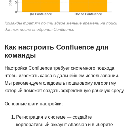
Команды тратят почти вдвое меньше времени на поиск
данных после внедрения Confluence
Как настроить Confluence для
команды
Настройка Confluence требует системного подхода,
чтобы избежать хаоса в дальнейшем использовании.
Мы рекомендуем следовать пошаговому алгоритму,
который поможет создать эффективную рабочую среду.
Основные шаги настройки:
Регистрация в системе — создайте
корпоративный аккаунт Atlassian и выберите