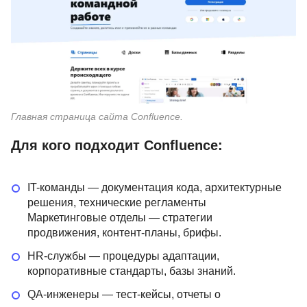
Главная страница сайта Confluence.
Для кого подходит Confluence:
IT-команды — документация кода, архитектурные
решения, технические регламенты
Маркетинговые отделы — стратегии
продвижения, контент-планы, брифы.
HR-службы — процедуры адаптации,
корпоративные стандарты, базы знаний.
QA-инженеры — тест-кейсы, отчеты о