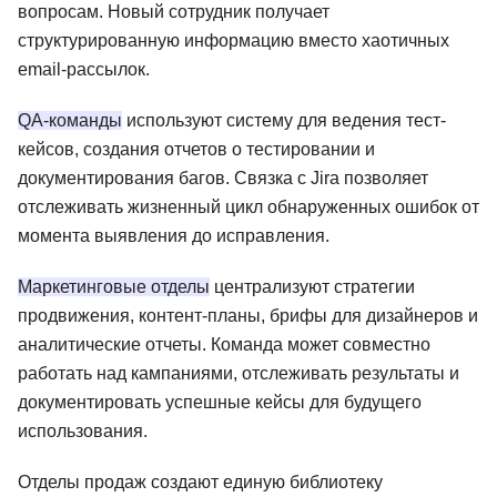
вопросам. Новый сотрудник получает
структурированную информацию вместо хаотичных
email-рассылок.
QA-команды
используют систему для ведения тест-
кейсов, создания отчетов о тестировании и
документирования багов. Связка с Jira позволяет
отслеживать жизненный цикл обнаруженных ошибок от
момента выявления до исправления.
Маркетинговые отделы
централизуют стратегии
продвижения, контент-планы, брифы для дизайнеров и
аналитические отчеты. Команда может совместно
работать над кампаниями, отслеживать результаты и
документировать успешные кейсы для будущего
использования.
Отделы продаж создают единую библиотеку