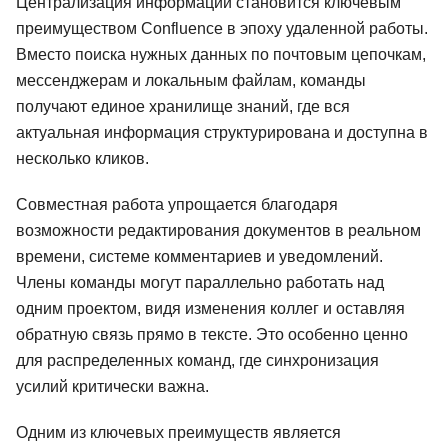
Централизация информации становится ключевым
преимуществом Confluence в эпоху удаленной работы.
Вместо поиска нужных данных по почтовым цепочкам,
мессенджерам и локальным файлам, команды
получают единое хранилище знаний, где вся
актуальная информация структурирована и доступна в
несколько кликов.
Совместная работа упрощается благодаря
возможности редактирования документов в реальном
времени, системе комментариев и уведомлений.
Члены команды могут параллельно работать над
одним проектом, видя изменения коллег и оставляя
обратную связь прямо в тексте. Это особенно ценно
для распределенных команд, где синхронизация
усилий критически важна.
Одним из ключевых преимуществ является