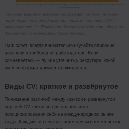
Горизонтальная диаграмма показывает относительную
применимость трёх форматов: резюме, краткого CV и
развёрнутого CV. Помогает быстро сопоставить формат
документа со сценарием поиска работы.
Наш совет: всегда внимательно изучайте описание
вакансии и требования работодателя. Если
сомневаетесь — лучше уточнить у рекрутера, какой
именно формат документа ожидается.
Виды CV: краткое и развёрнутое
Понимание различий между краткой и развернутой
версией CV критично для правильного
позиционирования себя на международном рынке
труда. Каждый тип служит своим целям и имеет четкие