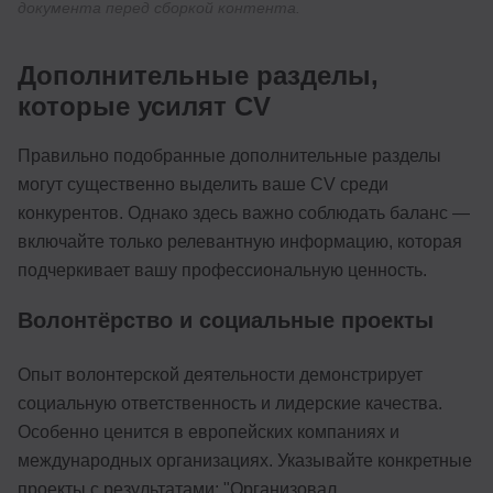
документа перед сборкой контента.
Дополнительные разделы,
которые усилят CV
Правильно подобранные дополнительные разделы
могут существенно выделить ваше CV среди
конкурентов. Однако здесь важно соблюдать баланс —
включайте только релевантную информацию, которая
подчеркивает вашу профессиональную ценность.
Волонтёрство и социальные проекты
Опыт волонтерской деятельности демонстрирует
социальную ответственность и лидерские качества.
Особенно ценится в европейских компаниях и
международных организациях. Указывайте конкретные
проекты с результатами: "Организовал