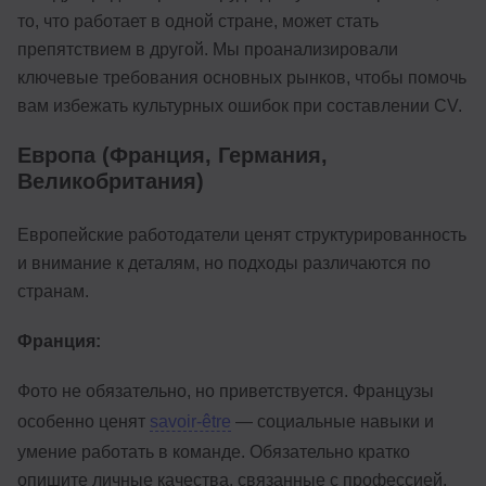
то, что работает в одной стране, может стать
препятствием в другой. Мы проанализировали
ключевые требования основных рынков, чтобы помочь
вам избежать культурных ошибок при составлении CV.
Европа (Франция, Германия,
Великобритания)
Европейские работодатели ценят структурированность
и внимание к деталям, но подходы различаются по
странам.
Франция:
Фото не обязательно, но приветствуется. Французы
особенно ценят
savoir-être
— социальные навыки и
умение работать в команде. Обязательно кратко
опишите личные качества, связанные с профессией.