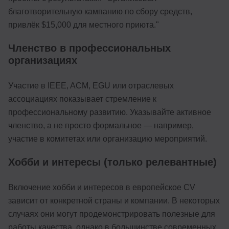
благотворительную кампанию по сбору средств,
привлёк $15,000 для местного приюта."
Членство в профессиональных
организациях
Участие в IEEE, ACM, EGU или отраслевых
ассоциациях показывает стремление к
профессиональному развитию. Указывайте активное
членство, а не просто формальное — например,
участие в комитетах или организацию мероприятий.
Хобби и интересы (только релевантные)
Включение хобби и интересов в европейское CV
зависит от конкретной страны и компании. В некоторых
случаях они могут продемонстрировать полезные для
работы качества, однако в большинстве современных