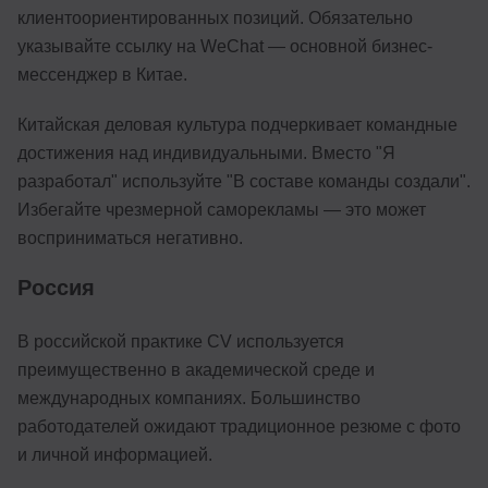
клиентоориентированных позиций. Обязательно
указывайте ссылку на WeChat — основной бизнес-
мессенджер в Китае.
Китайская деловая культура подчеркивает командные
достижения над индивидуальными. Вместо "Я
разработал" используйте "В составе команды создали".
Избегайте чрезмерной саморекламы — это может
восприниматься негативно.
Россия
В российской практике CV используется
преимущественно в академической среде и
международных компаниях. Большинство
работодателей ожидают традиционное резюме с фото
и личной информацией.