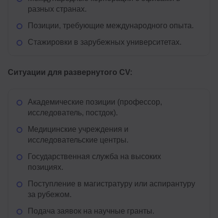
разных странах.
Позиции, требующие международного опыта.
Стажировки в зарубежных университетах.
Ситуации для развернутого CV:
Академические позиции (профессор,
исследователь, постдок).
Медицинские учреждения и
исследовательские центры.
Государственная служба на высоких
позициях.
Поступление в магистратуру или аспирантуру
за рубежом.
Подача заявок на научные гранты.