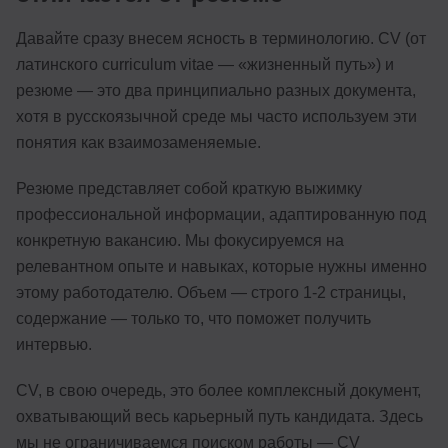
Давайте сразу внесем ясность в терминологию. CV (от
латинского curriculum vitae — «жизненный путь») и
резюме — это два принципиально разных документа,
хотя в русскоязычной среде мы часто используем эти
понятия как взаимозаменяемые.
Резюме представляет собой краткую выжимку
профессиональной информации, адаптированную под
конкретную вакансию. Мы фокусируемся на
релевантном опыте и навыках, которые нужны именно
этому работодателю. Объем — строго 1-2 страницы,
содержание — только то, что поможет получить
интервью.
CV, в свою очередь, это более комплексный документ,
охватывающий весь карьерный путь кандидата. Здесь
мы не ограничиваемся поиском работы — CV