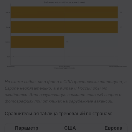
На схеме видно, что фото в США фактически запрещено, в
Европе необязательно, а в Китае и России обычно
ожидается. Эта визуализация снимает главный вопрос о
фотографиях при откликах на зарубежные вакансии.
Сравнительная таблица требований по странам:
Параметр
США
Европа