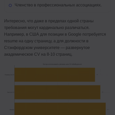
Членство в профессиональных ассоциациях.
Интересно, что даже в пределах одной страны
требования могут кардинально различаться.
Например, в США для позиции в Google потребуется
resume на одну страницу, а для должности в
Стэнфордском университете — развернутое
академическое CV на 8-10 страниц.