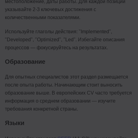
местоположение, даты работы. Для каждой позиции
указывайте 2-3 ключевых достижения с
количественными показателями.
Используйте глаголы действия: "Implemented",
"Developed", "Optimized", "Led". Избегайте описания
процессов — фокусируйтесь на результатах.
Образование
Для опытных специалистов этот раздел размещается
после опыта работы. Начинающим стоит выносить
образование выше. В европейских CV часто требуется
информация о среднем образовании — изучите
требования конкретной страны.
Языки