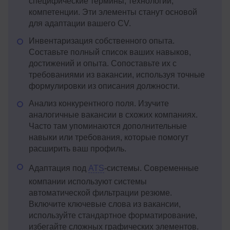
специфические термины, технологии,
компетенции. Эти элементы станут основой
для адаптации вашего CV.
Инвентаризация собственного опыта.
Составьте полный список ваших навыков,
достижений и опыта. Сопоставьте их с
требованиями из вакансии, используя точные
формулировки из описания должности.
Анализ конкурентного поля. Изучите
аналогичные вакансии в схожих компаниях.
Часто там упоминаются дополнительные
навыки или требования, которые помогут
расширить ваш профиль.
Адаптация под
ATS
-системы. Современные
компании используют системы
автоматической фильтрации резюме.
Включите ключевые слова из вакансии,
используйте стандартное форматирование,
избегайте сложных графических элементов.