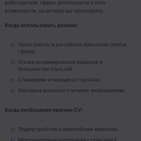
работодателя, сферы деятельности и типа
возможности, на которую вы претендуете.
Когда использовать резюме:
Поиск работы в российских компаниях (любая
сфера).
Отклик на коммерческие вакансии в
большинстве отраслей.
Стажировки и позиции в стартапах.
Массовые вакансии с четкими требованиями.
Когда необходимо краткое CV:
Трудоустройство в европейские компании.
Международные корпорации с офисами в