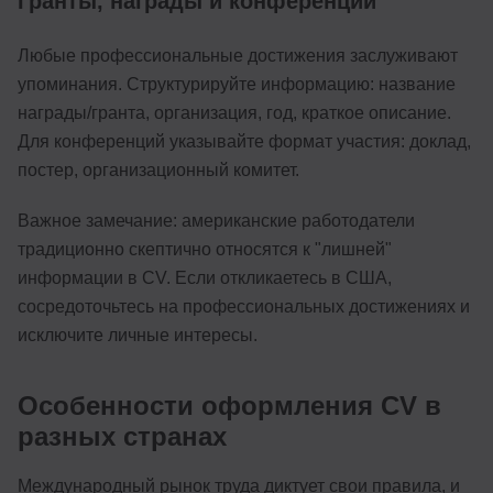
Гранты, награды и конференции
Любые профессиональные достижения заслуживают
упоминания. Структурируйте информацию: название
награды/гранта, организация, год, краткое описание.
Для конференций указывайте формат участия: доклад,
постер, организационный комитет.
Важное замечание: американские работодатели
традиционно скептично относятся к "лишней"
информации в CV. Если откликаетесь в США,
сосредоточьтесь на профессиональных достижениях и
исключите личные интересы.
Особенности оформления CV в
разных странах
Международный рынок труда диктует свои правила, и