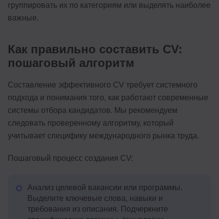
группировать их по категориям или выделять наиболее
важные.
Как правильно составить CV:
пошаговый алгоритм
Составление эффективного CV требует системного
подхода и понимания того, как работают современные
системы отбора кандидатов. Мы рекомендуем
следовать проверенному алгоритму, который
учитывает специфику международного рынка труда.
Пошаговый процесс создания CV:
Анализ целевой вакансии или программы.
Выделите ключевые слова, навыки и
требования из описания. Подчеркните