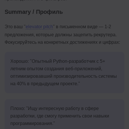
Summary / Профиль
Это ваш "
elevator pitch
" в письменном виде — 1-2
предложения, которые должны зацепить рекрутера.
Фокусируйтесь на конкретных достижениях и цифрах:
Хорошо: "Опытный Python-разработчик с 5+
летним опытом создания веб-приложений,
оптимизировавший производительность системы
на 40% в предыдущем проекте."
Плохо: "Ищу интересную работу в сфере
разработки, где смогу применить свои навыки
программирования."