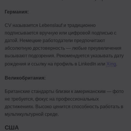
Германия:
CV называется Lebenslauf и традиционно
подписывается вручную или цифровой подписью с
датой. Немецкие работодатели предпочитают
абсолютную достоверность — любые преувеличения
вызывают подозрения. Рекомендуется указывать дату
рождения и ссылку на профиль в LinkedIn или
Xing
.
Великобритания:
Британские стандарты близки к американским — фото
не требуется, фокус на профессиональных
достижениях. Высоко ценится способность работать в
мультикультурной среде.
США