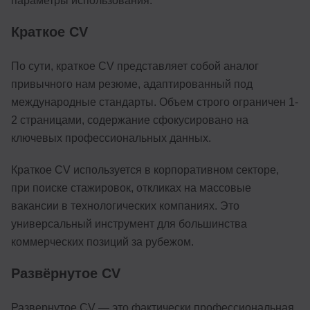
параметры использования.
Краткое CV
По сути, краткое CV представляет собой аналог
привычного нам резюме, адаптированный под
международные стандарты. Объем строго ограничен 1-
2 страницами, содержание сфокусировано на
ключевых профессиональных данных.
Краткое CV используется в корпоративном секторе,
при поиске стажировок, откликах на массовые
вакансии в технологических компаниях. Это
универсальный инструмент для большинства
коммерческих позиций за рубежом.
Развёрнутое CV
Развернутое CV — это фактически профессиональная