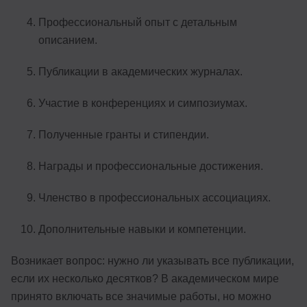
Профессиональный опыт с детальным
описанием.
Публикации в академических журналах.
Участие в конференциях и симпозиумах.
Полученные гранты и стипендии.
Награды и профессиональные достижения.
Членство в профессиональных ассоциациях.
Дополнительные навыки и компетенции.
Возникает вопрос: нужно ли указывать все публикации,
если их несколько десятков? В академическом мире
принято включать все значимые работы, но можно