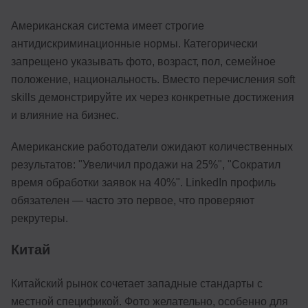
Американская система имеет строгие
антидискриминационные нормы. Категорически
запрещено указывать фото, возраст, пол, семейное
положение, национальность. Вместо перечисления soft
skills демонстрируйте их через конкретные достижения
и влияние на бизнес.
Американские работодатели ожидают количественных
результатов: "Увеличил продажи на 25%", "Сократил
время обработки заявок на 40%". LinkedIn профиль
обязателен — часто это первое, что проверяют
рекрутеры.
Китай
Китайский рынок сочетает западные стандарты с
местной спецификой. Фото желательно, особенно для