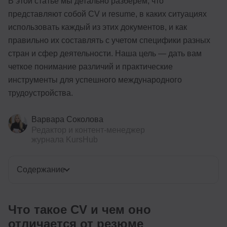
В этой статье мы детально разберем, что
представляют собой CV и resume, в каких ситуациях
использовать каждый из этих документов, и как
правильно их составлять с учетом специфики разных
стран и сфер деятельности. Наша цель — дать вам
четкое понимание различий и практические
инструменты для успешного международного
трудоустройства.
Варвара Соколова
Редактор и контент-менеджер
журнала KursHub
Содержание
Что такое CV и чем оно
отличается от резюме