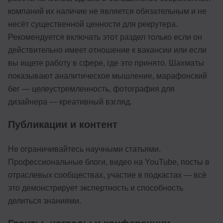
компаний их наличие не является обязательным и не
несёт существенной ценности для рекрутера.
Рекомендуется включать этот раздел только если он
действительно имеет отношение к вакансии или если
вы ищете работу в сфере, где это принято. Шахматы
показывают аналитическое мышление, марафонский
бег — целеустремленность, фотография для
дизайнера — креативный взгляд.
Публикации и контент
Не ограничивайтесь научными статьями.
Профессиональные блоги, видео на YouTube, посты в
отраслевых сообществах, участие в подкастах — всё
это демонстрирует экспертность и способность
делиться знаниями.