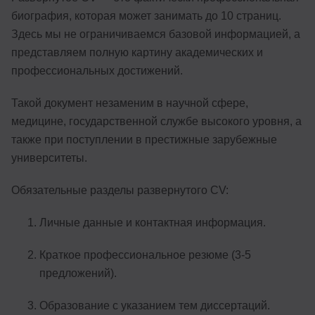
биография, которая может занимать до 10 страниц.
Здесь мы не ограничиваемся базовой информацией, а
представляем полную картину академических и
профессиональных достижений.
Такой документ незаменим в научной сфере,
медицине, государственной службе высокого уровня, а
также при поступлении в престижные зарубежные
университеты.
Обязательные разделы развернутого CV:
Личные данные и контактная информация.
Краткое профессиональное резюме (3-5
предложений).
Образование с указанием тем диссертаций.