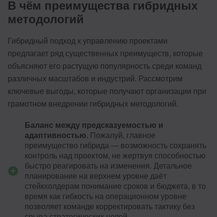
В чём преимущества гибридных
методологий
Гибридный подход к управлению проектами
предлагает ряд существенных преимуществ, которые
объясняют его растущую популярность среди команд
различных масштабов и индустрий. Рассмотрим
ключевые выгоды, которые получают организации при
грамотном внедрении гибридных методологий.
Баланс между предсказуемостью и
адаптивностью.
Пожалуй, главное
преимущество гибрида — возможность сохранять
контроль над проектом, не жертвуя способностью
быстро реагировать на изменения. Детальное
планирование на верхнем уровне даёт
стейкхолдерам понимание сроков и бюджета, в то
время как гибкость на операционном уровне
позволяет команде корректировать тактику без
срыва стратегических целей.