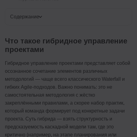
Содержание
Что такое гибридное управление
проектами
Гибридное управление проектами представляет собой
осознанное сочетание элементов различных
методологий — чаще всего классического Waterfall и
гибких Agile-подходов. Важно понимать: это не
самостоятельная методология с жёстко
закреплёнными правилами, а скорее набор практик,
который команда формирует под конкретные задачи
проекта. Суть гибрида — взять структурность и
предсказуемость каскадной модели там, где это
критично (например, на этапе планирования или