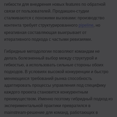
гибкости для внедрения новых features по обратной
связи от пользователей. Продакшен-студии
сталкиваются с похожими вызовами: производство
контента требует структурированного
pipeline
, но
креативная составляющая выигрывает от
итеративного подхода с частыми ревизиями.
Гибридные методологии позволяют командам не
делать болезненный выбор между структурой и
гибкостью, а использовать сильные стороны обоих
подходов. В условиях высокой конкуренции и быстро
меняющихся требований рынка способность
адаптировать процессы управления под специфику
каждого проекта становится конкурентным
преимуществом. Именно поэтому гибридный подход из
экспериментальной практики превратился в
mainstream-решение для команд, работающих в