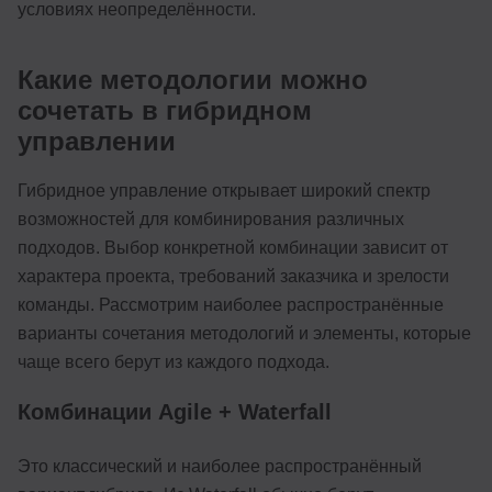
условиях неопределённости.
Какие методологии можно
сочетать в гибридном
управлении
Гибридное управление открывает широкий спектр
возможностей для комбинирования различных
подходов. Выбор конкретной комбинации зависит от
характера проекта, требований заказчика и зрелости
команды. Рассмотрим наиболее распространённые
варианты сочетания методологий и элементы, которые
чаще всего берут из каждого подхода.
Комбинации Agile + Waterfall
Это классический и наиболее распространённый