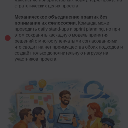
стратегических целях проекта.
Механическое объединение практик без
понимания их философии.
Команда может
проводить daily stand-ups и sprint planning, но при
этом сохранять каскадную модель принятия
решений с многоступенчатыми согласованиями,
что сводит на нет преимущества обоих подходов и
создаёт только дополнительную нагрузку на
участников проекта.