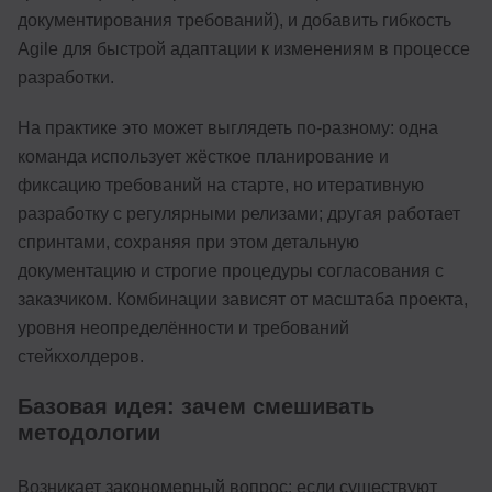
документирования требований), и добавить гибкость
Agile для быстрой адаптации к изменениям в процессе
разработки.
На практике это может выглядеть по-разному: одна
команда использует жёсткое планирование и
фиксацию требований на старте, но итеративную
разработку с регулярными релизами; другая работает
спринтами, сохраняя при этом детальную
документацию и строгие процедуры согласования с
заказчиком. Комбинации зависят от масштаба проекта,
уровня неопределённости и требований
стейкхолдеров.
Базовая идея: зачем смешивать
методологии
Возникает закономерный вопрос: если существуют