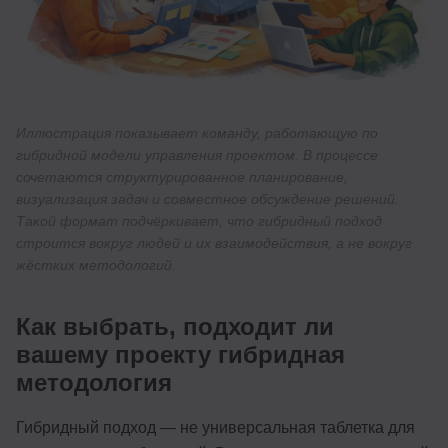
Иллюстрация показывает команду, работающую по
гибридной модели управления проектом. В процессе
сочетаются структурированное планирование,
визуализация задач и совместное обсуждение решений.
Такой формат подчёркивает, что гибридный подход
строится вокруг людей и их взаимодействия, а не вокруг
жёстких методологий.
Как выбрать, подходит ли
вашему проекту гибридная
методология
Гибридный подход — не универсальная таблетка для