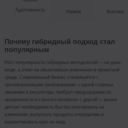
Адаптивность
Низкая
Высокая
Почему гибридный подход стал
популярным
Рост популярности гибридных методологий — не дань
моде, а ответ на объективные изменения в проектной
среде. Современный бизнес сталкивается с
противоречивыми требованиями: с одной стороны,
заказчики и регуляторы требуют предсказуемости,
прозрачности и строгого контроля; с другой — рынок
диктует необходимость быстро реагировать на
изменения, выпускать продукты итерациями и
корректировать курс на ходу.