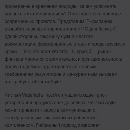
проверенные временем подходы, зачем усложнять
процессы их смешиванием? Ответ кроется в природе
современных проектов. Представим IT-компанию,
разрабатывающую корпоративное ПО для банка. С
одной стороны, заказчику нужна жёсткая
документация, фиксированные этапы и предсказуемые
сроки — всё это даёт Waterfall. С другой — рынок
финтеха меняется стремительно, и функциональность
продукта должна адаптироваться к новым
требованиям регуляторов и конкурентным вызовам,
что требует гибкости Agile.
Чистый Waterfall в такой ситуации создаёт риск
устаревания продукта ещё до релиза. Чистый Agile
может привести к хаосу в коммуникации с
консервативным заказчиком и проблемам с
комплаенсом. Гибридный подход позволяет