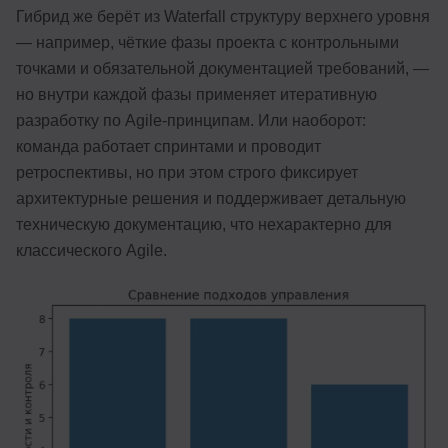
Гибрид же берёт из Waterfall структуру верхнего уровня
— например, чёткие фазы проекта с контрольными
точками и обязательной документацией требований, —
но внутри каждой фазы применяет итеративную
разработку по Agile-принципам. Или наоборот:
команда работает спринтами и проводит
ретроспективы, но при этом строго фиксирует
архитектурные решения и поддерживает детальную
техническую документацию, что нехарактерно для
классического Agile.