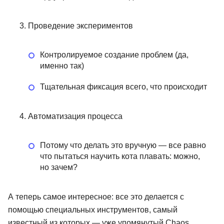
Проведение экспериментов
Контролируемое создание проблем (да,
именно так)
Тщательная фиксация всего, что происходит
Автоматизация процесса
Потому что делать это вручную — все равно
что пытаться научить кота плавать: можно,
но зачем?
А теперь самое интересное: все это делается с
помощью специальных инструментов, самый
известный из которых — уже упомянутый Chaos