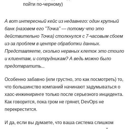
пойти по-черному)
А вот интересный кейс из недавнего: один крупный
банк (назовем его "Точка" — потому что это
действительно Точка) столкнулся с 7-часовым сбоем
из-за проблем в центре обработки данных.
Представляете, сколько нервных клеток это стоило
и клиентам, и сотрудникам? А ведь можно было
предотвратить...
Особенно забавно (или грустно, это как посмотреть) то,
что большинство компаний начинают задумываться о
хаос-инжиниринге только после серьезного инцидента.
Как говорится, пока гром не грянет, DevOps не
перекрестится.
И да, если вы думаете, что ваша система слишком