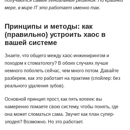
получаются самые гениальные решения. По крайней
мере, в мире IT это работает именно так.
Принципы и методы: как
(правильно) устроить хаос в
вашей системе
Знаете, что общего между хаос-инжинирингом и
походом к стоматологу? В обоих случаях лучше
немного поболеть сейчас, чем много потом. Давайте
разберем, как это работает на практике (спойлер: без
реального удаления зубов).
Основной принцип прост, как пять копеек: вы
намеренно ломаете свою систему, чтобы понять, где
она может сломаться сама. Звучит как план супер-
злодея? Возможно. Но это работает.