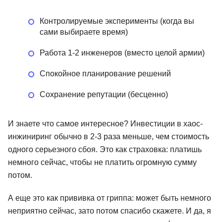
Контролируемые эксперименты (когда вы
сами выбираете время)
Работа 1-2 инженеров (вместо целой армии)
Спокойное планирование решений
Сохранение репутации (бесценно)
И знаете что самое интересное? Инвестиции в хаос-
инжиниринг обычно в 2-3 раза меньше, чем стоимость
одного серьезного сбоя. Это как страховка: платишь
немного сейчас, чтобы не платить огромную сумму
потом.
А еще это как прививка от гриппа: может быть немного
неприятно сейчас, зато потом спасибо скажете. И да, я