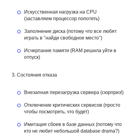
Искусственная нагрузка на CPU
(заставляем процессор попотеть)
Заполнение диска (потому что все любят
играть в "найди свободное место")
Исчерпание памяти (RAM решила уйти в
отпуск)
Состояния отказа
Внезапная перезагрузка сервера (сюрприз!)
Отключение критических сервисов (просто
чтобы посмотреть, что будет)
Имитация сбоев в базе данных (потому что
кто не любит небольшой database drama?)