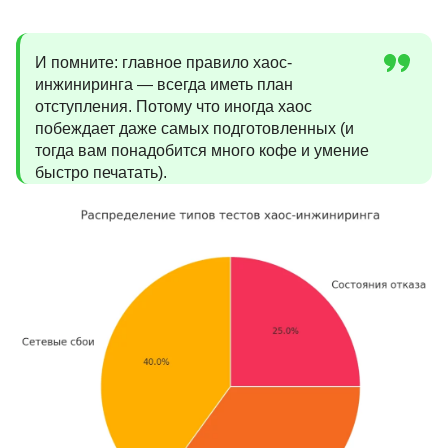
И помните: главное правило хаос-
инжиниринга — всегда иметь план
отступления. Потому что иногда хаос
побеждает даже самых подготовленных (и
тогда вам понадобится много кофе и умение
быстро печатать).