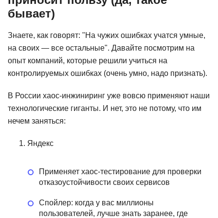
бывает)
Знаете, как говорят: "На чужих ошибках учатся умные,
на своих — все остальные". Давайте посмотрим на
опыт компаний, которые решили учиться на
контролируемых ошибках (очень умно, надо признать).
В России хаос-инжиниринг уже вовсю применяют наши
технологические гиганты. И нет, это не потому, что им
нечем заняться:
Яндекс
Применяет хаос-тестирование для проверки
отказоустойчивости своих сервисов
Спойлер: когда у вас миллионы
пользователей, лучше знать заранее, где