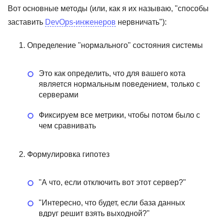
Вот основные методы (или, как я их называю, "способы
заставить
DevOps-инженеров
нервничать"):
Определение "нормального" состояния системы
Это как определить, что для вашего кота
является нормальным поведением, только с
серверами
Фиксируем все метрики, чтобы потом было с
чем сравнивать
Формулировка гипотез
"А что, если отключить вот этот сервер?"
"Интересно, что будет, если база данных
вдруг решит взять выходной?"