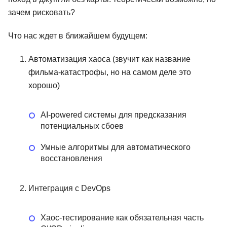
зачем рисковать?
Что нас ждет в ближайшем будущем:
Автоматизация хаоса (звучит как название
фильма-катастрофы, но на самом деле это
хорошо)
AI-powered системы
для предсказания
потенциальных сбоев
Умные алгоритмы для автоматического
восстановления
Интеграция с DevOps
Хаос-тестирование как обязательная часть