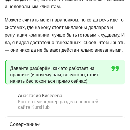
и недовольным клиентам.
Можете считать меня параноиком, но когда речь идёт о
системах, где на кону стоят миллионы долларов и
репутация компании, лучше быть готовым к худшему. И
да, я видел достаточно "внезапных" сбоев, чтобы знать
— они никогда не бывают действительно внезапными.
Давайте разберём, как это работает на
практике (и почему вам, возможно, стоит
начать беспокоиться прямо сейчас).
Анастасия Киселёва
Контент-менеджер раздела новостей
сайта KursHub
Содержание