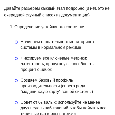
Давайте разберем каждый этап подробно (и нет, это не
очередной скучный список из документации):
Определение устойчивого состояния
Начинаем с тщательного мониторинга
системы в нормальном режиме
Фиксируем все ключевые метрики:
латентность, пропускную способность,
процент ошибок
Создаем базовый профиль
производительности (своего рода
"медицинскую карту" вашей системы)
Совет от бывалых: используйте не менее
двух недель наблюдений, чтобы поймать все
типичные паттерны нагрузки