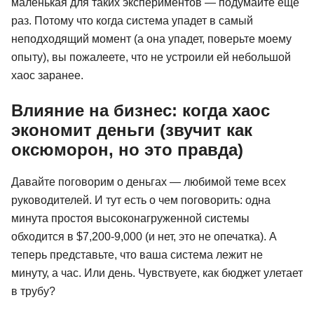
маленькая для таких экспериментов — подумайте еще
раз. Потому что когда система упадет в самый
неподходящий момент (а она упадет, поверьте моему
опыту), вы пожалеете, что не устроили ей небольшой
хаос заранее.
Влияние на бизнес: когда хаос
экономит деньги (звучит как
оксюморон, но это правда)
Давайте поговорим о деньгах — любимой теме всех
руководителей. И тут есть о чем поговорить: одна
минута простоя высоконагруженной системы
обходится в $7,200-9,000 (и нет, это не опечатка). А
теперь представьте, что ваша система лежит не
минуту, а час. Или день. Чувствуете, как бюджет улетает
в трубу?