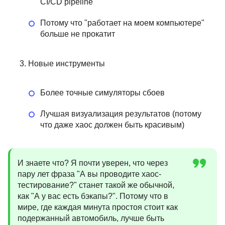
CI/CD pipeline
Потому что "работает на моем компьютере"
больше не прокатит
Новые инструменты
Более точные симуляторы сбоев
Лучшая визуализация результатов (потому
что даже хаос должен быть красивым)
И знаете что? Я почти уверен, что через
пару лет фраза "А вы проводите хаос-
тестирование?" станет такой же обычной,
как "А у вас есть бэкапы?". Потому что в
мире, где каждая минута простоя стоит как
подержанный автомобиль, лучше быть