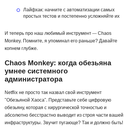
Лайфхак: начните с автоматизации самых
простых тестов и постепенно усложняйте их
И теперь про наш любимый инструмент --- Chaos
Monkey. Помните, я упоминал его раньше? Давайте
копнем глубже.
Chaos Monkey: когда обезьяна
умнее системного
администратора
Netflix не просто так назвал свой инструмент
"Обезьяной Хаоса". Представьте себе цифровую
обезьяну, которая с хирургической точностью и
абсолютно бесстрастно выводит из строя части вашей
инфраструктуры. Звучит пугающе? Так и должно быть!