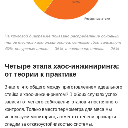
На круговой диаграмме показано распределение основных
типов тестов хаос-инжиниринга: сетевые сбои занимают
40%, ресурсные атаки — 35%, а состояния отказа — 25%
Четыре этапа хаос-инжиниринга:
от теории к практике
Знаете, что общего между приготовлением идеального
стейка и хаос-инжинирингом? В обоих случаях успех
зависит от четкого соблюдения этапов и постоянного
контроля. Только вместо термометра для мяса мы
используем мониторинг, а вместо степени прожарки
следим за отказоустойчивостью системы.