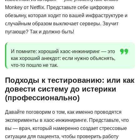
Monkey от Netflix. Представьте себе цифровую
обезьяну, которая ходит по вашей инфраструктуре и
случайным образом выключает серверы. Звучит
пугающе? Так и должно быть!
И помните: хороший хаос-инжиниринг — это
как хороший анекдот: если нужно объяснять,
что-то пошло не так.
Подходы к тестированию: или как
довести систему до истерики
(профессионально)
Давайте поговорим о том, как именно проводятся
эксперименты в хаос-инжиниринге. Представьте, что
вы — врач, который намеренно создает стрессовые
ситуации для пациента, чтобы проверить работу