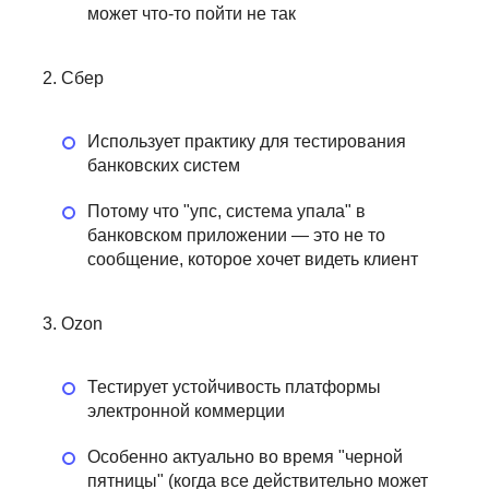
может что-то пойти не так
Сбер
Использует практику для тестирования
банковских систем
Потому что "упс, система упала" в
банковском приложении — это не то
сообщение, которое хочет видеть клиент
Ozon
Тестирует устойчивость платформы
электронной коммерции
Особенно актуально во время "черной
пятницы" (когда все действительно может