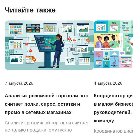
Читайте также
7 августа 2026
4 августа 2026
Аналитик розничной торговли: кто
Координатор ц
считает полки, спрос, остатки и
в малом бизнесе
промо в сетевых магазинах
руководителей, 
команду
Аналитик розничной торговли считает
не только продажи: ему нужно
Координатор циф