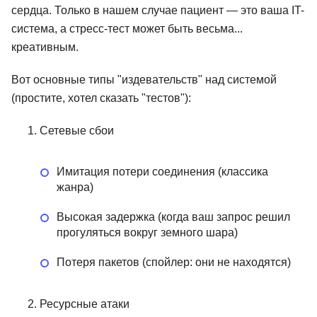
сердца. Только в нашем случае пациент — это ваша IT-
система, а стресс-тест может быть весьма...
креативным.
Вот основные типы "издевательств" над системой
(простите, хотел сказать "тестов"):
Сетевые сбои
Имитация потери соединения (классика
жанра)
Высокая задержка (когда ваш запрос решил
прогуляться вокруг земного шара)
Потеря пакетов (спойлер: они не находятся)
Ресурсные атаки