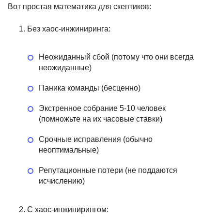
Вот простая математика для скептиков:
Без хаос-инжиниринга:
Неожиданный сбой (потому что они всегда
неожиданные)
Паника команды (бесценно)
Экстренное собрание 5-10 человек
(помножьте на их часовые ставки)
Срочные исправления (обычно
неоптимальные)
Репутационные потери (не поддаются
исчислению)
С хаос-инжинирингом: