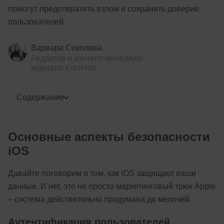
помогут предотвратить взлом и сохранить доверие
пользователей.
Варвара Соколова
Редактор и контент-менеджер
журнала KursHub
Содержание
Основные аспекты безопасности
iOS
Давайте поговорим о том, как iOS защищает ваши
данные. И нет, это не просто маркетинговый трюк Apple
– система действительно продумана до мелочей.
Аутентификация пользователей