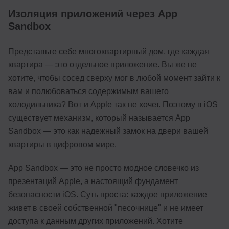
Изоляция приложений через App
Sandbox
Представьте себе многоквартирный дом, где каждая
квартира — это отдельное приложение. Вы же не
хотите, чтобы сосед сверху мог в любой момент зайти к
вам и полюбоваться содержимым вашего
холодильника? Вот и Apple так не хочет. Поэтому в iOS
существует механизм, который называется App
Sandbox — это как надежный замок на двери вашей
квартиры в цифровом мире.
App Sandbox — это не просто модное словечко из
презентаций Apple, а настоящий фундамент
безопасности iOS. Суть проста: каждое приложение
живет в своей собственной "песочнице" и не имеет
доступа к данным других приложений. Хотите