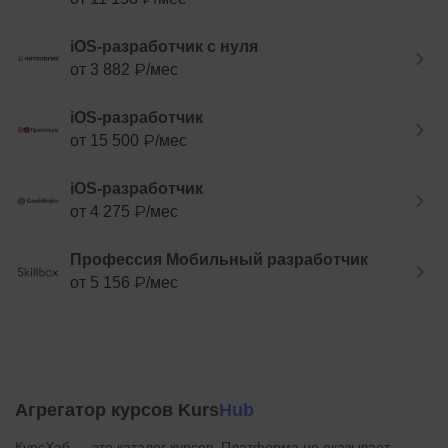
iOS-разработчик с нуля
от 3 882 ₽/мес
iOS-разработчик
от 15 500 ₽/мес
iOS-разработчик
от 4 275 ₽/мес
Профессия Мобильный разработчик
от 5 156 ₽/мес
Агрегатор курсов Kurs
Hub
КурсХаб — это каталог курсов. Платформа не оказывает