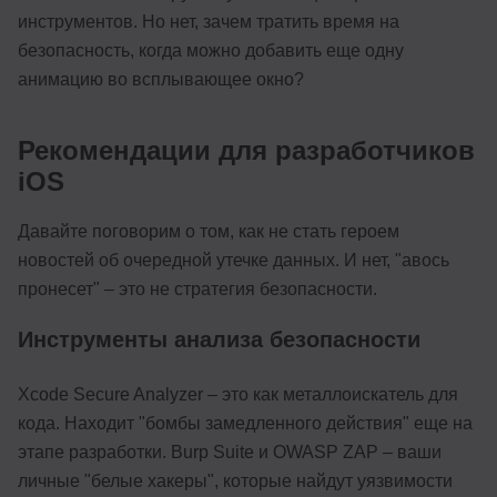
инструментов. Но нет, зачем тратить время на
безопасность, когда можно добавить еще одну
анимацию во всплывающее окно?
Рекомендации для разработчиков
iOS
Давайте поговорим о том, как не стать героем
новостей об очередной утечке данных. И нет, "авось
пронесет" – это не стратегия безопасности.
Инструменты анализа безопасности
Xcode Secure Analyzer – это как металлоискатель для
кода. Находит "бомбы замедленного действия" еще на
этапе разработки. Burp Suite и OWASP ZAP – ваши
личные "белые хакеры", которые найдут уязвимости