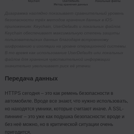
Диаграмма наглядно показывает сравнительный уровень
безопасности трёх методов хранения данных в iOS-
приложениях: Keychain, UserDefaults и локальных файлов.
Keychain обеспечивает максимальную степень защиты
пользовательских данных благодаря встроенному
шифрованию и изоляции на уровне операционной системы.
В то время как использование UserDefaults или локальных
файлов для хранения чувствительной информации
значительно увеличивает риск её утечки.
Передача данных
HTTPS сегодня – это как ремень безопасности в
автомобиле. Вроде все знают, что нужно использовать,
но находятся умники, которые считают иначе. А SSL-
пиннинг – это уже как подушка безопасности: вроде и
без неё можно, но в критической ситуации очень
пригодится.