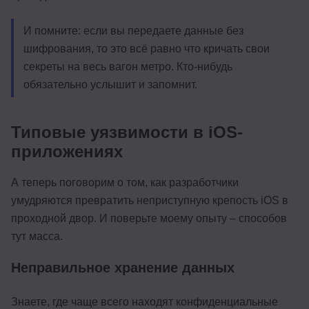
И помните: если вы передаете данные без
шифрования, то это всё равно что кричать свои
секреты на весь вагон метро. Кто-нибудь
обязательно услышит и запомнит.
Типовые уязвимости в iOS-
приложениях
А теперь поговорим о том, как разработчики
умудряются превратить неприступную крепость iOS в
проходной двор. И поверьте моему опыту – способов
тут масса.
Неправильное хранение данных
Знаете, где чаще всего находят конфиденциальные