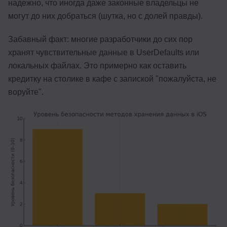
надежно, что иногда даже законные владельцы не
могут до них добраться (шутка, но с долей правды).
Забавный факт: многие разработчики до сих пор
хранят чувствительные данные в UserDefaults или
локальных файлах. Это примерно как оставить
кредитку на столике в кафе с запиской "пожалуйста, не
воруйте".