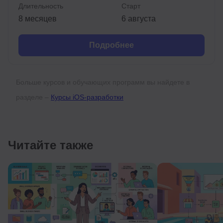
Длительность
Старт
8 месяцев
6 августа
Подробнее
Больше курсов и обучающих программ вы найдете в
разделе –
Курсы iOS-разработки
Читайте также