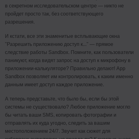
в секретном исследовательском центре — никто не
пройдет просто так, без соответствующего
разрешения.
И кстати, все эти знаменитые всплывающие окна
"Разрешить приложению доступ к..." — прямое
следствие работы Sandbox. Помните, как пользователи
паникуют, когда видят запрос на доступ к микрофону в
приложении-калькуляторе? Правильно делают! App
Sandbox позволяет им контролировать, к каким именно
данным имеет доступ каждое приложение.
А теперь представьте, что было бы, если бы этой
системы не существовало? Любое приложение могло
бы читать ваши SMS, копировать фотографии и
отправлять их куда угодно, следить за вашим
местоположением 24/7. Звучит как сюжет для