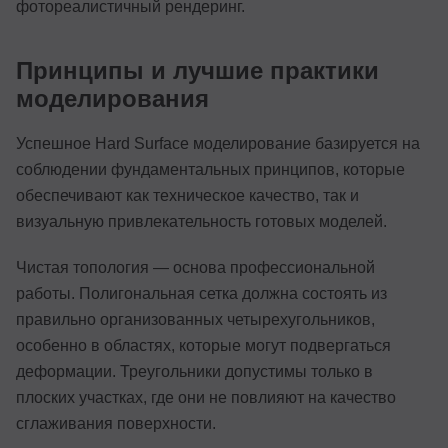
фотореалистичный рендеринг.
Принципы и лучшие практики
моделирования
Успешное Hard Surface моделирование базируется на
соблюдении фундаментальных принципов, которые
обеспечивают как техническое качество, так и
визуальную привлекательность готовых моделей.
Чистая топология — основа профессиональной
работы. Полигональная сетка должна состоять из
правильно организованных четырехугольников,
особенно в областях, которые могут подвергаться
деформации. Треугольники допустимы только в
плоских участках, где они не повлияют на качество
сглаживания поверхности.