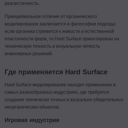
реалистичность.
Принципиальное отличие от органического
моделирования заключается в философии подхода:
если органика стремится к живости и естественной
пластичности форм, то Hard Surface ориентирован на
техническую точность и визуальную четкость
инженерных решений.
Где применяется Hard Surface
Hard Surface моделирование находит применение в
самых разнообразных индустриях, где требуется
создание технически точных и визуально убедительных
неорганических объектов.
Игровая индустрия