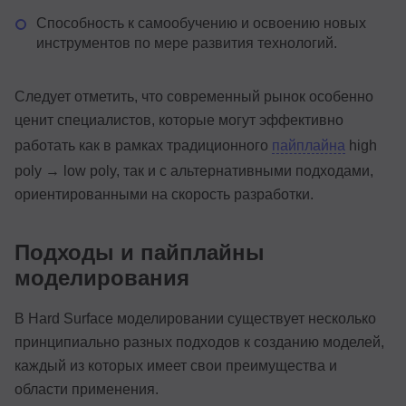
Способность к самообучению и освоению новых
инструментов по мере развития технологий.
Следует отметить, что современный рынок особенно
ценит специалистов, которые могут эффективно
работать как в рамках традиционного
пайплайна
high
poly → low poly, так и с альтернативными подходами,
ориентированными на скорость разработки.
Подходы и пайплайны
моделирования
В Hard Surface моделировании существует несколько
принципиально разных подходов к созданию моделей,
каждый из которых имеет свои преимущества и
области применения.