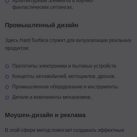
Архитектурные элементы в научно-
фантастических сеттингах.
Промышленный дизайн
Здесь Hard Surface служит для визуализации реальных
продуктов:
Прототипы электроники и бытовых устройств.
Концепты автомобилей, мотоциклов, дронов.
Промышленное оборудование и инструменты.
Детали и компоненты механизмов.
Моушен-дизайн и реклама
В этой сфере метод помогает создавать эффектные