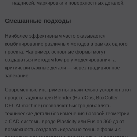
надписей, маркировки и поверхностных деталей.
Смешанные подходы
Наиболее эффективным часто оказывается
комбинирование различных методов в рамках одного
проекта. Например, основные формы могут
создаваться методом low poly моделирования, а
критически важные детали — через традиционное
запекание.
Современные инструменты значительно ускоряют этот
процесс: аддоны для Blender (HardOps, BoxCutter,
DECALmachine) позволяют быстро добавлять
технические детали без изменения базовой геометрии,
а CAD-системы вроде Plasticity или Fusion 360 дают
возможность создавать идеально точные формы с