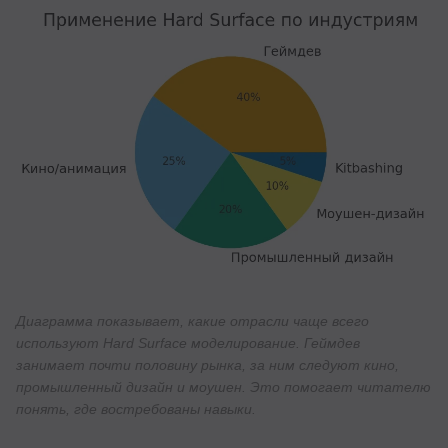
Диаграмма показывает, какие отрасли чаще всего
используют Hard Surface моделирование. Геймдев
занимает почти половину рынка, за ним следуют кино,
промышленный дизайн и моушен. Это помогает читателю
понять, где востребованы навыки.