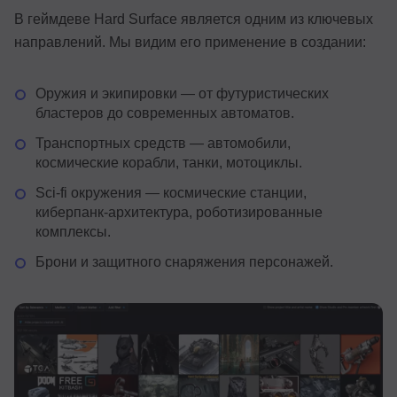
В геймдеве Hard Surface является одним из ключевых
направлений. Мы видим его применение в создании:
Оружия и экипировки — от футуристических
бластеров до современных автоматов.
Транспортных средств — автомобили,
космические корабли, танки, мотоциклы.
Sci-fi окружения — космические станции,
киберпанк-архитектура, роботизированные
комплексы.
Брони и защитного снаряжения персонажей.