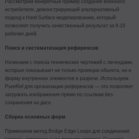
Рассмотрим конкретный пример создания военного
истребителя, демонстрирующий альтернативный
подход к Hard Surface моделированию, который
позволяет получить качественный результат за 8-10
рабочих дней.
Поиск и систематизация референсов
Начинаем с поиска технических чертежей с легендами,
которые показывают не только проекции объекта, но и
форму внутренних элементов в разрезе. Используем
PureRef для организации референсов — это позволяет
загружать изображения прямо по ссылкам без
сохранения на диск.
Сборка основных форм
Применяем метод Bridge Edge Loops для соединения