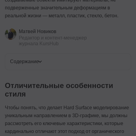
подверженные значительным деформациям в
реальной жизни — металл, пластик, стекло, бетон.
Матвей Новиков
Редактор и контент-менеджер
журнала KursHub
Содержание
Отличительные особенности
стиля
Чтобы понять, что делает Hard Surface моделирование
уникальным направлением в 3D-графике, мы должны
рассмотреть его ключевые характеристики, которые
кардинально отличают этот подход от органического