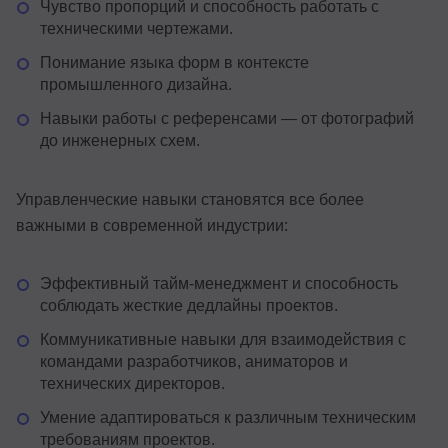
Чувство пропорций и способность работать с
техническими чертежами.
Понимание языка форм в контексте
промышленного дизайна.
Навыки работы с референсами — от фотографий
до инженерных схем.
Управленческие навыки становятся все более
важными в современной индустрии:
Эффективный тайм-менеджмент и способность
соблюдать жесткие дедлайны проектов.
Коммуникативные навыки для взаимодействия с
командами разработчиков, аниматоров и
технических директоров.
Умение адаптироваться к различным техническим
требованиям проектов.