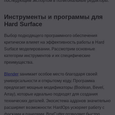
последующим экспортом в полигональные редакторы.
Инструменты и программы для
Hard Surface
Выбор подходящего программного обеспечения
критически влияет на эффективность работы в Hard
Surface моделировании. Рассмотрим основные
категории инструментов и их специфические
преимущества.
Blender
занимает особое место благодаря своей
универсальности и открытому коду. Программа
предлагает мощные модификаторы (Boolean, Bevel,
Array), которые идеально подходят для создания
технических деталей. Экосистема аддонов значительно
расширяет возможности: HardOps ускоряет работу с
фасками и панелями, BoxCutter позволяет быстро