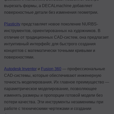
вырезать формы, а DECALmachine добавляет
поверхностные детали без изменения геометрии.
Plasticity
представляет новое поколение NURBS-
инструментов, ориентированных на художников. В
отличие от традиционных CAD-систем, она предлагает
интуитивный интерфейс для быстрого создания
концептов с математически точными кривыми и
поверхностями.
Autodesk Inventor
и
Fusion 360
— профессиональные
CAD-системы, которые обеспечивают инженерную
точность моделирования. Их главное преимущество —
параметрическое моделирование, позволяющее
изменять размеры и пропорции готовой модели без
потери качества. Эти инструменты незаменимы при
работе с техническими чертежами и создании