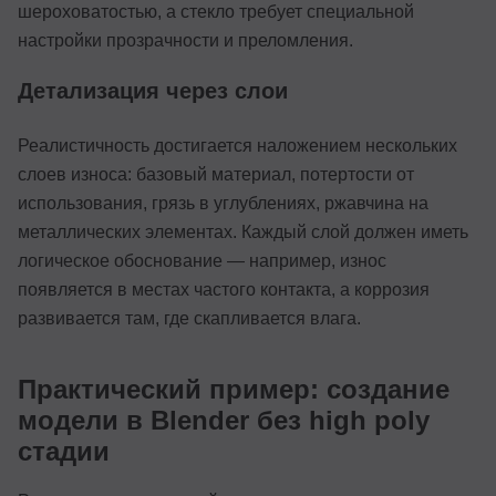
шероховатостью, а стекло требует специальной
настройки прозрачности и преломления.
Детализация через слои
Реалистичность достигается наложением нескольких
слоев износа: базовый материал, потертости от
использования, грязь в углублениях, ржавчина на
металлических элементах. Каждый слой должен иметь
логическое обоснование — например, износ
появляется в местах частого контакта, а коррозия
развивается там, где скапливается влага.
Практический пример: создание
модели в Blender без high poly
стадии