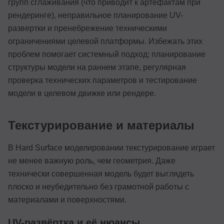
групп сглаживания (что приводит к артефактам при
рендеринге), неправильное планирование UV-
развертки и пренебрежение техническими
ограничениями целевой платформы. Избежать этих
проблем помогает системный подход: планирование
структуры модели на раннем этапе, регулярная
проверка технических параметров и тестирование
модели в целевом движке или рендере.
Текстурирование и материалы
В Hard Surface моделировании текстурирование играет
не менее важную роль, чем геометрия. Даже
технически совершенная модель будет выглядеть
плоско и неубедительно без грамотной работы с
материалами и поверхностями.
UV-развёртка и её нюансы