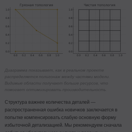
Диаграмма показывает, как в реальном проекте
распределяется полигонаж между частями модели.
Видимые области получают больше ресурсов, что
помогает оптимизировать производительность.
Структура важнее количества деталей —
распространенная ошибка новичков заключается в
попытке компенсировать слабую основную форму
избыточной детализацией. Мы рекомендуем сначала