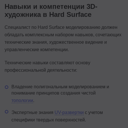
Навыки и компетенции 3D-
художника в Hard Surface
Специалист по Hard Surface моделированию должен
обладать комплексным набором навыков, сочетающих
технические знания, художественное видение и
управленческие компетенции.
Технические навыки составляют основу
профессиональной деятельности:
Владение полигональным моделированием и
понимание принципов создания чистой
топологии
.
Экспертные знания
UV-развертки
с учетом
специфики твердых поверхностей.