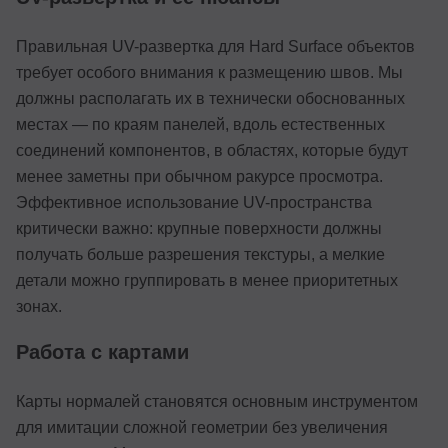
Правильная UV-развертка для Hard Surface объектов
требует особого внимания к размещению швов. Мы
должны располагать их в технически обоснованных
местах — по краям панелей, вдоль естественных
соединений компонентов, в областях, которые будут
менее заметны при обычном ракурсе просмотра.
Эффективное использование UV-пространства
критически важно: крупные поверхности должны
получать больше разрешения текстуры, а мелкие
детали можно группировать в менее приоритетных
зонах.
Работа с картами
Карты нормалей становятся основным инструментом
для имитации сложной геометрии без увеличения