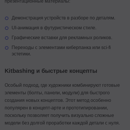
презентационные материалы:
Демонстрация устройств в разборе по деталям.
UI-анимация в футуристическом стиле.
Графические вставки для рекламных роликов.
Переходы с элементами киберпанка или sci-fi
эстетики.
Kitbashing и быстрые концепты
Особый подход, где художники комбинируют готовые
элементы (болты, панели, модули) для быстрого
создания новых концептов. Этот метод особенно
популярен в концепт-арте и прототипировании,
поскольку позволяет получить визуально сложные
модели без долгой проработки каждой детали с нуля.